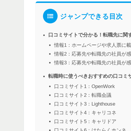
ジャンプできる目次
口コミサイトで分かる！転職先に関
情報1：ホームページや求人票に
情報2：応募先や転職先の社員が
情報3：応募先や転職先の社員が
転職時に使うべきおすすめの口コミ
口コミサイト1：OpenWork
口コミサイト2：転職会議
口コミサイト3：Lighthouse
口コミサイト4：キャリコネ
口コミサイト5：キャリドア
口コミサイト6：はたらくホンネ