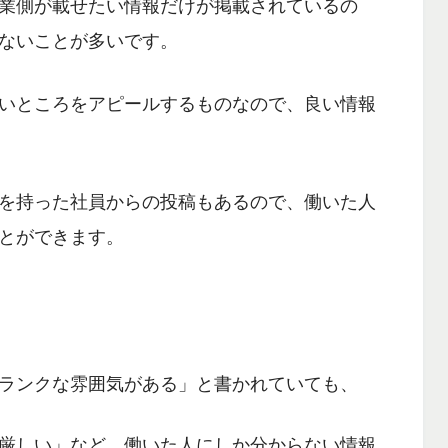
業側が載せたい情報だけが掲載されているの
ないことが多いです。
いところをアピールするもの
なので、良い情報
を持った社員からの投稿もあるので、働いた人
とができます。
ランクな雰囲気がある」と書かれていても、
厳しい」など、働いた人にしか分からない情報