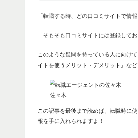
「転職する時、どの口コミサイトで情報
「そもそも口コミサイトには登録してお
このような疑問を持っている人に向けて
イトを使うメリット・デメリット』
など
佐々木
この記事を最後まで読めば、転職時に使
報を手に入れられますよ！