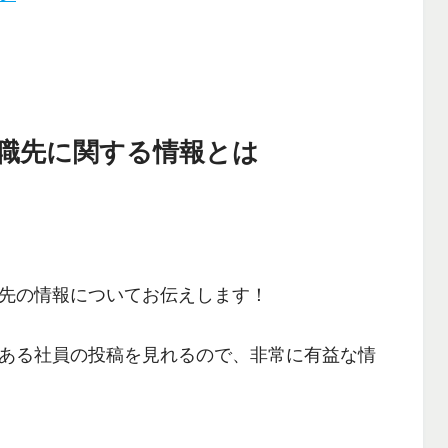
職先に関する情報とは
先の情報について
お伝えします！
ある社員の投稿を見れるので、非常に有益な情