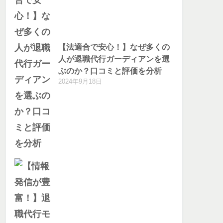
【法適合で安心！】なぜ多くの
人が退職代行ガーディアンを選
ぶのか？口コミと評価を分析
2024年9月18日