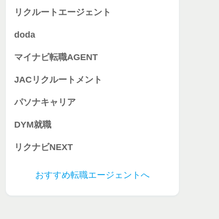
リクルートエージェント
doda
マイナビ転職AGENT
JACリクルートメント
パソナキャリア
DYM就職
リクナビNEXT
おすすめ転職エージェントへ