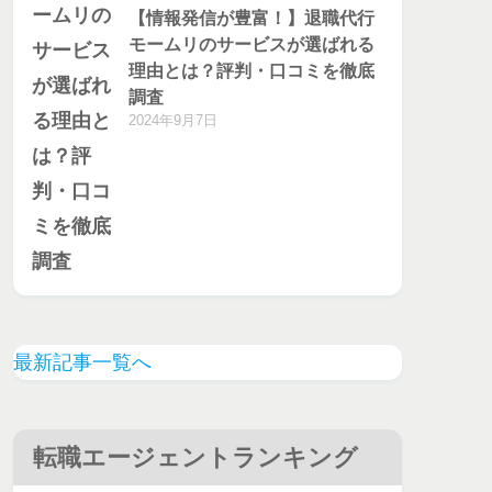
【情報発信が豊富！】退職代行
モームリのサービスが選ばれる
理由とは？評判・口コミを徹底
調査
2024年9月7日
最新記事一覧へ
転職エージェントランキング