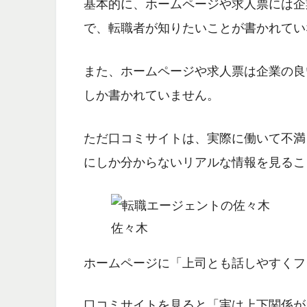
基本的に、ホームページや求人票には企
で、転職者が知りたいことが書かれてい
また、
ホームページや求人票は企業の良
しか書かれていません。
ただ口コミサイトは、実際に働いて不満
にしか分からないリアルな情報を見るこ
佐々木
ホームページに「上司とも話しやすくフ
口コミサイトを見ると「実は上下関係が