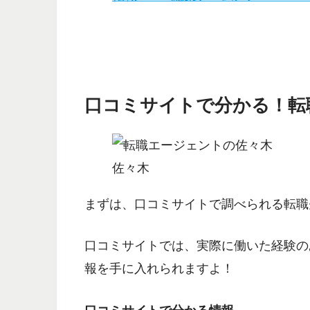
口コミサイトで分かる！転
佐々木
まずは、
口コミサイトで調べられる転職
口コミサイトでは、実際に働いた経験の
報を手に入れられますよ！