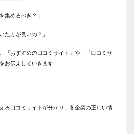
を集めるべき？」
いた方が良いの？」
、
『おすすめの口コミサイト』
や、
『口コミサ
をお伝えしていきます！
える口コミサイトが分かり、各企業の正しい情