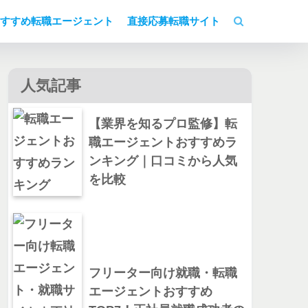
すすめ転職エージェント
直接応募転職サイト
人気記事
【業界を知るプロ監修】転
職エージェントおすすめラ
ンキング｜口コミから人気
を比較
フリーター向け就職・転職
エージェントおすすめ