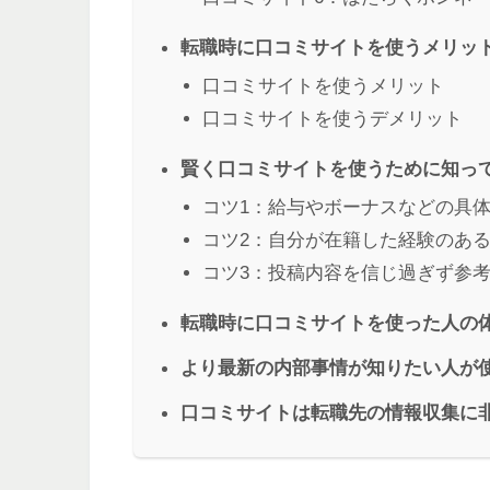
転職時に口コミサイトを使うメリッ
口コミサイトを使うメリット
口コミサイトを使うデメリット
賢く口コミサイトを使うために知っ
コツ1：給与やボーナスなどの具
コツ2：自分が在籍した経験のあ
コツ3：投稿内容を信じ過ぎず参
転職時に口コミサイトを使った人の
より最新の内部事情が知りたい人が
口コミサイトは転職先の情報収集に