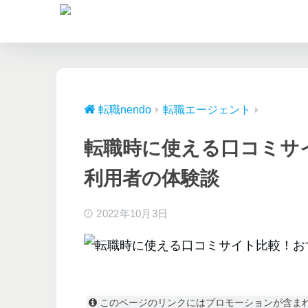
転職nendo
転職エージェント
転職時に使える口コミサ
利用者の体験談
2022年10月3日
このページのリンクにはプロモーションが含ま