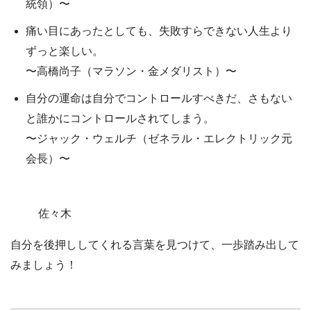
統領）〜
痛い目にあったとしても、失敗すらできない人生より
ずっと楽しい。
〜高橋尚子（マラソン・金メダリスト）〜
自分の運命は自分でコントロールすべきだ、さもない
と誰かにコントロールされてしまう。
〜ジャック・ウェルチ（ゼネラル・エレクトリック元
会長）〜
佐々木
自分を後押ししてくれる言葉を見つけて、一歩踏み出して
みましょう！