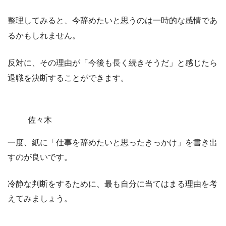
整理してみると、今辞めたいと思うのは一時的な感情であ
るかもしれません。
反対に、その理由が
「今後も長く続きそうだ」
と感じたら
退職を決断することができます。
佐々木
一度、紙に「仕事を辞めたいと思ったきっかけ」を書き出
すのが良いです。
冷静な判断をするために、最も自分に当てはまる理由を考
えてみましょう。