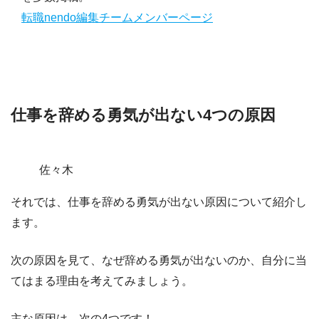
転職nendo編集チームメンバーページ
仕事を辞める勇気が出ない4つの原因
佐々木
それでは、
仕事を辞める勇気が出ない原因
について紹介し
ます。
次の原因を見て、なぜ辞める勇気が出ないのか、自分に当
てはまる理由を考えてみましょう。
主な原因は、
次の4つ
です！