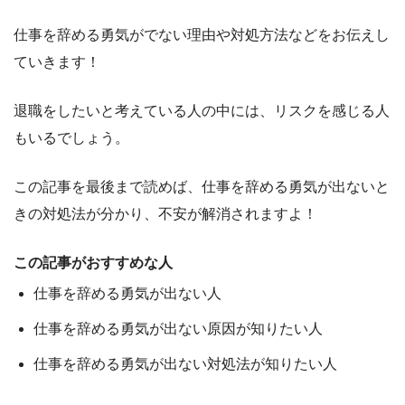
仕事を辞める勇気がでない理由や対処方法
などをお伝えし
ていきます！
退職をしたいと考えている人の中には、リスクを感じる人
もいるでしょう。
この記事を最後まで読めば、
仕事を辞める勇気が出ないと
きの対処法
が分かり、不安が解消されますよ！
この記事がおすすめな人
仕事を辞める勇気が出ない人
仕事を辞める勇気が出ない原因が知りたい人
仕事を辞める勇気が出ない対処法が知りたい人