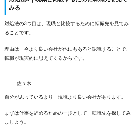
みる
対処法の3つ目は、現職と比較するために転職先を見てみ
ることです。
理由は、
今より良い会社が他にもあると認識することで、
転職が現実的に思えてくるから
です。
佐々木
自分が思っているより、現職より良い会社があります。
まずは仕事を辞めるための一歩として、転職先を探してみ
ましょう。