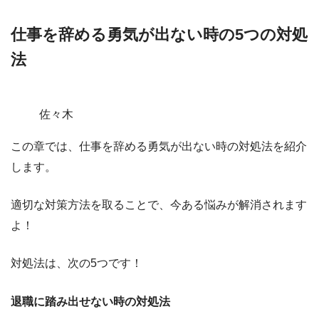
仕事を辞める勇気が出ない時の5つの対処
法
佐々木
この章では、
仕事を辞める勇気が出ない時の対処法を紹介
します。
適切な対策方法を取ることで、今ある悩みが解消されます
よ！
対処法は、
次の5つ
です！
退職に踏み出せない時の対処法