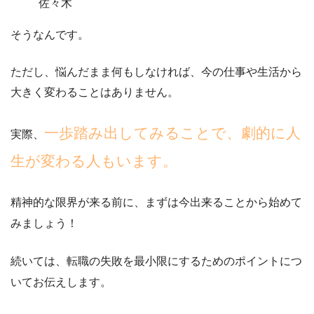
佐々木
そうなんです。
ただし、悩んだまま何もしなければ、
今の仕事や生活から
大きく変わることはありません。
一歩踏み出してみることで、劇的に人
実際、
生が変わる人もいます。
精神的な限界が来る前に、
まずは今出来ることから始めて
みましょう！
続いては、転職の失敗を最小限にするためのポイントにつ
いてお伝えします。