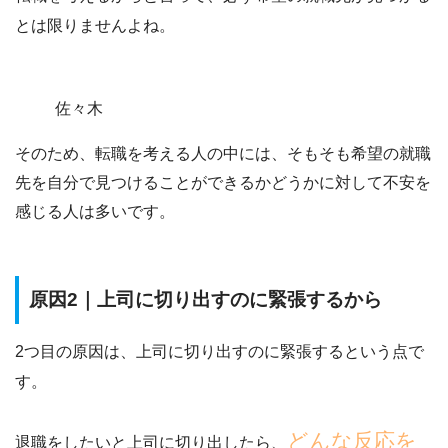
とは限りませんよね。
佐々木
そのため、転職を考える人の中には、そもそも
希望の就職
先を自分で見つけることができるかどうかに対して不安
を
感じる人は多いです。
原因2｜上司に切り出すのに緊張するから
2つ目の原因は、
上司に切り出すのに緊張する
という点で
す。
どんな反応を
退職をしたいと上司に切り出したら、