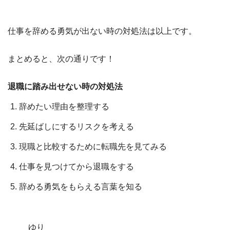
仕事を辞める勇気が出ない時の対処法は以上です。
まとめると、次の通りです！
退職に踏み出せない時の対処法
辞めたい理由を整理する
先延ばしにするリスクを考える
現職と比較するために転職先を見てみる
仕事を見つけてから退職をする
辞める勇気をもらえる言葉を知る
ゆり