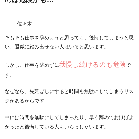
佐々木
そもそも仕事を辞めようと思っても、後悔してしまうと思
い、退職に踏み出せない人はいると思います。
我慢し続けるのも危険
しかし、仕事を辞めずに
で
す。
なぜなら、先延ばしにすると
時間を無駄にしてしまうリス
クがあるから
です。
中には時間を無駄にしてしまったり、早く辞めておけばよ
かったと後悔している人もいらっしゃいます。