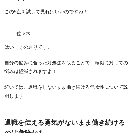
この5点を試して見ればいいのですね！
佐々木
はい、その通りです。
自分の悩みに合った対処法を取ることで、転職に対しての
悩みは軽減されますよ！
続いては、退職をしないまま働き続ける危険性について説
明します！
退職を伝える勇気がないまま働き続ける
のは危険かも…