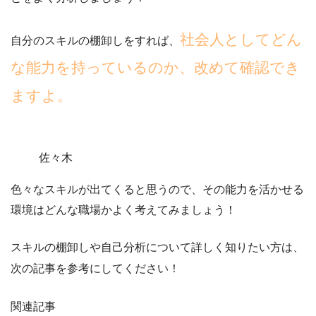
社会人としてどん
自分のスキルの棚卸しをすれば、
な能力を持っているのか、改めて確認でき
ますよ。
佐々木
色々なスキルが出てくると思うので、その能力を活かせる
環境はどんな職場かよく考えてみましょう！
スキルの棚卸しや自己分析について詳しく知りたい方は、
次の記事を参考にしてください！
関連記事