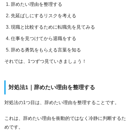
辞めたい理由を整理する
先延ばしにするリスクを考える
現職と比較するために転職先を見てみる
仕事を見つけてから退職をする
辞める勇気をもらえる言葉を知る
それでは、1つずつ見ていきましょう！
対処法1｜辞めたい理由を整理する
対処法の1つ目は、
辞めたい理由を整理するこ
とです。
これは、
辞めたい理由を衝動的ではなく冷静に判断するた
め
です。