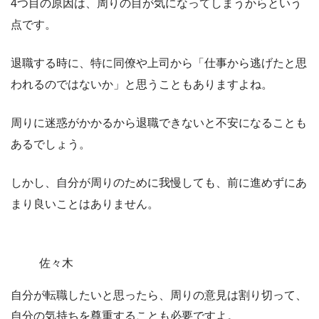
4つ目の原因は、
周りの目が気になってしまうから
という
点です。
退職する時に、特に同僚や上司から
「仕事から逃げたと思
われるのではないか」
と思うこともありますよね。
周りに迷惑がかかるから退職できないと不安になることも
あるでしょう。
しかし、
自分が周りのために我慢しても、前に進めずにあ
まり良いことはありません。
佐々木
自分が転職したいと思ったら、周りの意見は割り切って、
自分の気持ちを尊重することも必要ですよ。