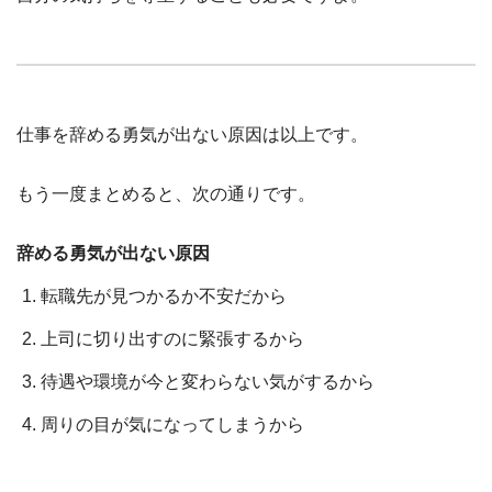
仕事を辞める勇気が出ない原因は以上です。
もう一度まとめると、次の通りです。
辞める勇気が出ない原因
転職先が見つかるか不安だから
上司に切り出すのに緊張するから
待遇や環境が今と変わらない気がするから
周りの目が気になってしまうから