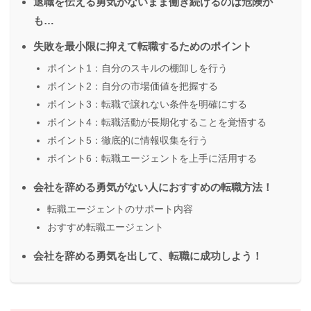
退職を伝える勇気がないまま働き続けるのは危険か
も…
失敗を最小限に抑えて転職するためのポイント
ポイント1：自分のスキルの棚卸しを行う
ポイント2：自分の市場価値を把握する
ポイント3：転職で譲れない条件を明確にする
ポイント4：転職活動が長期化することを覚悟する
ポイント5：徹底的に情報収集を行う
ポイント6：転職エージェントを上手に活用する
会社を辞める勇気がない人におすすめの転職方法！
転職エージェントのサポート内容
おすすめ転職エージェント
会社を辞める勇気を出して、転職に成功しよう！