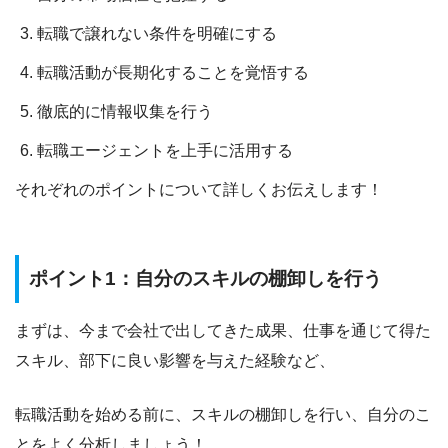
転職で譲れない条件を明確にする
転職活動が長期化することを覚悟する
徹底的に情報収集を行う
転職エージェントを上手に活用する
それぞれのポイントについて詳しくお伝えします！
ポイント1：自分のスキルの棚卸しを行う
まずは、
今まで会社で出してきた成果、仕事を通じて得た
スキル、部下に良い影響を与えた経験
など、
転職活動を始める前に、スキルの棚卸しを行い、自分のこ
とをよく分析しましょう！