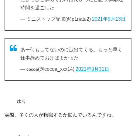
時間を過ごした
— ミニストップ受取(@p1natu2)
2021年9月13日
あー何もしてないのに涙出てくる。もっと早く
仕事辞めておけばよかった
— 𝐜𝐨𝐜𝐨𝐚(@cocoa_xxx14)
2021年8月31日
ゆり
実際、多くの人が転職するか悩んでいるんですね。