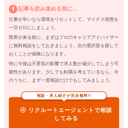
記事を読み進める前に…
仕事が辛いなら
環境をリセット
して、マイナス状態を
一旦ゼロにしましょう。
限界が来る前に、まずはプロのキャリアアドバイザー
に無料相談をしておきましょう。
次の選択肢を探して
おくことが保険になります。
特に
今後は不景気の影響で求人数が減少してしまう
可
能性があります。少しでも転職を考えているなら、今
のうちに、まず一度相談だけでもしてみましょう。
相談・求人紹介が完全無料!!
リクルートエージェントで相談
してみる