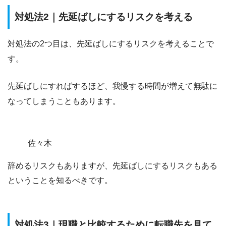
対処法2｜先延ばしにするリスクを考える
対処法の2つ目は、
先延ばしにするリスクを考えること
で
す。
先延ばしにすればするほど、
我慢する時間が増えて無駄に
なってしまうこともあります。
佐々木
辞めるリスクもありますが、先延ばしにするリスクもある
ということを知るべきです。
対処法3｜現職と比較するために転職先を見て