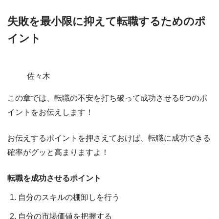
失敗を最小限に抑えて転職するためのポ
イント
佐々木
この章では、
転職の不安を打ち破って成功させる6つのポ
イント
をお伝えします！
お伝えするポイントを押さえておけば、転職に成功できる
確率がグッと高まりますよ！
転職を成功させるポイント
自分のスキルの棚卸しを行う
自分の市場価値を把握する