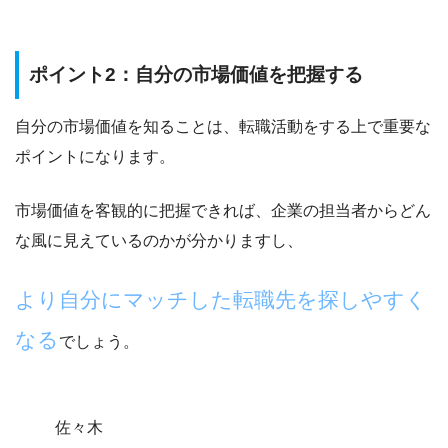
ポイント2：自分の市場価値を把握する
自分の市場価値を知ることは、転職活動をする上で重要な
ポイントになります。
市場価値を客観的に把握できれば、
企業の担当者からどん
な風に見えているのかが分かります
し、
より自分にマッチした転職先を探しやすく
なる
でしょう。
佐々木