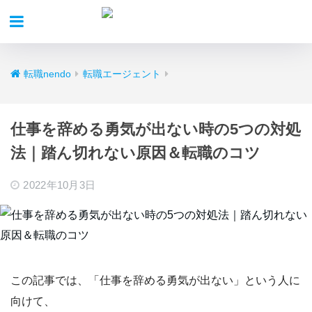
転職nendo
転職エージェント
仕事を辞める勇気が出ない時の5つの対処
法｜踏ん切れない原因＆転職のコツ
2022年10月3日
この記事では、
「仕事を辞める勇気が出ない」
という人に
向けて、