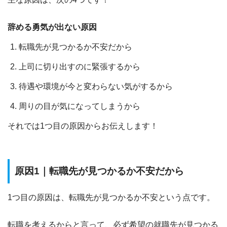
辞める勇気が出ない原因
転職先が見つかるか不安だから
上司に切り出すのに緊張するから
待遇や環境が今と変わらない気がするから
周りの目が気になってしまうから
それでは1つ目の原因からお伝えします！
原因1｜転職先が見つかるか不安だから
1つ目の原因は、
転職先が見つかるか不安
という点です。
転職を考えるからと言って、必ず希望の就職先が見つかる