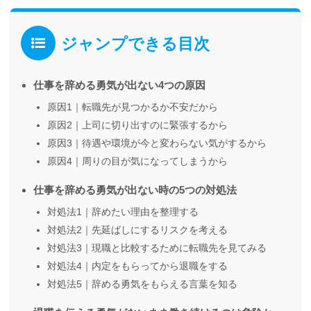
ジャンプできる目次
仕事を辞める勇気が出ない4つの原因
原因1｜転職先が見つかるか不安だから
原因2｜上司に切り出すのに緊張するから
原因3｜待遇や環境が今と変わらない気がするから
原因4｜周りの目が気になってしまうから
仕事を辞める勇気が出ない時の5つの対処法
対処法1｜辞めたい理由を整理する
対処法2｜先延ばしにするリスクを考える
対処法3｜現職と比較するために転職先を見てみる
対処法4｜内定をもらってから退職をする
対処法5｜辞める勇気をもらえる言葉を知る