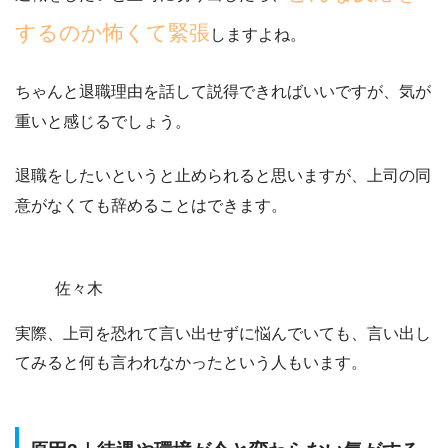
するのか怖くて緊張
しますよね。
ちゃんと退職理由を話して説得できればいいですが、気が
重いと感じるでしょう。
退職をしたいというと止められると思いますが、
上司の同
意がなくても辞めることはできます。
佐々木
実際、上司を恐れて言い出せずに悩んでいても、言い出し
てみると何も言われなかったという人もいます。