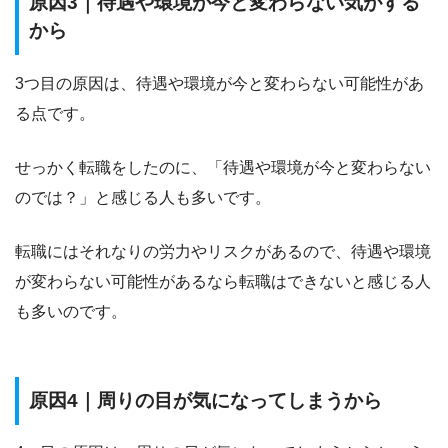
原因3｜待遇や環境が今と変わらない気がする
から
3つ目の原因は、
待遇や環境が今と変わらない
可能性があ
る点です。
せっかく転職をしたのに、「待遇や環境が今と変わらない
のでは？」と感じる人も多いです。
転職にはそれなりの労力やリスクがある
ので、待遇や環境
が変わらない可能性があるなら転職はできないと感じる人
も多いのです。
原因4｜周りの目が気になってしまうから