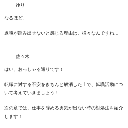
ゆり
なるほど。
退職が踏み出せないと感じる理由は、様々なんですね…
佐々木
はい、おっしゃる通りです！
転職に対する不安をきちんと解消した上で、転職活動につ
いて考えていきましょう！
次の章では、仕事を辞める勇気が出ない時の対処法を紹介
します！