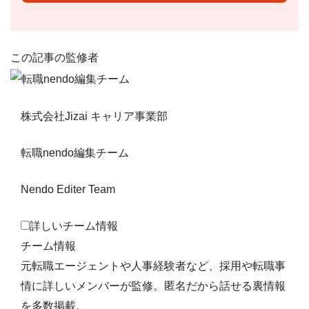
この記事の監修者
株式会社Jizai キャリア事業部
転職nendo編集チーム
Nendo Editer Team
詳しいチーム情報
チーム情報
元転職エージェントや人事経験者など、採用や転職事
情に詳しいメンバーが監修。匿名だから話せる裏情報
を多数掲載。