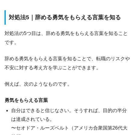
対処法5｜辞める勇気をもらえる言葉を知る
対処法の5つ目は、
辞める勇気をもらえる言葉を知ること
です。
辞める勇気をもらえる言葉を知ることで、
転職のリスクや
不安に対する考え方
を学ぶことができます。
例えば、次のようなものです。
勇気をもらえる言葉
自分はできると信じなさい。そうすれば、目的の半分
は達成されている。
〜セオドア・ルーズベルト（アメリカ合衆国第26代大