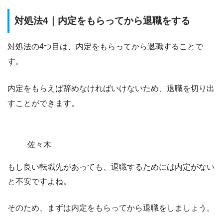
対処法4｜内定をもらってから退職をする
対処法の4つ目は、
内定をもらってから退職すること
で
す。
内定をもらえば辞めなければいけない
ため、退職を切り出
すことができます。
佐々木
もし良い転職先があっても、退職するためには内定がない
と不安ですよね。
そのため、まずは内定をもらってから退職をしましょう。