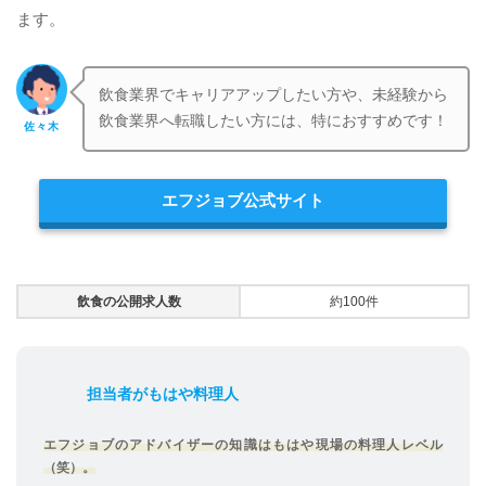
ます。
飲食業界でキャリアアップしたい方や、未経験から
飲食業界へ転職したい方には、特におすすめです！
佐々木
エフジョブ公式サイト
飲食の公開求人数
約100件
担当者がもはや料理人
エフジョブのアドバイザーの知識はもはや現場の料理人レベル
（笑）。