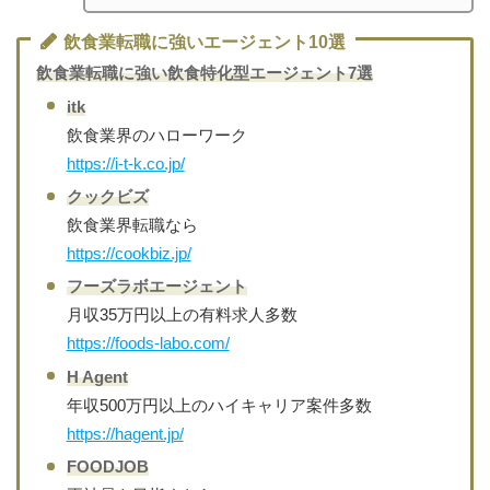
飲食業転職に強いエージェント10選
飲食業転職に強い飲食特化型エージェント7選
itk
飲食業界のハローワーク
https://i-t-k.co.jp/
クックビズ
飲食業界転職なら
https://cookbiz.jp/
フーズラボエージェント
月収35万円以上の有料求人多数
https://foods-labo.com/
H Agent
年収500万円以上のハイキャリア案件多数
https://hagent.jp/
FOODJOB