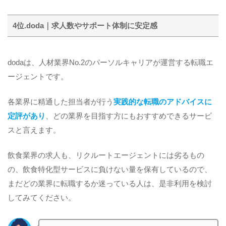
4位.doda｜求人数やサポート体制に安定感
dodaは、人材業界No.2のパーソルキャリアが運営する転職エ
ージェントです。
各業界に精通した担当者が行う
実践的な転職のアドバイスに
定評があり
、どの業界を目指す方にもおすすめできるサービ
スと言えます。
飲食業界の求人も、リクルートエージェントには劣るもの
の、飲食特化型サービスに負けない量を保有しているので、
まだどの業界に転職するか迷っている人は、是非利用を検討
してみてください。