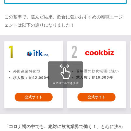
この基準で、選んだ結果、飲食に強いおすすめの転職エージ
ェントは以下の通りになりました！
若年層の飲食転職に強い
外国産業特化型
求人数：約16,000件
求人数：約12,000件
スクロールできます
公式サイト
公式サイト
「
コロナ禍の中でも、絶対に飲食業界で働く！
」と心に決め