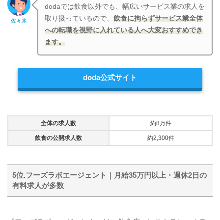
dodaでは飲食以外でも、幅広いサービス業の求人を
取り扱っているので、
飲食に拘らずサービス業全体
佐々木
への転職を視野に入れている人へ大変おすすめでき
ます。
doda公式サイト
全体の求人数
約8万件
飲食の公開求人数
約2,300件
5位.フーズラボエージェント｜月給35万円以上・週休2日の
有料求人が多数