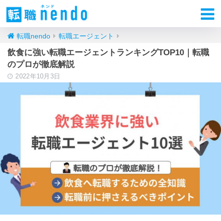
転職nendo
転職エージェント
飲食に強い転職エージェントランキングTOP10｜転職
のプロが徹底解説
2022年10月3日