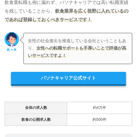
飲食業転職も例に漏れず、パソナキャリアでは高い転職実績
を残していることから、
飲食業界を広く視野に入れているの
であれば登録しておくべきサービスです！
女性の社会進出を推進している会社ということもあ
り、
女性への転職サポートも手厚いことで評価が高
佐々木
いサービスですよ！
パソナキャリア公式サイト
全体の求人数
約4万件
飲食の公開求人数
約500件