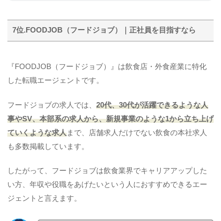
7位.FOODJOB（フードジョブ）｜正社員を目指すなら
『FOODJOB（フードジョブ）』は飲食店・外食産業に特化
した転職エージェントです。
フードジョブの求人では、
20代、30代が活躍できるような人
事やSV、本部系の求人から、新規事業のような1から立ち上げ
ていくような求人
まで、店舗求人だけでない飲食の本社求人
も多数掲載しています。
したがって、フードジョブは飲食業界でキャリアアップした
い方、年収や役職をあげたいという人におすすめできるエー
ジェントと言えます。