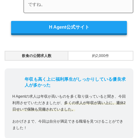
ですね。
H Agent公式サイト
飲食の公開求人数
約2,000件
年収も高く上に福利厚生がしっかりしている優良求
人が多かった
H Agentの求人は年収が高いものを多く取り扱っていると聞き、今回
利用させていただきましたが、
多くの求人が年収が高い上に、週休2
日せいで保険も完備されていました。
おかげさまで、今回は自分が満足できる職場を見つけることができ
ました！