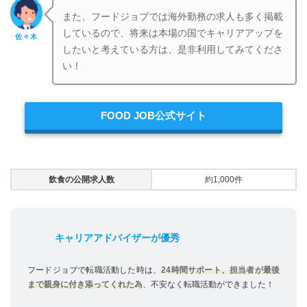
また、フードジョブでは海外勤務の求人も多く掲載
しているので、将来は本場の国でキャリアアップを
佐々木
したいと考えている方は、是非利用してみてくださ
い！
FOOD JOB公式サイト
飲食の公開求人数
約1,000件
キャリアアドバイザーが優秀
フードジョブで転職活動した時は、
24時間サポート、担当者が最後
まで親身に付き添ってくれた
為、不安なく転職活動ができました！