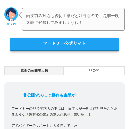
面接前の対応も親切丁寧だと好評なので、是非一度
気軽に登録してみましょうね！
佐々木
フードミー公式サイト
飲食の公開求人数
非公開
非公開求人には超有名企業が..
フードミーの非公開求人の中には、日本人が一度は絶対見たことあ
るような
『超有名企業』の求人があり、驚いた！！
アドバイザーのサポートも大変満足でした！