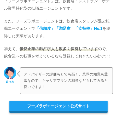
『フーズラボエージェント』は、飲食店・レストラン・ホテ
ル業界特化型の転職エージェントです。
また、フーズラボエージェントは、飲食店スタッフが選ぶ転
職エージェントで
「信頼度」「満足度」「支持率」No.1
を獲
得した実績があります。
加えて、
優良企業の独占求人も数多く保有しています
ので、
飲食業への転職を考えているなら登録しておきたい1社です！
アドバイザーの評価もとても高く、業界の知識も豊
富なので、キャリアプランの相談などもしてみると
佐々木
良いですよ！
フーズラボエージェント公式サイト