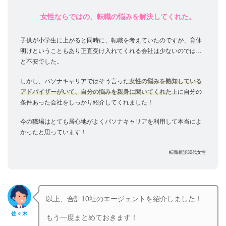
女性ならではの、転職の悩みを解決してくれた。
子供が小学生に上がると同時に、転職を考えていたのですが、育休
明けということもあり正直受け入れてくれる会社は少ないのでは…
と不安でした。
しかし、パソナキャリアではそう言った
女性の悩みを熟知している
アドバイザーがいて、自分の悩みを親身に聞いてくれた
上に自分の
条件あった会社をしっかり紹介してくれました！
今の職場はとても居心地がよくパソナキャリアを利用して本当によ
かったと思っています！
転職相談30代女性
以上、合計10社のエージェントを紹介しました！
佐々木
もう一度まとめておきます！