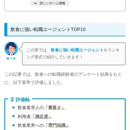
詳しいチーム情報
飲食に強い転職エージェントTOP10
この章では、
飲食に強い転職エージェント
をランキ
ング形式で紹介していきます！
佐々木
この記事では、飲食への転職経験者のアンケート結果をもと
に、以下基準で評価しました。
評価軸
飲食業求人の
「豊富さ」
利用者
「満足度」
飲食業界への
「専門知識」