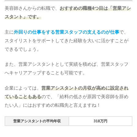
美容師さんからの転職で、
おすすめの職種4つ目は「営業アシ
スタント」です。
主に
外回りの仕事をする営業スタッフの支えるのが仕事
で、
スタイリストをサポートしてきた経験を大いに活かすことが
できるでしょう。
また、営業アシスタントとして実績を積めば、営業スタッフ
へキャリアアップすることも可能です。
企業によっては、
営業アシスタントの月収が高めに設定され
ていることもある
ので、「給料の低さが原因で美容師を辞め
たい人」にはおすすめの転職先と言えますね！
営業アシスタントの平均年収
318万円