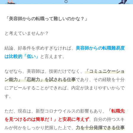
「美容師からの転職って難しいのかな？」
と考えていませんか？
結論、好条件を求めすぎなければ、
美容師からの転職難易度
は比較的「低い」
と言えます。
なぜなら、美容師は、技術だけでなく、
「コミュニケーショ
ン能力」「忍耐力」を試される仕事
であり、その経験を十分
にアピールすることができれば、内定が決まりやすいからで
す。
ただ、現在は、新型コロナウイルスの影響もあり、
「転職先
を見つけるのは簡単だ！」と安易に考えず
、自分の持つスキ
ルが何かをしっかり把握した上で、
力を十分発揮できる仕事