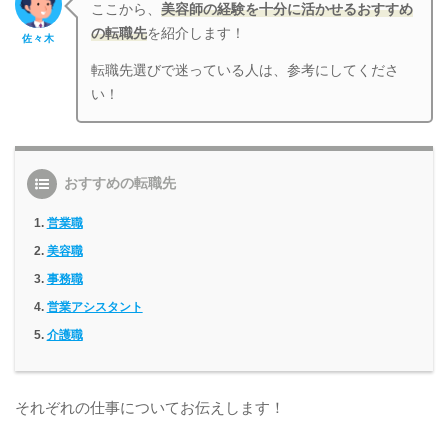
ここから、
美容師の経験を十分に活かせるおすすめ
の転職先
を紹介します！
佐々木
転職先選びで迷っている人は、参考にしてくださ
い！
おすすめの転職先
営業職
美容職
事務職
営業アシスタント
介護職
それぞれの仕事についてお伝えします！