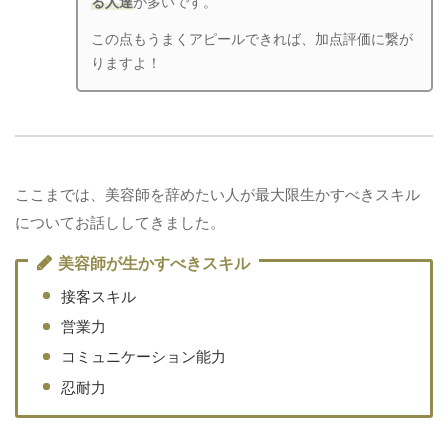
る人達
が多いです。
この点もうまくアピールできれば、加点評価に繋が
りますよ！
ここまでは、美容師を辞めたい人が最大限生かすべきスキル
についてお話ししてきました。
美容師が生かすべきスキル
接客スキル
営業力
コミュニケーション能力
忍耐力