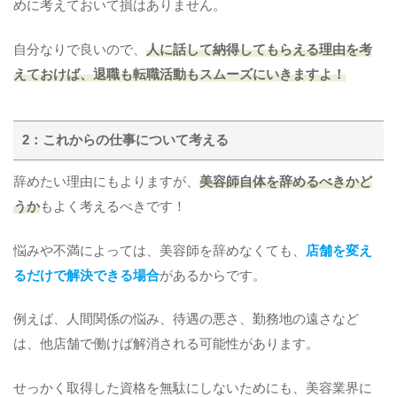
めに考えておいて損はありません。
自分なりで良いので、
人に話して納得してもらえる理由を考
えておけば、退職も転職活動もスムーズにいきますよ！
2：これからの仕事について考える
辞めたい理由にもよりますが、
美容師自体を辞めるべきかど
うか
もよく考えるべきです！
悩みや不満によっては、美容師を辞めなくても、
店舗を変え
るだけで解決できる場合
があるからです。
例えば、人間関係の悩み、待遇の悪さ、勤務地の遠さなど
は、他店舗で働けば解消される可能性があります。
せっかく取得した資格を無駄にしないためにも、美容業界に