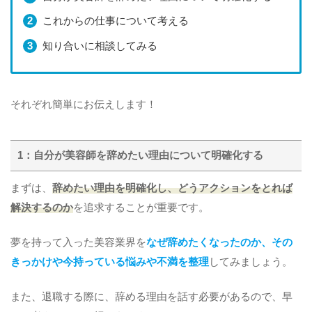
これからの仕事について考える
知り合いに相談してみる
それぞれ簡単にお伝えします！
1：自分が美容師を辞めたい理由について明確化する
まずは、
辞めたい理由を明確化し、どうアクションをとれば
解決するのか
を追求することが重要です。
夢を持って入った美容業界を
なぜ辞めたくなったのか、その
きっかけや今持っている悩みや不満を整理
してみましょう。
また、退職する際に、辞める理由を話す必要があるので、早