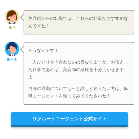
美容師からの転職では、これらの仕事がおすすめな
んですね！
ゆり
そうなんです！
佐々木
一人ひとり合う合わないは異なりますが、お伝えし
た仕事であれば、美容師の経験を十分活かせます
よ。
自分の適職についてもっと詳しく知りたい方は、転
職エージェントを頼ってみてくださいね！
リクルートエージェント公式サイト