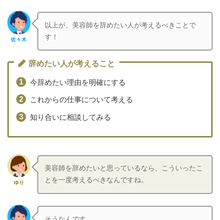
以上が、美容師を辞めたい人が考えるべきことで
す！
佐々木
辞めたい人が考えること
今辞めたい理由を明確にする
これからの仕事について考える
知り合いに相談してみる
美容師を辞めたいと思っているなら、こういったこ
とを一度考えるべきなんですね。
ゆり
そうなんです。