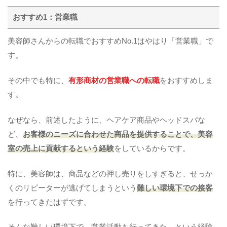
おすすめ1：営業職
美容師さんからの転職でおすすめNo.1はやはり「営業職」で
す。
その中でも特に、
有形商材の営業職への転職
をおすすめしま
す。
なぜなら、前述したように、ヘアケア商品やヘッドスパな
ど、
お客様のニーズに合わせた商品を提供することで、美容
室の売上に貢献するという経験
をしているからです。
特に、美容師は、商品などの押し売りをしすぎると、せっか
くのリピーターが逃げてしまうという
難しい環境下での接客
を行ってきたはずです。