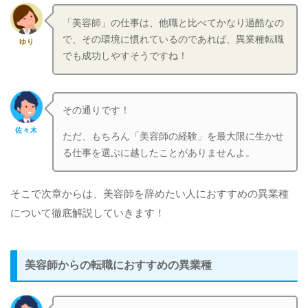
「美容師」の仕事は、他職と比べてかなり過酷なの
で、その環境に慣れているのであれば、異業種転職
ゆり
でも成功しやすそうですね！
その通りです！
佐々木
ただ、もちろん「美容師の経験」を最大限に生かせ
る仕事を選ぶに越したことがありませんよ。
そこで次章からは、美容師を辞めたい人におすすめの異業種
について徹底解説していきます！
美容師からの転職におすすめの異業種