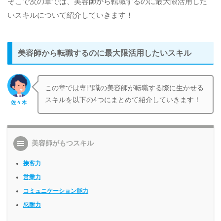
そこで次の章では、美容師から転職するのに最大限活用した
いスキルについて紹介していきます！
美容師から転職するのに最大限活用したいスキル
この章では専門職の美容師が転職する際に生かせる
スキルを以下の4つにまとめて紹介していきます！
佐々木
美容師がもつスキル
接客力
営業力
コミュニケーション能力
忍耐力