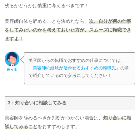
残るかどうかは慎重に考えるべきです！
美容師自体を辞めることを決めたなら、
次、自分が何の仕事
をしてみたいのかを考えておいた方が、スムーズに転職でき
ますよ！
美容師からの転職でおすすめの仕事については、
「美容師の経験が活かせるおすすめの転職先」
の章
佐々木
で紹介しているので参考にしてください！
3：知り合いに相談してみる
美容師を辞めるべきか判断がつかない場合は、
知り合いに相
談してみること
をおすすめします。