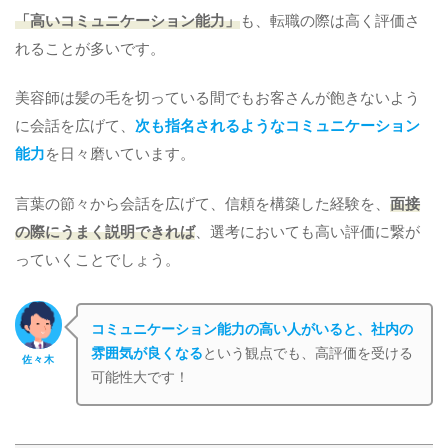
「高いコミュニケーション能力」
も、転職の際は高く評価さ
れることが多いです。
美容師は髪の毛を切っている間でもお客さんが飽きないよう
に会話を広げて、
次も指名されるようなコミュニケーション
能力
を日々磨いています。
言葉の節々から会話を広げて、信頼を構築した経験を、
面接
の際にうまく説明できれば
、選考においても高い評価に繋が
っていくことでしょう。
コミュニケーション能力の高い人がいると、社内の
雰囲気が良くなる
という観点でも、高評価を受ける
佐々木
可能性大です！