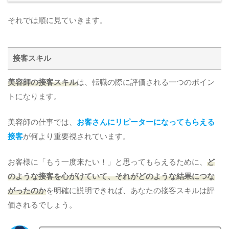
それでは順に見ていきます。
接客スキル
美容師の接客スキル
は、転職の際に評価される一つのポイン
トになります。
美容師の仕事では、
お客さんにリピーターになってもらえる
接客
が何より重要視されています。
お客様に「もう一度来たい！」と思ってもらえるために、
ど
のような接客を心がけていて、それがどのような結果につな
がったのか
を明確に説明できれば、あなたの接客スキルは評
価されるでしょう。