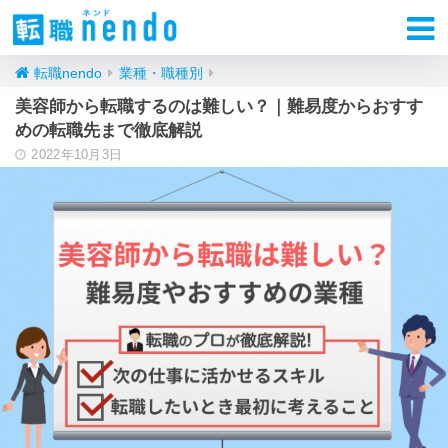
転職nendo
業種・職種別
美容師から転職するのは難しい？｜難易度からおすす
めの転職先まで徹底解説
2022年10月3日