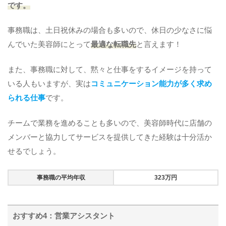
です。
事務職は、土日祝休みの場合も多いので、休日の少なさに悩
んでいた美容師にとって
最適な転職先
と言えます！
また、事務職に対して、黙々と仕事をするイメージを持って
いる人もいますが、実は
コミュニケーション能力が多く求め
られる仕事
です。
チームで業務を進めることも多いので、美容師時代に店舗の
メンバーと協力してサービスを提供してきた経験は十分活か
せるでしょう。
事務職の平均年収
323万円
おすすめ4：営業アシスタント