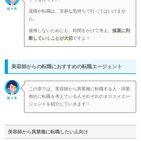
佐々木
退職や転職は、安易な気持ちで行ってはいけませ
ん。
後悔しないためにも、時間をかけて考え、
慎重に判
断していくことが大切
ですよ！
美容師からの転職におすすめの転職エージェント
この章では、美容師から異業種に転職する人・同業
他社に転職を考えている人それぞれのオススメエー
佐々木
ジェントを紹介していきます！
美容師から異業種に転職したい人向け