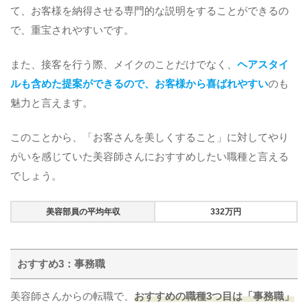
て、お客様を納得させる専門的な説明をすることができるの
で、重宝されやすいです。
また、接客を行う際、メイクのことだけでなく、
ヘアスタイ
ルも含めた提案ができるので、お客様から喜ばれやすい
のも
魅力と言えます。
このことから、「お客さんを美しくすること」に対してやり
がいを感じていた美容師さんにおすすめしたい職種と言える
でしょう。
美容部員の平均年収
332万円
おすすめ3：事務職
美容師さんからの転職で、
おすすめの職種3つ目は「事務職」