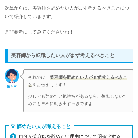
次章からは、美容師を辞めたい人がまず考えるべきことにつ
いて紹介していきます。
是非参考にしてみてくださいね！
美容師から転職したい人がまず考えるべきこと
それでは、
美容師を辞めたい人がまず考えるべきこ
と
をお伝えします！
佐々木
少しでも辞めたい気持ちがあるなら、後悔しないた
めにも早めに動き出すべきですよ！
辞めたい人が考えること
自分が美容師を辞めたい理由について明確化する