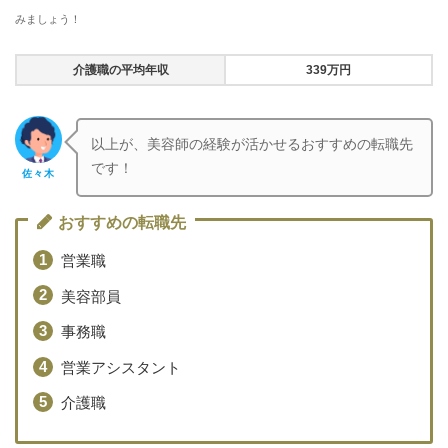
みましょう！
介護職の平均年収
339万円
以上が、美容師の経験が活かせるおすすめの転職先
です！
佐々木
おすすめの転職先
営業職
美容部員
事務職
営業アシスタント
介護職