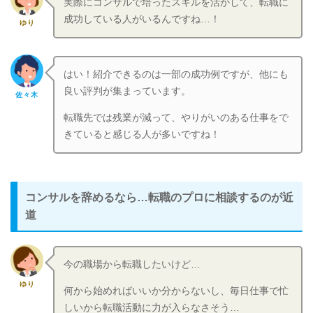
実際にコンサルで培ったスキルを活かして、転職に
成功している人がいるんですね…！
ゆり
はい！紹介できるのは一部の成功例ですが、他にも
良い評判が集まっています。
佐々木
転職先では残業が減って、やりがいのある仕事をで
きていると感じる人が多いですね！
コンサルを辞めるなら…転職のプロに相談するのが近
道
今の職場から転職したいけど…
ゆり
何から始めればいいか分からないし、毎日仕事で忙
しいから転職活動に力が入らなさそう…