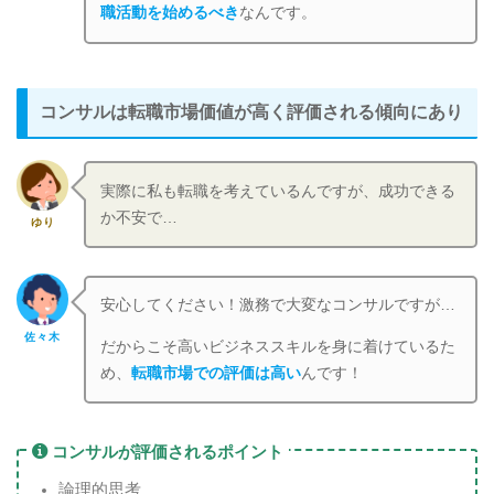
職活動を始めるべき
なんです。
コンサルは転職市場価値が高く評価される傾向にあり
実際に私も転職を考えているんですが、成功できる
か不安で…
ゆり
安心してください！激務で大変なコンサルですが…
佐々木
だからこそ高いビジネススキルを身に着けているた
め、
転職市場での評価は高い
んです！
コンサルが評価されるポイント
論理的思考