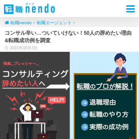
転職nendo
転職エージェント
コンサル辛い…ついていけない！50人の辞めたい理由
&転職成功例を調査
2022年10月3日