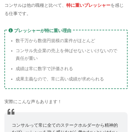
コンサルは他の職種と比べて、
特に重いプレッシャー
を感じ
る仕事です。
プレッシャーが特に重い理由
数千万から数億円規模の案件がほとんど
コンサル先企業の売上を伸ばせないといけないので
責任が重い
成績は常に数字で評価される
成果主義なので、常に高い成績が求められる
実際にこんな声もあります！
コンサルって常に全てのステークホルダーから精神的