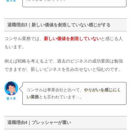
佐々木
退職理由3｜新しい価値を創造していない感じがする
コンサル業務では、
新しい価値を創造していない
と感じる人
もいます。
例えば戦略を考える上で、過去のビジネスの成功要因は勉強
できますが、新しいビジネスを生み出せないと悩むのです。
コンサルは事業会社と比べて、
やりがいを感じにく
い業務
とも言われています…。
佐々木
退職理由4｜プレッシャーが重い