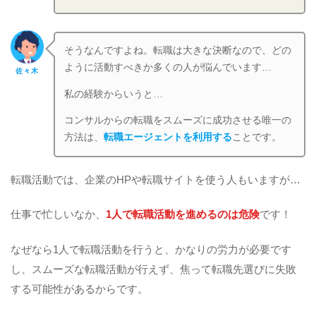
そうなんですよね。転職は大きな決断なので、どの
ように活動すべきか多くの人が悩んでいます…
佐々木
私の経験からいうと…
コンサルからの転職をスムーズに成功させる唯一の
方法は、
転職エージェントを利用する
ことです。
転職活動では、企業のHPや転職サイトを使う人もいますが…
仕事で忙しいなか、
1人で転職活動を進めるのは危険
です！
なぜなら1人で転職活動を行うと、かなりの労力が必要です
し、スムーズな転職活動が行えず、焦って転職先選びに失敗
する可能性があるからです。