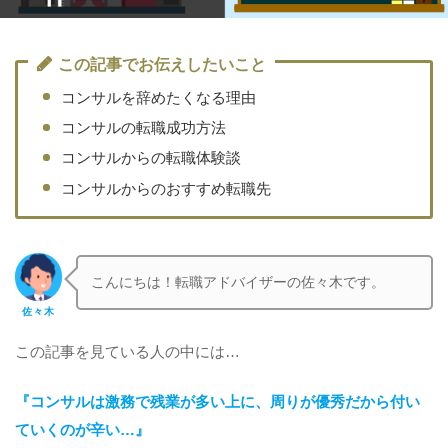
この記事でお伝えしたいこと
コンサルを辞めたくなる理由
コンサルの転職成功方法
コンサルからの転職体験談
コンサルからのおすすめ転職先
こんにちは！転職アドバイザーの佐々木です。
佐々木
この記事を見ている人の中には…
『コンサルは激務で残業が多い上に、周りが優秀だから付い
ていくのが辛い…』