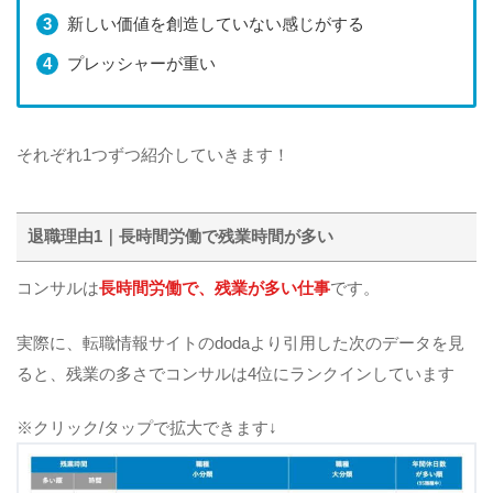
新しい価値を創造していない感じがする
プレッシャーが重い
それぞれ1つずつ紹介していきます！
退職理由1｜長時間労働で残業時間が多い
コンサルは
長時間労働で、残業が多い仕事
です。
実際に、転職情報サイトのdodaより引用した次のデータを見
ると、残業の多さでコンサルは4位にランクインしています
※クリック/タップで拡大できます↓