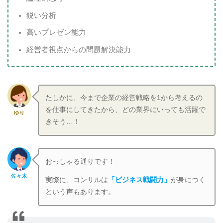
鋭い分析
高いプレゼン能力
経営者視点からの問題解決能力
たしかに、今まで企業の経営戦略を1から考えるの
を仕事にしてきたから、どの業界にいっても活躍で
ゆり
きそう…！
おっしゃる通りです！
佐々木
実際に、コンサルは
「ビジネス戦闘力」
が身につく
という声もあります。