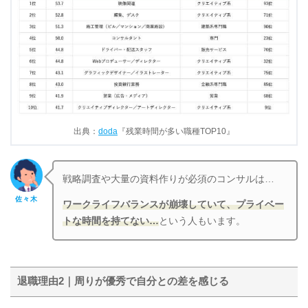
出典：
doda
『残業時間が多い職種TOP10』
戦略調査や大量の資料作りが必須のコンサルは…
佐々木
ワークライフバランスが崩壊していて、プライベー
トな時間を持てない…
という人もいます。
退職理由2｜周りが優秀で自分との差を感じる