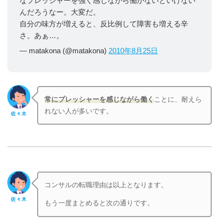
なプレッシャーを強く感じながら働かないといけない
んだろうなー。大変だ。
自分の味方が増えると、反比例して障害も増える辛
さ。あぁ…。
— matakona (@matakona)
2010年8月25日
常にプレッシャーを感じながら働く
ことに、耐えら
れない人が多いです。
佐々木
コンサルの転職理由は以上となります。
佐々木
もう一度まとめると次の通りです。