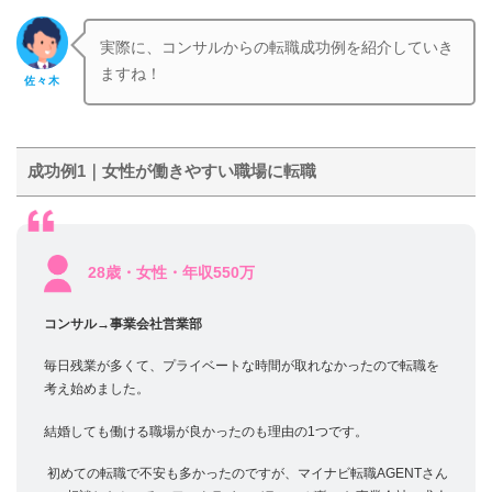
実際に、コンサルからの転職成功例を紹介していき
ますね！
佐々木
成功例1｜女性が働きやすい職場に転職
28歳・女性・年収550万
コンサル→事業会社営業部
毎日残業が多くて、プライベートな時間が取れなかったので転職を
考え始めました。
結婚しても働ける職場が良かったのも理由の1つです。
初めての転職で不安も多かったのですが、マイナビ転職AGENTさん