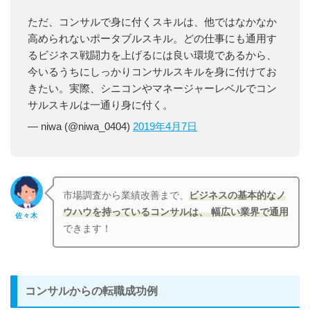
ただ、コンサルで身に付くスキルは、他ではなかなか
高められないポータブルスキル。どの仕事にも通用す
るビジネス戦闘力を上げるには良い環境であるから、
今いるうちにしっかりコンサルスキルを身に付けてお
きたい。実際、シニコンやマネージャーレベルでコン
サルスキルは一通り身に付く。
— niwa (@niwa_0404)
2019年4月7日
市場調査から業績改善まで、
ビジネスの基本的なノ
ウハウを持っているコンサルは、 幅広い業界で通用
佐々木
できます！
コンサルからの転職成功例