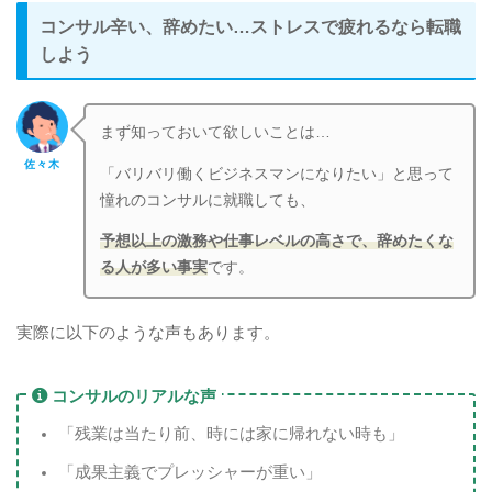
コンサル辛い、辞めたい…ストレスで疲れるなら転職
しよう
まず知っておいて欲しいことは…
佐々木
「バリバリ働くビジネスマンになりたい」と思って
憧れのコンサルに就職しても、
予想以上の激務や仕事レベルの高さで、辞めたくな
る人が多い事実
です。
実際に以下のような声もあります。
コンサルのリアルな声
「残業は当たり前、時には家に帰れない時も」
「成果主義でプレッシャーが重い」