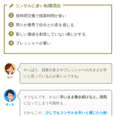
コンサルに多い転職理由
長時間労働で残業時間が多い
周りが優秀で自分との差を感じる
新しい価値を創造していない感じがする
プレッシャーが重い
やっぱり、残業の多さやプレッシャーの大きさが辛
いと思っている人が多いんですね…
ゆり
そうなんです、さらに
辛いまま働き続けると、病気
になってしまう可能性も…
佐々木
だからこそ、
少しでもコンサルを辛いと感じたら転