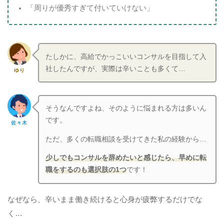
「周りが優秀すぎて付いていけない」
たしかに、高給でかっこいいコンサルを目指して入
社したんですが、実際は辛いことも多くて…
ゆり
そうなんですよね、そのように悩まれる方は多いん
です。
佐々木
ただ、多くの転職相談を受けてきた私の経験から…
少しでもコンサルを辞めたいと感じたら、早めに転
職をするのも選択肢の1つ
です！
なぜなら、辛いまま働き続けると心身が疲弊するだけでな
く…