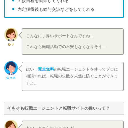
面接日程を調節してくれる
内定獲得後も給与交渉などをしてくれる
こんなに手厚いサポートなんですね！
ゆり
これなら転職活動での不安もなくなりそう…
はい！
完全無料
の転職エージェントを使ってプロに
相談すれば、転職の失敗を未然に防ぐことができま
佐々木
すよ。
そもそも転職エージェントと転職サイトの違いって？