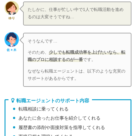
たしかに、仕事が忙しい中で1人で転職活動を進め
るのは大変そうですね…
ゆり
そうなんです…
佐々木
そのため、
少しでも転職成功率を上げたいなら、転
職のプロに相談するのが一番
です。
なぜなら転職エージェントは、以下のような充実の
サポートがあるからです。
転職エージェントのサポート内容
転職相談に乗ってくれる
あなたに合ったお仕事を紹介してくれる
履歴書の添削や面接対策を指導してくれる