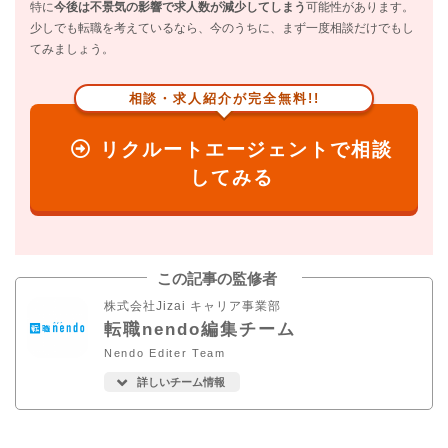
特に
今後は不景気の影響で求人数が減少してしまう
可能性があります。
少しでも転職を考えているなら、今のうちに、まず一度相談だけでもし
てみましょう。
相談・求人紹介が完全無料!!
リクルートエージェントで相談
してみる
この記事の監修者
株式会社Jizai キャリア事業部
転職nendo編集チーム
Nendo Editer Team
詳しいチーム情報