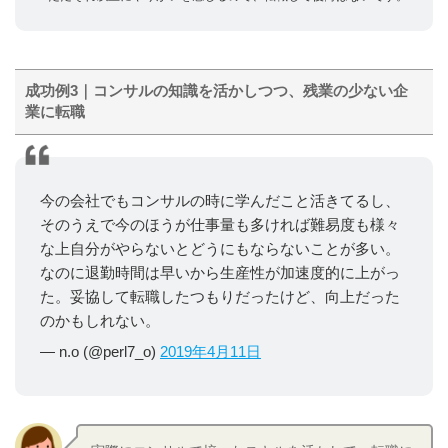
成功例3｜コンサルの知識を活かしつつ、残業の少ない企
業に転職
今の会社でもコンサルの時に学んだこと活きてるし、
そのうえで今のほうが仕事量も多ければ難易度も様々
な上自分がやらないとどうにもならないことが多い。
なのに退勤時間は早いから生産性が加速度的に上がっ
た。妥協して転職したつもりだったけど、向上だった
のかもしれない。
— n.o (@perl7_o)
2019年4月11日