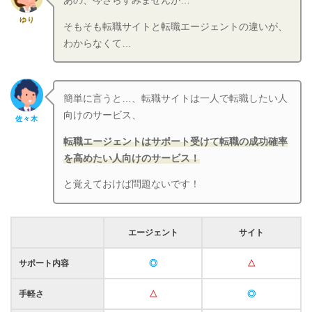
あの、今さらすみませんが…
ゆり
そもそも転職サイトと転職エージェントの違いが、
わからなくて…
簡単に言うと…、転職サイトは一人で転職したい人
向けのサービス、
佐々木
転職エージェントはサポート受けて転職の成功確率
を高めたい人向けのサービス！
と覚えておけば問題ないです！
エージェント
サイト
サポート内容
◎
△
手軽さ
△
◎