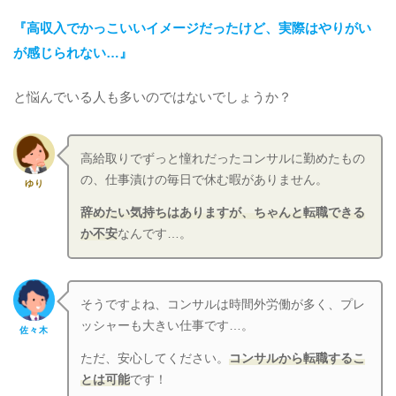
『高収入でかっこいいイメージだったけど、実際はやりがい
が感じられない…』
と悩んでいる人も多いのではないでしょうか？
高給取りでずっと憧れだったコンサルに勤めたもの
の、仕事漬けの毎日で休む暇がありません。
ゆり
辞めたい気持ちはありますが、ちゃんと転職できる
か不安
なんです…。
そうですよね、コンサルは時間外労働が多く、プレ
ッシャーも大きい仕事です…。
佐々木
ただ、安心してください。
コンサルから転職するこ
とは可能
です！