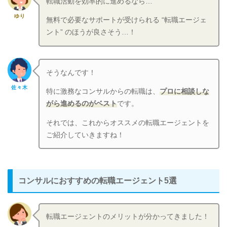
転職活動を効率的に進めるなら…
ゆり
無料で必要なサポートが受けられる “転職エージェ
ント” のほうが良さそう…！
そうなんです！
佐々木
特に激務なコンサルからの転職は、
プロに相談しな
がら進めるのがベスト
です。
それでは、これからオススメの転職エージェントを
ご紹介していきますね！
コンサルにおすすめの転職エージェント5選
転職エージェントのメリットが分かってきました！