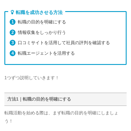
転職を成功させる方法
転職の目的を明確にする
情報収集をしっかり行う
口コミサイトを活用して社員の評判を確認する
転職エージェントを活用する
1つずつ説明していきます！
方法1｜転職の目的を明確にする
転職活動を始める際は、まず転職の目的を明確にしましょ
う！