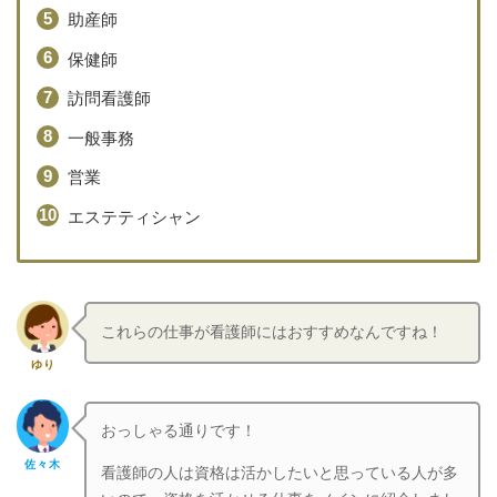
助産師
保健師
訪問看護師
一般事務
営業
エステティシャン
これらの仕事が看護師にはおすすめなんですね！
ゆり
おっしゃる通りです！
佐々木
看護師の人は資格は活かしたいと思っている人が多