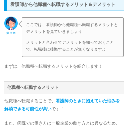
看護師から他職種へ転職するメリット＆デメリット
ここでは、看護師から他職種へ転職するメリットと
デメリットを見ていきましょう！
佐々木
メリットと合わせてデメリットを知っておくこと
で、転職後に後悔することが無くなりますよ！
まずは、他職種へ転職するメリットを紹介します！
他職種へ転職するメリット
他職種へ転職することで、
看護師のときに抱えていた悩みを
解消できる可能性が高い
です！
また、病院での働き方は一般企業の働き方とは異なるため、