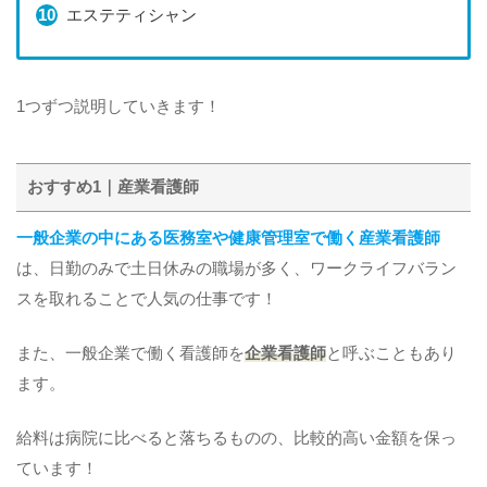
エステティシャン
1つずつ説明していきます！
おすすめ1｜産業看護師
一般企業の中にある医務室や健康管理室で働く産業看護師
は、日勤のみで土日休みの職場が多く、ワークライフバラン
スを取れることで人気の仕事です！
また、一般企業で働く看護師を
企業看護師
と呼ぶこともあり
ます。
給料は病院に比べると落ちるものの、比較的高い金額を保っ
ています！