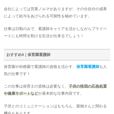
会社によっては営業ノルマがありますが、その分自分の成果
によって給与をあげられる可能性を秘めています。
仕事は日勤のみで、看護師キャリアを活かしながらプライベ
ートにも時間を割ける生活が出来るでしょう！
おすすめ4｜保育園看護師
保育園や幼稚園で看護師の資格を活かす、
保育園看護師
も人
気の仕事です！
この仕事は保育士の資格は必要なく、
子供の怪我の応急処置
や健康サポートなど
が基本的な仕事内容です。
子供とのコミュニケーションはもちろん、親御さんと関わる
機会もあります。