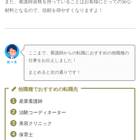
また、看護師資格を持っていることはお客様にとっての安心
材料となるので、信頼を得やすくなりますよ！
ここまで、看護師からの転職におすすめの他職種の
仕事をお伝えしました！
佐々木
まとめると次の通りです！
他職種でおすすめの転職先
産業看護師
治験コーディネーター
美容クリニック
保育士