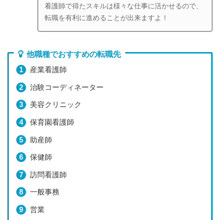
看護師で得たスキルは様々な仕事に活かせるので、
転職を有利に進めることが出来ますよ！
他職種でおすすめの転職先
産業看護師
治験コーディネーター
美容クリニック
保育園看護師
助産師
保健師
訪問看護師
一般事務
営業