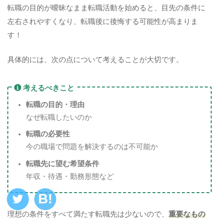
転職の目的が曖昧なまま転職活動を始めると、目先の条件に
左右されやすくなり、転職後に後悔する可能性が高まりま
す！
具体的には、次の点について考えることが大切です。
考えるべきこと
転職の目的・理由
なぜ転職したいのか
転職の必要性
今の職場で問題を解決するのは不可能か
転職先に望む希望条件
年収・待遇・勤務形態など
理想の条件をすべて満たす転職先は少ないので、
重要なもの