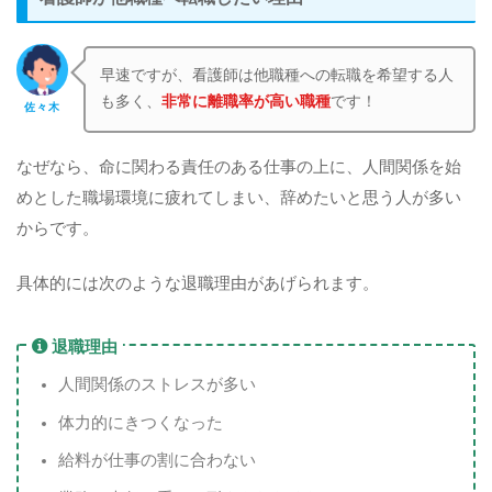
早速ですが、看護師は他職種への転職を希望する人
も多く、
非常に離職率が高い職種
です！
佐々木
なぜなら、命に関わる責任のある仕事の上に、人間関係を始
めとした職場環境に疲れてしまい、辞めたいと思う人が多い
からです。
具体的には次のような退職理由があげられます。
退職理由
人間関係のストレスが多い
体力的にきつくなった
給料が仕事の割に合わない