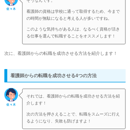
そうなんです。
佐々木
看護師の資格は学校に通って取得するため、今まで
の時間が無駄になると考える人が多いですね。
このような気持ちがある人は、なるべく資格が活き
る仕事を選んで転職することをオススメします！
次に、看護師からの転職を成功させる方法を紹介します！
看護師からの転職を成功させる4つの方法
それでは、看護師からの転職を成功させる方法を紹
介します！
佐々木
次の方法を押さえることで、転職をスムーズに行え
るようになり、失敗も防げますよ！