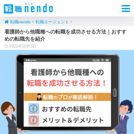
転職nendo
転職エージェント
看護師から他職種への転職を成功させる方法｜おすす
めの転職先を紹介
2022年10月3日