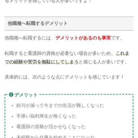
るメリットを感じている人が多いですよ！
他職種へ転職するデメリット
他職種へ転職するには、
デメリットがあるのも事実
です。
転職すると看護師の資格が必要ない場合が多いため、
これま
での経験や苦労を無駄にしてしまう
と感じる人が多いです。
具体的には、次のような点にデメリットを感じています！
デメリット
給与が減って今までの生活が難しくなった
手厚い福利厚生が無くなった
看護師の資格が活かせなくなった
未経験から仕事を始めることになった