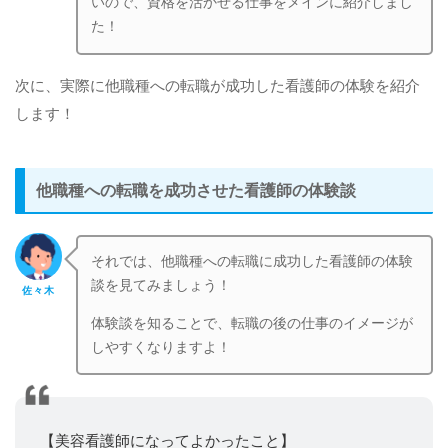
いので、資格を活かせる仕事をメインに紹介しまし
た！
次に、実際に他職種への転職が成功した看護師の体験を紹介
します！
他職種への転職を成功させた看護師の体験談
それでは、他職種への転職に成功した看護師の体験
談を見てみましょう！
佐々木
体験談を知ることで、転職の後の仕事のイメージが
しやすくなりますよ！
【美容看護師になってよかったこと】