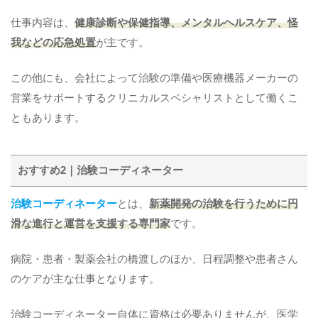
仕事内容は、
健康診断や保健指導、メンタルヘルスケア、怪
我などの応急処置
が主です。
この他にも、会社によって治験の準備や医療機器メーカーの
営業をサポートするクリニカルスペシャリストとして働くこ
ともあります。
おすすめ2｜治験コーディネーター
治験コーディネーター
とは、
新薬開発の治験を行うために円
滑な進行と運営を支援する専門家
です。
病院・患者・製薬会社の橋渡しのほか、日程調整や患者さん
のケアが主な仕事となります。
治験コーディネーター自体に資格は必要ありませんが、医学