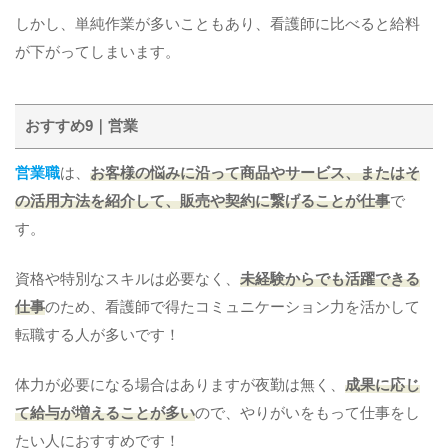
しかし、単純作業が多いこともあり、看護師に比べると給料
が下がってしまいます。
おすすめ9｜営業
営業職
は、
お客様の悩みに沿って商品やサービス、またはそ
の活用方法を紹介して、販売や契約に繋げることが仕事
で
す。
資格や特別なスキルは必要なく、
未経験からでも活躍できる
仕事
のため、看護師で得たコミュニケーション力を活かして
転職する人が多いです！
体力が必要になる場合はありますが夜勤は無く、
成果に応じ
て給与が増えることが多い
ので、やりがいをもって仕事をし
たい人におすすめです！