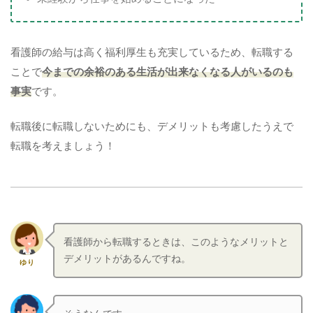
看護師の給与は高く福利厚生も充実しているため、転職する
ことで
今までの余裕のある生活が出来なくなる人がいるのも
事実
です。
転職後に転職しないためにも、デメリットも考慮したうえで
転職を考えましょう！
看護師から転職するときは、このようなメリットと
デメリットがあるんですね。
ゆり