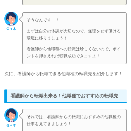
そうなんです…！
佐々木
まずは自分の体調が大切なので、無理をせず働ける
環境に移りましょう！
看護師から他職種への転職は珍しくないので、ポイ
ントを押さえれば転職成功できますよ！
次に、看護師から転職できる他職種の転職先を紹介します！
看護師から転職出来る！他職種でおすすめの転職先
それでは、看護師からの転職におすすめの他職種の
仕事を見てきましょう！
佐々木