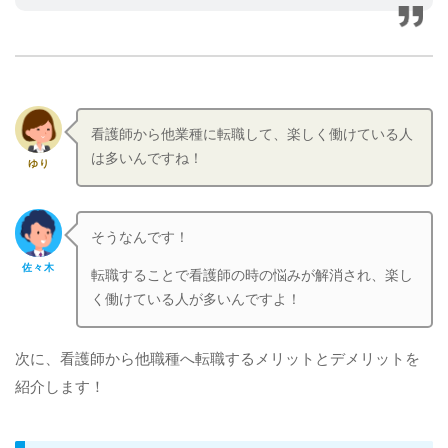
看護師から他業種に転職して、楽しく働けている人
は多いんですね！
ゆり
そうなんです！
佐々木
転職することで看護師の時の悩みが解消され、楽し
く働けている人が多いんですよ！
次に、看護師から他職種へ転職するメリットとデメリットを
紹介します！