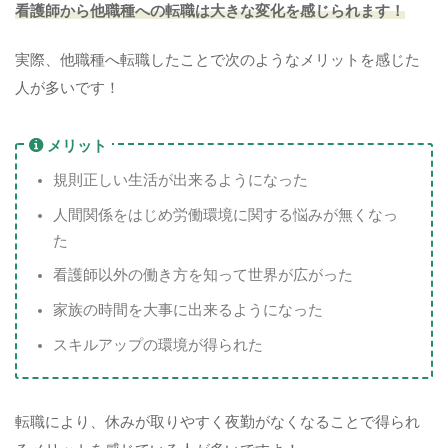
看護師から他職種への転職は大きな変化を感じられます！
実際、他職種へ転職したことで次のようなメリットを感じた
人が多いです！
メリット
規則正しい生活が出来るようになった
人間関係をはじめ労働環境に関する悩みが無くなっ
た
看護師以外の働き方を知って世界が広がった
家族の時間を大事に出来るようになった
スキルアップの環境が得られた
転職により、休みが取りやすく夜勤がなくなることで得られ