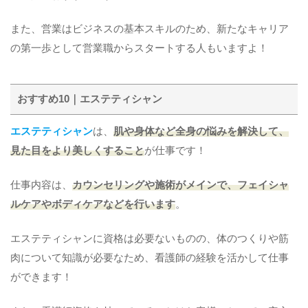
また、営業はビジネスの基本スキルのため、新たなキャリア
の第一歩として営業職からスタートする人もいますよ！
おすすめ10｜エステティシャン
エステティシャン
は、
肌や身体など全身の悩みを解決して、
見た目をより美しくすること
が仕事です！
仕事内容は、
カウンセリングや施術がメインで、フェイシャ
ルケアやボディケアなどを行います
。
エステティシャンに資格は必要ないものの、体のつくりや筋
肉について知識が必要なため、看護師の経験を活かして仕事
ができます！