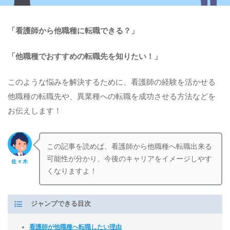
「看護師から他職種に転職できる？」
「他職種でおすすめの転職先を知りたい！」
このような悩みを解決するために、看護師の経験を活かせる
他職種の転職先や、異業種への転職を成功させる方法などを
お伝えします！
この記事を読めば、看護師から他職種へ転職出来る
可能性が分かり、今後のキャリアをイメージしやす
佐々木
くなりますよ！
ジャンプできる目次
看護師が他職種へ転職したい理由