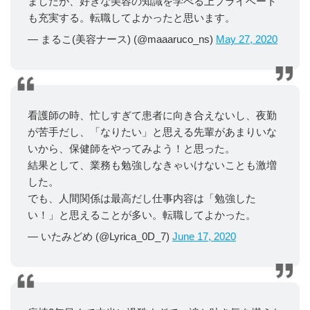
ましたが、好きな美容の知識を学べる上プライベート
も充実する。転職してよかったと思います。
— まるこ(美容ナース) (@maaaruco_ns)
May 27, 2020
看護師の時、忙しすぎて患者に向き合えないし、夜勤
が苦手だし、「なりたい」と思える先輩があまりいな
いから、保健師をやってみよう！と思った。
結果として、業務も勉強しなきゃいけないことも激増
した。
でも、人間関係は最高だし仕事内容は「勉強した
い！」と思えることが多い。転職してよかった。
— いたみどめ (@Lyrica_0D_7)
June 17, 2020