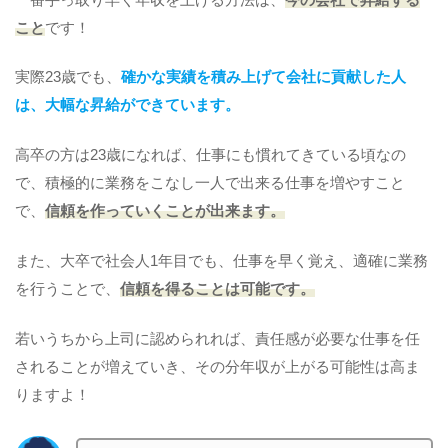
こと
です！
実際23歳でも、
確かな実績を積み上げて会社に貢献した人
は、大幅な昇給ができています。
高卒の方は23歳になれば、仕事にも慣れてきている頃なの
で、積極的に業務をこなし一人で出来る仕事を増やすこと
で、
信頼を作っていくことが出来ます。
また、大卒で社会人1年目でも、仕事を早く覚え、適確に業務
を行うことで、
信頼を得ることは可能です。
若いうちから上司に認められれば、責任感が必要な仕事を任
されることが増えていき、その分年収が上がる可能性は高ま
りますよ！