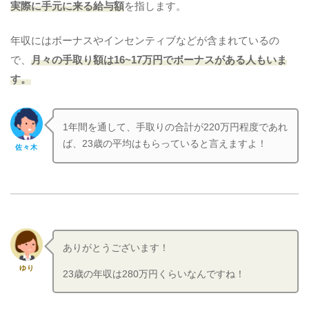
実際に手元に来る給与額
を指します。
年収にはボーナスやインセンティブなどが含まれているの
で、
月々の手取り額は16~17万円でボーナスがある人もいま
す。
1年間を通して、手取りの合計が220万円程度であれ
ば、23歳の平均はもらっていると言えますよ！
佐々木
ありがとうございます！
ゆり
23歳の年収は280万円くらいなんですね！