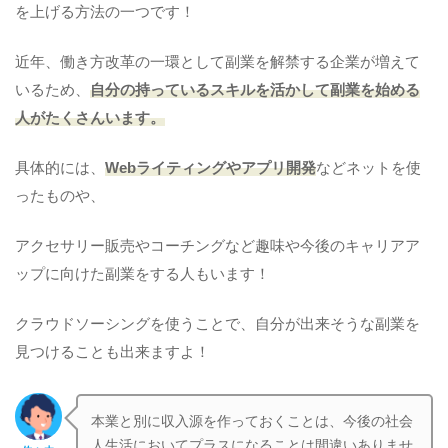
を上げる方法の一つです！
近年、働き方改革の一環として副業を解禁する企業が増えて
いるため、
自分の持っているスキルを活かして副業を始める
人がたくさんいます。
具体的には、
Webライティングやアプリ開発
などネットを使
ったものや、
アクセサリー販売やコーチングなど趣味や今後のキャリアア
ップに向けた副業をする人もいます！
クラウドソーシングを使うことで、自分が出来そうな副業を
見つけることも出来ますよ！
本業と別に収入源を作っておくことは、今後の社会
人生活においてプラスになることは間違いありませ