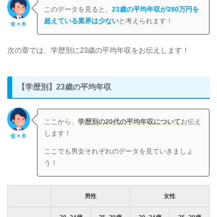
このデータを見ると、
23歳の平均年収が280万円を
超えている業界は少ない
と考えられます！
佐々木
次の章では、学歴別に23歳の平均年収をお伝えします！
【学歴別】23歳の平均年収
ここから、
学歴別の20代の平均年収について
お伝え
します！
佐々木
ここでも男女それぞれのデータを見ていきましょ
う！
男性
女性