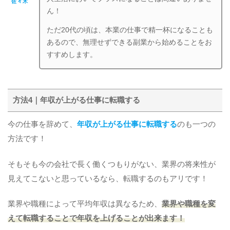
佐々木
ん！
ただ20代の頃は、本業の仕事で精一杯になることも
あるので、無理せずできる副業から始めることをお
すすめします。
方法4｜年収が上がる仕事に転職する
今の仕事を辞めて、
年収が上がる仕事に転職する
のも一つの
方法です！
そもそも今の会社で長く働くつもりがない、業界の将来性が
見えてこないと思っているなら、転職するのもアリです！
業界や職種によって平均年収は異なるため、
業界や職種を変
えて転職することで年収を上げることが出来ます！