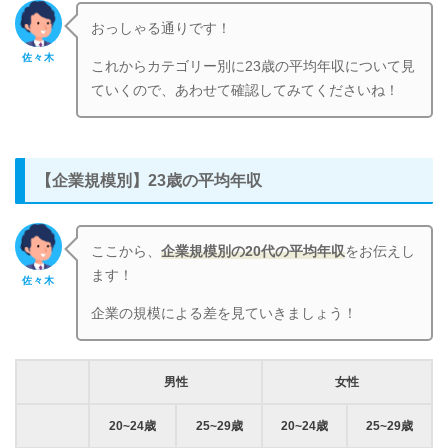
おっしゃる通りです！
佐々木
これからカテゴリー別に23歳の平均年収について見
ていくので、あわせて確認してみてくださいね！
【企業規模別】23歳の平均年収
ここから、
企業規模別の20代の平均年収
をお伝えし
ます！
佐々木
企業の規模による差を見ていきましょう！
男性
女性
20~24歳
25~29歳
20~24歳
25~29歳