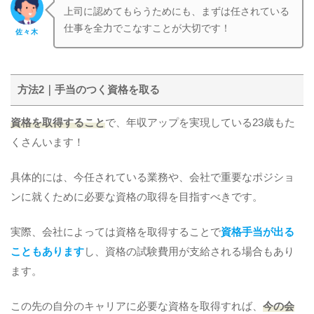
上司に認めてもらうためにも、まずは任されている
仕事を全力でこなすことが大切です！
佐々木
方法2｜手当のつく資格を取る
資格を取得すること
で、年収アップを実現している23歳もた
くさんいます！
具体的には、今任されている業務や、会社で重要なポジショ
ンに就くために必要な資格の取得を目指すべきです。
実際、会社によっては資格を取得することで
資格手当が出る
こともあります
し、資格の試験費用が支給される場合もあり
ます。
この先の自分のキャリアに必要な資格を取得すれば、
今の会