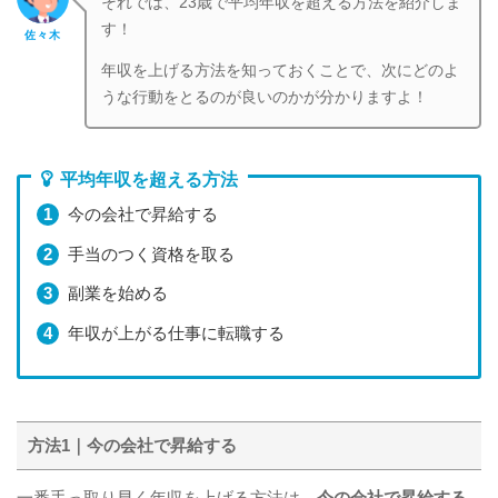
それでは、23歳で平均年収を超える方法を紹介しま
す！
佐々木
年収を上げる方法を知っておくことで、次にどのよ
うな行動をとるのが良いのかが分かりますよ！
平均年収を超える方法
今の会社で昇給する
手当のつく資格を取る
副業を始める
年収が上がる仕事に転職する
方法1｜今の会社で昇給する
一番手っ取り早く年収を上げる方法は、
今の会社で昇給する