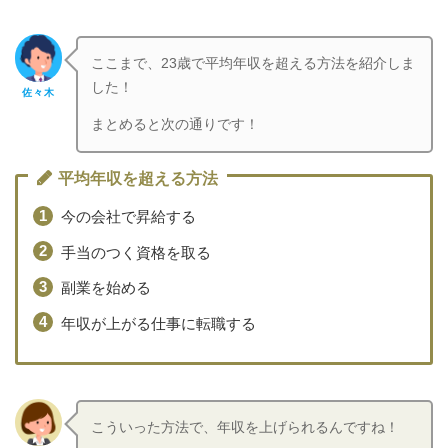
ここまで、23歳で平均年収を超える方法を紹介しま
した！
佐々木
まとめると次の通りです！
平均年収を超える方法
今の会社で昇給する
手当のつく資格を取る
副業を始める
年収が上がる仕事に転職する
こういった方法で、年収を上げられるんですね！