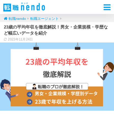
転職nendo
転職エージェント
23歳の平均年収を徹底解説！男女・企業規模・学歴な
ど幅広いデータを紹介
2023年11月24日