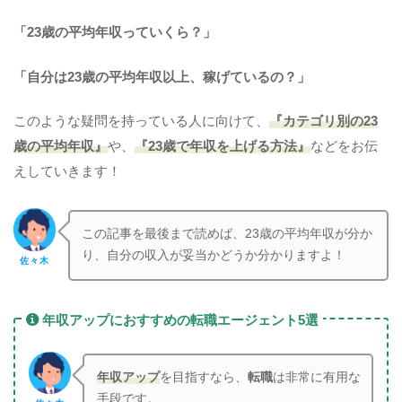
「23歳の平均年収っていくら？」
「自分は23歳の平均年収以上、稼げているの？」
このような疑問を持っている人に向けて、
『カテゴリ別の23
歳の平均年収』
や、
『23歳で年収を上げる方法』
などをお伝
えしていきます！
この記事を最後まで読めば、23歳の平均年収が分か
り、自分の収入が妥当かどうか分かりますよ！
佐々木
年収アップにおすすめの転職エージェント5選
年収アップ
を目指すなら、
転職
は非常に有用な
手段です。