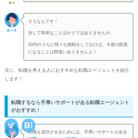
ゆり
そうなんです！
佐々木
決して簡単なことばかりではありませんが、
20代のうちに様々な挑戦をしておけば、今後の財産
になることは間違いありませんよ！
次に、転職を考える人におすすめな転職エージェントを紹介
します！
転職するなら手厚いサポートがある転職エージェント
がおすすめ！
転職を成功させるためには、手厚いサポートがある