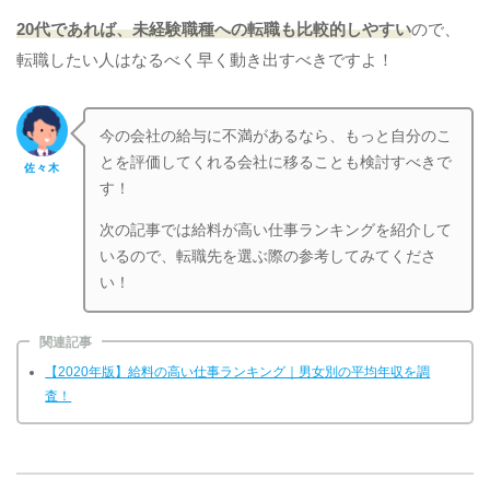
20代であれば、未経験職種への転職も比較的しやすい
ので、
転職したい人はなるべく早く動き出すべきですよ！
今の会社の給与に不満があるなら、もっと自分のこ
とを評価してくれる会社に移ることも検討すべきで
佐々木
す！
次の記事では給料が高い仕事ランキングを紹介して
いるので、転職先を選ぶ際の参考してみてくださ
い！
関連記事
【2020年版】給料の高い仕事ランキング｜男女別の平均年収を調
査！