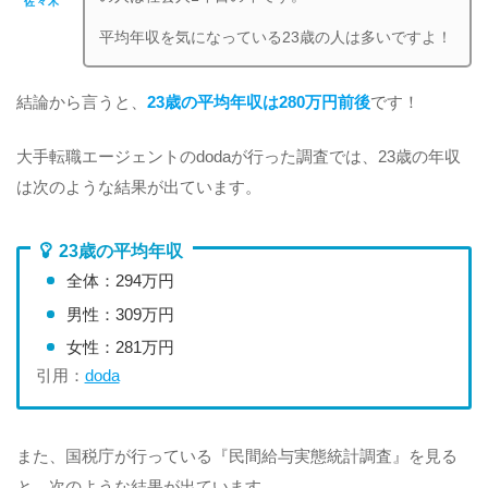
佐々木
平均年収を気になっている23歳の人は多いですよ！
結論から言うと、
23歳の平均年収は280万円前後
です！
大手転職エージェントのdodaが行った調査では、23歳の年収
は次のような結果が出ています。
23歳の平均年収
全体：294万円
男性：309万円
女性：281万円
引用：
doda
また、国税庁が行っている『民間給与実態統計調査』を見る
と、次のような結果が出ています。