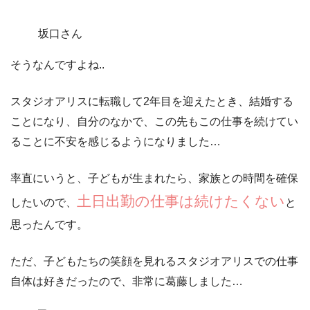
坂口さん
そうなんですよね..
スタジオアリスに転職して2年目を迎えたとき、結婚する
ことになり、自分のなかで、この先もこの仕事を続けてい
ることに不安を感じるようになりました…
率直にいうと、
子どもが生まれたら、家族との時間を確保
土日出勤の仕事は続けたくない
したい
ので、
と
思ったんです。
ただ、子どもたちの笑顔を見れるスタジオアリスでの仕事
自体は好きだったので、非常に葛藤しました…