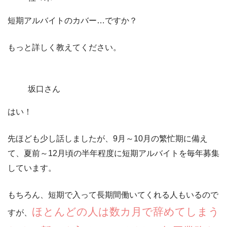
短期アルバイトのカバー…ですか？
もっと詳しく教えてください。
坂口さん
はい！
先ほども少し話しましたが、9月～10月の繁忙期に備え
て、
夏前～12月頃の半年程度に短期アルバイトを毎年募集
しています。
もちろん、短期で入って長期間働いてくれる人もいるので
ほとんどの人は数カ月で辞めてしまう
すが、