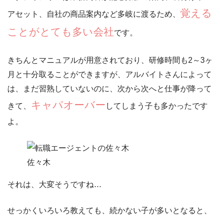
覚える
アセット、自社の商品案内など多岐に渡る
ため、
ことがとても多い会社
です。
きちんとマニュアルが用意されており、研修時間も2～3ヶ
月と十分取ることができますが、アルバイトさんによって
は、まだ習熟していないのに、次から次へと仕事が降って
キャパオーバー
きて、
してしまう子も多かったです
よ。
佐々木
それは、大変そうですね…
せっかくいろいろ教えても、続かない子が多いとなると、