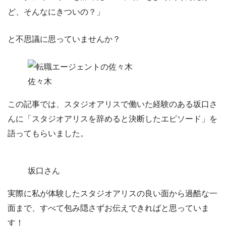
ど、そんなにきついの？」
と不思議に思っていませんか？
佐々木
この記事では、スタジオアリスで働いた経験のある坂口さ
んに
「スタジオアリスを辞めると決断したエピソード」
を
語ってもらいました。
坂口さん
実際に私が体験した
スタジオアリスの良い面から過酷な一
面
まで、すべて包み隠さずお伝えできればと思っていま
す！