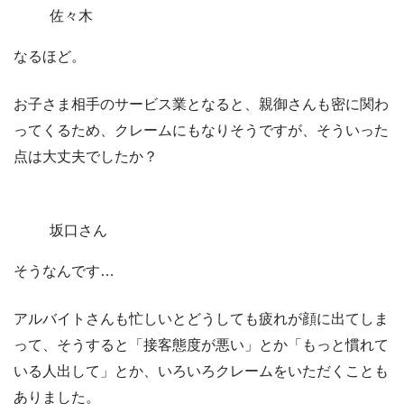
佐々木
なるほど。
お子さま相手のサービス業となると、親御さんも密に関わ
ってくるため、クレームにもなりそうですが、そういった
点は大丈夫でしたか？
坂口さん
そうなんです…
アルバイトさんも忙しいとどうしても疲れが顔に出てしま
って、そうすると
「接客態度が悪い」とか「もっと慣れて
いる人出して」とか、いろいろクレームをいただくことも
ありました。