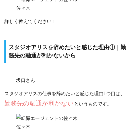
佐々木
詳しく教えてください！
スタジオアリスを辞めたいと感じた理由①｜勤
務先の融通が利かないから
坂口さん
スタジオアリスの仕事を辞めたいと感じた理由1つ目は、
勤務先の融通が利かない
というものです。
佐々木