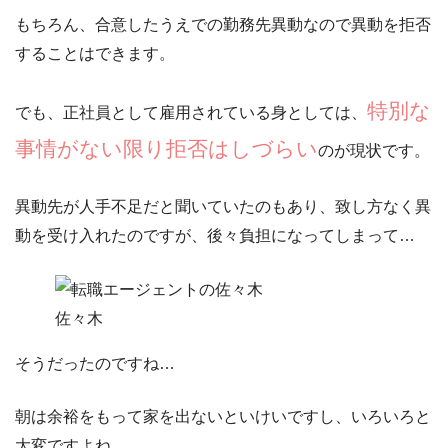
もちろん、合意したうえでの勤務先異動なので異動を拒否
することはできます。
特別な
でも、正社員として雇用されている身としては、
事情がない限り拒否はしづらい
のが現状です。
異動先が人手不足だと聞いていたのもあり、
致し方なく異
動を受け入れたのですが、後々負担になってしまって…
佐々木
そうだったのですね…
朝は余裕をもって家を出ないといけいですし、いろいろと
大変ですよね。