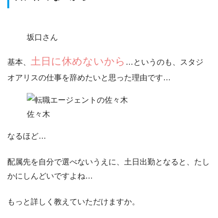
坂口さん
土日に休めないから
基本、
…というのも、スタジ
オアリスの仕事を辞めたいと思った理由です…
佐々木
なるほど…
配属先を自分で選べないうえに、
土日出勤となると、たし
かにしんどいですよね…
もっと詳しく教えていただけますか。