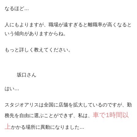
なるほど…
人にもよりますが、職場が遠すぎると離職率が高くなる
と
いう傾向がありますからね。
もっと詳しく教えてください。
坂口さん
はい…
スタジオアリスは全国に店舗を拡大しているのですが、勤
車で1時間以
務先を自由に選ぶことができず、私は、
上
かかる場所に異動になりました…