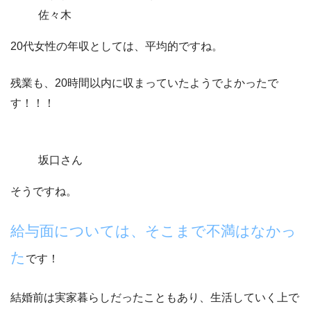
佐々木
20代女性の年収としては、平均的ですね。
残業も、20時間以内に収まっていたようでよかったで
す！！！
坂口さん
そうですね。
給与面については、そこまで不満はなかっ
た
です！
結婚前は実家暮らしだったこともあり、生活していく上で