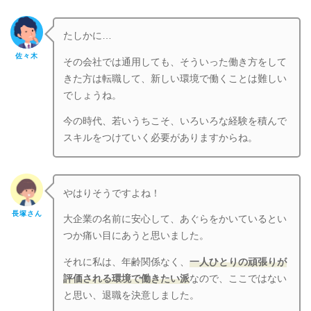
たしかに…
佐々木
その会社では通用しても、そういった働き方をして
きた方は転職して、新しい環境で働くことは難しい
でしょうね。
今の時代、若いうちこそ、いろいろな経験を積んで
スキルをつけていく必要がありますからね。
やはりそうですよね！
長塚さん
大企業の名前に安心して、あぐらをかいているとい
つか痛い目にあうと思いました。
それに私は、年齢関係なく、
一人ひとりの頑張りが
評価される環境で働きたい派
なので、ここではない
と思い、退職を決意しました。