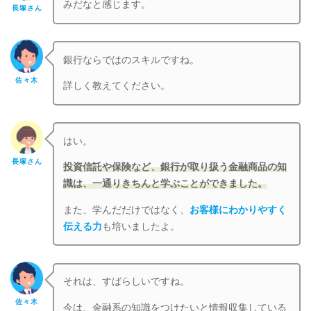
みだなと感じます。
長塚さん
銀行ならではのスキルですね。
佐々木
詳しく教えてください。
はい。
長塚さん
投資信託や保険など、銀行が取り扱う金融商品の知
識は、一通りきちんと学ぶことができました。
また、学んだだけではなく、
お客様にわかりやすく
伝える力
も培いましたよ。
それは、すばらしいですね。
佐々木
今は、金融系の知識をつけたいと情報収集している