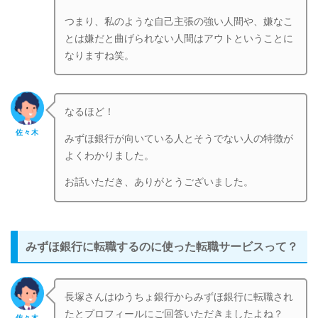
つまり、私のような自己主張の強い人間や、嫌なこ
とは嫌だと曲げられない人間はアウトということに
なりますね笑。
なるほど！
佐々木
みずほ銀行が向いている人とそうでない人の特徴が
よくわかりました。
お話いただき、ありがとうございました。
みずほ銀行に転職するのに使った転職サービスって？
長塚さんはゆうちょ銀行からみずほ銀行に転職され
たとプロフィールにご回答いただきましたよね？
佐々木