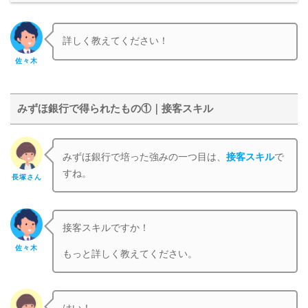
詳しく教えてください！
佐々木
みずほ銀行で得られたもの①｜接客スキル
みずほ銀行で培った強みの一つ目は、
接客スキル
で
すね。
長塚さん
接客スキルですか！
佐々木
もっと詳しく教えてください。