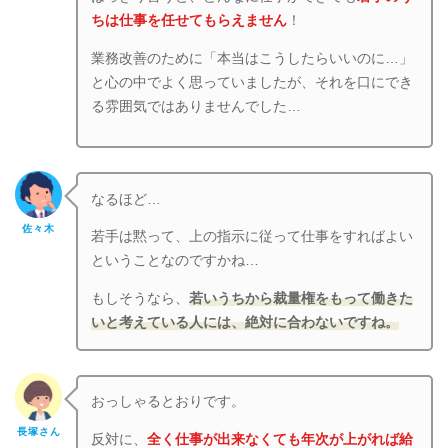
ちは仕事を任せてもらえません
！
業務改善のために「本当はこうしたらいいのに…」
と心の中でよく思っていましたが、それを口にでき
る雰囲気ではありませんでした…
なるほど…
佐々木
若手は黙って、上の指示に従って仕事をすればよい
ということなのですかね…
もしそうなら、
若いうちから裁量権をもって働きた
いと考えている人には、絶対に合わないですね。
おっしゃるとおりです。
長塚さん
反対に、
全く仕事が出来なくても年次が上がれば給