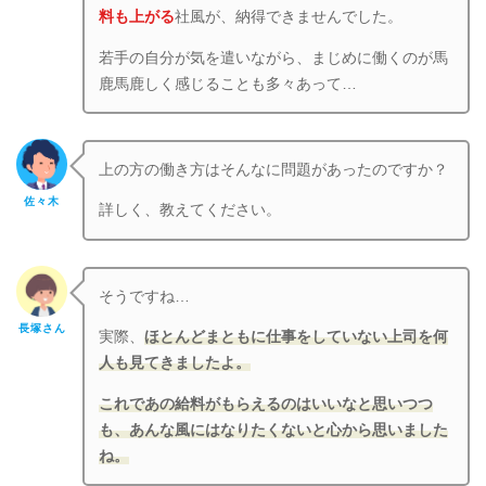
料も上がる
社風が、納得できませんでした。
若手の自分が気を遣いながら、まじめに働くのが馬
鹿馬鹿しく感じることも多々あって…
上の方の働き方はそんなに問題があったのですか？
佐々木
詳しく、教えてください。
そうですね…
長塚さん
実際、
ほとんどまともに仕事をしていない上司を何
人も見てきましたよ。
これであの給料がもらえるのはいいなと思いつつ
も、あんな風にはなりたくないと心から思いました
ね。