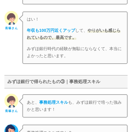
はい！
長塚さん
年収も100万円近くアップ
して、
やりがいも感じら
れているので、最高です。
みずほ銀行時代の経験が無駄にならなくて、本当に
よかったと思います。
みずほ銀行で得られたもの③｜事務処理スキル
あと、
事務処理スキル
も、みずほ銀行で培った強み
かと思います！
長塚さん