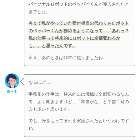
パーソナルロボットのペッパーくん
が導入されたと
きでした。
今まで私がやっていた受付担当の代わりをロボット
のペッパーくんが務めるようになって、「あれっ？
私の仕事って将来的にロボットに全部変わるか
も。」と思ったんです。
正直、あのときは非常に焦りましたね…
なるほど…
佐々木
事務系の仕事は、将来的には機械に全部変わるなん
て、よく聞きますけど、「本当かな」と半信半疑の
方も多いと思います。
でも、身をもってそれを実感されたというわけです
ね。