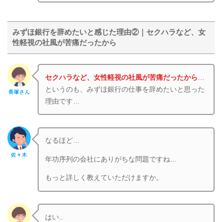
みずほ銀行を辞めたいと感じた理由②｜セクハラなど、女
性軽視の社風が苦痛だったから
セクハラなど、女性軽視の社風が苦痛だったから
…
というのも、みずほ銀行の仕事を辞めたいと思った
長塚さん
理由です…
なるほど…
佐々木
年功序列の会社にありがちな問題ですね…
もっと詳しく教えていただけますか。
はい..