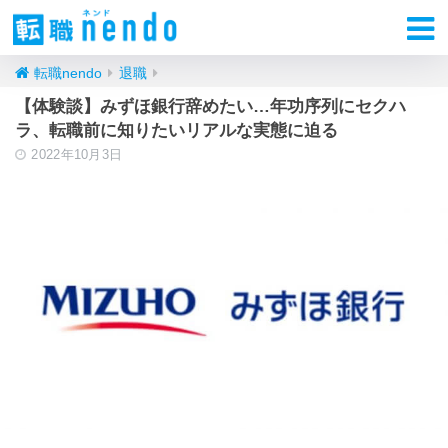
転職nendo
退職
【体験談】みずほ銀行辞めたい…年功序列にセクハ
ラ、転職前に知りたいリアルな実態に迫る
2022年10月3日