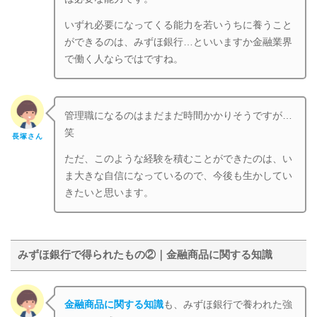
いずれ必要になってくる能力を若いうちに養うこと
ができるのは、みずほ銀行…といいますか金融業界
で働く人ならではですね。
管理職になるのはまだまだ時間かかりそうですが…
笑
長塚さん
ただ、このような経験を積むことができたのは、い
ま大きな自信になっているので、今後も生かしてい
きたいと思います。
みずほ銀行で得られたもの②｜金融商品に関する知識
金融商品に関する知識
も、みずほ銀行で養われた強