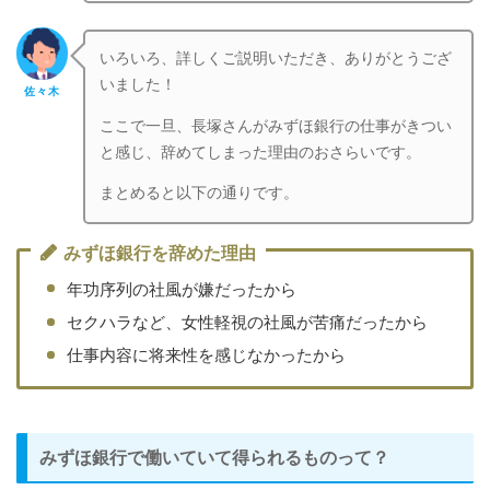
いろいろ、詳しくご説明いただき、ありがとうござ
いました！
佐々木
ここで一旦、長塚さんがみずほ銀行の仕事がきつい
と感じ、辞めてしまった理由のおさらいです。
まとめると以下の通りです。
みずほ銀行を辞めた理由
年功序列の社風が嫌だったから
セクハラなど、女性軽視の社風が苦痛だったから
仕事内容に将来性を感じなかったから
みずほ銀行で働いていて得られるものって？