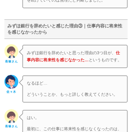
を続けていくのは無理だと判断しました。
みずほ銀行を辞めたいと感じた理由③｜仕事内容に将来性
を感じなかったから
みずほ銀行を辞めたいと思った理由の3つ目が、
仕
事内容に将来性を感じなかった…
というものです。
長塚さん
なるほど…
佐々木
どういうことか、もっと詳しく教えてください。
はい。
長塚さん
最初に、この仕事に将来性を感じなくなったのは、