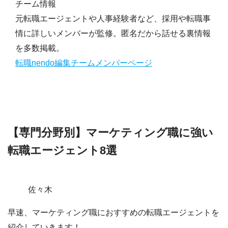
チーム情報
元転職エージェントや人事経験者など、採用や転職事
情に詳しいメンバーが監修。匿名だから話せる裏情報
を多数掲載。
転職nendo編集チームメンバーページ
【専門分野別】マーケティング職に強い
転職エージェント8選
佐々木
早速、
マーケティング職におすすめの転職エージェント
を
紹介していきます！