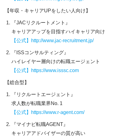
【年収・キャリアUPをしたい人向け】
『JACリクルートメント』
キャリアアップを目指すハイキャリア向け
【公式】http://www.jac-recruitment.jp/
『ISSコンサルティング』
ハイレイヤー層向けの転職エージェント
【公式】https://www.isssc.com
【総合型】
『リクルートエージェント』
求人数が転職業界No. 1
【公式】https://www.r-agent.com/
『マイナビ転職AGENT』
キャリアアドバイザーの質が高い