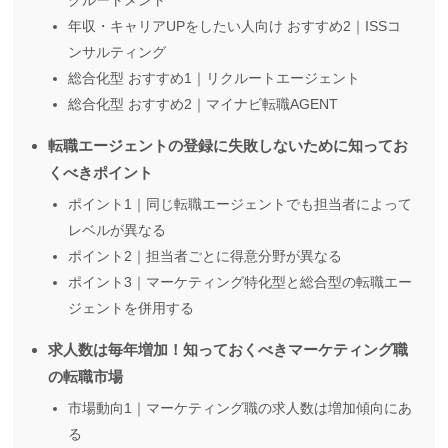
クルートメント
年収・キャリアUPをしたい人向け おすすめ2｜ISSコ
ンサルティング
総合化型 おすすめ1｜リクルートエージェント
総合化型 おすすめ2｜マイナビ転職AGENT
転職エージェントの登録に失敗しないために知ってお
くべきポイント
ポイント1｜同じ転職エージェントでも担当者によって
レベルが異なる
ポイント2｜担当者ごとに得意分野が異なる
ポイント3｜マーケティング特化型と総合型の転職エー
ジェントを併用する
求人数は毎年増加！知っておくべきマーケティング職
の転職市場
市場動向1｜マーケティング職の求人数は増加傾向にあ
る