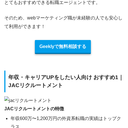
とてもおすすめできる転職エージェント
です。
そのため、webマーケティング職が未経験の人でも安心し
て利用ができます！
Geeklyで無料相談する
年収・キャリアUPをしたい人向け おすすめ1｜
JACリクルートメント
JACリクルートメントの特徴
年収600万〜1,200万円の外資系転職の実績はトップク
ラス