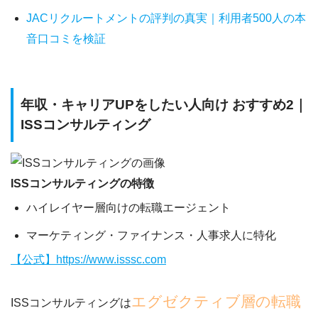
JACリクルートメントの評判の真実｜利用者500人の本
音口コミを検証
年収・キャリアUPをしたい人向け おすすめ2｜
ISSコンサルティング
ISSコンサルティングの特徴
ハイレイヤー層向けの転職エージェント
マーケティング・ファイナンス・人事求人に特化
【公式】https://www.isssc.com
エグゼクティブ層の転職
ISSコンサルティングは