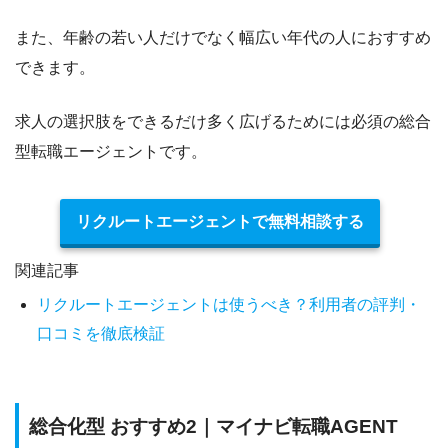
また、年齢の若い人だけでなく幅広い年代の人におすすめ
できます。
求人の選択肢をできるだけ多く広げるためには必須の総合
型転職エージェント
です。
リクルートエージェントで無料相談する
関連記事
リクルートエージェントは使うべき？利用者の評判・
口コミを徹底検証
総合化型 おすすめ2｜マイナビ転職AGENT