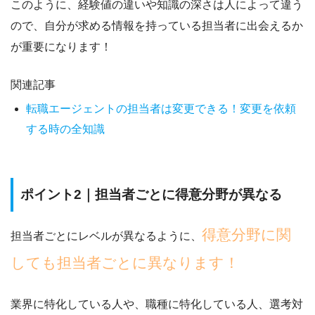
このように、経験値の違いや知識の深さは人によって違う
ので、
自分が求める情報を持っている担当者に出会えるか
が重要になります！
関連記事
転職エージェントの担当者は変更できる！変更を依頼
する時の全知識
ポイント2｜担当者ごとに得意分野が異なる
得意分野に関
担当者ごとにレベルが異なるように、
しても担当者ごとに異なります！
業界に特化している人や、職種に特化している人、選考対