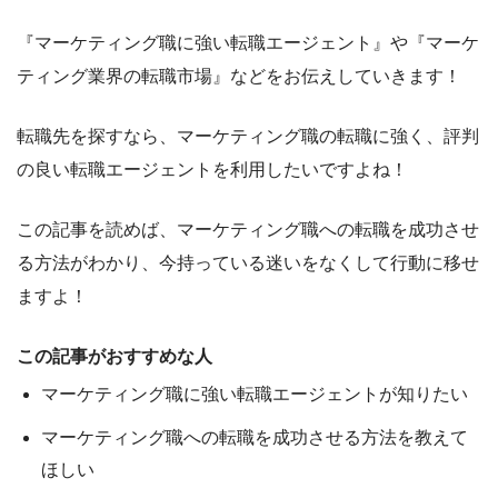
『マーケティング職に強い転職エージェント』や『マーケ
ティング業界の転職市場』
などをお伝えしていきます！
転職先を探すなら、マーケティング職の転職に強く、評判
の良い転職エージェントを利用したいですよね！
この記事を読めば、
マーケティング職への
転職を成功させ
る方法
がわかり、今持っている迷いをなくして行動に移せ
ますよ！
この記事がおすすめな人
マーケティング職に強い転職エージェントが知りたい
マーケティング職への転職を成功させる方法を教えて
ほしい