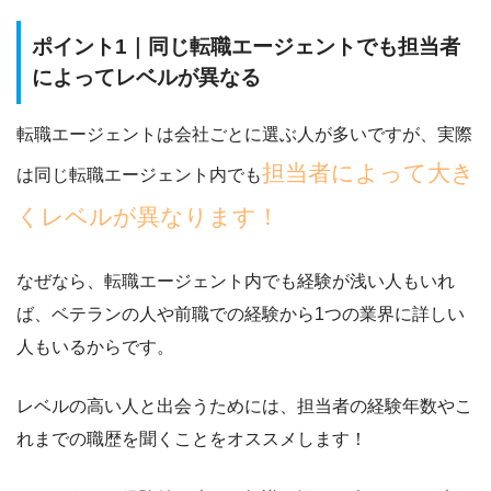
ポイント1｜同じ転職エージェントでも担当者
によってレベルが異なる
転職エージェントは会社ごとに選ぶ人が多いですが、実際
担当者によって大き
は同じ転職エージェント内でも
くレベルが異なります！
なぜなら、転職エージェント内でも経験が浅い人もいれ
ば、ベテランの人や前職での経験から1つの業界に詳しい
人もいるからです。
レベルの高い人と出会うためには、
担当者の経験年数
や
こ
れまでの職歴を聞く
ことをオススメします！