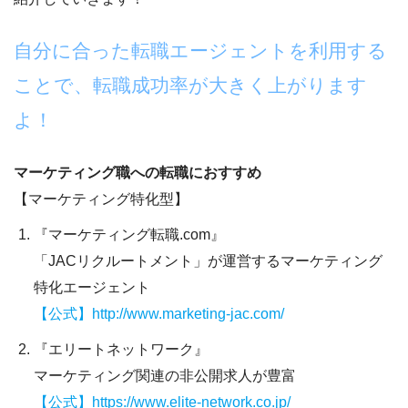
自分に合った転職エージェントを利用する
ことで、転職成功率が大きく上がります
よ！
マーケティング職への転職におすすめ
【マーケティング特化型】
『マーケティング転職.com』
「JACリクルートメント」が運営するマーケティング
特化エージェント
【公式】http://www.marketing-jac.com/
『エリートネットワーク』
マーケティング関連の非公開求人が豊富
【公式】https://www.elite-network.co.jp/