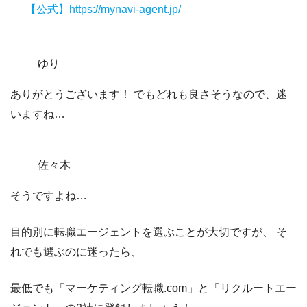
【公式】https://mynavi-agent.jp/
ゆり
ありがとうございます！ でもどれも良さそうなので、迷
いますね…
佐々木
そうですよね…
目的別に転職エージェントを選ぶことが大切ですが、 そ
れでも選ぶのに迷ったら、
最低でも
「マーケティング転職.com」
と
「リクルートエー