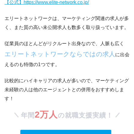
【公式】https://www.elite-network.co.jp/
エリートネットワークは、
マーケティング関連の求人が多
く、また質の高い未公開求人も数多く取り扱っています。
従業員のほとんどがリクルート出身なので、人脈も広く
エリートネットワークならではの求人
に出会
えるのも特徴の1つです。
比較的にハイキャリアの求人が多いので、
マーケティング
未経験の人は他のエージェントとの併用をおすすめしま
す！
2万人
年間
の就職支援実績！