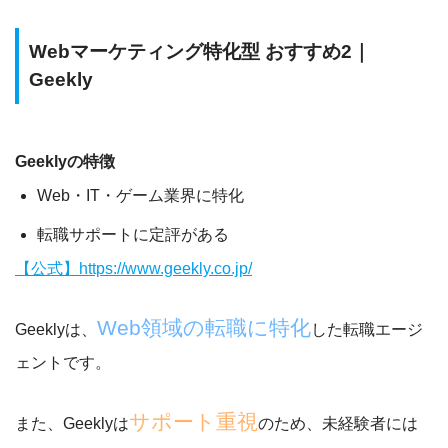
Webマーケティング特化型 おすすめ2｜
Geekly
Geeklyの特徴
Web・IT・ゲーム業界に特化
転職サポートに定評がある
【公式】https://www.geekly.co.jp/
Web領域の転職に特化
Geeklyは、
した転職エージ
ェントです。
サポート重視
また、Geeklyは
のため、
未経験者には