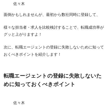
佐々木
面倒かもしれませんが、最初から数社同時に登録して、
様々な担当者・求人を比較検討することで、転職成功率が
グッと上がりますよ！
次に、転職エージェントの登録に失敗しないために知って
おくべきポイントを紹介します！
転職エージェントの登録に失敗しないた
めに知っておくべきポイント
佐々木