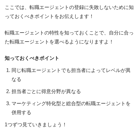
ここでは、
転職エージェントの登録に失敗しないために知
っておくべきポイント
をお伝えします！
転職エージェントの特性を知っておくことで、自分に合っ
た転職エージェントを選べるようになりますよ！
知っておくべきポイント
同じ転職エージェントでも担当者によってレベルが異
なる
担当者ごとに得意分野が異なる
マーケティング特化型と総合型の転職エージェントを
併用する
1つずつ見ていきましょう！