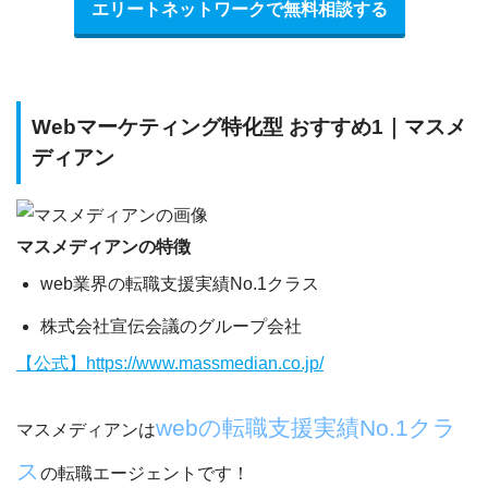
エリートネットワークで無料相談する
Webマーケティング特化型 おすすめ1｜マスメ
ディアン
マスメディアンの特徴
web業界の転職支援実績No.1クラス
株式会社宣伝会議のグループ会社
【公式】https://www.massmedian.co.jp/
webの転職支援実績No.1
クラ
マスメディアンは
ス
の転職エージェントです！