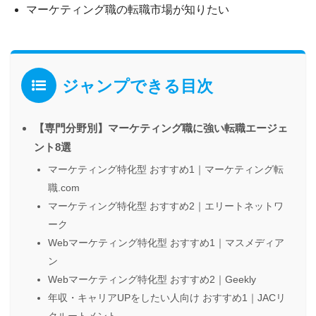
マーケティング職の転職市場が知りたい
ジャンプできる目次
【専門分野別】マーケティング職に強い転職エージェ
ント8選
マーケティング特化型 おすすめ1｜マーケティング転
職.com
マーケティング特化型 おすすめ2｜エリートネットワ
ーク
Webマーケティング特化型 おすすめ1｜マスメディア
ン
Webマーケティング特化型 おすすめ2｜Geekly
年収・キャリアUPをしたい人向け おすすめ1｜JACリ