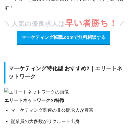
す！
早い者勝ち！
人気の優良求人は
マーケティング転職.comで無料相談する
マーケティング特化型 おすすめ2｜エリートネ
ットワーク
エリートネットワークの特徴
マーケティング関連の非公開求人が豊富
従業員の大多数がリクルート出身