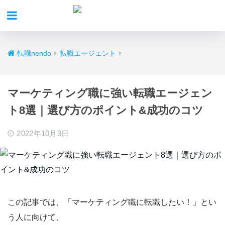
転職nendo
転職エージェント
マーケティング職に強い転職エージェン
ト8選｜選び方のポイント&成功のコツ
2022年10月3日
この記事では、
「マーケティング職に転職したい！」
とい
う人に向けて、