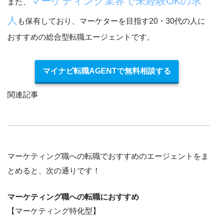
マーケティング業界で未経験OKの求
また、
人
も保有しており、マーケターを目指す20・30代の人に
おすすめの総合型転職エージェントです。
マイナビ転職AGENTで無料相談する
関連記事
マーケティング職への転職でおすすめのエージェントをま
とめると、次の通りです！
マーケティング職への転職におすすめ
【マーケティング特化型】