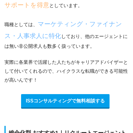
サポートを得意
としています。
マーケティング・ファイナン
職種としては、
ス・人事求人に特化
しており、他のエージェントに
は無い非公開求人も数多く扱っています。
実際に各業界で活躍した人たちがキャリアアドバイザーと
して付いてくれるので、
ハイクラスな転職ができる可能性
が高い
んです！
ISSコンサルティングで無料相談する
総合化型 おすすめ1｜リクルートエージェント