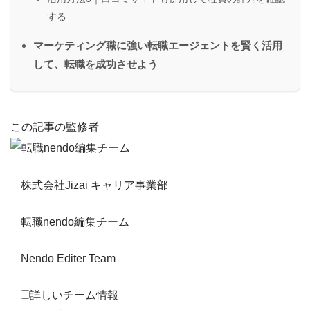
する
マーケティング職に強い転職エージェントを賢く活用
して、転職を成功させよう
この記事の監修者
株式会社Jizai キャリア事業部
転職nendo編集チーム
Nendo Editer Team
詳しいチーム情報