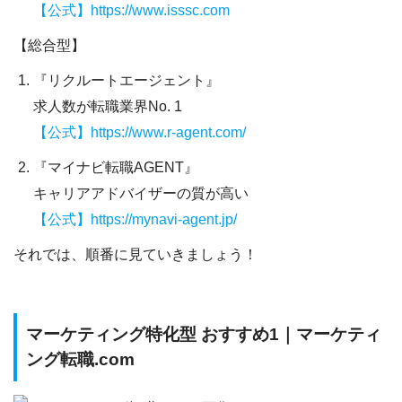
【公式】https://www.isssc.com
【総合型】
『リクルートエージェント』
求人数が転職業界No. 1
【公式】https://www.r-agent.com/
『マイナビ転職AGENT』
キャリアアドバイザーの質が高い
【公式】https://mynavi-agent.jp/
それでは、順番に見ていきましょう！
マーケティング特化型 おすすめ1｜マーケティ
ング転職.com