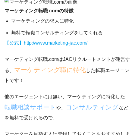
マーケティング転職.comの特徴
マーケティングの求人に特化
無料で転職コンサルティングをしてくれる
【公式】http://www.marketing-jac.com/
マーケティング転職.comはJACリクルートメントが運営す
マーケティング職に特化
る、
した転職エージェン
トです！
他のエージェントには無い、マーケティングに特化した
転職相談サポート
コンサルティング
や、
など
を無料で受けれるので、
マーケターを目指す人は登録しておくことをおすすめ
しま