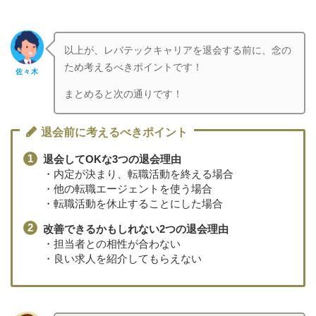
以上が、レバテックキャリアを退会する前に、念の
ため考えるべきポイントです！
佐々木
まとめると次の通りです！
退会前に考えるべきポイント
退会してOKな3つの退会理由
・内定が決まり、転職活動を終える場合
・他の転職エージェントを使う場合
・転職活動を休止することにした場合
改善できるかもしれない2つの退会理由
・担当者との相性が合わない
・良い求人を紹介してもらえない