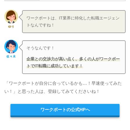
ワークポートは、IT業界に特化した転職エージェン
トなんですね！
ゆり
そうなんです！
佐々木
企業との交渉力が高い点く、多くの人がワークポー
トでIT転職に成功しています！
「ワークポートが自分に合っているかも…！早速使ってみた
い！」と思った人は、登録してみてくださいね！
ワークポートの公式HPへ