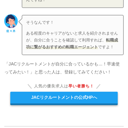
そうなんです！
佐々木
ある程度のキャリアがないと求人を紹介されません
が、自分に合うことを確認して利用すれば、
転職成
功に繋がるおすすめの転職エージェント
ですよ！
「JACリクルートメントが自分に合っているかも…！早速使
ってみたい！」と思った人は、登録してみてください！
人気の優良求人は
早い者勝ち！
JACリクルートメントの公式HPへ