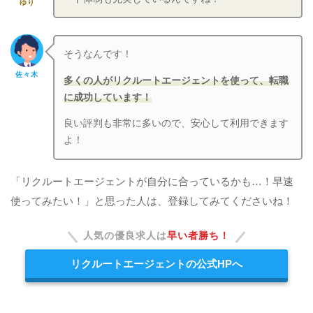
ゆり
そうなんです！
佐々木
多くの人がリクルートエージェントを使って、転職
に成功しています！
良い評判も非常に多いので、安心して利用できます
よ！
「リクルートエージェントが自分に合っているかも…！早速
使ってみたい！」と思った人は、登録してみてくださいね！
人気の優良求人は
早い者勝ち！
リクルートエージェントの公式HPへ