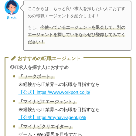
ここからは、もっと良い求人を探したい人におすす
めの転職エージェントを紹介します！
佐々木
もし、
今使っているエージェントを退会して、別の
エージェントを探しているならぜひ登録してみてく
ださい！
おすすめの転職エージェント
◎IT求人を探す人におすすめ
『ワークポート』
未経験からIT業界への転職を目指すなら
【公式】https://www.workport.co.jp/
『マイナビITエージェント』
未経験からIT業界への転職を目指すなら
【公式】https://mynavi-agent.jp/it/
『マイナビクリエイター』
ゲーム・Web業界を目指すなら