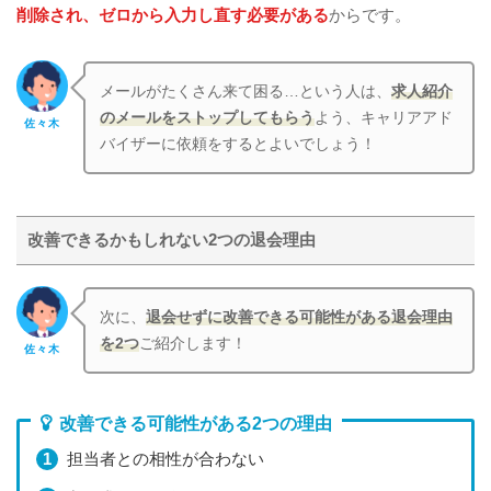
削除され、ゼロから入力し直す必要がある
からです。
メールがたくさん来て困る…という人は、
求人紹介
のメールをストップしてもらう
よう、キャリアアド
佐々木
バイザーに依頼をするとよいでしょう！
改善できるかもしれない2つの退会理由
次に、
退会せずに改善できる可能性がある退会理由
を2つ
ご紹介します！
佐々木
改善できる可能性がある2つの理由
担当者との相性が合わない