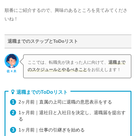
順番にご紹介するので、興味のあるところを見てみてくださ
いね！
退職までのステップとToDoリスト
ここでは、転職先が決まった人に向けて、
退職まで
のスケジュールとやるべきこと
をお伝えします！
佐々木
退職までのToDoリスト
2ヶ月前｜直属の上司に退職の意思表示をする
1ヶ月前｜退社日と入社日を決定し、退職届を提出す
る
1ヶ月前｜仕事の引継ぎを始める