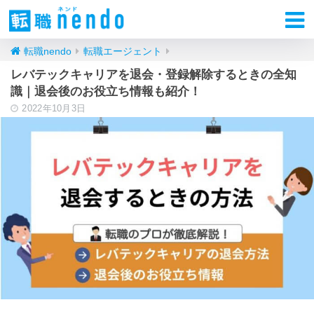
転職nendo
転職エージェント
レバテックキャリアを退会・登録解除するときの全知
識｜退会後のお役立ち情報も紹介！
2022年10月3日