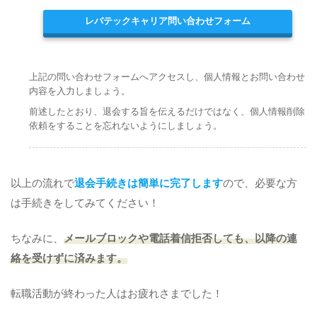
レバテックキャリア問い合わせフォーム
上記の問い合わせフォームへアクセスし、個人情報とお問い合わせ
内容を入力しましょう。
前述したとおり、退会する旨を伝えるだけではなく、個人情報削除
依頼をすることを忘れないようにしましょう。
以上の流れで
退会手続きは簡単に完了します
ので、必要な方
は手続きをしてみてください！
ちなみに、
メールブロックや電話着信拒否しても、以降の連
絡を受けずに済みます。
転職活動が終わった人はお疲れさまでした！