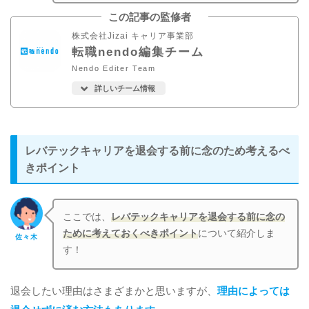
この記事の監修者
株式会社Jizai キャリア事業部
転職nendo編集チーム
Nendo Editer Team
詳しいチーム情報
レバテックキャリアを退会する前に念のため考えるべ
きポイント
ここでは、
レバテックキャリアを退会する前に念の
ために考えておくべきポイント
について紹介しま
佐々木
す！
退会したい理由はさまざまかと思いますが、
理由によっては