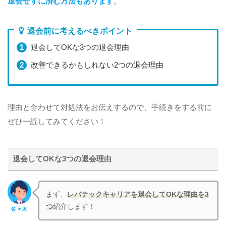
退会せずに済む方法もあります
。
退会前に考えるべきポイント
退会してOKな3つの退会理由
改善できるかもしれない2つの退会理由
理由と合わせて対処法をお伝えするので、手続きをする前に
ぜひ一読してみてください！
退会してOKな3つの退会理由
まず、
レバテックキャリアを退会してOKな理由を3
つ
紹介します！
佐々木