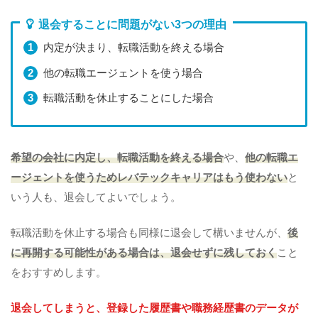
退会することに問題がない3つの理由
内定が決まり、転職活動を終える場合
他の転職エージェントを使う場合
転職活動を休止することにした場合
希望の会社に内定し、転職活動を終える場合
や、
他の転職エ
ージェントを使うためレバテックキャリアはもう使わない
と
いう人も、退会してよいでしょう。
転職活動を休止する場合も同様に退会して構いませんが、
後
に再開する可能性がある場合は、退会せずに残しておく
こと
をおすすめします。
退会してしまうと、登録した履歴書や職務経歴書のデータが