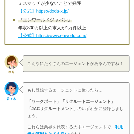
ミスマッチが少ないことで好評
【公式】https://doda-x.jp/
『エンワールドジャパン』
年収800万以上の求人が1万件以上
【公式】https://www.enworld.com/
こんなにたくさんのエージェントがあるんですね！
ゆり
もし登録するエージェントに迷ったら…
佐々木
「ワークポート」「リクルートエージェント」
「JACリクルートメント」
のいずれかに登録しまし
ょう。
これらは業界を代表する大手エージェントで、
利用