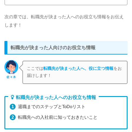
次の章では、転職先が決まった人へのお役立ち情報をお伝え
します！
転職先が決まった人向けのお役立ち情報
ここでは
転職先が決まった人へ、役に立つ情報
をお
届けします！
佐々木
転職先が決まった人へのお役立ち情報
退職までのステップとToDoリスト
転職先への入社前に知っておきたいこと