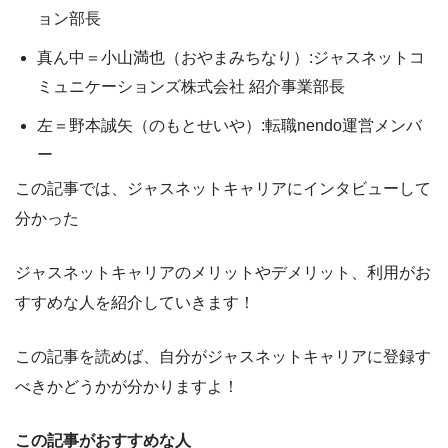
ョン部長
真ん中＝小山満也（おやまみちなり）:ジャスネットコ
ミュニケーションズ株式会社 紹介事業部長
左＝野本誠矢（のもとせいや）:転職nendo運営メンバ
ー
この記事では、ジャスネットキャリアにインタビューして
分かった
ジャスネットキャリアのメリットやデメリット、利用がお
すすめな人
を紹介していきます！
この記事を読めば、自分が
ジャスネットキャリアに登録す
べきかどうか
が分かりますよ！
この記事がおすすめな人