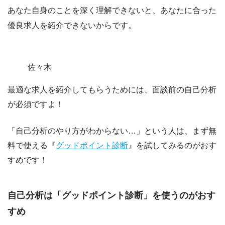
あなた自身のことを深く理解できないと、あなたに合った
優良求人を紹介できない
からです。
佐々木
最適な求人を紹介してもらうためには、面談前の自己分析
が必須ですよ！
「自己分析のやり方がわからない…」という人は、まず無
料で使える『
グッドポイント診断
』を試してみるのがおす
すめです！
自己分析は「グッドポイント診断」を使うのがおす
すめ