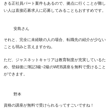
きる正社員パート案件もあるので、
拠点に行くことが難し
い人は直接応募求人に応募してみることもおすすめ
です。
安島さん
それと、完全に未経験の人の場合、転職先の紹介が少ない
ことも弱みと言えますかね。
ただ、ジャスネットキャリアは教育制度が充実しているた
め、登録後に簿記3級~2級のWEB講座を無料で受けること
ができます。
野本
資格の講座が無料で受けられるってすごいですね！