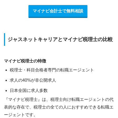
マイナビ会計士で無料相談
ジャスネットキャリアとマイナビ税理士の比較
マイナビ税理士の特徴
税理士・科目合格者専門の転職エージェント
求人の40%が非公開求人
日本全国に求人多数
『マイナビ税理士』は、
税理士向け転職エージェントの代
表的な存在
で、税理士の全ての人におすすめできる転職エ
ージェントです。