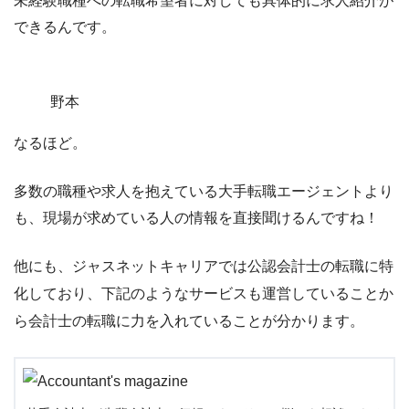
未経験職種への転職希望者に対しても具体的に求人紹介が
できるんです。
野本
なるほど。
多数の職種や求人を抱えている大手転職エージェントより
も、現場が求めている人の情報を直接聞けるんですね！
他にも、ジャスネットキャリアでは公認会計士の転職に特
化しており、下記のようなサービスも運営していることか
ら
会
計士の転職に力を入れている
ことが分かります。