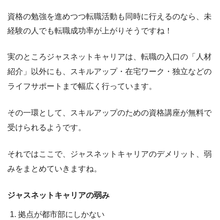
資格の勉強を進めつつ転職活動も同時に行えるのなら、未
経験の人でも転職成功率が上がりそうですね！
実のところジャスネットキャリアは、
転職の入口の「人材
紹介」以外にも、スキルアップ・在宅ワーク・独立などの
ライフサポートまで幅広く行っています。
その一環として、スキルアップのための資格講座が無料で
受けられるようです。
それではここで、ジャスネットキャリアのデメリット、弱
みをまとめていきますね。
ジャスネットキャリアの弱み
拠点が都市部にしかない