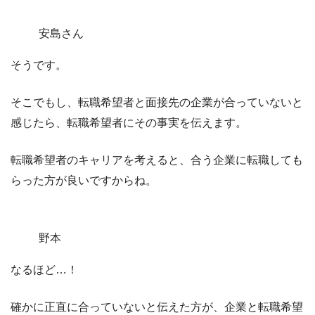
安島さん
そうです。
そこでもし、転職希望者と面接先の企業が合っていないと
感じたら、転職希望者にその事実を伝えます。
転職希望者のキャリアを考えると、合う企業に転職しても
らった方が良いですからね。
野本
なるほど…！
確かに正直に合っていないと伝えた方が、企業と転職希望