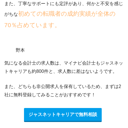
また、丁寧なサポートにも定評があり、何かと不安を感じ
初めての転職者の成約実績が全体の
がちな
70％占めています。
野本
気になる会計士の求人数は、マイナビ会計士もジャスネッ
トキャリアも約800件と、求人数に差はないようです。
また、どちらも非公開求人を保有しているため、まずは2
社に無料登録してみることがおすすめです！
ジャスネットキャリアで無料相談