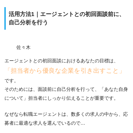
活用方法1｜エージェントとの初回面談前に、
自己分析を行う
佐々木
エージェントとの初回面談におけるあなたの目標は、
「担当者から優良な企業を引き出すこと」
です。
そのためには、
面談前に自己分析を行って、「あなた自身
について」担当者にしっかり伝えること
が重要です。
なぜなら転職エージェントは、数多くの求人の中から、応
募者に最適な求人を選んでいるので…