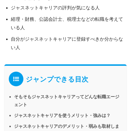
ジャスネットキャリアの評判が気になる人
経理・財務、公認会計士、税理士などの転職を考えて
いる人
自分がジャスネットキャリアに登録すべきか分からな
い人
ジャンプできる目次
そもそもジャスネットキャリアってどんな転職エージ
ェント
ジャスネットキャリアを使うメリット・強みは？
ジャスネットキャリアのデメリット・弱みも取材しま