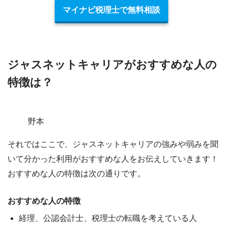
マイナビ税理士で無料相談
ジャスネットキャリアがおすすめな人の
特徴は？
野本
それではここで、
ジャスネットキャリアの強みや弱みを聞
いて分かった利用がおすすめな人
をお伝えしていきます！
おすすめな人の特徴は次の通りです。
おすすめな人の特徴
経理、公認会計士、税理士の転職を考えている人