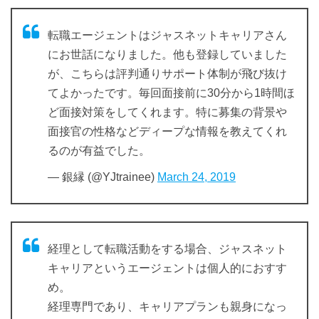
転職エージェントはジャスネットキャリアさん
にお世話になりました。他も登録していました
が、こちらは評判通りサポート体制が飛び抜け
てよかったです。毎回面接前に30分から1時間ほ
ど面接対策をしてくれます。特に募集の背景や
面接官の性格などディープな情報を教えてくれ
るのが有益でした。
— 銀縁 (@YJtrainee)
March 24, 2019
経理として転職活動をする場合、ジャスネット
キャリアというエージェントは個人的におすす
め。
経理専門であり、キャリアプランも親身になっ