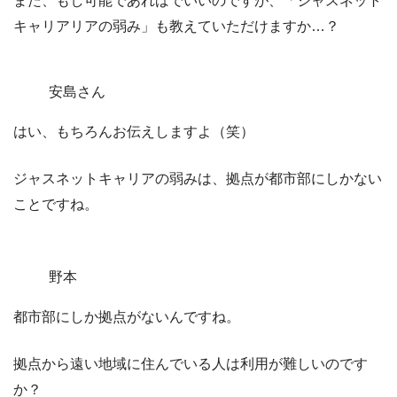
また、もし可能であればでいいのですが、
「ジャスネット
キャリア
リアの弱み」
も教えていただけますか…？
安島さん
はい、もちろんお伝えしますよ（笑）
ジャスネットキャリアの弱みは、拠点が都市部にしかない
ことですね。
野本
都市部にしか拠点がないんですね。
拠点から遠い地域に住んでいる人は利用が難しいのです
か？