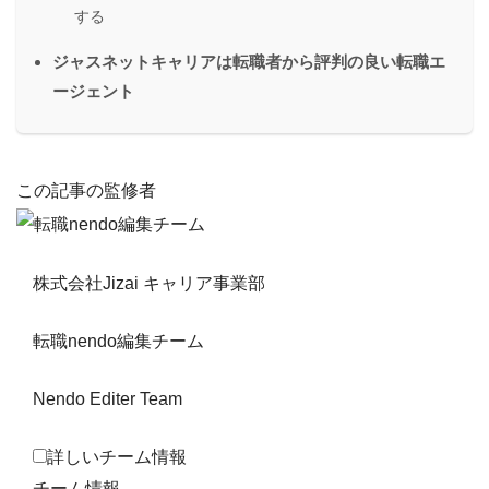
する
ジャスネットキャリアは転職者から評判の良い転職エ
ージェント
この記事の監修者
株式会社Jizai キャリア事業部
転職nendo編集チーム
Nendo Editer Team
詳しいチーム情報
チーム情報