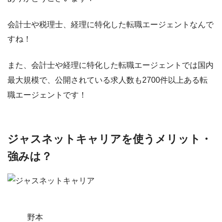
会計士や税理士、経理に特化した転職エージェントなんで
すね！
また、会計士や経理に特化した転職エージェントでは
国内
最大規模
で、
公開されている求人数も2700件以上ある転
職エージェント
です！
ジャスネットキャリアを使うメリット・
強みは？
野本