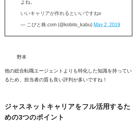
よね。
いいキャリアが作れるといいですねv
— こびと株.com (@kobito_kabu)
May 2, 2019
野本
他の総合転職エージェントよりも特化した知識を持ってい
るため、担当者の質も良い評判が多いですね！
ジャスネットキャリアをフル活用するた
めの3つのポイント