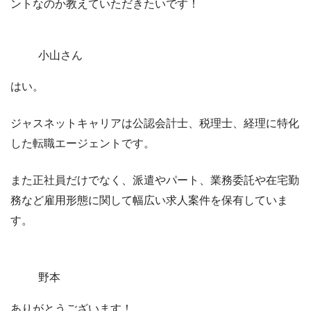
ントなのか教えていただきたいです！
小山さん
はい。
ジャスネットキャリアは
公認会計士、税理士、経理に特化
した転職エージェント
です。
また正社員だけでなく、派遣やパート、業務委託や在宅勤
務など雇用形態に関して幅広い求人案件を保有していま
す。
野本
ありがとうございます！