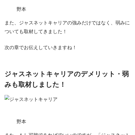
野本
また、ジャスネットキャリアの強みだけではなく、弱みに
ついても取材してきました！
次の章でお伝えしていきますね！
ジャスネットキャリアのデメリット・弱
みも取材しました！
野本