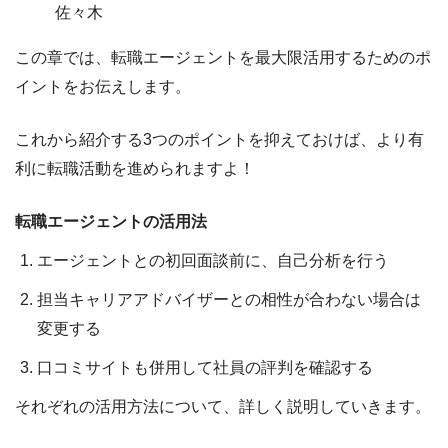
佐々木
この章では、転職エージェントを最大限活用するためのポ
イントをお伝えします。
これから紹介する3つのポイントを抑えておけば、より有
利に転職活動を進められますよ！
転職エージェントの活用法
エージェントとの初回面談前に、自己分析を行う
担当キャリアアドバイザーとの相性が合わない場合は
変更する
口コミサイトも併用して社員の評判を確認する
それぞれの活用方法について、詳しく説明していきます。