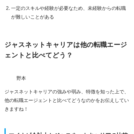
一定のスキルや経験が必要なため、未経験からの転職
が難しいことがある
ジャスネットキャリアは他の転職エージ
ェントと比べてどう？
野本
ジャスネットキャリアの強みや弱み、特徴を知った上で、
他の転職エージェントと比べてどうなのかをお伝えしてい
きますね！