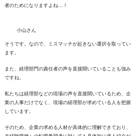
者のためになりますよね…！
小山さん
そうです。なので、ミスマッチが起きない選択を取ってい
ます。
また、経理部門の責任者の声を直接聞いていることも強み
ですね。
私たちは経理部などの現場の声を直接聞いているため、企
業の人事だけでなく、現場の経理部が求めている人を把握
しています。
そのため、企業の求める人材が具体的に理解できており、