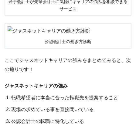
若手会計士が先輩会計士に気軽にキャリアの悩みを相談できる
サービス
公認会計士の働き方診断
ここでジャスネットキャリアの強みをまとめてみると、次
の通りです！
ジャスネットキャリアの強み
転職希望者に本当に合った転職先を提案すること
現場の求めている事を直接聞いている
公認会計士の転職に特化している