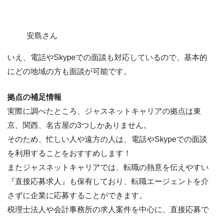
安島さん
いえ、電話やSkypeでの面談も対応しているので、基本的
にどの地域の方も面談が可能です。
拠点の補足情報
実際に調べたところ、ジャスネットキャリアの拠点は
東
京、関西、名古屋
の3つしかありません。
そのため、
忙しい人や遠方の人は、電話やSkypeでの面談
を利用することをおすすめします！
またジャスネットキャリアでは、転職の熱意を伝えやすい
『
直接応募求人
』も保有しており、転職エージェントを介
さずに企業に応募することができます。
税理士法人や会計事務所の求人案件を中心に、直接応募で