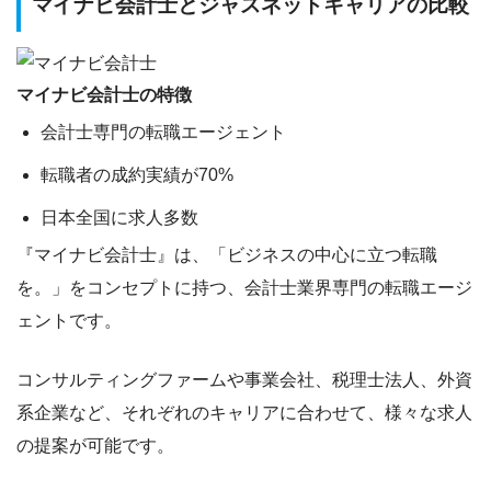
マイナビ会計士とジャスネットキャリアの比較
マイナビ会計士の特徴
会計士専門の転職エージェント
転職者の成約実績が70%
日本全国に求人多数
『マイナビ会計士』は、「ビジネスの中心に立つ転職
を。」をコンセプトに持つ、会計士業界専門の転職エージ
ェントです。
コンサルティングファームや事業会社、税理士法人、外資
系企業など、それぞれのキャリアに合わせて、様々な求人
の提案が可能です。