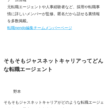
元転職エージェントや人事経験者など、採用や転職事
情に詳しいメンバーが監修。匿名だから話せる裏情報
を多数掲載。
転職nendo編集チームメンバーページ
そもそもジャスネットキャリアってどん
な転職エージェント
野本
そもそもジャスネットキャリアがどのような転職エージェ