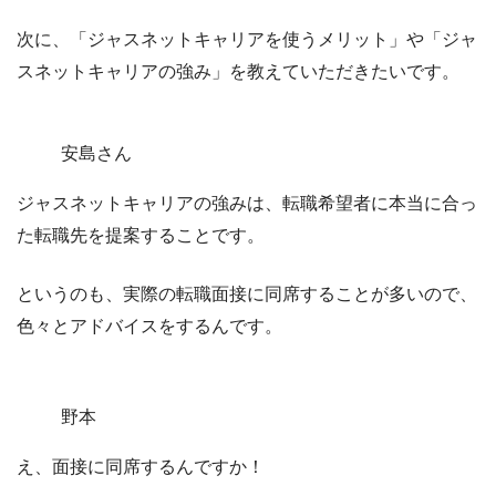
次に、
「ジャスネットキャリアを使うメリット」
や
「ジャ
スネットキャリアの強み」
を教えていただきたいです。
安島さん
ジャスネットキャリアの強みは、転職希望者に本当に合っ
た転職先を提案することです。
というのも、実際の転職面接に同席することが多いので、
色々とアドバイスをするんです。
野本
え、面接に同席するんですか！