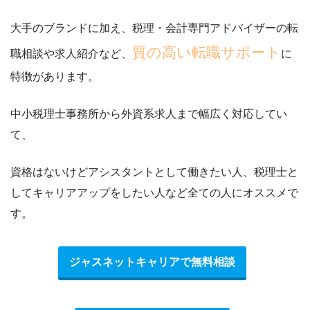
大手のブランドに加え、税理・会計専門アドバイザーの転
質の高い転職サポート
職相談や求人紹介など、
に
特徴があります。
中小税理士事務所から外資系求人まで幅広く対応してい
て、
資格はないけどアシスタントとして働きたい人、税理士と
してキャリアアップをしたい人など全ての人にオススメ
で
す。
ジャスネットキャリアで無料相談