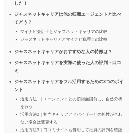
した！
ジャスネットキャリアは他の転職エージェントと比べ
てどう？
マイナビ会計士とジャスネットキャリアの比較
ジャスネットキャリアとマイナビ税理士の比較
ジャスネットキャリアがおすすめな人の特徴は？
ジャスネットキャリアを実際に使った人の評判・口コ
ミ
ジャスネットキャリアをフル活用するための3つのポイ
ント
活用方法1｜エージェントとの初回面談前に、自己分析
を行う
活用方法2｜担当キャリアアドバイザーとの相性が合わ
ない場合は変更する
活用方法3｜口コミサイトも併用して社員の評判を確認