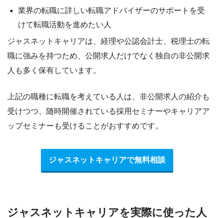
業界の転職に詳しい転職アドバイザーのサポートを受
けて転職活動を進めたい人
ジャスネットキャリアは、経理や公認会計士、税理士の転
職に強みを持つため、公開求人だけでなく
独自の非公開求
人も多く保有しています。
上記の職種に転職を考えている人は、非公開求人の紹介も
受けつつ、随時開催されている
採用セミナーやキャリアア
ップセミナー
も受けることがおすすめです。
ジャスネットキャリアで無料相談
ジャスネットキャリアを実際に使った人