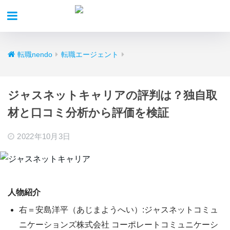
転職nendo
転職エージェント
ジャスネットキャリアの評判は？独自取
材と口コミ分析から評価を検証
2022年10月3日
人物紹介
右＝安島洋平（あじまようへい）:ジャスネットコミュ
ニケーションズ株式会社 コーポレートコミュニケーシ