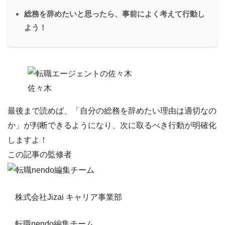
総務を辞めたいと思ったら、事前によく考えて行動し
よう！
佐々木
最後まで読めば、「
自分の総務を辞めたい理由は適切なの
か
」が判断できるようになり、次に取るべき行動が明確化
しますよ！
この記事の監修者
株式会社Jizai キャリア事業部
転職nendo編集チーム