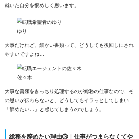
就いた自分を恨めしく思います。
ゆり
大事だけれど、細かい書類って、どうしても後回しにされ
やすいですよね…
佐々木
大事な書類をきっちり処理するのが総務の仕事なので、
そ
の思いが伝わらないと、どうしてもイラっとしてしまい
「
辞めたい…
」と感じてしまうのでしょう。
総務を辞めたい理由③｜仕事がつまらなくてや