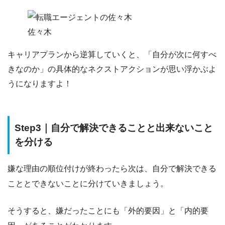
佐々木
キャリアプランから逆算していくと、「自分が次に何すべ
きなのか」の具体的なネクストアクションが思い浮かぶよ
うに
なりますよ
！
Step3｜自分で解決できることと出来ないこと
を分ける
嫌な理由の順位付けが終わったら次は、
自分で解決できる
こととできないことに分けていきましょう。
そうすると、嫌だったことにも
「外的要因」
と
「内的要