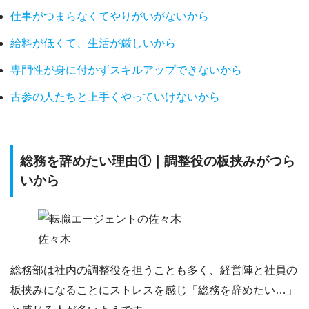
仕事がつまらなくてやりがいがないから
給料が低くて、生活が厳しいから
専門性が身に付かずスキルアップできないから
古参の人たちと上手くやっていけないから
総務を辞めたい理由①｜調整役の板挟みがつら
いから
佐々木
総務部は社内の調整役を担うこと
も多く、経営陣と社員の
板挟みになることにストレスを感じ「
総務を辞めたい…
」