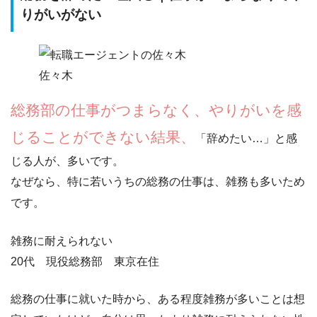
りがいがない
佐々木
総務部の仕事がつまらなく、やりがいを感
じることができない結果、
「
辞めたい…
」と感
じる人が、多いです。
なぜなら、特に若いうちの総務の仕事は、雑務も多いため
です。
雑務に耐えられない
20代 現役総務部 東京在住
総務の仕事に就いた時から、ある程度雑務が多いことは想