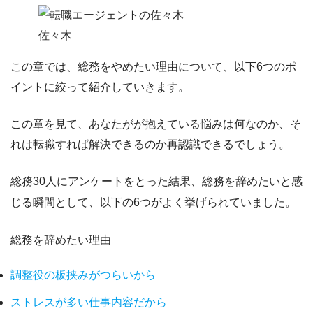
佐々木
この章では、
総務をやめたい理由
について、以下6つのポ
イントに絞って紹介していきます。
この章を見て、
あなたがが抱えている悩みは何なのか、そ
れは転職すれば解決できるのか
再認識できるでしょう。
総務30人にアンケートをとった結果、総務を辞めたいと感
じる瞬間として、以下の6つがよく挙げられていました。
総務を辞めたい理由
調整役の板挟みがつらいから
ストレスが多い仕事内容だから