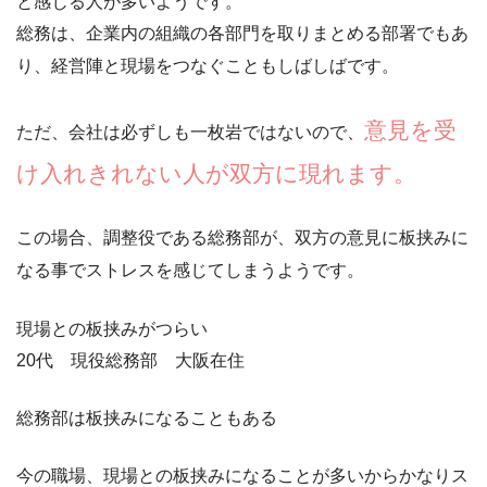
と感じる人が多いようです。
総務は、企業内の組織の各部門を取りまとめる部署でもあ
り、経営陣と現場をつなぐこともしばしばです。
意見を受
ただ、会社は必ずしも一枚岩ではないので、
け入れきれない人が双方に現れます。
この場合、調整役である総務部が、双方の意見に板挟みに
なる事でストレスを感じてしまうようです。
現場との板挟みがつらい
20代 現役総務部 大阪在住
総務部は板挟みになることもある
今の職場、現場との板挟みになることが多いからかなりス