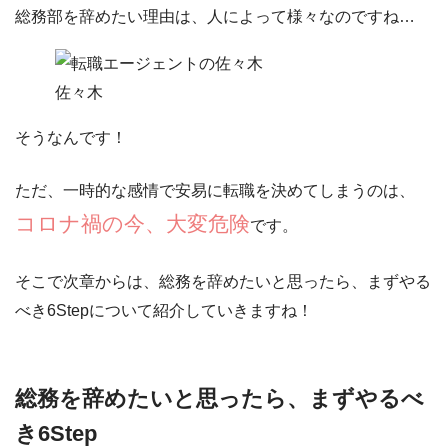
総務部を辞めたい理由は、人によって様々なのですね…
佐々木
そうなんです！
ただ、一時的な感情で安易に転職を決めてしまうのは、
コロナ禍の今、大変危険
です。
そこで次章からは、
総務を辞めたいと思ったら、まずやる
べき6Step
について紹介していきますね！
総務を辞めたいと思ったら、まずやるべ
き6Step