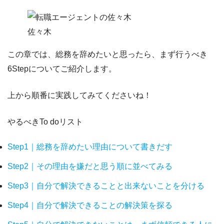
佐々木
この章では、総務を辞めたいと思ったら、まず行うべき
6Stepについてご紹介します。
上から順番に実践してみてくださいね！
やるべきTo doリスト
Step1｜総務を辞めたい理由について書きだす
Step2｜その理由を嫌だと思う順に並べてみる
Step3｜自分で解決できることと出来ないことを分ける
Step4｜自分で解決できることの解決策を探る