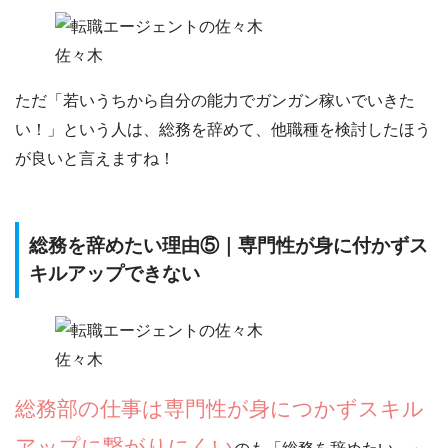
佐々木
ただ「
若いうちから自分の能力でガンガン稼いでいきた
い！
」という人は、
総務を辞めて、他職種を検討したほう
が良い
と言えますね！
総務を辞めたい理由⑤｜専門性が身に付かずス
キルアップできない
佐々木
総務部の仕事は専門性が身につかずスキル
アップに繋がりにくい