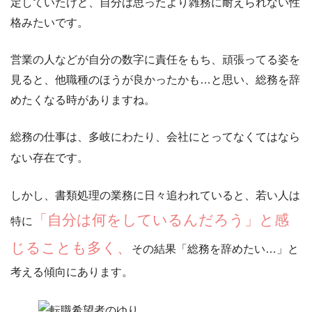
定していたけど、
自分は思ったより雑務に耐えられない性
格
みたいです。
営業の人などが自分の数字に責任をもち、頑張ってる姿を
見ると、他職種のほうが良かったかも…と思い、総務を辞
めたくなる時がありますね。
総務の仕事は、多岐にわたり、会社にとってなくてはなら
ない存在です。
しかし、書類処理の業務に日々追われていると、若い人は
「自分は何をしているんだろう」と感
特に
じることも多く、
その結果「総務を辞めたい…」と
考える傾向にあります。