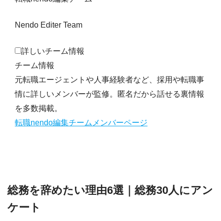
Nendo Editer Team
詳しいチーム情報
チーム情報
元転職エージェントや人事経験者など、採用や転職事
情に詳しいメンバーが監修。匿名だから話せる裏情報
を多数掲載。
転職nendo編集チームメンバーページ
総務を辞めたい理由6選｜総務30人にアン
ケート