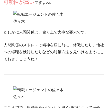
可能性が高い
ですよね。
佐々木
たしかに人間関係は、働く上で大事な要素です。
人間関係のストレスで精神を病む前に、
休職したり、他社
への転職を検討したりなどの対策方法
を見つけるようにし
ておきましょうね！
佐々木
ここまでで、総務部をやめたいと思う理由について紹介し