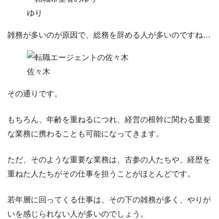
ゆり
雑務が多いのが原因で、総務を辞める人が多いのですね…
佐々木
その通りです。
もちろん、年齢を重ねるにつれ、経営の根幹に関わる重要
な業務に携わることも可能
になってきます。
ただ、そのような重要な業務は、古参の人たちや、経歴を
重ねた人たちがその仕事を
担うことがほとんどです。
若年層に回ってくる仕事は、その下の雑務が多く、やりが
いを感じられない人が多いのでしょう。