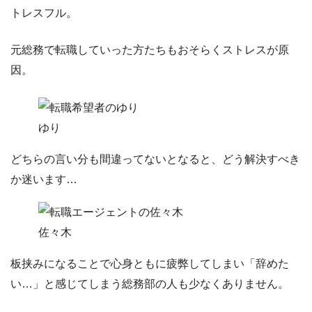
トレスフル。
元総務で転職していった方たちもおそらくストレスが原
因。
ゆり
どちらの言い分も間違ってないとなると、どう解決すべき
か迷います…
佐々木
板挟みになることで心身ともに疲弊してしまい「
辞めた
い…
」と感じてしまう総務部の人も少なくありません。