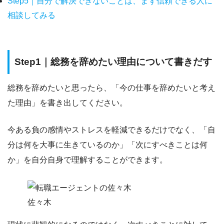
Step5｜自分で解決できないことは、まず信頼できる人に
相談してみる
Step1｜総務を辞めたい理由について書きだす
総務を辞めたいと思ったら、
「今の仕事を辞めたいと考え
た理由」
を書き出してください。
今ある負の感情やストレスを軽減できるだけでなく、
「自
分は何を大事に生きているのか」「次にすべきことは何
か」
を自分自身で理解することができます。
佐々木