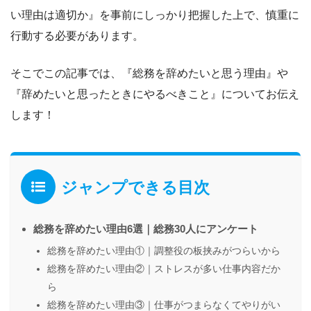
い理由は適切か
』を事前にしっかり把握した上で、慎重に
行動する必要があります。
そこでこの記事では、『
総務を辞めたいと思う理由
』や
『
辞めたいと思ったときにやるべきこと
』についてお伝え
します！
ジャンプできる目次
総務を辞めたい理由6選｜総務30人にアンケート
総務を辞めたい理由①｜調整役の板挟みがつらいから
総務を辞めたい理由②｜ストレスが多い仕事内容だか
ら
総務を辞めたい理由③｜仕事がつまらなくてやりがい