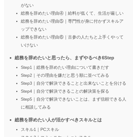
がない
総務を辞めたい理由④｜給料が低くて、生活が厳しい
総務を辞めたい理由⑤｜専門性が身に付かずスキルア
ップできない
総務を辞めたい理由⑥｜古参の人たちと上手くやって
いけない
総務を辞めたいと思ったら、まずやるべき6Step
Step1｜総務を辞めたい理由について書きだす
Step2｜その理由を嫌だと思う順に並べてみる
Step3｜自分で解決できることと出来ないことを分ける
Step4｜自分で解決できることの解決策を探る
Step5｜自分で解決できないことは、まず信頼できる人
に相談してみる
総務を辞めたい人が活かすべきスキルとは
スキル1｜PCスキル