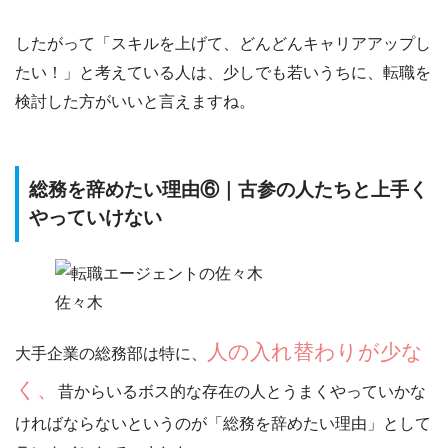
したがって「
スキルを上げて、どんどんキャリアアップし
たい！
」と考えている人は、少しでも若いうちに、転職を
検討した方がいいと言えますね。
総務を辞めたい理由⑥｜古参の人たちと上手く
やっていけない
佐々木
人の入れ替わりが少な
大手企業の総務部は特に、
く、
昔からいるボス的な存在の人とうまくやっていかな
ければならない
というのが「
総務を辞めたい理由
」として