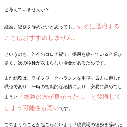
と考えていませんか？
すぐに退職する
結論、総務を辞めたいと思っても、
ことはおすすめしません。
というのも、昨今のコロナ禍で、採用を絞っている企業が
多く、
次の職種が決まらない場合があるため
です。
また総務は、ライフワークバランスを重視する人に適した
職種であり、一時の衝動的な感情により、安易に辞めてし
「総務の方が良かった…」と後悔して
まうと
しまう可能性も高い
です。
このようなことが起こらないよう『
現職場の総務を辞めた