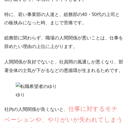
特に、
若い事業部の人達と、総務部の40・50代の上司と
の板挟みになった時、まじで苦痛
です。
総務部に関わらず、
職場の人間関係が悪いこと
は、
仕事を
辞めたい理由の上位に上がります。
人間関係が良好でないと、社員間の風通しが悪くなり、部
署全体の士気が下がるなどの悪循環が生まれるためです。
ゆり
仕事に対するモチ
社内の人間関係が良くないと、
ベーションや、やりがいが失われてしまう