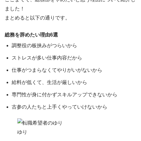
ました！
まとめると以下の通りです。
総務を辞めたい理由6選
調整役の板挟みがつらいから
ストレスが多い仕事内容だから
仕事がつまらなくてやりがいがないから
給料が低くて、生活が厳しいから
専門性が身に付かずスキルアップできないから
古参の人たちと上手くやっていけないから
ゆり