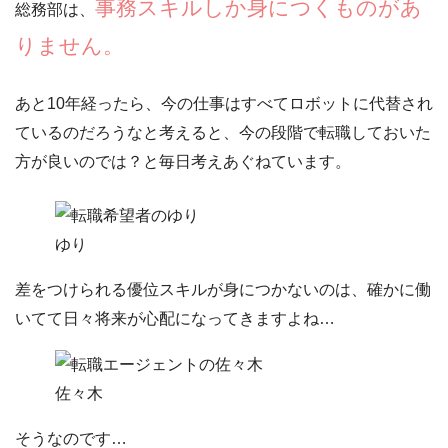
事務スキルしか身につくものがあ
総務部は、
りません。
あと10年経ったら、今の仕事はすべてロボットに代替され
ているのだろうなと考えると、今の段階で転職しておいた
方が良いのでは？と毎日考えあぐねています。
ゆり
差をつけられる優位スキルが身につかないのは、確かに働
いてて日々将来が心配になってきますよね…
佐々木
そうなのです…