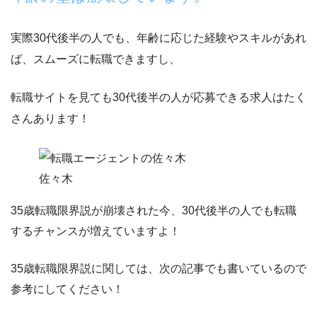
実際30代後半の人でも、年齢に応じた経験やスキルがあれ
ば、スムーズに転職できますし、
転職サイトを見ても
30代後半の人が応募できる求人はたく
さん
あります！
佐々木
35歳転職限界説が崩壊された今、30代後半の人でも転職
するチャンスが増えていますよ！
35歳転職限界説に関しては、次の記事でも書いているので
参考にしてください！