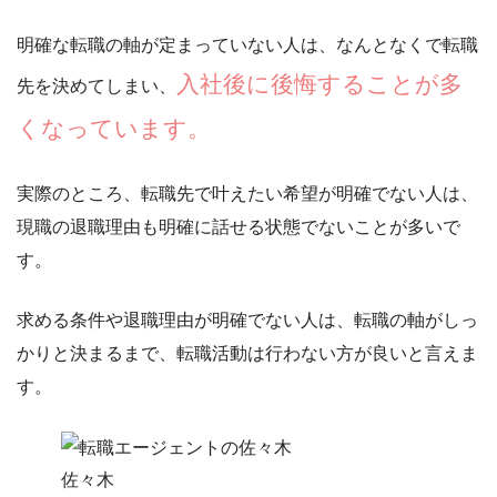
明確な転職の軸が定まっていない人は、なんとなくで転職
入社後に後悔することが多
先を決めてしまい、
くなっています。
実際のところ、転職先で叶えたい希望が明確でない人は、
現職の退職理由も明確に話せる状態でないことが多いで
す。
求める条件や退職理由が明確でない人は、
転職の軸がしっ
かりと決まるまで、転職活動は行わない方が良い
と言えま
す。
佐々木