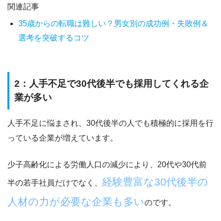
関連記事
35歳からの転職は難しい？男女別の成功例・失敗例＆
選考を突破するコツ
2：人手不足で30代後半でも採用してくれる企
業が多い
人手不足に悩まされ、
30代後半の人でも積極的に採用を行
っている企業が増えています。
少子高齢化による労働人口の減少により、20代や30代前
経験豊富な30代後半の
半の若手社員だけでなく、
人材の力が必要な企業も多い
のです。