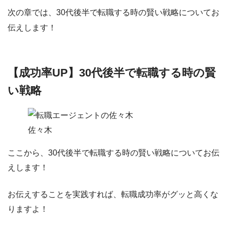
次の章では、30代後半で転職する時の賢い戦略についてお
伝えします！
【成功率UP】30代後半で転職する時の賢
い戦略
佐々木
ここから、
30代後半で転職する時の賢い戦略について
お伝
えします！
お伝えすることを実践すれば、転職成功率がグッと高くな
りますよ！