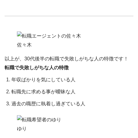
佐々木
以上が、30代後半の転職で失敗しがちな人の特徴です！
転職で失敗しがちな人の特徴
年収ばかりを気にしている人
転職先に求める事が曖昧な人
過去の職歴に執着し過ぎている人
ゆり