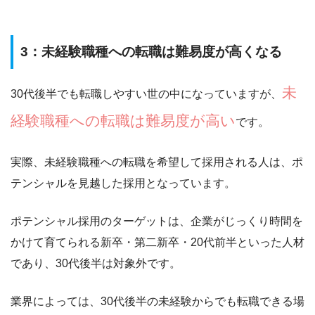
3：未経験職種への転職は難易度が高くなる
未
30代後半でも転職しやすい世の中になっていますが、
経験職種への転職は難易度が高い
です。
実際、未経験職種への転職を希望して採用される人は、
ポ
テンシャルを見越した採用
となっています。
ポテンシャル採用のターゲットは、企業がじっくり時間を
かけて育てられる新卒・第二新卒・20代前半といった人材
であり、30代後半は対象外です。
業界によっては、30代後半の未経験からでも転職できる場