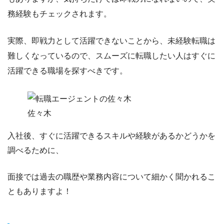
務経験もチェックされます。
実際、即戦力として活躍できないことから、未経験転職は
難しくなっているので、
スムーズに転職したい人はすぐに
活躍できる職場を探すべき
です。
佐々木
入社後、すぐに活躍できるスキルや経験があるかどうかを
調べるために、
面接では過去の職歴や業務内容について細かく聞かれるこ
ともありますよ！