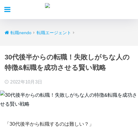
転職nendo
転職エージェント
30代後半からの転職！失敗しがちな人の
特徴&転職を成功させる賢い戦略
2022年10月3日
「30代後半から転職するのは難しい？」