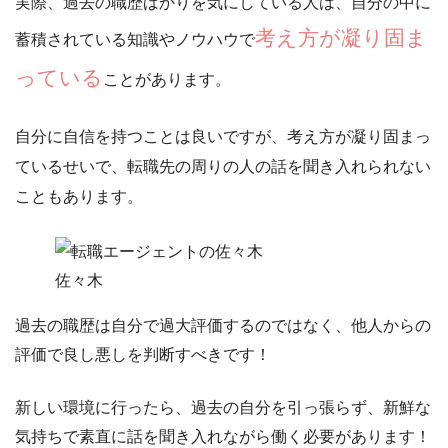
実際、過去の職歴ばかりを気にしている人は、自分の中に
考え方が凝り固ま
蓄積されている知識やノウハウで
っている
ことがあります。
自分に自信を持つことは良いですが、考え方が凝り固まっ
ているせいで、転職先の
周りの人の話を聞き入れられない
こともあります。
佐々木
過去の職歴は自分で過大評価するのではなく、他人からの
評価で良し悪しを判断すべきです！
新しい環境に行ったら、過去の自分を引っ張らず、新鮮な
気持ちで素直に話を聞き入れながら働く必要があります！