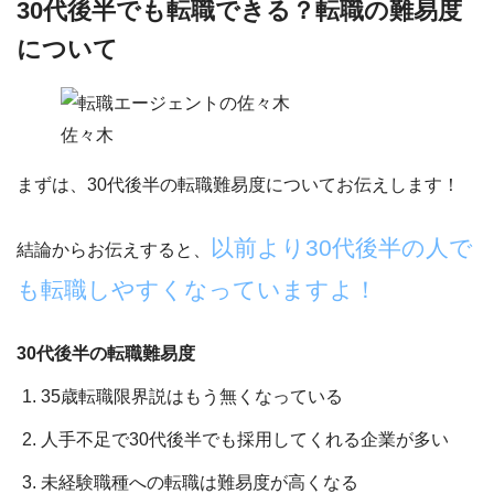
30代後半でも転職できる？転職の難易度
について
佐々木
まずは、
30代後半の転職難易度について
お伝えします！
以前より30代後半の人で
結論からお伝えすると、
も転職しやすくなっていますよ！
30代後半の転職難易度
35歳転職限界説はもう無くなっている
人手不足で30代後半でも採用してくれる企業が多い
未経験職種への転職は難易度が高くなる