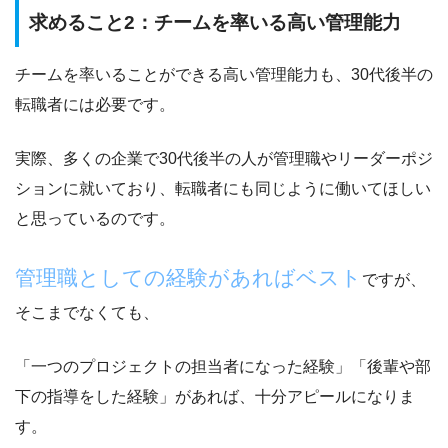
求めること2：チームを率いる高い管理能力
チームを率いることができる高い管理能力
も、30代後半の
転職者には必要です。
実際、多くの企業で30代後半の人が管理職やリーダーポジ
ションに就いており、転職者にも同じように働いてほしい
と思っているのです。
管理職としての経験があればベスト
ですが、
そこまでなくても、
「一つのプロジェクトの担当者になった経験」「後輩や部
下の指導をした経験」があれば、十分アピールになりま
す。