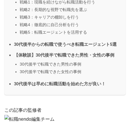
戦略1：現職を続けながら転職活動を行う
戦略2：長期的な視野で転職先を選ぶ
戦略3：キャリアの棚卸しを行う
戦略4：徹底的に自己分析を行う
戦略5：転職エージェントを活用する
30代後半からの転職で使うべき転職エージェント5選
【体験談】30代後半で転職できた男性・女性の事例
30代後半で転職できた男性の事例
30代後半で転職できた女性の事例
30代後半は早めに転職活動を始めた方が良い！
この記事の監修者