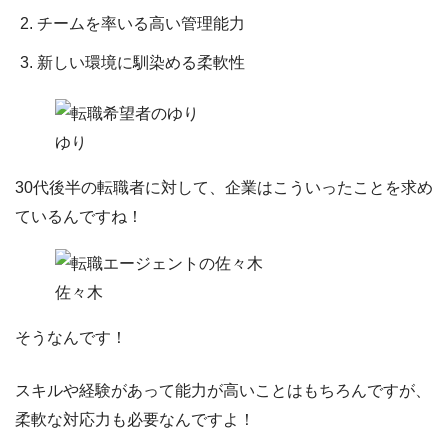
チームを率いる高い管理能力
新しい環境に馴染める柔軟性
ゆり
30代後半の転職者に対して、企業はこういったことを求め
ているんですね！
佐々木
そうなんです！
スキルや経験があって能力が高いことはもちろんですが、
柔軟な対応力も必要なんですよ！