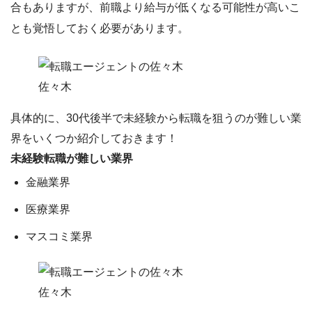
合もありますが、
前職より給与が低くなる
可能性が高いこ
とも覚悟しておく必要があります。
佐々木
具体的に、30代後半で未経験から転職を狙うのが難しい業
界をいくつか紹介しておきます！
未経験転職が難しい業界
金融業界
医療業界
マスコミ業界
佐々木