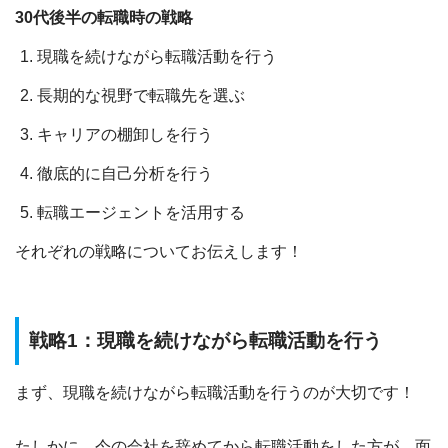
30代後半の転職時の戦略
現職を続けながら転職活動を行う
長期的な視野で転職先を選ぶ
キャリアの棚卸しを行う
徹底的に自己分析を行う
転職エージェントを活用する
それぞれの戦略についてお伝えします！
戦略1：現職を続けながら転職活動を行う
まず、
現職を続けながら転職活動を行う
のが大切です！
たしかに、今の会社を辞めてから転職活動をした方が、面