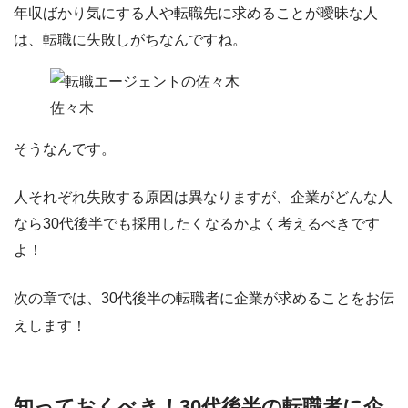
年収ばかり気にする人や転職先に求めることが曖昧な人
は、転職に失敗しがちなんですね。
佐々木
そうなんです。
人それぞれ失敗する原因は異なりますが、企業がどんな人
なら30代後半でも採用したくなるかよく考えるべきです
よ！
次の章では、30代後半の転職者に企業が求めることをお伝
えします！
知っておくべき！30代後半の転職者に企