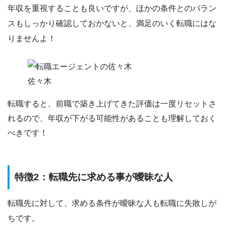
年収を重視することも良いですが、
ほかの条件とのバラン
スもしっかり確認
しておかないと、満足のいく転職にはな
りませんよ！
佐々木
転職すると、前職で築き上げてきた評価は一度リセットさ
れるので、年収が下がる可能性があることも理解しておく
べきです！
特徴2：転職先に求める事が曖昧な人
転職先に対して、
求める条件が曖昧な人
も転職に失敗しが
ちです。