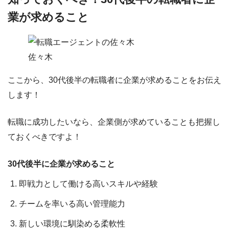
業が求めること
佐々木
ここから、
30代後半の転職者に企業が求めること
をお伝え
します！
転職に成功したいなら、企業側が求めていることも把握し
ておくべきですよ！
30代後半に企業が求めること
即戦力として働ける高いスキルや経験
チームを率いる高い管理能力
新しい環境に馴染める柔軟性