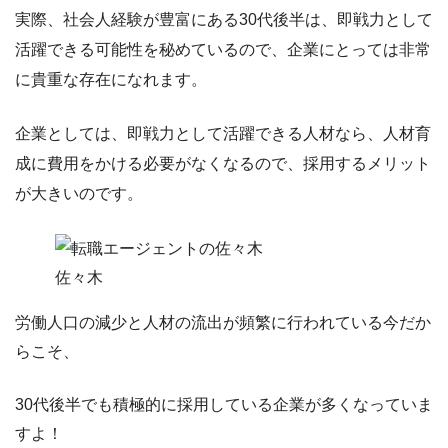
実際、社会人経験が豊富にある30代後半は、
即戦力として
活躍できる可能性を秘めている
ので、企業にとっては非常
に貴重な存在になれます。
企業としては、即戦力として活躍できる人材なら、人材育
成に費用をかける必要がなくなるので、採用するメリット
が大きいのです。
佐々木
労働人口の減少と人材の流出が頻繁に行われている今だか
らこそ、
30代後半でも積極的に採用している企業が多くなっていま
すよ！