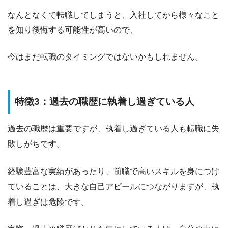
なんとなくで転職してしまうと、入社してから様々なこと
を知り後悔する可能性が高いので、
今はまだ転職のタイミングではないかもしれません。
特徴3：過去の職歴に執着し過ぎている人
過去の職歴は重要ですが、執着し過ぎている人
も転職に失
敗しがちです。
経験豊富な実績があったり、前職で高いスキルを身につけ
ていることは、大きな自己アピールにつながりますが、執
着し過ぎは危険です。