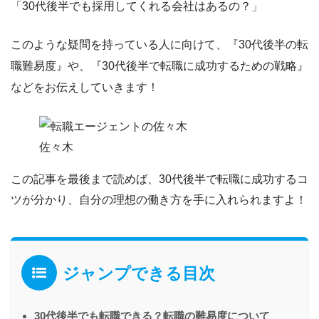
「30代後半でも採用してくれる会社はあるの？」
このような疑問を持っている人に向けて、
『30代後半の転
職難易度』
や、
『30代後半で転職に成功するための戦略』
などをお伝えしていきます！
佐々木
この記事を最後まで読めば、30代後半で転職に成功するコ
ツが分かり、自分の理想の働き方を手に入れられますよ！
ジャンプできる目次
30代後半でも転職できる？転職の難易度について