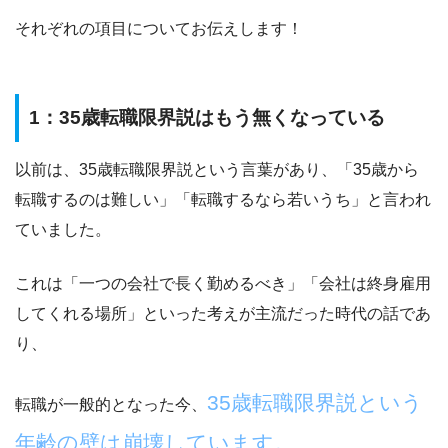
それぞれの項目についてお伝えします！
1：35歳転職限界説はもう無くなっている
以前は、35歳転職限界説という言葉があり、
「35歳から
転職するのは難しい」「転職するなら若いうち」
と言われ
ていました。
これは「一つの会社で長く勤めるべき」「会社は終身雇用
してくれる場所」といった考えが主流だった時代の話であ
り、
35歳転職限界説という
転職が一般的となった今、
年齢の壁は崩壊しています。