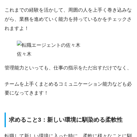
これまでの経験を活かして、周囲の人を上手く巻き込みな
がら、業務を進めていく
能力を持っているかをチェックさ
れますよ！
佐々木
管理能力といっても、仕事の指示をただ出すだけでなく、
チームを上手くまとめるコミュニケーション能力なども必
要になってきます！
求めること3：新しい環境に馴染める柔軟性
転職して新しい環境に入った時に、
柔軟に様々なことに馴