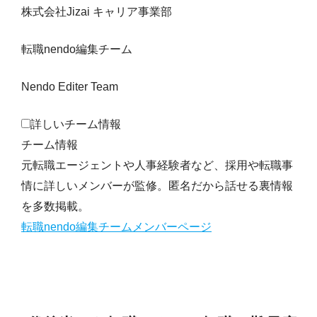
株式会社Jizai キャリア事業部
転職nendo編集チーム
Nendo Editer Team
詳しいチーム情報
チーム情報
元転職エージェントや人事経験者など、採用や転職事
情に詳しいメンバーが監修。匿名だから話せる裏情報
を多数掲載。
転職nendo編集チームメンバーページ