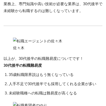
業務上、専門知識や高い技術が必要な業界は、30代後半で
未経験から転職するのは難しくなっています。
佐々木
以上が、30代後半の転職難易度についてです！
30代後半の転職難易度
35歳転職限界説はもう無くなっている
人手不足で30代後半でも採用してくれる企業が多い
未経験職種への転職は難易度が高くなる