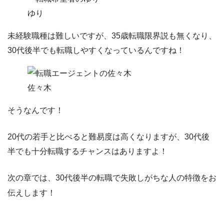
ゆり
未経験職種は難しいですが、35歳転職限界説も無くなり、
30代後半でも転職しやすくなっているんですね！
佐々木
そうなんです！
20代の若手と比べると難易度は高くなりますが、30代後
半でも十分転職するチャンスはありますよ！
次の章では、30代後半の転職で失敗しがちな人の特徴をお
伝えします！