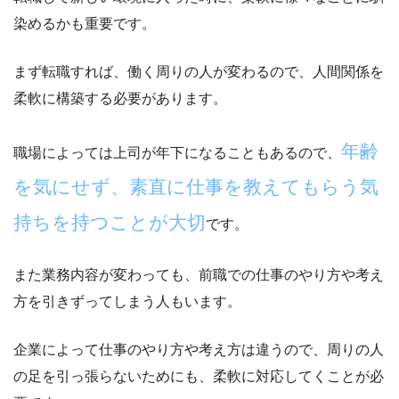
染めるか
も重要です。
まず転職すれば、働く周りの人が変わるので、人間関係を
柔軟に構築する必要があります。
年齢
職場によっては上司が年下になることもあるので、
を気にせず、素直に仕事を教えてもらう気
持ちを持つことが大切
です。
また業務内容が変わっても、前職での仕事のやり方や考え
方を引きずってしまう人もいます。
企業によって仕事のやり方や考え方は違う
ので、周りの人
の足を引っ張らないためにも、柔軟に対応してくことが必