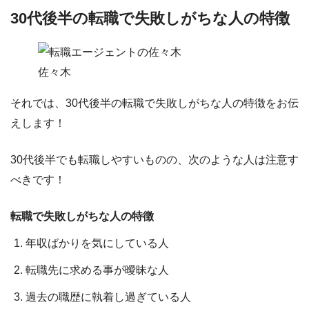
30代後半の転職で失敗しがちな人の特徴
佐々木
それでは、
30代後半の転職で失敗しがちな人の特徴
をお伝
えします！
30代後半でも転職しやすいものの、次のような人は注意す
べきです！
転職で失敗しがちな人の特徴
年収ばかりを気にしている人
転職先に求める事が曖昧な人
過去の職歴に執着し過ぎている人