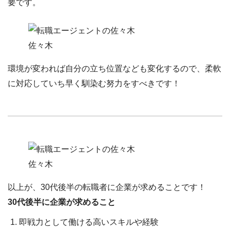
要です。
佐々木
環境が変われば自分の立ち位置なども変化するので、柔軟
に対応していち早く馴染む努力をすべきです！
佐々木
以上が、30代後半の転職者に企業が求めることです！
30代後半に企業が求めること
即戦力として働ける高いスキルや経験