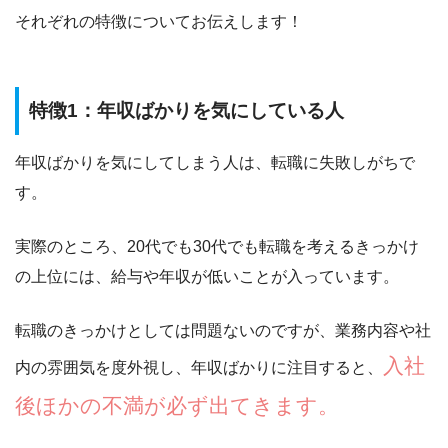
それぞれの特徴についてお伝えします！
特徴1：年収ばかりを気にしている人
年収ばかりを気にしてしまう人
は、転職に失敗しがちで
す。
実際のところ、20代でも30代でも転職を考えるきっかけ
の上位には、給与や年収が低いことが入っています。
転職のきっかけとしては問題ないのですが、業務内容や社
入社
内の雰囲気を度外視し、年収ばかりに注目すると、
後ほかの不満が必ず出てきます。