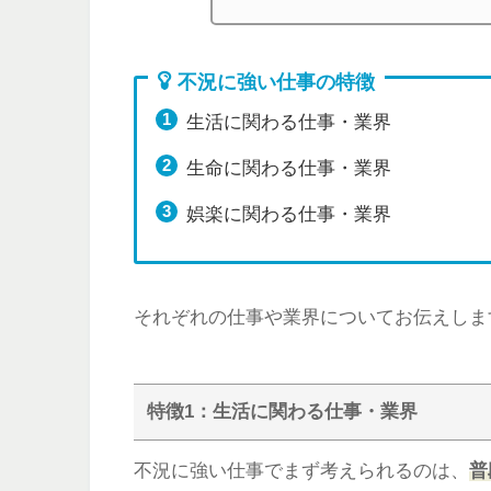
不況に強い仕事の特徴
生活に関わる仕事・業界
生命に関わる仕事・業界
娯楽に関わる仕事・業界
それぞれの仕事や業界についてお伝えしま
特徴1：生活に関わる仕事・業界
不況に強い仕事でまず考えられるのは、
普