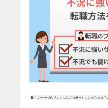
このページのリンクにはプロモーションが含まれて