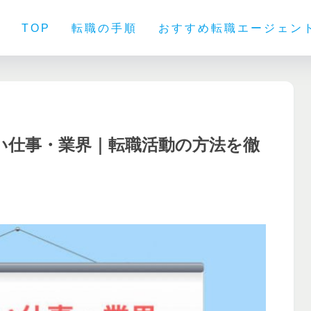
TOP
転職の手順
おすすめ転職エージェン
い仕事・業界｜転職活動の方法を徹