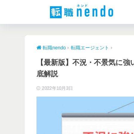
転職nendo
転職エージェント
【最新版】不況・不景気に強
底解説
2022年10月3日