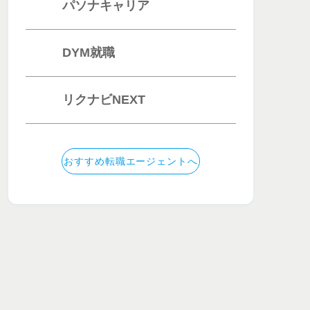
パソナキャリア
DYM就職
リクナビNEXT
おすすめ転職エージェントへ