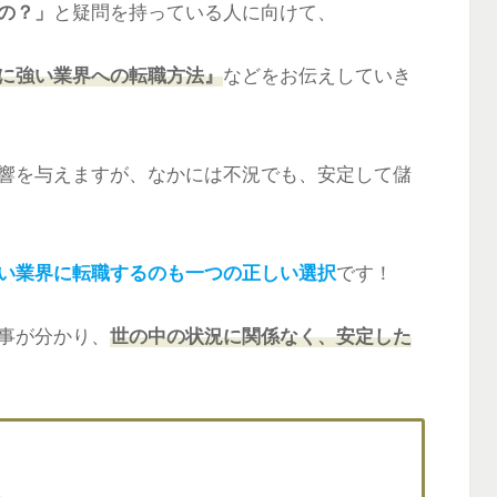
の？」
と疑問を持っている人に向けて、
に強い業界への転職方法』
などをお伝えしていき
響を与えますが、なかには不況でも、安定して儲
い業界に転職するのも一つの正しい選択
です！
事が分かり、
世の中の状況に関係なく、安定した