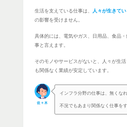
生活を支えている仕事は、
人々が生きてい
の影響を受けません。
具体的には、電気やガス、日用品、食品・
事と言えます。
そのモノやサービスがないと、人々が生活
も関係なく業績が安定しています。
インフラ分野の仕事は、無くな
佐々木
不況でもあまり関係なく仕事を