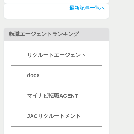
とは？評判・
最新記事一覧へ
口コミを徹底
調査
転職エージェントランキング
リクルートエージェント
doda
マイナビ転職AGENT
JACリクルートメント