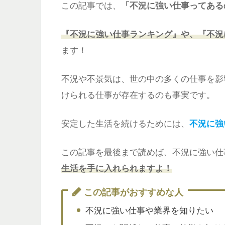
この記事では、
「不況に強い仕事ってある
『不況に強い仕事ランキング』や、『不況
ます！
不況や不景気は、世の中の多くの仕事を影
けられる仕事が存在するのも事実です。
安定した生活を続けるためには、
不況に強
この記事を最後まで読めば、不況に強い仕
生活を手に入れられますよ！
この記事がおすすめな人
不況に強い仕事や業界を知りたい