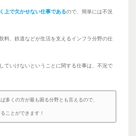
く上で欠かせない仕事である
ので、簡単には不況
飲料、鉄道などが生活を支えるインフラ分野の仕
していけないということに関する仕事は、不況で
れば多くの方が最も困る分野とも言えるので、
することができます！