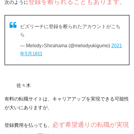
登録を断られることもあります。
次のように
ビズリーチに登録を断られたアカウントがこち
ら
— Melody♪Shirahama (@melodyukigumo)
2021
年5月18日
佐々木
有料の転職サイトは、キャリアアップを実現できる可能性
が大いにありますが、
必ず希望通りの転職が実現
登録費用を払っても、