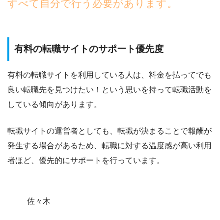
すべて自分で行う必要があります。
有料の転職サイトのサポート優先度
有料の転職サイトを利用している人は、
料金を払ってでも
良い転職先を見つけたい！
という思いを持って転職活動を
している傾向があります。
転職サイトの運営者としても、転職が決まることで報酬が
発生する場合があるため、
転職に対する温度感が高い利用
者ほど、優先的にサポートを行っています。
佐々木