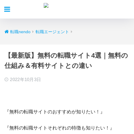
転職nendo
転職エージェント
【最新版】無料の転職サイト4選｜無料の
仕組み＆有料サイトとの違い
2022年10月3日
『無料の転職サイトのおすすめが知りたい！』
『無料の転職サイトそれぞれの特徴も知りたい！』