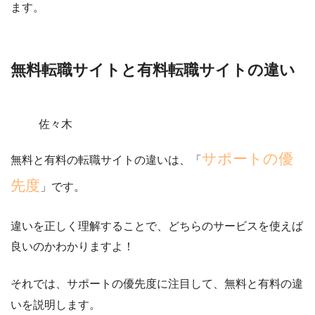
ます。
無料転職サイトと有料転職サイトの違い
佐々木
サポートの優
無料と有料の転職サイトの違いは、「
先度
」です。
違いを正しく理解することで、どちらのサービスを使えば
良いのかわかりますよ！
それでは、サポートの優先度に注目して、無料と有料の違
いを説明します。