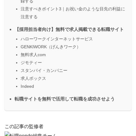
録する
注意すべきポイント3｜お祝い金のような目先の利益に
注意する
【採用担当者向け】無料で求人掲載できる転職サイト
ハローワークインターネットサービス
GENKIWORK（げんきワーク）
無料求人com
ジモティー
スタンバイ・カンパニー
求人ボックス
Indeed
転職サイトを無料で活用して転職を成功させよう
この記事の監修者