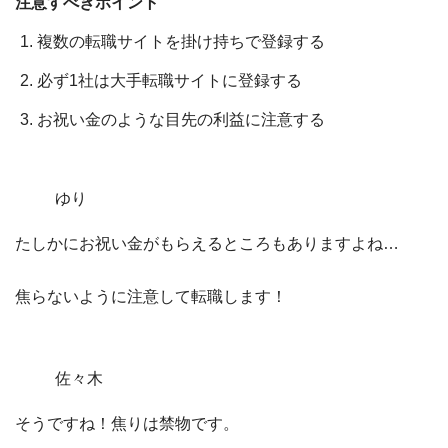
注意すべきポイント
複数の転職サイトを掛け持ちで登録する
必ず1社は大手転職サイトに登録する
お祝い金のような目先の利益に注意する
ゆり
たしかにお祝い金がもらえるところもありますよね…
焦らないように注意して転職します！
佐々木
そうですね！焦りは禁物です。