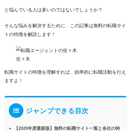
と悩んでいる人は多いのではないでしょうか？
そんな悩みを解決するために、この記事は
無料の転職サイ
トの特徴を解説
します！
佐々木
転職サイトの特徴を理解すれば、効率的に転職活動を行え
ますよ！
ジャンプできる目次
【2020年度最新版】無料の転職サイト一覧と各社の特