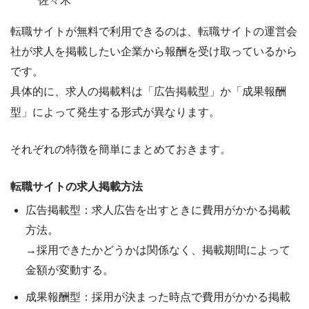
佐々木
転職サイトが無料で利用できるのは、
転職サイトの運営会
社が求人を掲載したい企業から報酬を受け取っているから
です。
具体的に、求人の掲載料は「
広告掲載型
」か「
成果報酬
型
」によって発生する形式が異なります。
それぞれの特徴を簡単にまとめておきます。
転職サイトの求人掲載方法
広告掲載型
：求人広告を出すときに費用がかかる掲載
方法。
→採用できたかどうかは関係なく、掲載期間によって
金額が変動する。
成果報酬型
：採用が決まった時点で費用がかかる掲載