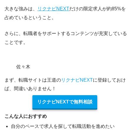
大きな強みは、
リクナビNEXT
だけの限定求人が約85%を
占めているということ。
さらに、転職者をサポートするコンテンツが充実している
ことです。
佐々木
まず、転職サイトは王道の
リクナビNEXT
に登録しておけ
ば、間違いありません！
リクナビNEXTで無料相談
こんな人におすすめ
自分のペースで求人を探して転職活動を進めたい