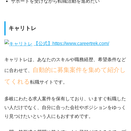
サポートを受けながら転職活動を進めたい
キャリトレ
【公式】https://www.careertrek.com/
キャリトレは、あなたのスキルや職務経歴、希望条件など
自動的に募集案件を集めて紹介し
に合わせて、
てくれる
転職サイトです。
多岐にわたる求人案件を保有しており、いますぐ転職した
い人だけでなく、自分に合った会社やポジションをゆっく
り見つけたいという人にもおすすめです。