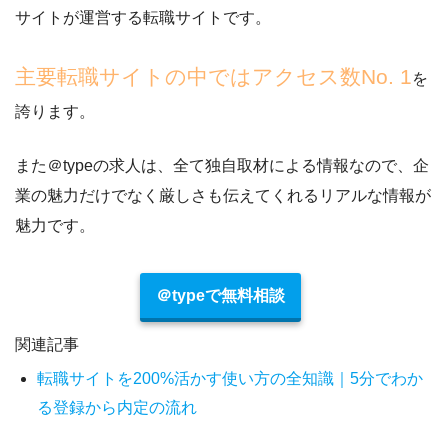
サイトが運営する転職サイトです。
主要転職サイトの中ではアクセス数No. 1
を
誇ります。
また＠typeの求人は、全て独自取材による情報なので、
企
業の魅力だけでなく厳しさも伝えてくれるリアルな情報が
魅力
です。
＠typeで無料相談
関連記事
転職サイトを200%活かす使い方の全知識｜5分でわか
る登録から内定の流れ