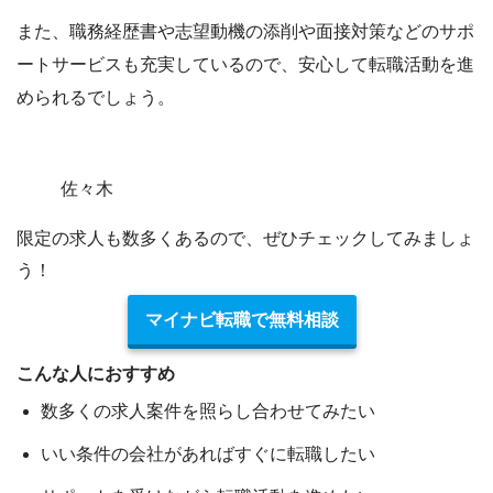
また、職務経歴書や志望動機の添削や面接対策などのサポ
ートサービスも充実しているので、安心して転職活動を進
められるでしょう。
佐々木
限定の求人も数多くあるので、ぜひチェックしてみましょ
う！
マイナビ転職で無料相談
こんな人におすすめ
数多くの求人案件を照らし合わせてみたい
いい条件の会社があればすぐに転職したい