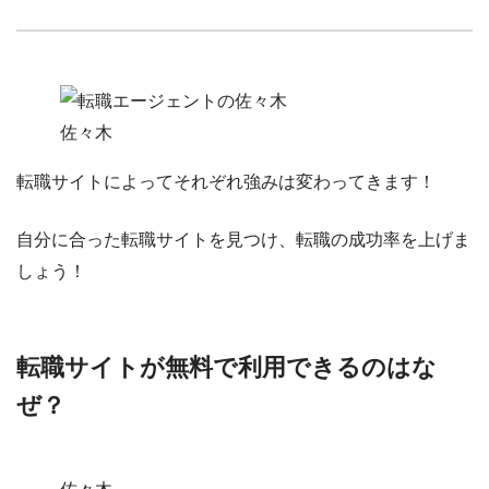
佐々木
転職サイトによってそれぞれ強みは変わってきます！
自分に合った転職サイトを見つけ、転職の成功率を上げま
しょう！
転職サイトが無料で利用できるのはな
ぜ？