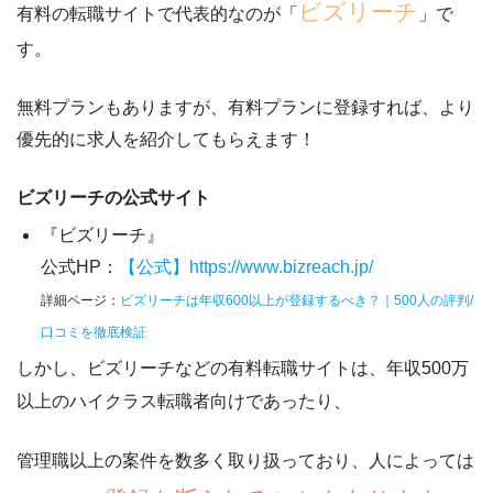
ビズリーチ
有料の転職サイトで代表的なのが「
」で
す。
無料プランもありますが、
有料プランに登録すれば、より
優先的に求人を紹介してもらえます！
ビズリーチの公式サイト
『ビズリーチ』
公式HP：
【公式】https://www.bizreach.jp/
詳細ページ：
ビズリーチは年収600以上が登録するべき？｜500人の評判/
口コミを徹底検証
しかし、ビズリーチなどの有料転職サイトは、年収500万
以上のハイクラス転職者向けであったり、
管理職以上の案件を数多く取り扱っており、人によっては