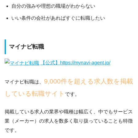
自分の強みや理想の職場がわからない
いい条件の会社があればすぐに転職したい
マイナビ転職
【公式】https://mynavi-agent.jp/
9,000件を超える求人数を掲載
マイナビ転職は、
している転職サイト
です。
掲載している求人の業界や職種は幅広く、中でもサービス
業（メーカー）の求人を数多く取り扱っていることも特徴
です。