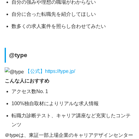
自分の強みや理想の職場がわからない
自分に合った転職先を紹介してほしい
数多くの求人案件を照らし合わせてみたい
@type
【公式】
https://type.jp/
こんな人におすすめ
アクセス数No. 1
100%独自取材によりリアルな求人情報
転職力診断テスト、キャリア講座など充実したコンテ
ンツ
＠typeは、東証一部上場企業のキャリアデザインセンター