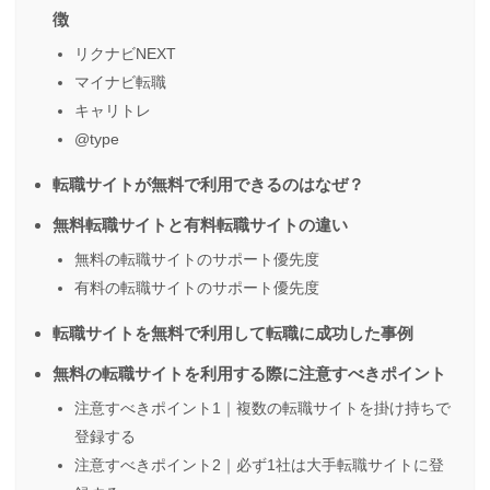
徴
リクナビNEXT
マイナビ転職
キャリトレ
@type
転職サイトが無料で利用できるのはなぜ？
無料転職サイトと有料転職サイトの違い
無料の転職サイトのサポート優先度
有料の転職サイトのサポート優先度
転職サイトを無料で利用して転職に成功した事例
無料の転職サイトを利用する際に注意すべきポイント
注意すべきポイント1｜複数の転職サイトを掛け持ちで
登録する
注意すべきポイント2｜必ず1社は大手転職サイトに登