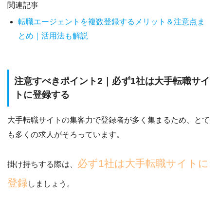
関連記事
転職エージェントを複数登録するメリット＆注意点ま
とめ｜活用法も解説
注意すべきポイント2｜必ず1社は大手転職サイ
トに登録する
大手転職サイトの集客力で
登録者が多く集まるため、とて
も多くの求人がそろっています。
必ず1社は大手転職サイトに
掛け持ちする際は、
登録
しましょう。