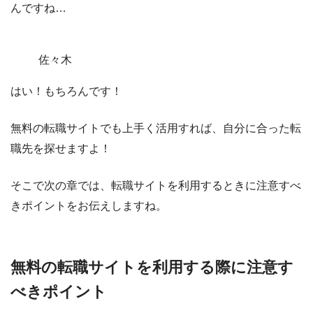
んですね…
佐々木
はい！もちろんです！
無料の転職サイトでも上手く活用すれば、
自分に合った転
職先を探せますよ！
そこで次の章では、
転職サイトを利用するときに注意すべ
きポイント
をお伝えしますね。
無料の転職サイトを利用する際に注意す
べきポイント