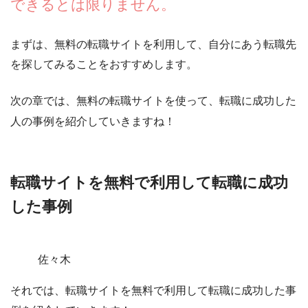
できるとは限りません。
まずは、
無料の転職サイトを利用して、自分にあう転職先
を探してみることをおすすめ
します。
次の章では、無料の転職サイトを使って、転職に成功した
人の事例を紹介していきますね！
転職サイトを無料で利用して転職に成功
した事例
佐々木
それでは、転職サイトを無料で利用して転職に成功した事