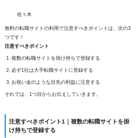
佐々木
無料の転職サイトの利用で注意すべきポイントは、次の3
つです！
注意すべきポイント
複数の転職サイトを掛け持ちで登録する
必ず1社は大手転職サイトに登録する
お祝い金のような目先の利益に注意する
それでは、1つ目からお伝えしていきます。
注意すべきポイント1｜複数の転職サイトを掛
け持ちで登録する