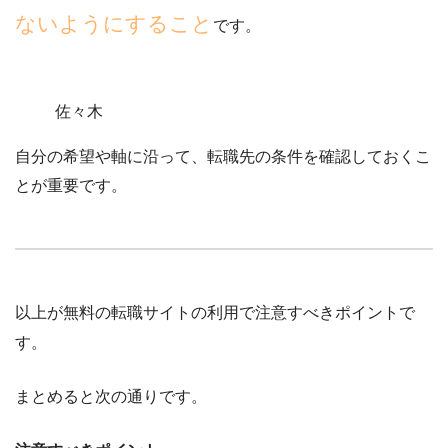
ないようにすること
です。
佐々木
自分の希望や軸に沿って、転職先の条件を確認しておくこ
と
が重要です。
以上が無料の転職サイトの利用で注意すべきポイントで
す。
まとめると次の通りです。