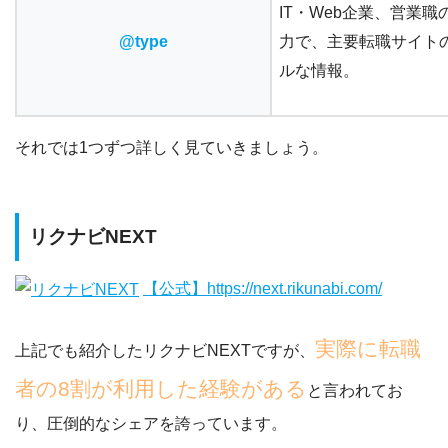
IT・Web企業、営業
@type
力で、
主要転職サイトの
ルな情報。
それでは1つずつ詳しく見ていきましょう。
リクナビNEXT
【公式】https://next.rikunabi.com/
実際に転職
上記でも紹介したリクナビNEXTですが、
者の8割が利用した経験がある
と言われてお
り、圧倒的なシェアを誇っています。