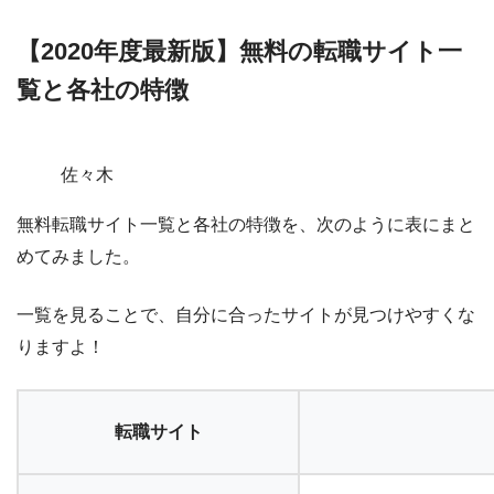
【2020年度最新版】無料の転職サイト一
覧と各社の特徴
佐々木
無料転職サイト一覧と各社の特徴を、次のように表にまと
めてみました。
一覧を見ることで、自分に合ったサイトが見つけやすくな
りますよ！
転職サイト