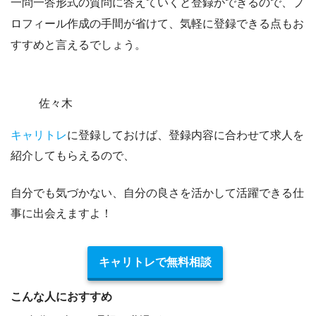
一問一答形式の質問に答えていくと登録ができるので、プ
ロフィール作成の手間が省けて、気軽に登録できる点もお
すすめと言えるでしょう。
佐々木
キャリトレ
に登録しておけば、登録内容に合わせて求人を
紹介してもらえるので、
自分でも気づかない、自分の良さを活かして活躍できる仕
事に出会えますよ！
キャリトレで無料相談
こんな人におすすめ