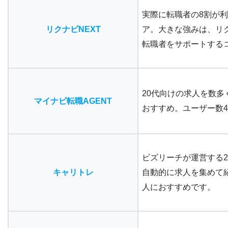
実際に
転職者の8割が
リクナビNEXT
ア。大きな強みは、リク
転職者をサポートする
20代向けの求人を数多
マイナビ転職AGENT
おすすめ。
ユーザー数
ビズリーチが運営する2
キャリトレ
自動的に求人を集めて
人におすすめです。