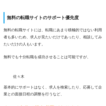
無料の転職サイトのサポート優先度
無料の転職サイトには、
転職にあまり積極的ではない利用
者も多い
ため、求人が見たいだけであったり、相談してみ
たいだけの人もいます。
無料でも十分転職を成功させることは可能ですが、
佐々木
基本的にサポートはなく、
求人を検索したり、応募して企
業との面接日程の調整を行うなど
、