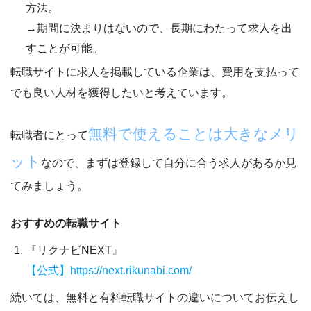
方法。
→期間に決まりはないので、長期にわたって求人を出
すことが可能。
転職サイトに求人を掲載している企業は、
費用を支払って
でも良い人材を獲得したい
と考えています。
無料で使えることは大きなメリ
転職者にとって
ット
なので、まずは登録して自分に合う求人があるか見
てみましょう。
おすすめの転職サイト
『リクナビNEXT』
【公式】https://next.rikunabi.com/
続いては、無料と有料転職サイトの違いについてお伝えし