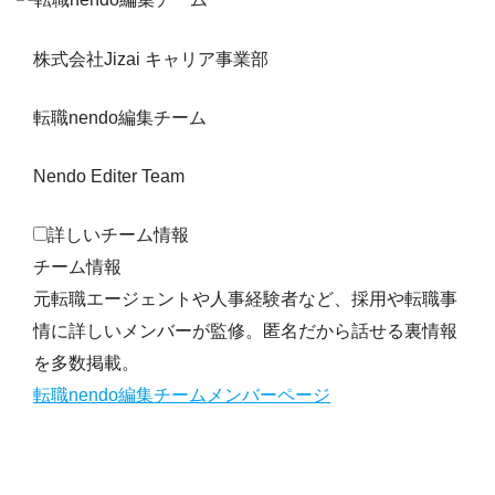
株式会社Jizai キャリア事業部
転職nendo編集チーム
Nendo Editer Team
詳しいチーム情報
チーム情報
元転職エージェントや人事経験者など、採用や転職事
情に詳しいメンバーが監修。匿名だから話せる裏情報
を多数掲載。
転職nendo編集チームメンバーページ