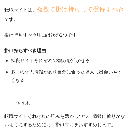
複数で掛け持ちして登録すべき
転職サイトは、
です。
掛け持ちすべき理由は次の2つです。
掛け持ちすべき理由
転職サイトそれぞれの強みを活かせる
多くの求人情報があり自分に合った求人に出会いやす
くなる
佐々木
転職サイト
それぞれの強みを活かしつつ、情報に偏りがな
いようにするため
にも、掛け持ちをおすすめします。