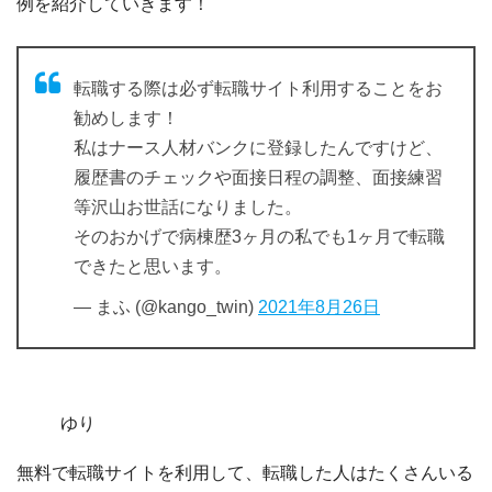
例を紹介していきます！
転職する際は必ず転職サイト利用することをお
勧めします！
私はナース人材バンクに登録したんですけど、
履歴書のチェックや面接日程の調整、面接練習
等沢山お世話になりました。
そのおかげで病棟歴3ヶ月の私でも1ヶ月で転職
できたと思います。
— まふ (@kango_twin)
2021年8月26日
ゆり
無料で転職サイトを利用して、転職した人はたくさんいる