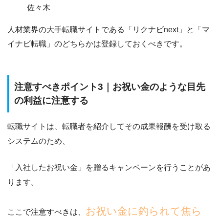
佐々木
人材業界の大手転職サイトである
「リクナビnext」と「マ
イナビ転職」
のどちらかは登録しておくべきです。
注意すべきポイント3｜お祝い金のような目先
の利益に注意する
転職サイトは、転職者を
紹介してその成果報酬を受け取る
システム
のため、
「入社したお祝い金」を贈るキャンペーン
を行うことがあ
ります。
お祝い金に釣られて焦ら
ここで注意すべきは、