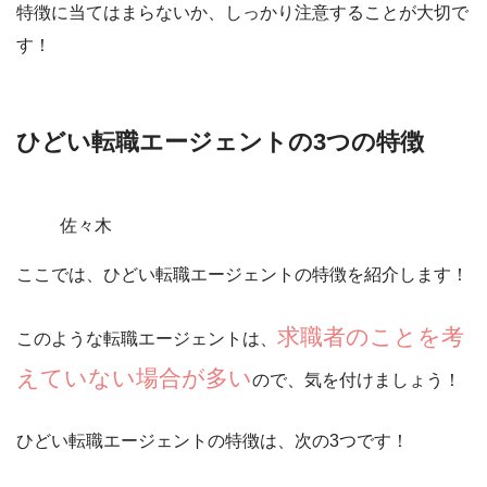
特徴に当てはまらないか、しっかり注意することが大切で
す！
ひどい転職エージェントの3つの特徴
佐々木
ここでは、ひどい転職エージェントの特徴を紹介します！
求職者のことを考
このような転職エージェントは、
えていない場合が多い
ので、気を付けましょう！
ひどい転職エージェントの特徴は、次の3つです！