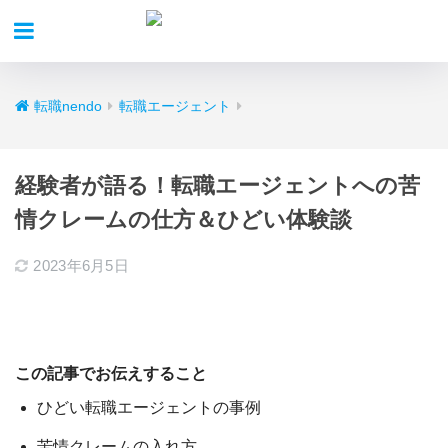
転職nendo
転職エージェント
経験者が語る！転職エージェントへの苦
情クレームの仕方＆ひどい体験談
2023年6月5日
この記事でお伝えすること
ひどい転職エージェントの事例
苦情クレームの入れ方