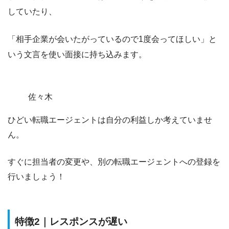
していたり、
「相手企業が会いたがっているので1度会ってほしい」と
いう文言を使い面接に持ち込みます。
佐々木
ひどい転職エージェントは
自分の利益しか考えていませ
ん
。
すぐに担当者の変更や、別の転職エージェントへの登録を
行いましょう！
特徴2｜レスポンスが遅い