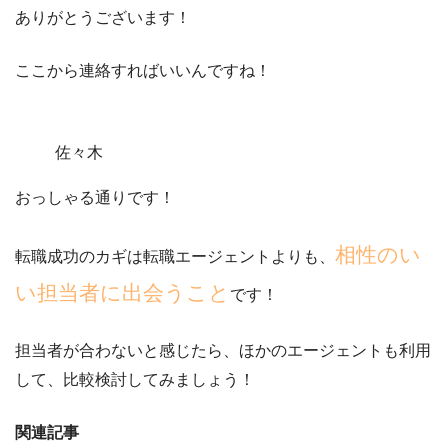
ありがとうございます！
ここから連絡すればいいんですね！
佐々木
おっしゃる通りです！
相性のい
転職成功のカギは転職エージェントよりも、
い担当者に出会うこと
です！
担当者が合わないと感じたら、ほかのエージェントも利用
して、比較検討してみましょう！
関連記事