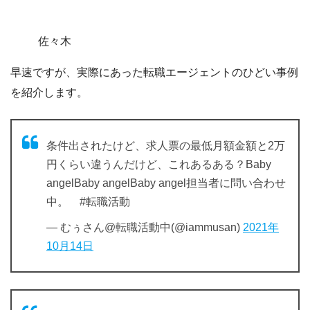
佐々木
早速ですが、実際にあった転職エージェントのひどい事例
を紹介します。
条件出されたけど、求人票の最低月額金額と2万
円くらい違うんだけど、これあるある？Baby
angelBaby angelBaby angel担当者に問い合わせ
中。 #転職活動
— むぅさん@転職活動中(@iammusan)
2021年
10月14日