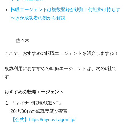
転職エージェントは複数登録が鉄則！何社掛け持ちす
べきか成功者の例から解説
佐々木
ここで、おすすめの転職エージェントを紹介しますね！
複数利用におすすめの転職エージェントは、次の6社で
す！
おすすめの転職エージェント
『マイナビ転職AGENT』
20代/30代の転職実績が豊富！
【公式】https://mynavi-agent.jp/