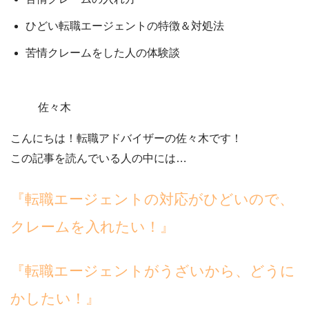
ひどい転職エージェントの特徴＆対処法
苦情クレームをした人の体験談
佐々木
こんにちは！転職アドバイザーの佐々木です！
この記事を読んでいる人の中には…
『転職エージェントの対応がひどいので、
クレームを入れたい！』
『転職エージェントがうざいから、どうに
かしたい！』