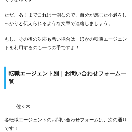
ただ、あくまでこれは一例なので、
自分が感じた不満をし
っかりと伝えられるような文章
で連絡しましょう。
もし、その後の対応も悪い場合は、ほかの転職エージェン
トを利用するのも一つの手ですよ！
転職エージェント別｜お問い合わせフォーム一
覧
佐々木
各転職エージェントのお問い合わせフォームは、次の通り
です！