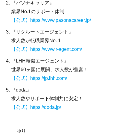
『パソナキャリア』
業界No.1のサポート体制
【公式】https://www.pasonacareer.jp/
『リクルートエージェント』
求人数が転職業界No. 1
【公式】https://www.r-agent.com/
『LHH転職エージェント』
世界60ヶ国に展開、求人数が豊富！
【公式】https://jp.lhh.com/
『doda』
求人数やサポート体制共に安定！
【公式】https://doda.jp/
ゆり