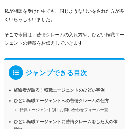
私が相談を受けた中でも、同じような思いをされた方が多
くいらっしゃいました。
そこで今回は、苦情クレームの入れ方や、ひどい転職エー
ジェントの特徴をお伝えしていきます！
ジャンプできる目次
経験者が語る！転職エージェントのひどい事例
ひどい転職エージェントへの苦情クレームの仕方
転職エージェント別｜お問い合わせフォーム一覧
ひどい転職エージェントに苦情クレームをした人の体