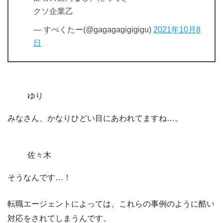
クソ企業乙
— すぺくたー(@gagagagigigigu)
2021年10月8
日
ゆり
みなさん、かなりひどい目にあわれてますね…。
佐々木
そうなんです…！
転職エージェントによっては、これらの事例のように酷い
対応をされてしまうんです。