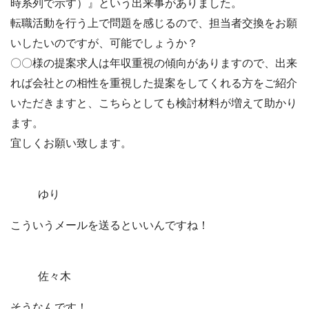
時系列で示す）』という出来事がありました。
転職活動を行う上で問題を感じるので、担当者交換をお願
いしたいのですが、可能でしょうか？
〇〇様の提案求人は年収重視の傾向がありますので、出来
れば会社との相性を重視した提案をしてくれる方をご紹介
いただきますと、こちらとしても検討材料が増えて助かり
ます。
宜しくお願い致します。
ゆり
こういうメールを送るといいんですね！
佐々木
そうなんです！