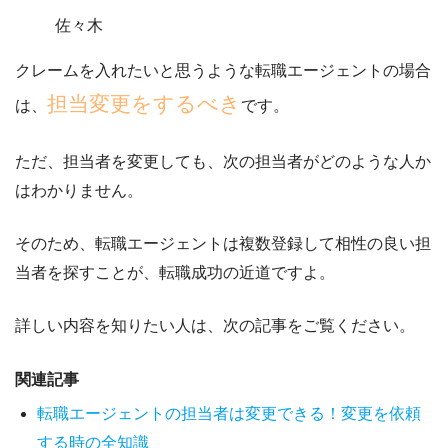
佐々木
クレームを入れたいと思うような転職エージェントの場合
担当変更をするべき
は、
です。
ただ、担当者を変更しても、次の担当者がどのような人か
はわかりません。
そのため、転職エージェントは
複数登録して相性の良い担
当者を探すこと
が、転職成功の近道ですよ。
詳しい内容を知りたい人は、次の記事をご覧ください。
関連記事
転職エージェントの担当者は変更できる！変更を依頼
する時の全知識