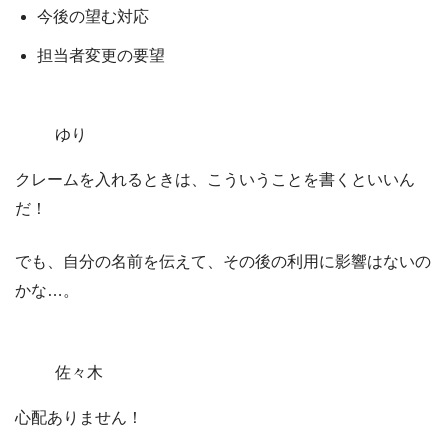
今後の望む対応
担当者変更の要望
ゆり
クレームを入れるときは、こういうことを書くといいん
だ！
でも、自分の名前を伝えて、その後の利用に影響はないの
かな…。
佐々木
心配ありません！