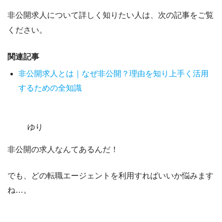
非公開求人について詳しく知りたい人は、次の記事をご覧
ください。
関連記事
非公開求人とは｜なぜ非公開？理由を知り上手く活用
するための全知識
ゆり
非公開の求人なんてあるんだ！
でも、どの転職エージェントを利用すればいいか悩みます
ね…。