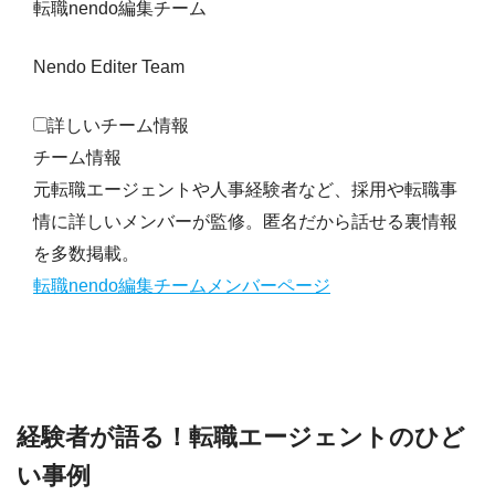
転職nendo編集チーム
Nendo Editer Team
詳しいチーム情報
チーム情報
元転職エージェントや人事経験者など、採用や転職事
情に詳しいメンバーが監修。匿名だから話せる裏情報
を多数掲載。
転職nendo編集チームメンバーページ
経験者が語る！転職エージェントのひど
い事例