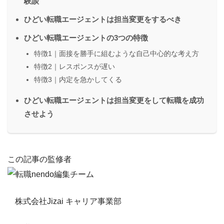
験談
ひどい転職エージェントは担当変更をするべき
ひどい転職エージェントの3つの特徴
特徴1｜面接を勝手に組むような自己中心的な考え方
特徴2｜レスポンスが遅い
特徴3｜内定を急かしてくる
ひどい転職エージェントは担当変更をして転職を成功
させよう
この記事の監修者
株式会社Jizai キャリア事業部