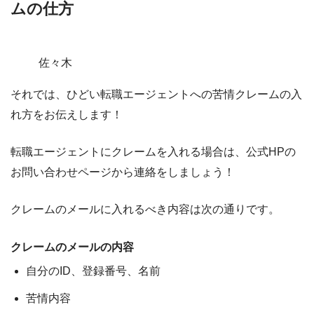
ムの仕方
佐々木
それでは、ひどい転職エージェントへの苦情クレームの入
れ方をお伝えします！
転職エージェントにクレームを入れる場合は、
公式HPの
お問い合わせページから連絡をしましょう
！
クレームのメールに入れるべき内容は次の通りです。
クレームのメールの内容
自分のID、登録番号、名前
苦情内容