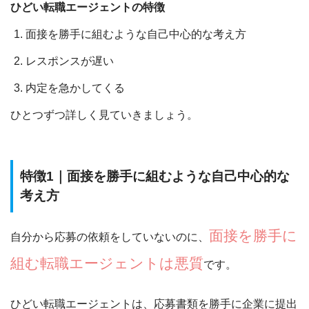
ひどい転職エージェントの特徴
面接を勝手に組むような自己中心的な考え方
レスポンスが遅い
内定を急かしてくる
ひとつずつ詳しく見ていきましょう。
特徴1｜面接を勝手に組むような自己中心的な
考え方
面接を勝手に
自分から応募の依頼をしていないのに、
組む転職エージェントは悪質
です。
ひどい転職エージェントは、応募書類を勝手に企業に提出