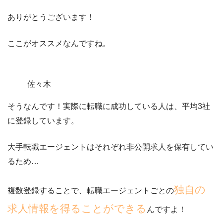
ありがとうございます！
ここがオススメなんですね。
佐々木
そうなんです！実際に転職に成功している人は、
平均3社
に登録
しています。
大手転職エージェントはそれぞれ非公開求人を保有してい
るため…
独自の
複数登録することで、転職エージェントごとの
求人情報を得ることができる
んですよ！