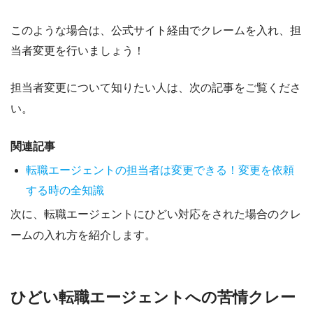
このような場合は、
公式サイト経由でクレームを入れ、担
当者変更を行いましょう
！
担当者変更について知りたい人は、次の記事をご覧くださ
い。
関連記事
転職エージェントの担当者は変更できる！変更を依頼
する時の全知識
次に、転職エージェントにひどい対応をされた場合のクレ
ームの入れ方を紹介します。
ひどい転職エージェントへの苦情クレー