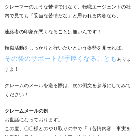
クレーマーのような苦情ではなく、転職エージェントの社
内で見ても
「妥当な苦情だな」と思われる内容
なら、
連絡者の印象が悪くなることは無いんです！
転職活動をしっかりと行いたいという姿勢を見せれば、
その後のサポートが手厚くなることも
ありま
すよ！
クレームのメールを送る際は、次の例文を参考にしてみて
ください！
クレームメールの例
お世話になっております。
この度、〇〇様とのやり取りの中で『（苦情内容：事実を