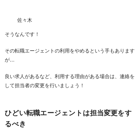
佐々木
そうなんです！
その転職エージェントの利用をやめるという手もあります
が…
良い求人があるなど、利用する理由がある場合は、連絡を
して
担当者の変更を行いましょう
！
ひどい転職エージェントは担当変更をす
るべき