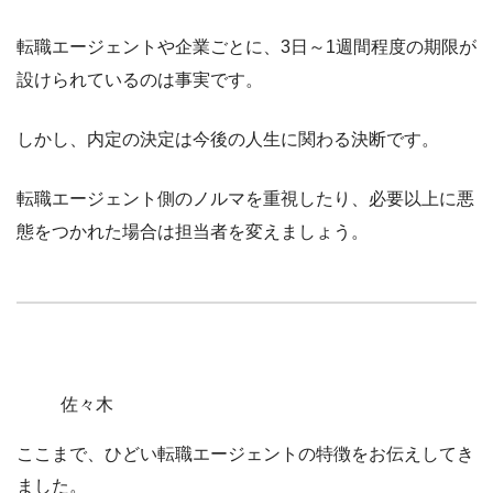
転職エージェントや企業ごとに、3日～1週間程度の期限が
設けられているのは事実です。
しかし、
内定の決定は今後の人生に関わる決断
です。
転職エージェント側のノルマを重視したり、必要以上に悪
態をつかれた場合は担当者を変えましょう。
佐々木
ここまで、ひどい転職エージェントの特徴をお伝えしてき
ました。