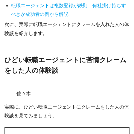
転職エージェントは複数登録が鉄則！何社掛け持ちす
べきか成功者の例から解説
次に、実際に転職エージェントにクレームを入れた人の体
験談を紹介します。
ひどい転職エージェントに苦情クレーム
をした人の体験談
佐々木
実際に、ひどい転職エージェントにクレームをした人の体
験談を見てみましょう。