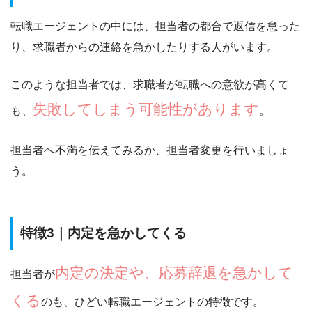
転職エージェントの中には、
担当者の都合で返信を怠った
り、求職者からの連絡を急かしたりする人がいます
。
このような担当者では、求職者が転職への意欲が高くて
失敗してしまう可能性があります
も、
。
担当者へ不満を伝えてみるか、担当者変更を行いましょ
う。
特徴3｜内定を急かしてくる
内定の決定や、応募辞退を急かして
担当者が
くる
のも、ひどい転職エージェントの特徴です。