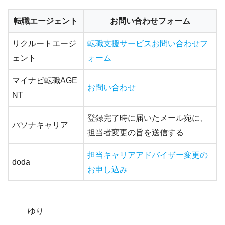
転職エージェント
お問い合わせフォーム
リクルートエージ
転職支援サービスお問い合わせフ
ェント
ォーム
マイナビ転職AGE
お問い合わせ
NT
登録完了時に届いたメール宛に、
パソナキャリア
担当者変更の旨を送信する
担当キャリアアドバイザー変更の
doda
お申し込み
ゆり