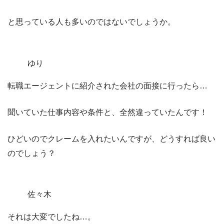
と思っている人も多いのではないでしょうか。
ゆり
転職エージェントに紹介された会社の面接に行ったら…
聞いていた仕事内容や条件と、全然違っていたんです！
ひどいのでクレームを入れたいんですが、どうすれば良い
のでしょう？
佐々木
それは大変でしたね…。