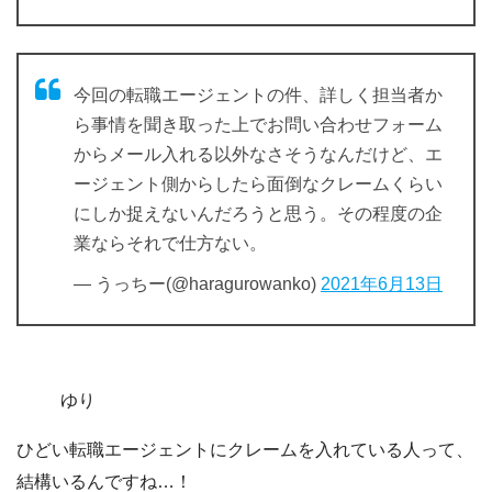
今回の転職エージェントの件、詳しく担当者か
ら事情を聞き取った上でお問い合わせフォーム
からメール入れる以外なさそうなんだけど、エ
ージェント側からしたら面倒なクレームくらい
にしか捉えないんだろうと思う。その程度の企
業ならそれで仕方ない。
— うっちー(@haragurowanko)
2021年6月13日
ゆり
ひどい転職エージェントにクレームを入れている人って、
結構いるんですね…！