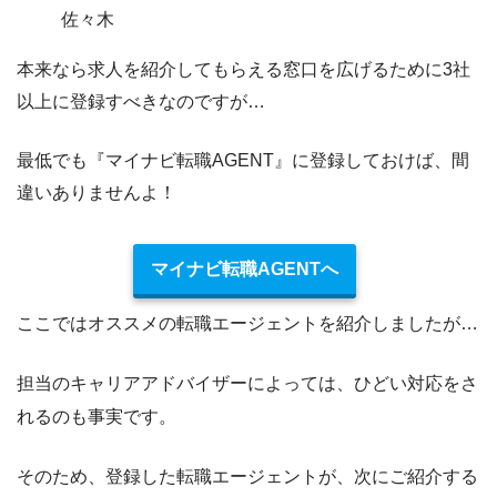
佐々木
本来なら求人を紹介してもらえる窓口を広げるために3社
以上に登録すべきなのですが…
最低でも『
マイナビ転職AGENT
』に登録しておけば、間
違いありませんよ！
マイナビ転職AGENTへ
ここではオススメの転職エージェントを紹介しましたが…
担当のキャリアアドバイザーによっては、ひどい対応をさ
れるのも事実です。
そのため、登録した転職エージェントが、次にご紹介する