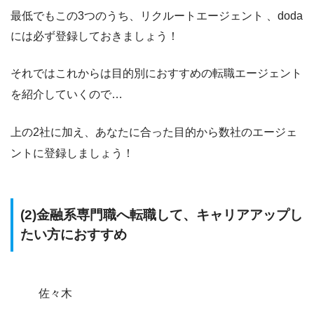
最低でもこの3つのうち、
リクルートエージェント
、
doda
には必ず登録しておきましょう！
それではこれからは目的別におすすめの転職エージェント
を紹介していくので…
上の2社に加え、あなたに合った目的から数社のエージェ
ントに登録しましょう！
(2)金融系専門職へ転職して、キャリアアップし
たい方におすすめ
佐々木