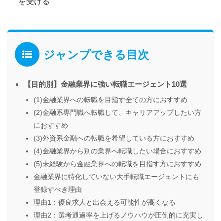
を受ける
ジャンプできる目次
【目的別】金融業界に強い転職エージェント10選
(1)金融業界への転職を目指す全ての方におすすめ
(2)金融系専門職へ転職して、キャリアアップしたい方
におすすめ
(3)外資系金融への転職を希望している方におすすめ
(4)金融業界から別の業界へ転職したい場合におすすめ
(5)未経験から金融業界への転職を目指す方におすすめ
金融業界に特化していない大手転職エージェントにも
登録すべき理由
理由1：優良求人と出会える可能性が高くなる
理由2：選考通過率を上げるノウハウが圧倒的に充実し