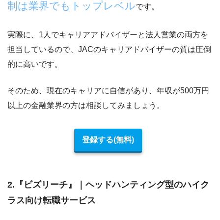
制は業界でもトップレベル
です。
実際に、1人でキャリアアドバイザーと法人営業の両方を
担当しているので、JACのキャリアドバイザーの質は圧倒
的に高いです。
そのため、現在のキャリアに自信があり、年収が500万円
以上の金融業界の方は相談してみましょう。
登録する(無料)
2.『ビズリーチ』｜ヘッドハンティング型のハイク
ラス向け転職サービス