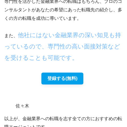
専門性を活かした金融業界への転職はもちろん、プロのコ
ンサルタントがあなたの希望にあった転職先の紹介し、多
くの方の転職を成功に導いています。
他社にはない金融業界の深い知見も持
また、
っているので、専門性の高い面接対策など
を受けることも可能です。
登録する(無料)
佐々木
以上が、金融業界への転職を志す全ての方におすすめの転
職エージェントです。