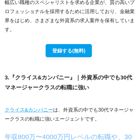
幅広い職種のスペシャリストを求める企業が、質の高いプ
ロフェッショナルを採用するために活用しており、金融業
界をはじめ、さまざまな外資系の求人案件を保有していま
す。
登録する(無料)
3.『クライス&カンパニー』｜外資系の中でも30代
マネージャークラスの転職に強い
クライス&カンパニー
は、外資系の中でも30代マネージャ
ークラスの転職に強いエージェントです。
年収800万〜4000万円レベルの転職や、30