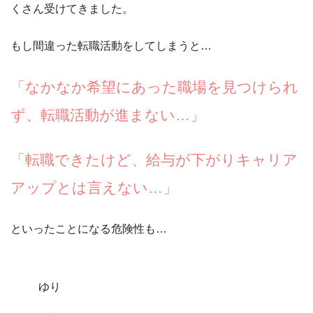
くさん受けてきました。
もし間違った転職活動をしてしまうと…
「なかなか希望にあった職場を見つけられ
ず、転職活動が進まない…」
「転職できたけど、給与が下がりキャリア
アップとは言えない…」
といったことになる危険性も…
ゆり