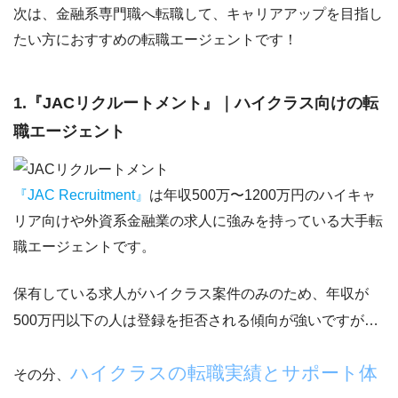
次は、金融系専門職へ転職して、キャリアアップを目指し
たい方におすすめの転職エージェントです！
1.『JACリクルートメント』｜ハイクラス向けの転
職エージェント
『JAC Recruitment』
は年収500万〜1200万円のハイキャ
リア向けや外資系金融業の求人に強みを持っている大手転
職エージェントです。
保有している求人がハイクラス案件のみのため、年収が
500万円以下の人は登録を拒否される傾向が強いですが…
ハイクラスの転職実績とサポート体
その分、