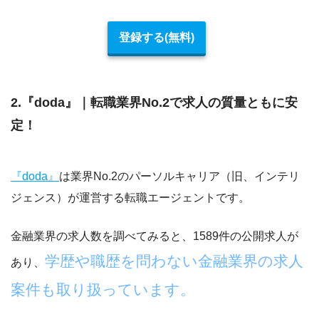
登録する(無料)
2.『doda』｜転職業界No.2で求人の質量ともに安
定！
『doda』
は業界
No.2
のパーソルキャリア（旧、インテリ
ジェンス）が運営する転職エージェントです。
金融業界の求人数を調べてみると、1589件の公開求人が
学歴や職歴を問わない金融業界の求人
あり、
案件も取り扱っています。