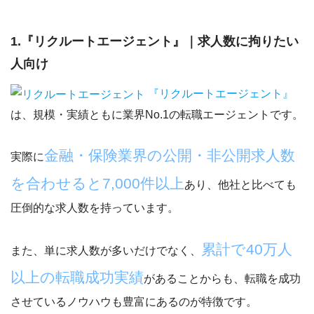
1.『リクルートエージェント』｜求人数に拘りたい
人向け
『リクルートエージェント』
は、規模・実績ともに業界No.1の転職エージェントです。
金融・保険業界の公開・非公開求人数
実際に
を合わせると7,000件以上
あり、他社と比べても
圧倒的な求人数を持っています。
累計で40万人
また、単に求人数が多いだけでなく、
以上の転職成功実績
があることからも、転職を成功
させているノウハウも豊富にあるのが特徴です。