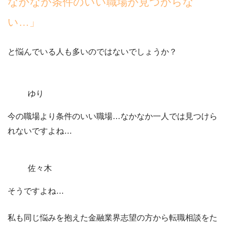
なかなか条件のいい職場が見つからな
い…」
と悩んでいる人も多いのではないでしょうか？
ゆり
今の職場より条件のいい職場…なかなか一人では見つけら
れないですよね…
佐々木
そうですよね…
私も同じ悩みを抱えた金融業界志望の方から転職相談をた