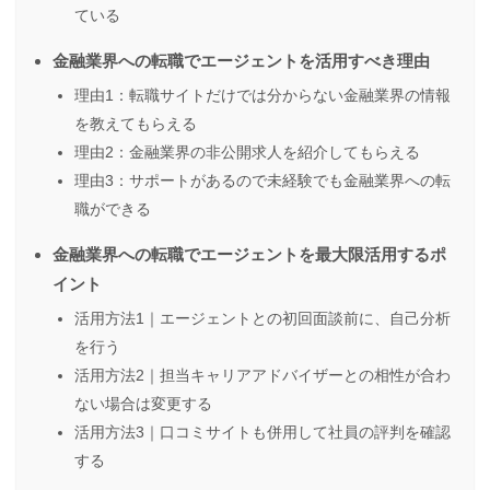
ている
金融業界への転職でエージェントを活用すべき理由
理由1：転職サイトだけでは分からない金融業界の情報
を教えてもらえる
理由2：金融業界の非公開求人を紹介してもらえる
理由3：サポートがあるので未経験でも金融業界への転
職ができる
金融業界への転職でエージェントを最大限活用するポ
イント
活用方法1｜エージェントとの初回面談前に、自己分析
を行う
活用方法2｜担当キャリアアドバイザーとの相性が合わ
ない場合は変更する
活用方法3｜口コミサイトも併用して社員の評判を確認
する