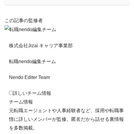
この記事の監修者
株式会社Jizai キャリア事業部
転職nendo編集チーム
Nendo Editer Team
詳しいチーム情報
チーム情報
元転職エージェントや人事経験者など、採用や転職事
情に詳しいメンバーが監修。匿名だから話せる裏情報
を多数掲載。