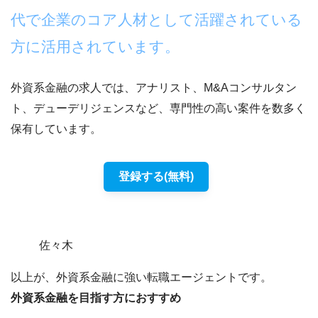
代で企業のコア人材として活躍されている
方に活用されています。
外資系金融の求人では、アナリスト、M&Aコンサルタン
ト、デューデリジェンスなど、専門性の高い案件を数多く
保有しています。
登録する(無料)
佐々木
以上が、外資系金融に強い転職エージェントです。
外資系金融を目指す方におすすめ