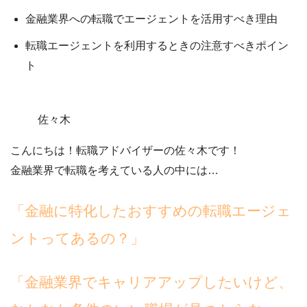
金融業界への転職でエージェントを活用すべき理由
転職エージェントを利用するときの注意すべきポイン
ト
佐々木
こんにちは！転職アドバイザーの佐々木です！
金融業界で転職を考えている人の中には…
「金融に特化したおすすめの転職エージェ
ントってあるの？」
「金融業界でキャリアアップしたいけど、