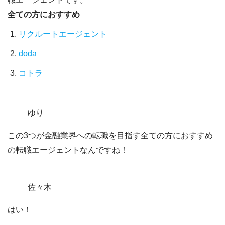
全ての方におすすめ
リクルートエージェント
doda
コトラ
ゆり
この3つが金融業界への転職を目指す全ての方におすすめ
の転職エージェントなんですね！
佐々木
はい！