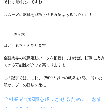
それは避けたいですね…
スムーズに転職を成功させる方法はあるんですか？
佐々木
はい！もちろんあります！
金融業界の転職活動のコツを把握しておけば、転職に成功
できる可能性がグッと高まりますよ！
この記事では、これまで500人以上の就職を成功に導いた
私が、プロの経験を元に…
金融業界で転職を成功させるために、おす