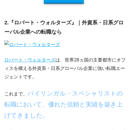
2.『ロバート・ウォルターズ』｜外資系・日系グロ
ーバル企業への転職なら
ロバート・ウォルターズ
は、世界28ヵ国の主要都市にオフ
ィスを構える外資系・日系グローバル企業に強い転職エー
ジェントです。
バイリンガル・スペシャリストの
これまで、
転職において、優れた信頼と実績を築き上
げてきました。