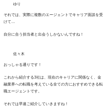
ゆり
それでは、実際に複数のエージェントでキャリア面談を受
けて…
自分に合う担当者と出会うしかないんですね！
佐々木
おっしゃる通りです！
これから紹介する3社は、現在のキャリアに関係なく、金
融業界への転職を考えている全ての方におすすめできる転
職エージェントです。
それでは早速ご紹介していきますね！