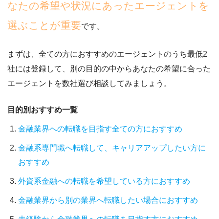
なたの希望や状況にあったエージェントを
選ぶことが重要
です。
まずは、全ての方におすすめのエージェントのうち最低2
社には登録して、別の目的の中からあなたの希望に合った
エージェントを数社選び相談してみましょう。
目的別おすすめ一覧
金融業界への転職を目指す全ての方におすすめ
金融系専門職へ転職して、キャリアアップしたい方に
おすすめ
外資系金融への転職を希望している方におすすめ
金融業界から別の業界へ転職したい場合におすすめ