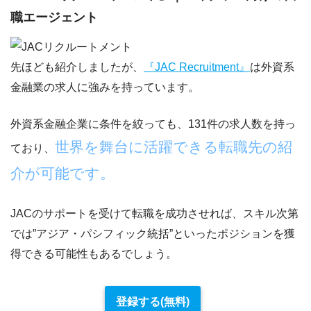
職エージェント
先ほども紹介しましたが、
『JAC Recruitment』
は外資系
金融業の求人に強みを持っています。
外資系金融企業に条件を絞っても、131件の求人数を持っ
世界を舞台に活躍できる転職先の紹
ており、
介が可能です。
JACのサポートを受けて転職を成功させれば、スキル次第
では”アジア・パシフィック統括”といったポジションを獲
得できる可能性もあるでしょう。
登録する(無料)