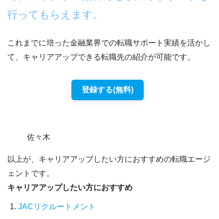
行ってもらえます。
これまでに培った金融業界での転職サポート実績を活かし
て、キャリアアップできる転職先の紹介が可能です。
登録する(無料)
佐々木
以上が、キャリアアップしたい方におすすめの転職エージ
ェントです。
キャリアアップしたい方におすすめ
JACリクルートメント