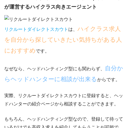
が運営するハイクラス向きエージェント
ハイクラス求人
リクルートダイレクトスカウト
は、
を自分から探していきたい気持ちがある人
におすすめ
です。
自分か
なぜなら、ヘッドハンティング型にも関わらず、
らヘッドハンターに相談が出来る
からです。
実際、リクルートダイレクトスカウトに登録すると、ヘッ
ドハンターの紹介ページから相談することができます。
もちろん、ヘッドハンティング型なので、登録して
待って
いるだけでも高収入求人を紹介してもらうことが可能
で