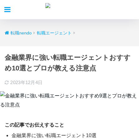
転職nendo
転職エージェント
金融業界に強い転職エージェントおすす
め10選とプロが教える注意点
2023年12月4日
この記事でお伝えすること
金融業界に強い転職エージェント10選