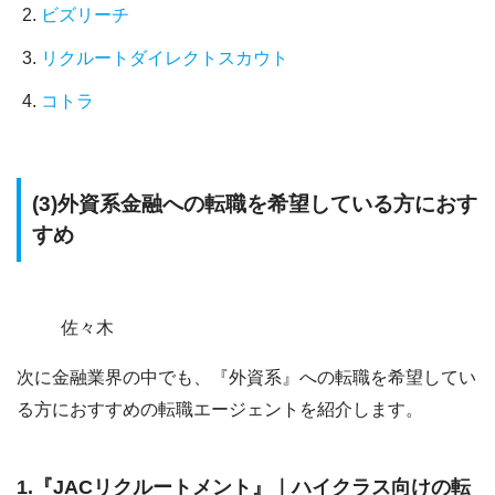
ビズリーチ
リクルートダイレクトスカウト
コトラ
(3)外資系金融への転職を希望している方におす
すめ
佐々木
次に金融業界の中でも、『外資系』への転職を希望してい
る方におすすめの転職エージェントを紹介します。
1.『JACリクルートメント』｜ハイクラス向けの転