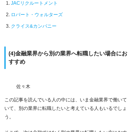
JACリクルートメント
ロバート・ウォルターズ
クライス&カンパニー
(4)金融業界から別の業界へ転職したい場合にお
すすめ
佐々木
この記事を読んでいる人の中には、いま金融業界で働いて
いて、別の業界に転職したいと考えている人もいるでしょ
う。