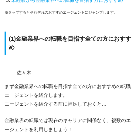
未経験から金融業界への転職を目指す方におすすめ
※タップするとそれぞれのおすすめエージェントにジャンプします。
(1)金融業界への転職を目指す全ての方におすす
め
佐々木
まず金融業界への転職を目指す全ての方におすすめの転職
エージェントを紹介します。
エージェントを紹介する前に補足しておくと…
金融業界の転職では現在のキャリアに関係なく、複数のエ
ージェントを利用
しましょう！