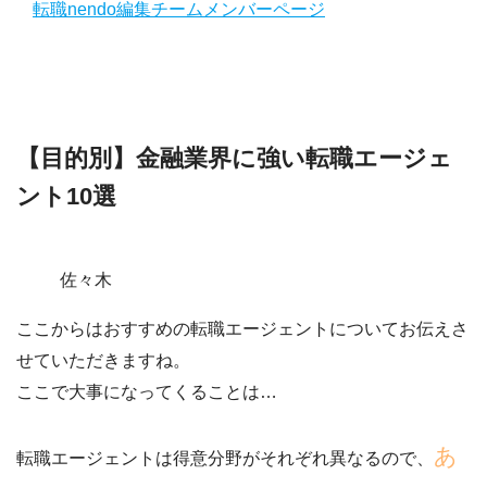
転職nendo編集チームメンバーページ
【目的別】金融業界に強い転職エージェ
ント10選
佐々木
ここからはおすすめの転職エージェントについてお伝えさ
せていただきますね。
ここで大事になってくることは…
あ
転職エージェントは得意分野がそれぞれ異なるので、