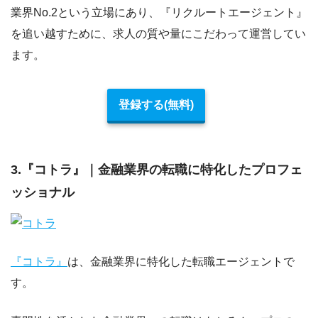
業界No.2という立場にあり、『リクルートエージェント』
を追い越すために、求人の質や量にこだわって運営してい
ます。
登録する(無料)
3.『コトラ』｜金融業界の転職に特化したプロフェ
ッショナル
『コトラ』
は、金融業界に特化した転職エージェントで
す。