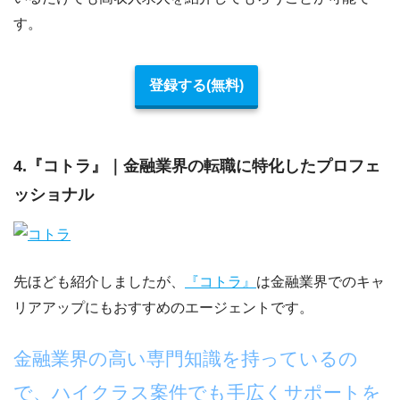
す。
登録する(無料)
4.『コトラ』｜金融業界の転職に特化したプロフェ
ッショナル
先ほども紹介しましたが、
『コトラ』
は金融業界でのキャ
リアアップにもおすすめのエージェントです。
金融業界の高い専門知識を持っているの
で、ハイクラス案件でも手広くサポートを