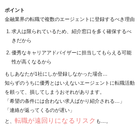
ポイント
金融業界の転職で複数のエージェントに登録するべき理由
求人は限られているため、紹介窓口を多く確保するべ
きだから
優秀なキャリアアドバイザーに担当してもらえる可能
性が高くなるから
もしあなたが1社にしか登録しなかった場合…
知らずのうちに優秀とはいえないエージェントに転職活動
を頼って、損してしまうおそれがあります。
「希望の条件には合わない求人ばかり紹介される…」
「連絡が返ってくるのが遅い」
転職が遠回りになるリスク
と、
も…。