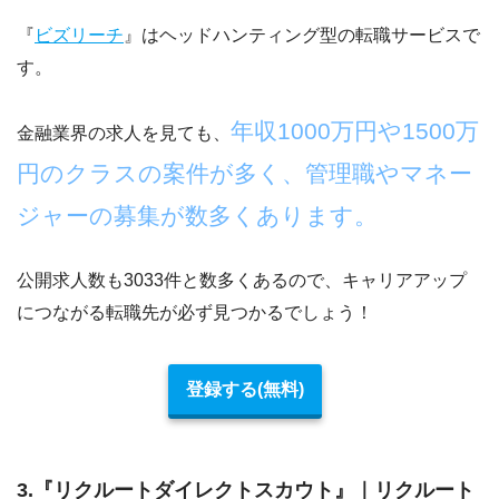
『
ビズリーチ
』はヘッドハンティング型の転職サービスで
す。
年収1000万円や1500万
金融業界の求人を見ても、
円のクラスの案件が多く、管理職やマネー
ジャーの募集が数多くあります。
公開求人数も3033件と数多くあるので、キャリアアップ
につながる転職先が必ず見つかるでしょう！
登録する(無料)
3.『リクルートダイレクトスカウト』｜リクルート