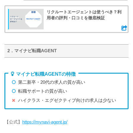
リクルートエージェントは使うべき？利
用者の評判・口コミを徹底検証
2．マイナビ転職AGENT
マイナビ転職AGENTの特徴
第二新卒・20代の求人の質が高い
転職サポートの質が高い
ハイクラス・エグゼクティブ向けの求人は少ない
【公式】
https://mynavi-agent.jp/