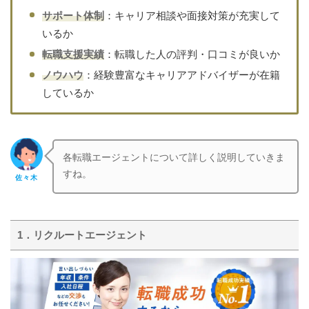
サポート体制
：キャリア相談や面接対策が充実して
いるか
転職支援実績
：転職した人の評判・口コミが良いか
ノウハウ
：経験豊富なキャリアアドバイザーが在籍
しているか
各転職エージェントについて詳しく説明していきま
すね。
佐々木
1．リクルートエージェント