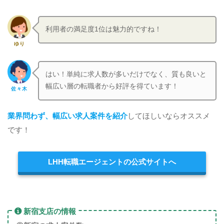
利用者の満足度1位は魅力的ですね！
ゆり
はい！単純に求人数が多いだけでなく、質も良いと
幅広い層の転職者から好評を得ています！
佐々木
業界問わず、幅広い求人案件を紹介
してほしいならオススメ
です！
LHH転職エージェントの公式サイトへ
新宿支店の情報