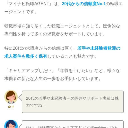
『マイナビ転職AGENT』は、
20代からの信頼度No.1
の転職エ
ージェントです。
転職市場を知り尽くした転職エージェントとして、圧倒的な
専門性を持って多くの求職者をサポートしています。
特に20代の求職者からの信頼は厚く、
若手や未経験者歓迎の
求人案件も数多く保有
していることも魅力です。
「キャリアアップしたい」「年収を上げたい」など、様々な
求職者の新たな人生の一歩をお手伝いしています。
20代の若手や未経験者への評判やサポート実績は魅
力ですね！
ゆり
はい！経験豊富なキャリアアドバイザーが一人ひと