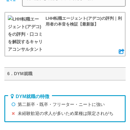
佐々木
LHH転職エージェント(アデコ)の評判｜利
用者の本音を検証【最新版】
6．DYM就職
DYM就職の特徴
第二新卒・既卒・フリーター・ニートに強い
未経験歓迎の求人が多いため業種は限定されがち