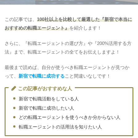
この記事では、
100社以上を比較して厳選した『新宿で本当に
おすすめの転職エージェント』
を紹介します！
さらに、『転職エージェントの選び方』や『200%活用する方
法』まで、転職エージェントの全てをお伝えしますよ！
最後まで読めば、自分が使うべき転職エージェントが見つか
って、
新宿で転職に成功する
こと間違いなしです！
この記事がおすすめな人
新宿で転職活動をしている人
新宿で転職に成功したい人
どの転職エージェントを使うべきか分からない人
転職エージェントの活用法を知りたい人