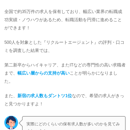
全国で約35万件の求人を保有しており、幅広い業界の転職成
功実績・ノウハウがあるため、転職活動を円滑に進めること
ができます！
500人を対象とした『リクルートエージェント』の評判・口コ
ミを調査した結果では、
第二新卒からハイキャリア、またITなどの専門性の高い求職者
まで、
幅広い層からの支持が高い
ことが明らかになりまし
た。
また、
新宿の求人数もダントツ1位
なので、希望の求人がきっ
と見つかりますよ！
実際にどのくらいの保有求人数が多いのかを見てみ