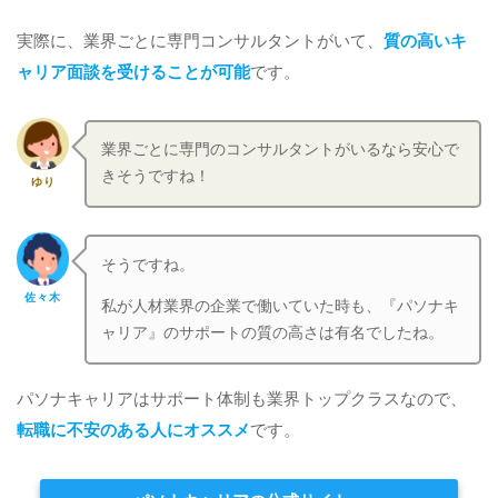
実際に、業界ごとに専門コンサルタントがいて、
質の高いキ
ャリア面談を受けることが可能
です。
業界ごとに専門のコンサルタントがいるなら安心で
きそうですね！
ゆり
そうですね。
佐々木
私が人材業界の企業で働いていた時も、『パソナキ
ャリア』のサポートの質の高さは有名でしたね。
パソナキャリアはサポート体制も業界トップクラスなので、
転職に不安のある人にオススメ
です。