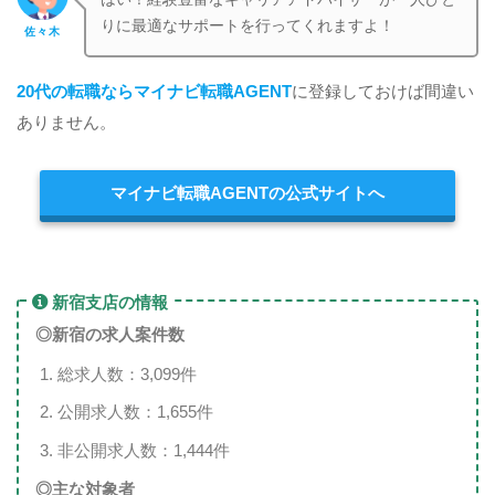
りに最適なサポートを行ってくれますよ！
佐々木
20代の転職ならマイナビ転職AGENT
に登録しておけば間違い
ありません。
マイナビ転職AGENTの公式サイトへ
新宿支店の情報
◎新宿
の求人案件数
総求人数：3,099件
公開求人数：1,655件
非公開求人数：1,444件
◎主な対象者