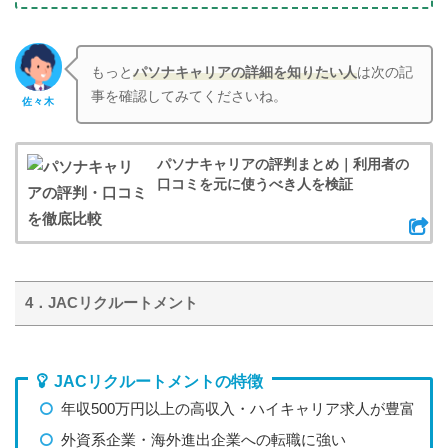
もっと
パソナキャリア
の詳細を知りたい人
は次の記
事を確認してみてくださいね。
佐々木
パソナキャリアの評判まとめ｜利用者の
口コミを元に使うべき人を検証
4．JACリクルートメント
JACリクルートメントの特徴
年収500万円以上の高収入・ハイキャリア求人が豊富
外資系企業・海外進出企業への転職に強い