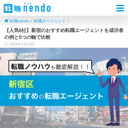
転職nendo
転職エージェント
【人気6社】新宿のおすすめ転職エージェントを成功者
の例と5つの軸で比較
2024年7月10日