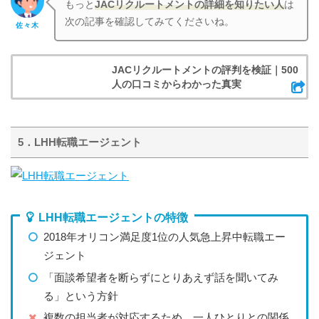
もっと
JACリクルートメント
の詳細を知りたい人
は
次の記事を確認してみてくださいね。
佐々木
JACリクルートメントの評判を検証｜500
人の口コミからわかった真実
5．LHH転職エージェント
LHH転職エージェントの特徴
2018年オリコン満足度1位の人気急上昇中転職エー
ジェント
「面談希望者を断らずにとりあえず話を聞いてみ
る」という方針
複数の担当者が対応するため、一人ひとりとの関係