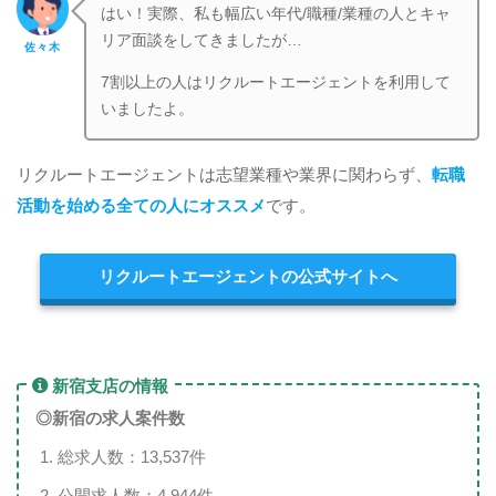
はい！実際、私も幅広い年代/職種/業種の人とキャ
リア面談をしてきましたが…
佐々木
7割以上の人はリクルートエージェントを利用して
いましたよ。
リクルートエージェントは志望業種や業界に関わらず、
転職
活動を始める全ての人にオススメ
です。
リクルートエージェントの公式サイトへ
新宿支店の情報
◎新宿
の求人案件数
総求人数：13,537件