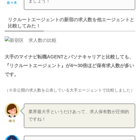
ましょう！
佐々木
リクルートエージェントの新宿の求人数を他エージェントと
比較してみた！
大手のマイナビ転職AGENTとパソナキャリアと比較しても、
『リクルートエージェント』が4
〜30倍ほど保有求人数が多い
です。
（※非公開の求人数を公表している大手エージェントで比較しました）
業界最大手というだけあって、求人保有数が圧倒的
ですね！
ゆり