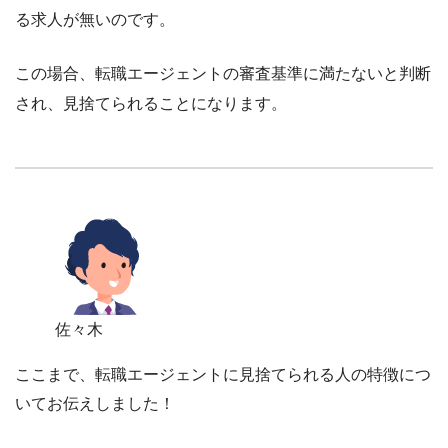
る求人が無いのです。
この場合、転職エージェントの審査基準に満たないと判断
され、見捨てられることになります。
佐々木
ここまで、転職エージェントに見捨てられる人の特徴につ
いてお伝えしました！