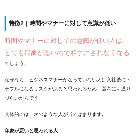
特徴2｜時間やマナーに対して意識が低い
時間やマナーに対しての意識が低い人は、
とても印象が悪いので相手にされなくなる
でしょう。
なぜなら、ビジネスマナーがなっていない人は
入社後にト
ラブルになるリスクがあると思われるため、選考にも通り
づらい
からです。
具体的には、次のような人が当てはまります。
印象が悪いと思われる人