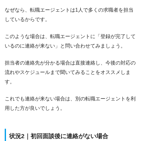
なぜなら、転職エージェントは
1人で多くの求職者を担当
している
からです。
このような場合は、転職エージェントに「登録が完了して
いるのに連絡が来ない」と問い合わせてみましょう。
担当者の連絡先が分かる場合は直接連絡し、今後の対応の
流れやスケジュールまで聞いてみること
をオススメしま
す。
これでも連絡が来ない場合は、別の転職エージェントを利
用した方が良いでしょう。
状況2｜初回面談後に連絡がない場合