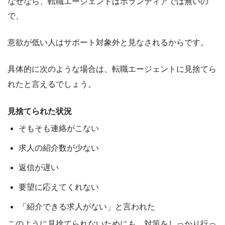
なぜなら、転職エージェントはボランティアでは無いの
で、
意欲が低い人はサポート対象外と見なされる
からです。
具体的に次のような場合は、転職エージェントに見捨てら
れたと言えるでしょう。
見捨てられた状況
そもそも連絡がこない
求人の紹介数が少ない
返信が遅い
要望に応えてくれない
「紹介できる求人がない」と言われた
このように見捨てられないためにも、対策をしっかり行っ