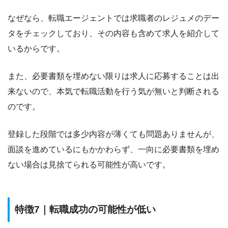
なぜなら、転職エージェントでは
求職者のレジュメのデー
タをチェックしており、その内容も含めて求人を紹介して
いる
からです。
また、必要書類を埋めない限りは求人に応募することは出
来ないので、
本気で転職活動を行う気が無いと判断される
のです。
登録した段階では多少内容が薄くても問題ありませんが、
面談を進めているにもかかわらず、一向に必要書類を埋め
ない場合は見捨てられる可能性が高いです。
特徴7｜転職成功の可能性が低い