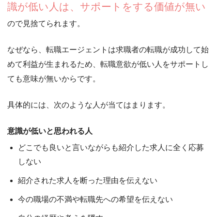
識が低い人は、サポートをする価値が無い
ので見捨てられます。
なぜなら、転職エージェントは
求職者の転職が成功して始
めて利益が生まれるため、転職意欲が低い人をサポートし
ても意味が無い
からです。
具体的には、次のような人が当てはまります。
意識が低いと思われる人
どこでも良いと言いながらも紹介した求人に全く応募
しない
紹介された求人を断った理由を伝えない
今の職場の不満や転職先への希望を伝えない