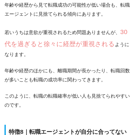
年齢や経歴から見て
転職成功の可能性が低い場合
も、転職
エージェントに見捨てられる傾向にあります。
30
若いうちは意欲が重視されるため問題ありませんが、
代を過ぎると徐々に経歴が重視される
ように
なります。
年齢や経歴のほかにも、
離職期間が長かったり、転職回数
が多いことも転職の成功率に関わってきます。
このように、転職の転職確率が低い人も見捨てられやすい
のです。
特徴8｜転職エージェントが自分に合ってない