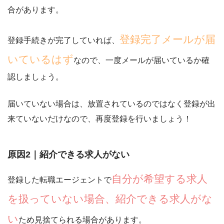
合があります
。
登録完了メールが届
登録手続きが完了していれば、
いているはず
なので、一度メールが届いているか確
認しましょう。
届いていない場合は、
放置されているのではなく登録が出
来ていないだけ
なので、再度登録を行いましょう！
原因2｜紹介できる求人がない
自分が希望する求人
登録した転職エージェントで
を扱っていない場合、紹介できる求人がな
い
ため見捨てられる場合があります。