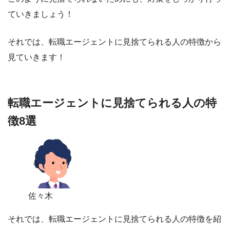
ていきましょう！
それでは、転職エージェントに見捨てられる人の特徴から
見ていきます！
転職エージェントに見捨てられる人の特
徴8選
佐々木
それでは、
転職エージェントに見捨てられる人の特徴
を紹