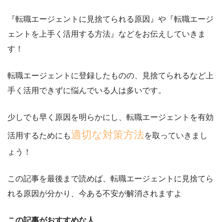
『転職エージェントに見捨てられる原因』や『転職エージ
ェントを上手く活用する方法』
などをお伝えしていきま
す！
転職エージェントに登録したものの、見捨てられるなど上
手く活用できずに悩んでいる人は多いです。
少しでも早く原因を明らかにし、転職エージェントを有効
適切な対策方法
活用するためにも
を取っていきまし
ょう！
この記事を最後まで読めば、転職エージェントに見捨てら
れる原因が分かり、
今ある不安が解消されますよ
この記事がおすすめな人