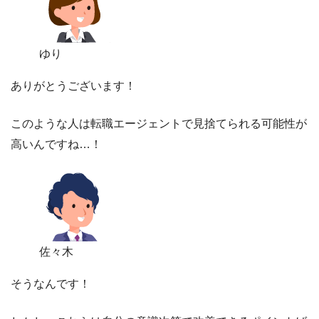
ゆり
ありがとうございます！
このような人は転職エージェントで見捨てられる可能性が
高いんですね…！
佐々木
そうなんです！