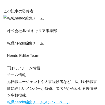
この記事の監修者
株式会社Jizai キャリア事業部
転職nendo編集チーム
Nendo Editer Team
詳しいチーム情報
チーム情報
元転職エージェントや人事経験者など、採用や転職事
情に詳しいメンバーが監修。匿名だから話せる裏情報
を多数掲載。
転職nendo編集チームメンバーページ