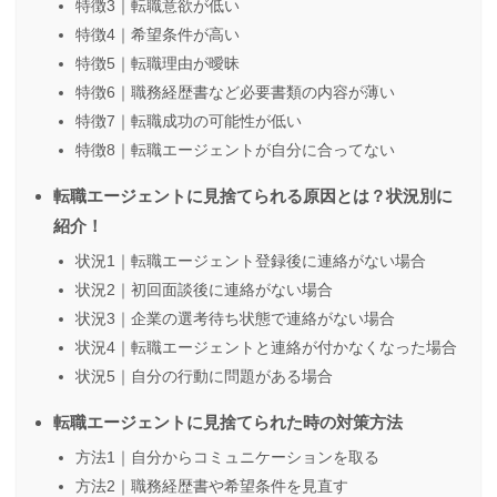
特徴3｜転職意欲が低い
特徴4｜希望条件が高い
特徴5｜転職理由が曖昧
特徴6｜職務経歴書など必要書類の内容が薄い
特徴7｜転職成功の可能性が低い
特徴8｜転職エージェントが自分に合ってない
転職エージェントに見捨てられる原因とは？状況別に
紹介！
状況1｜転職エージェント登録後に連絡がない場合
状況2｜初回面談後に連絡がない場合
状況3｜企業の選考待ち状態で連絡がない場合
状況4｜転職エージェントと連絡が付かなくなった場合
状況5｜自分の行動に問題がある場合
転職エージェントに見捨てられた時の対策方法
方法1｜自分からコミュニケーションを取る
方法2｜職務経歴書や希望条件を見直す