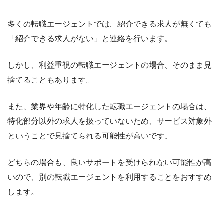
多くの転職エージェントでは、紹介できる求人が無くても
「紹介できる求人がない」と連絡を行います。
しかし、
利益重視の転職エージェントの場合、そのまま見
捨てることも
あります。
また、業界や年齢に特化した転職エージェントの場合は、
特化部分以外の求人を扱っていないため、
サービス対象外
ということで見捨てられる可能性が高いです。
どちらの場合も、
良いサポートを受けられない可能性が高
い
ので、別の転職エージェントを利用することをおすすめ
します。