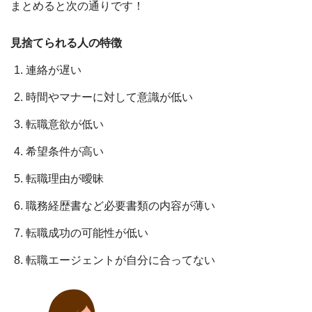
まとめると次の通りです！
見捨てられる人の特徴
連絡が遅い
時間やマナーに対して意識が低い
転職意欲が低い
希望条件が高い
転職理由が曖昧
職務経歴書など必要書類の内容が薄い
転職成功の可能性が低い
転職エージェントが自分に合ってない