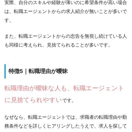
実際、自分のスキルや経験が薄いのに希望条件が高い場合
は、転職エージェントからの求人紹介が無いことが多いで
す。
また、
転職エージェントからの忠告を無視し続けている人
も同様に考えられ、見捨てられる
ことが多いです。
特徴5｜転職理由が曖昧
転職理由が曖昧な人も、転職エージェント
に見捨てられやすい
です。
なぜなら、転職エージェントでは、
求職者の転職理由や勤
務条件などを詳しくヒアリングしたうえで、求人を探して