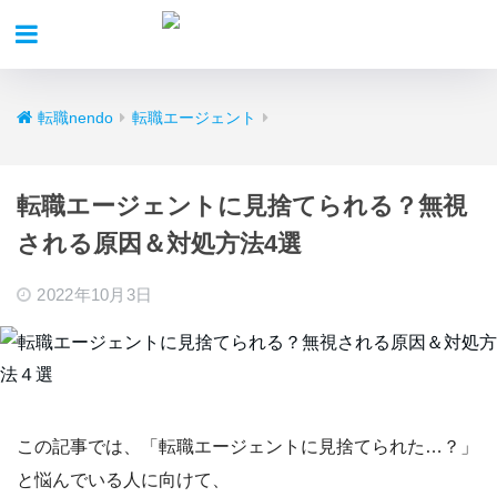
転職nendo
転職エージェント
転職エージェントに見捨てられる？無視
される原因＆対処方法4選
2022年10月3日
この記事では、
「転職エージェントに見捨てられた…？」
と悩んでいる人に向けて、