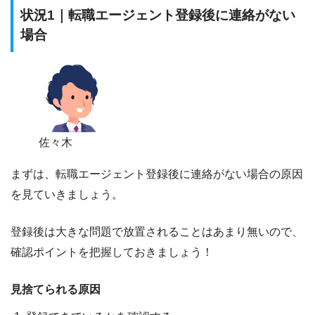
状況1｜転職エージェント登録後に連絡がない
場合
佐々木
まずは、転職エージェント登録後に連絡がない場合の原因
を見ていきましょう。
登録後は大きな問題で放置されることはあまり無いので、
確認ポイントを把握しておきましょう！
見捨てられる原因