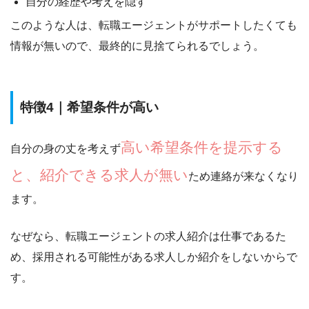
自分の経歴や考えを隠す
このような人は、転職エージェントが
サポートしたくても
情報が無いので、最終的に見捨てられる
でしょう。
特徴4｜希望条件が高い
高い希望条件を提示する
自分の身の丈を考えず
と、紹介できる求人が無い
ため連絡が来なくなり
ます。
なぜなら、転職エージェントの求人紹介は仕事であるた
め、
採用される可能性がある求人しか紹介をしないから
で
す。