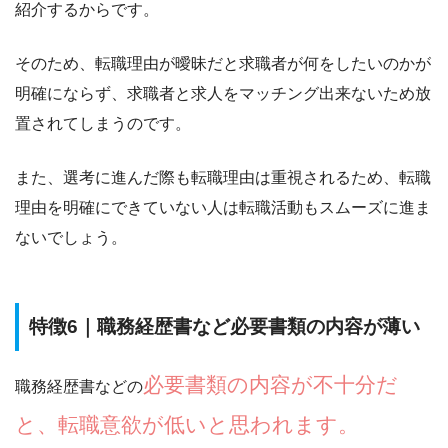
紹介する
からです。
そのため、転職理由が曖昧だと
求職者が何をしたいのかが
明確にならず、求職者と求人をマッチング出来ないため放
置されてしまう
のです。
また、選考に進んだ際も転職理由は重視されるため、転職
理由を明確にできていない人は転職活動もスムーズに進ま
ないでしょう。
特徴6｜職務経歴書など必要書類の内容が薄い
必要書類の内容が不十分だ
職務経歴書などの
と、転職意欲が低いと思われます。