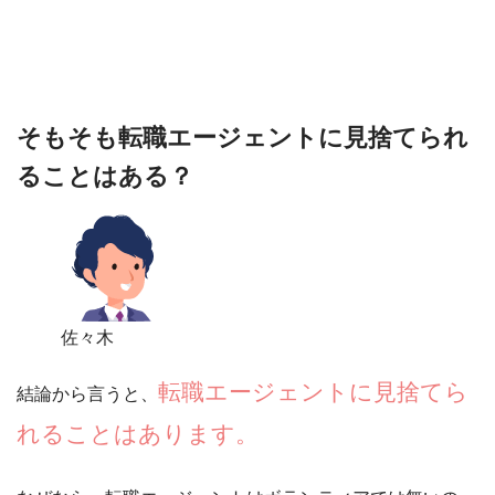
そもそも転職エージェントに見捨てられ
ることはある？
佐々木
転職エージェントに見捨てら
結論から言うと、
れることはあります。