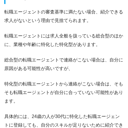
転職エージェントの審査基準に満たない
場合、紹介できる
求人がないという理由で見捨てられます。
転職エージェントには求人全般を扱っている総合型のほか
に、業種や年齢に特化した特化型があります。
総合型の転職エージェントで連絡がこない場合は、
自分に
原因がある可能性が高い
ですが、
特化型の転職エージェントから連絡がこない場合は、
そも
そも転職エージェントが自分に合っていない可能性があり
ます。
具体的には、24歳の人が30代に特化した転職エージェン
トに登録しても、自分のスキルが足りないために紹介でき