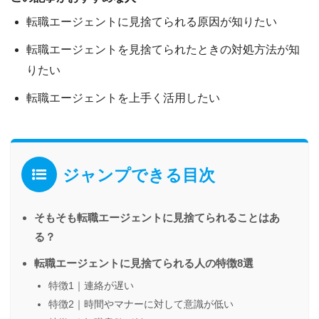
転職エージェントに見捨てられる原因が知りたい
転職エージェントを見捨てられたときの対処方法が知
りたい
転職エージェントを上手く活用したい
ジャンプできる目次
そもそも転職エージェントに見捨てられることはあ
る？
転職エージェントに見捨てられる人の特徴8選
特徴1｜連絡が遅い
特徴2｜時間やマナーに対して意識が低い