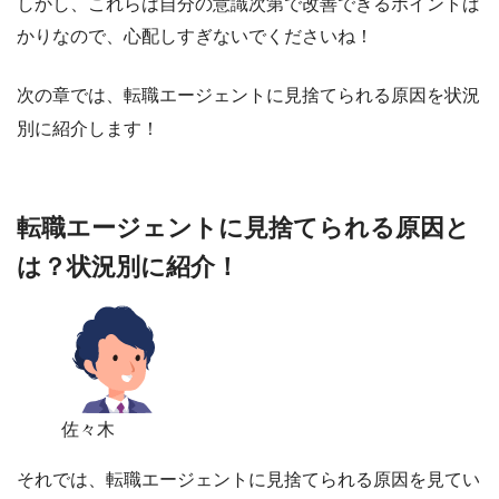
しかし、これらは自分の意識次第で改善できるポイントば
かりなので、心配しすぎないでくださいね！
次の章では、転職エージェントに見捨てられる原因を状況
別に紹介します！
転職エージェントに見捨てられる原因と
は？状況別に紹介！
佐々木
それでは、転職エージェントに見捨てられる原因を見てい