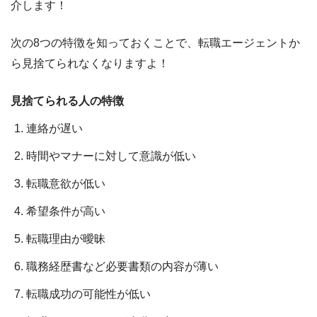
介します！
次の8つの特徴を知っておくことで、転職エージェントか
ら見捨てられなくなりますよ！
見捨てられる人の特徴
連絡が遅い
時間やマナーに対して意識が低い
転職意欲が低い
希望条件が高い
転職理由が曖昧
職務経歴書など必要書類の内容が薄い
転職成功の可能性が低い