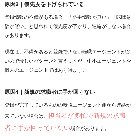
原因3｜優先度を下げられている
登録情報の不備がある場合
、「必要情報が無い」「転職意
欲が低い」と思われて優先度が下がり、連絡がこない場合
があります。
現在は、
不備があると登録できない転職エージェントが多
いので珍しいパターン
と言えますが、中小エージェントや
個人のエージェントではあり得ます。
原因4｜新規の求職者に手が回らない
登録が完了しているものの転職エージェント側から連絡が
担当者が多忙で新規の求職
来ていない場合は、
者に手が回っていない
場合があります。