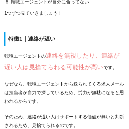
転職エージェントが自分に合ってない
1つずつ見ていきましょう！
特徴1｜連絡が遅い
連絡を無視したり、連絡が
転職エージェントの
遅い人は見捨てられる可能性が高い
です。
なぜなら、転職エージェントから送られてくる
求人メール
は担当者が自力で探しているため、労力が無駄になると思
われるから
です。
そのため、
連絡が遅い人はサポートする価値が無いと判断
される
ため、見捨てられるのです。