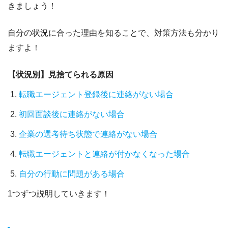
きましょう！
自分の状況に合った理由を知ることで、対策方法も分かり
ますよ！
【状況別】見捨てられる原因
転職エージェント登録後に連絡がない場合
初回面談後に連絡がない場合
企業の選考待ち状態で連絡がない場合
転職エージェントと連絡が付かなくなった場合
自分の行動に問題がある場合
1つずつ説明していきます！