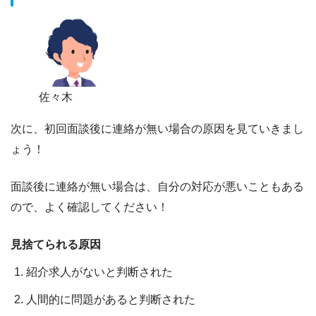
佐々木
次に、
初回面談後に連絡が無い場合の原因
を見ていきまし
ょう！
面談後に連絡が無い場合は、自分の対応が悪いこともある
ので、よく確認してください！
見捨てられる原因
紹介求人がないと判断された
人間的に問題があると判断された