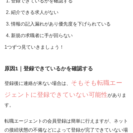
登録できているかを確認する
紹介できる求人がない
情報の記入漏れがあり優先度を下げられている
新規の求職者に手が回らない
1つずつ見ていきましょう！
原因1｜登録できているかを確認する
そもそも転職エー
登録後に連絡が来ない場合は、
ジェントに登録できていない可能性
がありま
す。
転職エージェントの会員登録は簡単に行えますが、
ネット
の接続状態の不備などによって登録が完了できていない場