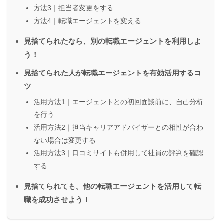
方法3｜担当者変更をする
方法4｜転職エージェントを変える
見捨てられたなら、別の転職エージェントを利用しよ
う！
見捨てられた人が転職エージェントを有効活用するコ
ツ
活用方法1｜エージェントとの初回面談前に、自己分析
を行う
活用方法2｜担当キャリアアドバイザーとの相性が合わ
ない場合は変更する
活用方法3｜口コミサイトも併用して社員の評判を確認
する
見捨てられても、他の転職エージェントを活用して転
職を成功させよう！