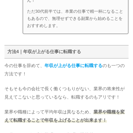
ん！
ただ30代前半では、本業の仕事で精一杯になること
もあるので、無理せずできる副業から始めることを
おすすめします。
方法4｜年収が上がる仕事に転職する
今の仕事を辞めて、
年収が上がる仕事に転職する
のも一つの
方法です！
そもそも今の会社で長く働くつもりがない、業界の将来性が
見えてこないと思っているなら、転職するのもアリです！
業界や職種によって平均年収は異なるため、
業界や職種を変
えて転職することで年収を上げることが出来ます！