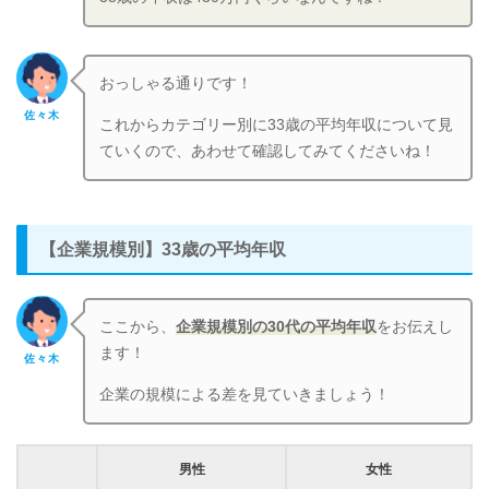
おっしゃる通りです！
佐々木
これからカテゴリー別に33歳の平均年収について見
ていくので、あわせて確認してみてくださいね！
【企業規模別】33歳の平均年収
ここから、
企業規模別の30代の平均年収
をお伝えし
ます！
佐々木
企業の規模による差を見ていきましょう！
男性
女性