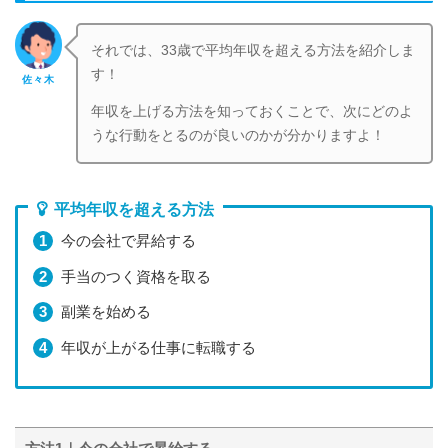
それでは、33歳で平均年収を超える方法を紹介しま
す！
佐々木
年収を上げる方法を知っておくことで、次にどのよ
うな行動をとるのが良いのかが分かりますよ！
平均年収を超える方法
今の会社で昇給する
手当のつく資格を取る
副業を始める
年収が上がる仕事に転職する