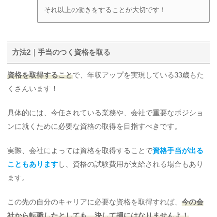
それ以上の働きをすることが大切です！
方法2｜手当のつく資格を取る
資格を取得すること
で、年収アップを実現している33歳もた
くさんいます！
具体的には、今任されている業務や、会社で重要なポジショ
ンに就くために必要な資格の取得を目指すべきです。
実際、会社によっては資格を取得することで
資格手当が出る
こともあります
し、資格の試験費用が支給される場合もあり
ます。
この先の自分のキャリアに必要な資格を取得すれば、
今の会
社から転職したとしても、決して損にはなりませんよ！