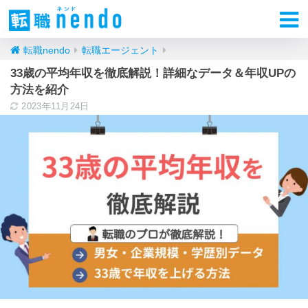
転職nendo
転職エージェント
33歳の平均年収を徹底解説！詳細なデータ＆年収UPの
方法を紹介
2023年11月24日