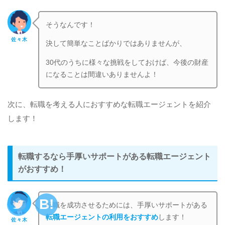
そうなんです！
佐々木
決して簡単なことばかりではありませんが、
30代のうちに様々な挑戦をしておけば、今後の財産
になることは間違いありませんよ！
次に、転職を考える人におすすめな転職エージェントを紹介
します！
転職するなら手厚いサポートがある転職エージェント
がおすすめ！
転職を成功させるためには、手厚いサポートがある
転職エージェントの利用をおすすめ
します！
佐々木