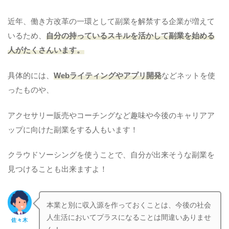
近年、働き方改革の一環として副業を解禁する企業が増えて
いるため、
自分の持っているスキルを活かして副業を始める
人がたくさんいます。
具体的には、
Webライティングやアプリ開発
などネットを使
ったものや、
アクセサリー販売やコーチングなど趣味や今後のキャリアア
ップに向けた副業をする人もいます！
クラウドソーシングを使うことで、自分が出来そうな副業を
見つけることも出来ますよ！
本業と別に収入源を作っておくことは、今後の社会
人生活においてプラスになることは間違いありませ
佐々木