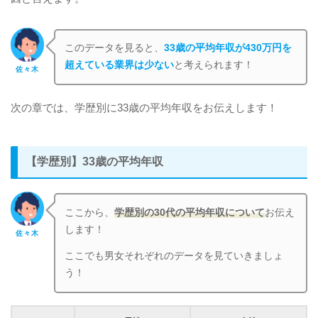
このデータを見ると、
33歳の平均年収が430万円を
超えている業界は少ない
と考えられます！
佐々木
次の章では、学歴別に33歳の平均年収をお伝えします！
【学歴別】33歳の平均年収
ここから、
学歴別の30代の平均年収について
お伝え
します！
佐々木
ここでも男女それぞれのデータを見ていきましょ
う！