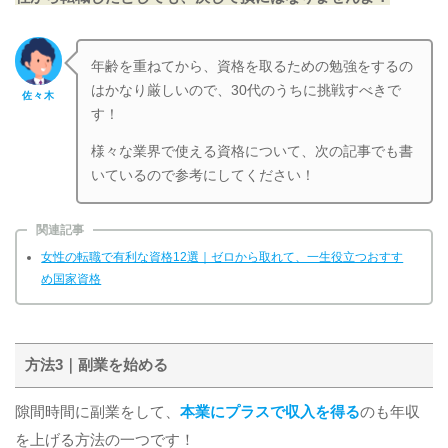
年齢を重ねてから、資格を取るための勉強をするの
はかなり厳しいので、30代のうちに挑戦すべきで
佐々木
す！
様々な業界で使える資格について、次の記事でも書
いているので参考にしてください！
関連記事
女性の転職で有利な資格12選｜ゼロから取れて、一生役立つおすす
め国家資格
方法3｜副業を始める
隙間時間に副業をして、
本業にプラスで収入を得る
のも年収
を上げる方法の一つです！