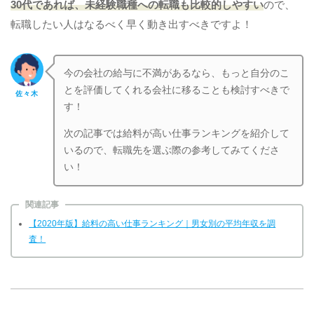
3
0代であれば、未経験職種への転職も比較的しやすい
ので、
転職したい人はなるべく早く動き出すべきですよ！
今の会社の給与に不満があるなら、もっと自分のこ
とを評価してくれる会社に移ることも検討すべきで
佐々木
す！
次の記事では給料が高い仕事ランキングを紹介して
いるので、転職先を選ぶ際の参考してみてくださ
い！
関連記事
【2020年版】給料の高い仕事ランキング｜男女別の平均年収を調
査！