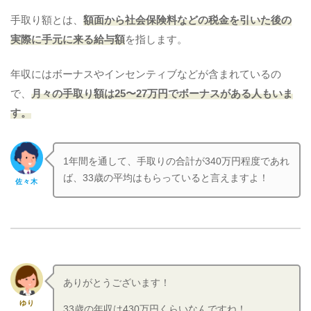
手取り額とは、
額面から社会保険料などの税金を引いた後の
実際に手元に来る給与額
を指します。
年収にはボーナスやインセンティブなどが含まれているの
で、
月々の手取り額は25〜27万円でボーナスがある人もいま
す。
1年間を通して、手取りの合計が340万円程度であれ
ば、33歳の平均はもらっていると言えますよ！
佐々木
ありがとうございます！
ゆり
33歳の年収は430万円くらいなんですね！