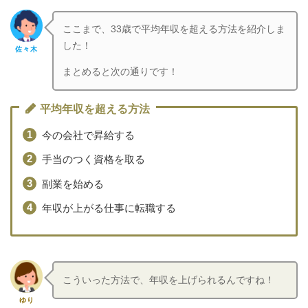
ここまで、33歳で平均年収を超える方法を紹介しま
した！
佐々木
まとめると次の通りです！
平均年収を超える方法
今の会社で昇給する
手当のつく資格を取る
副業を始める
年収が上がる仕事に転職する
こういった方法で、年収を上げられるんですね！
ゆり