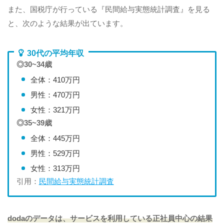
また、国税庁が行っている『民間給与実態統計調査』を見る
と、次のような結果が出ています。
30代の平均年収
◎30~34歳
全体：410万円
男性：470万円
女性：321万円
◎35~39歳
全体：445万円
男性：529万円
女性：313万円
引用：
民間給与実態統計調査
dodaのデータは、サービスを利用している正社員中心の結果