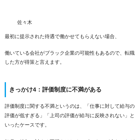
佐々木
最初に提示された待遇で働かせてもらえない場合、
働いている会社がブラック企業の可能性もあるので、転職
した方が得策と言えます。
きっかけ4：評価制度に不満がある
評価制度に関する不満というのは、
「仕事に対して給与の
評価が低すぎる」「上司の評価が給与に反映されない」
と
いったケースです。