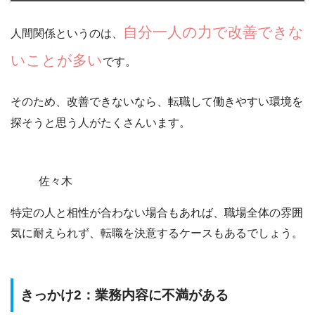
自分一人の力で改善できな
人間関係というのは、
いことが多い
です。
そのため、改善できないなら、転職して働きやすい環境を
探そうと思う人がたくさんいます。
佐々木
特定の人と相性が合わない場合もあれば、職場全体の雰囲
気に耐えられず、転職を決意するケースもあるでしょう。
きっかけ2：業務内容に不満がある