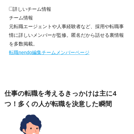
詳しいチーム情報
チーム情報
元転職エージェントや人事経験者など、採用や転職事
情に詳しいメンバーが監修。匿名だから話せる裏情報
を多数掲載。
転職nendo編集チームメンバーページ
仕事の転職を考えるきっかけは主に4
つ！多くの人が転職を決意した瞬間