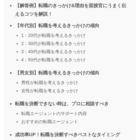
【解答例】転職のきっかけ&理由を面接官にうまく伝
えるコツを解説！
【年代別】転職を考えるきっかけの傾向
1：20代が転職を考えるきっかけ
2：30代が転職を考えるきっかけ
3：40代が転職を考えるきっかけ
4：50代が転職を考えるきっかけ
【男女別】転職を考えるきっかけの傾向
男性が転職を考えるきっかけ
女性が転職を考えるきっかけ
転職を決断できない時は、プロに相談すべき
転職エージェントのサポート内容
おすすめの転職エージェント
成功率UP！転職を決断すべきベストなタイミング