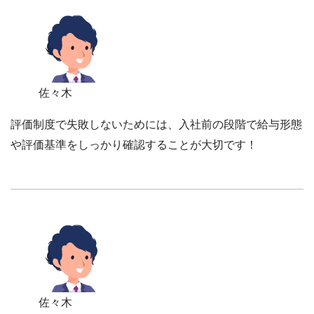
佐々木
評価制度で失敗しないためには、入社前の段階で給与形態
や評価基準をしっかり確認することが大切です！
佐々木