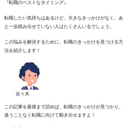
『転職のベストなタイミング』
転職したい気持ちはあるけど、大きなきっかけがなく、あ
と一歩踏み出せていない人はたくさんいるでしょう。
この悩みを解決するために、転職のきっかけを見つける方
法を紹介します！
佐々木
この記事を最後まで読めば、転職のきっかけが見つかり、
迷うことなく転職に向けて動き出せますよ！