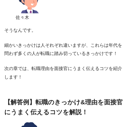
佐々木
そうなんです。
細かいきっかけは人それぞれ違いますが、これらは年代を
問わず多くの人が転職に踏み切っているきっかけです！
次の章では、転職理由を面接官にうまく伝えるコツを紹介
します！
【解答例】転職のきっかけ&理由を面接官
にうまく伝えるコツを解説！