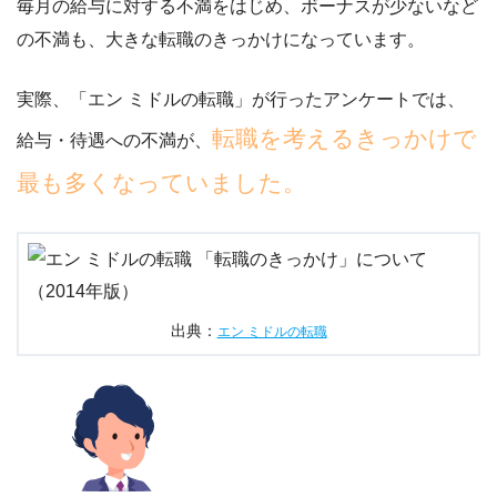
毎月の給与に対する不満をはじめ、ボーナスが少ないなど
の不満も、大きな転職のきっかけになっています。
実際、「エン ミドルの転職」が行ったアンケートでは、
転職を考えるきっかけで
給与・待遇への不満が、
最も多くなっていました。
出典：
エン ミドルの転職