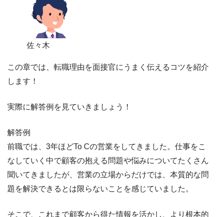
佐々木
この章では、
転職理由を面接官にうまく伝えるコツを紹介
します！
実際に解答例を見ていきましょう！
解答例
前職では、3年ほどTo Cの営業をしてきました。仕事をこ
なしていく中で顧客の抱える問題や悩みについてたくさん
聞いてきましたが、営業の立場からだけでは、本質的な問
題を解決できるとは限らないことを感じていました。
そこで、これまで顧客から得た情報を活かし、より根本的