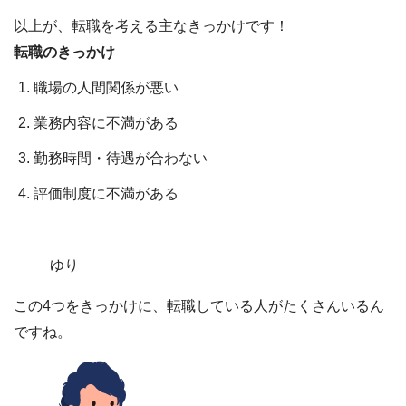
以上が、転職を考える主なきっかけです！
転職のきっかけ
職場の人間関係が悪い
業務内容に不満がある
勤務時間・待遇が合わない
評価制度に不満がある
ゆり
この4つをきっかけに、転職している人がたくさんいるん
ですね。