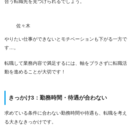
合う転職先を見つけられるでしょう。
佐々木
やりたい仕事ができないとモチベーションも下がる一方で
す…。
転職して業務内容で満足するには、
軸をブラさずに転職活
動を進めることが大切です！
きっかけ3：勤務時間・待遇が合わない
求めている条件に合わない勤務時間や待遇も、転職を考え
る大きなきっかけです。