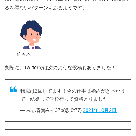
るを得ないパターンもあるようです。
佐々木
実際に、Twitterでは次のような投稿もありました！
転職は2回してます！今の仕事は婚約がきっかけ
で、結婚して学校行って資格とりました
— みぃ青海A イ37b(@i0t77)
2021年10月2日