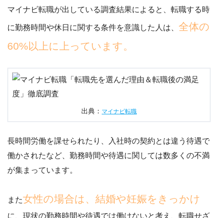
マイナビ転職が出している調査結果によると、転職する時
全体の
に勤務時間や休日に関する条件を意識した人は、
60%以上に上っています。
出典：
マイナビ転職
長時間労働を課せられたり、入社時の契約とは違う待遇で
働かされた
など、勤務時間や待遇に関しては数多くの不満
が集まっています。
女性の場合は、結婚や妊娠をきっかけ
また
に、現状の勤務時間や待遇では働けないと考え、転職せざ