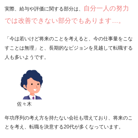
自分一人の努力
実際、給与や評価に関する部分は、
では改善できない部分でもあります…。
「今は若いけど将来のことを考えると、今の仕事量をこな
すことは無理」
と、長期的なビジョンを見越して転職する
人も多いようです。
佐々木
年功序列の考え方を持たない会社も増えており、将来のこ
とを考え、転職を決意する20代が多くなっています。