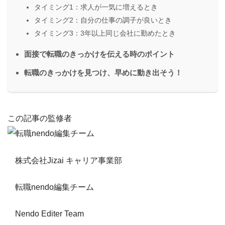
タイミング1：求人が一気に増えるとき
タイミング2：自分の仕事の調子が良いとき
タイミング3：3年以上同じ会社に勤めたとき
面接で転職のきっかけを伝える時のポイント
転職のきっかけを見つけ、早めに動き出そう！
この記事の監修者
株式会社Jizai キャリア事業部
転職nendo編集チーム
Nendo Editer Team