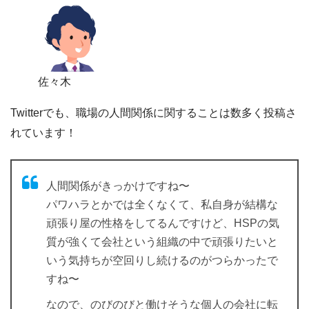
佐々木
Twitterでも、職場の人間関係に関することは数多く投稿さ
れています！
人間関係がきっかけですね〜
パワハラとかでは全くなくて、私自身が結構な
頑張り屋の性格をしてるんですけど、HSPの気
質が強くて会社という組織の中で頑張りたいと
いう気持ちが空回りし続けるのがつらかったで
すね〜
なので、のびのびと働けそうな個人の会社に転