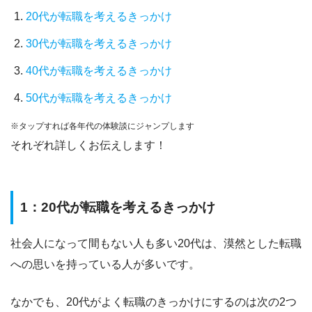
20代が転職を考えるきっかけ
30代が転職を考えるきっかけ
40代が転職を考えるきっかけ
50代が転職を考えるきっかけ
※タップすれば各年代の体験談にジャンプします
それぞれ詳しくお伝えします！
1：20代が転職を考えるきっかけ
社会人になって間もない人も多い20代は、
漠然とした転職
への思いを持っている人が多い
です。
なかでも、20代がよく転職のきっかけにするのは次の2つ