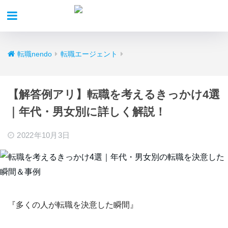
転職nendo
転職エージェント
【解答例アリ】転職を考えるきっかけ4選
｜年代・男女別に詳しく解説！
2022年10月3日
『多くの人が転職を決意した瞬間』