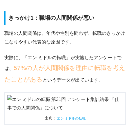
きっかけ1：職場の人間関係が悪い
職場の人間関係は、年代や性別を問わず、転職のきっかけ
になりやすい代表的な原因です。
実際に、「エン ミドルの転職」が実施したアンケートで
57%の人が人間関係を理由に転職を考え
は、
たことがある
というデータが出ています。
出典：
エン ミドルの転職