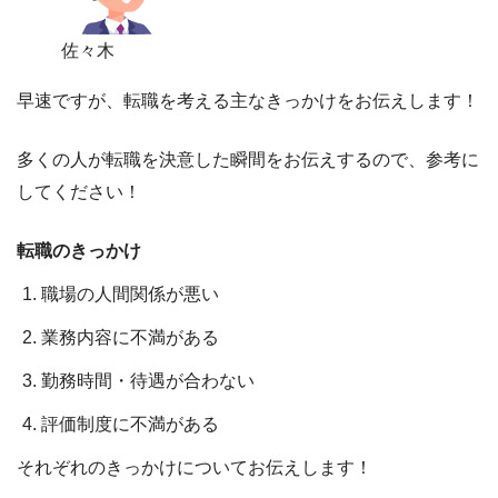
佐々木
早速ですが、
転職を考える主なきっかけ
をお伝えします！
多くの人が転職を決意した瞬間をお伝えするので、参考に
してください！
転職のきっかけ
職場の人間関係が悪い
業務内容に不満がある
勤務時間・待遇が合わない
評価制度に不満がある
それぞれのきっかけについてお伝えします！