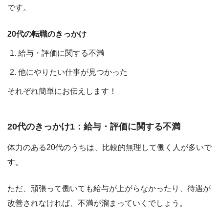
です。
20代の転職のきっかけ
給与・評価に関する不満
他にやりたい仕事が見つかった
それぞれ簡単にお伝えします！
20代のきっかけ1：給与・評価に関する不満
体力のある20代のうちは、比較的無理して働く人が多いで
す。
ただ、頑張って働いても給与が上がらなかったり、待遇が
改善されなければ、不満が溜まっていくでしょう。