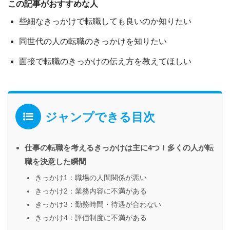
この記事がおすすめな人
些細なきっかけで転職しても良いのか知りたい
同世代の人の転職のきっかけを知りたい
面接で転職のきっかけの伝え方を教えてほしい
ジャンプできる目次
仕事の転職を考えるきっかけは主に4つ！多くの人が転
職を決意した瞬間
きっかけ1：職場の人間関係が悪い
きっかけ2：業務内容に不満がある
きっかけ3：勤務時間・待遇が合わない
きっかけ4：評価制度に不満がある