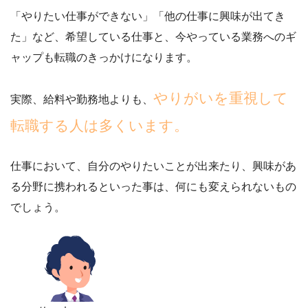
「やりたい仕事ができない」「他の仕事に興味が出てき
た」
など、希望している仕事と、今やっている業務へのギ
ャップも転職のきっかけになります。
やりがいを重視して
実際、給料や勤務地よりも、
転職する人は多くいます。
仕事において、自分のやりたいことが出来たり、興味があ
る分野に携われるといった事は、何にも変えられないもの
でしょう。