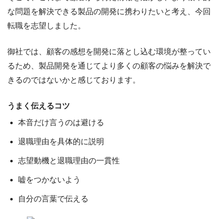
な問題を解決できる製品の開発に携わりたいと考え、今回
転職を志望しました。
御社では、顧客の感想を開発に落とし込む環境が整ってい
るため、製品開発を通じてより多くの顧客の悩みを解決で
きるのではないかと感じております。
うまく伝えるコツ
本音だけ言うのは避ける
退職理由を具体的に説明
志望動機と退職理由の一貫性
嘘をつかないよう
自分の言葉で伝える