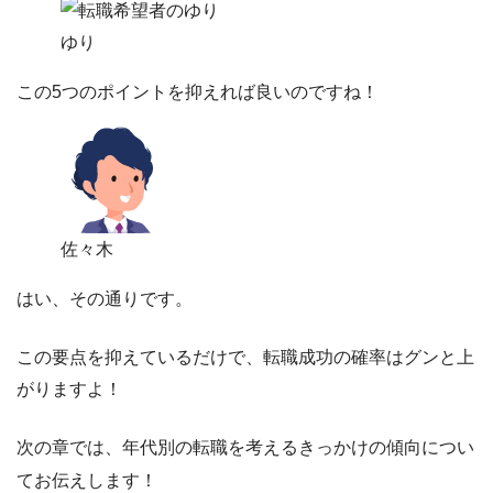
ゆり
この5つのポイントを抑えれば良いのですね！
佐々木
はい、その通りです。
この要点を抑えているだけで、転職成功の確率はグンと上
がりますよ！
次の章では、年代別の転職を考えるきっかけの傾向につい
てお伝えします！