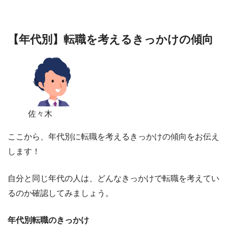
【年代別】転職を考えるきっかけの傾向
佐々木
ここから、年代別に転職を考えるきっかけの傾向をお伝え
します！
自分と同じ年代の人は、どんなきっかけで転職を考えてい
るのか確認してみましょう。
年代別転職のきっかけ