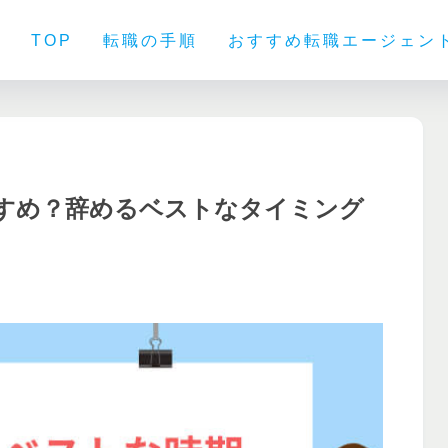
TOP
転職の手順
おすすめ転職エージェン
すめ？辞めるベストなタイミング