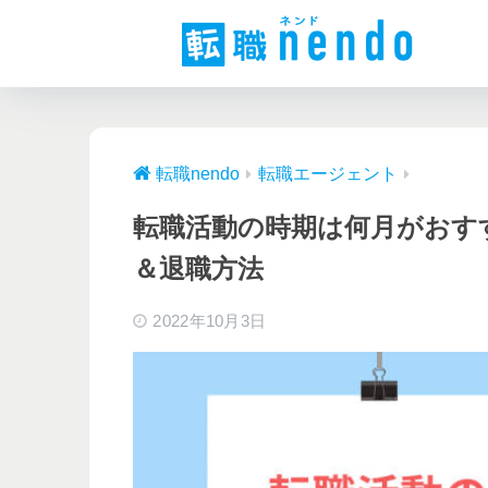
転職nendo
転職エージェント
転職活動の時期は何月がおす
＆退職方法
2022年10月3日