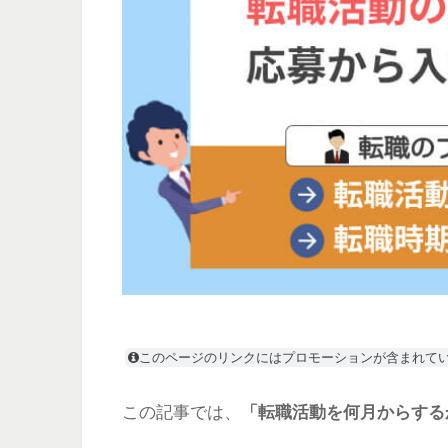
このページのリンクにはプロモーションが含まれて
この記事では、
「転職活動を何月からする