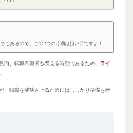
でもあるので、この2つの時期は狙い目ですよ！
反面、転職希望者も増える時期であるため、
ライ
。
が、転職を成功させるためにはしっかり準備を行