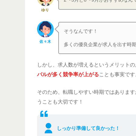
ゆり
そうなんです！
佐々木
多くの優良企業が求人を出す時期
しかし、求人数が増えるというメリットの
バルが多く競争率が上がる
ことも事実です
そのため、転職しやすい時期ではあります
うことも大切です！
しっかり準備して良かった！