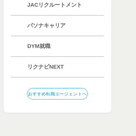
JACリクルートメント
パソナキャリア
DYM就職
リクナビNEXT
おすすめ転職エージェントへ