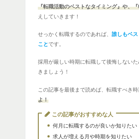
『転職活動のベストなタイミング』や、『
えしていきます！
せっかく転職するのであれば、
誰しもベス
こと
です。
採用が厳しい時期に転職して後悔しないた
きましょう！
この記事を最後まで読めば、転職すべき時
よ！
この記事がおすすめな人
何月に転職するのが良いか知りたい
求人が増える月や時期を知りたい