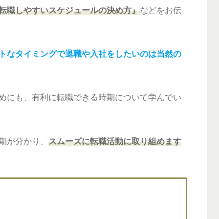
転職しやすいスケジュールの決め方』
などをお伝
トなタイミングで退職や入社をしたいのは当然の
めにも、有利に転職できる時期について学んでい
期が分かり、
スムーズに転職活動に取り組めます