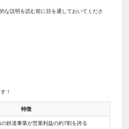
的な説明を読む前に目を通しておいてくださ
ます！
特徴
力の鉄道事業が営業利益の約7割を誇る