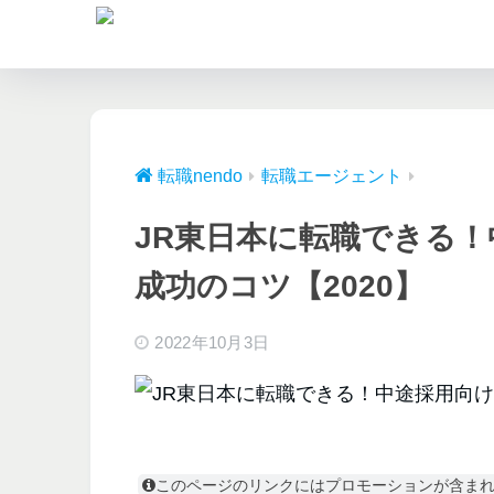
転職nendo
転職エージェント
JR東日本に転職できる！
成功のコツ【2020】
2022年10月3日
このページのリンクにはプロモーションが含ま