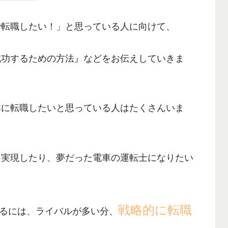
で転職したい！」
と思っている人に向けて、
成功するための方法』
などをお伝えしていきま
本に転職したいと思っている人はたくさんいま
を実現したり、夢だった電車の運転士になりたい
戦略的に転職
るには、ライバルが多い分、