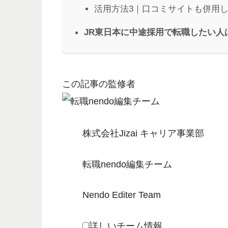
活用方法3｜口コミサイトも併用
JR東日本に中途採用で転職したい人
この記事の監修者
株式会社Jizai キャリア事業部
転職nendo編集チーム
Nendo Editer Team
詳しいチーム情報