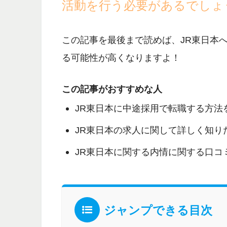
活動を行う必要があるでしょ
この記事を最後まで読めば、JR東日本
る可能性が高くなりますよ！
この記事がおすすめな人
JR東日本に中途採用で転職する方法
JR東日本の求人に関して詳しく知り
JR東日本に関する内情に関する口コ
ジャンプできる目次