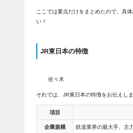
ここでは要点だけをまとめたので、具体
い！
JR東日本の特徴
佐々木
それでは、JR東日本の特徴をお伝えし
項目
企業規模
鉄道業界の最大手、主