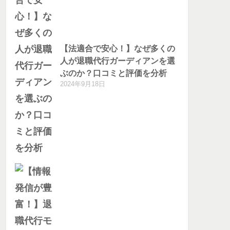
【法適合で安心！】なぜ多くの
人が退職代行ガーディアンを選
ぶのか？口コミと評価を分析
2024年9月18日