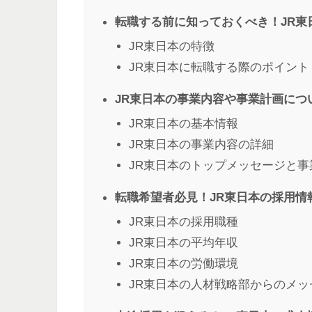
転職する前に知っておくべき！JR東
JR東日本の特徴
JR東日本に転職する際のポイント
JR東日本の事業内容や事業計画につ
JR東日本の基本情報
JR東日本の事業内容の詳細
JR東日本のトップメッセージと事
転職希望者必見！JR東日本の採用情
JR東日本の採用職種
JR東日本の平均年収
JR東日本の労働環境
JR東日本の人材戦略部からのメッ