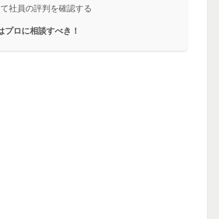
して社員の評判を確認する
はプロに相談すべき！