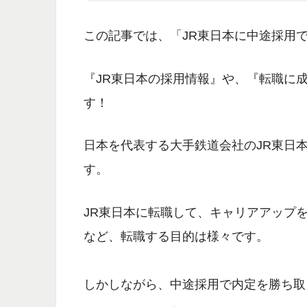
この記事では、
「JR東日本に中途採用
『JR東日本の採用情報』や、『転職に
す！
日本を代表する大手鉄道会社のJR東日
す。
JR東日本に転職して、キャリアアップ
など、転職する目的は様々です。
しかしながら、中途採用で内定を勝ち取