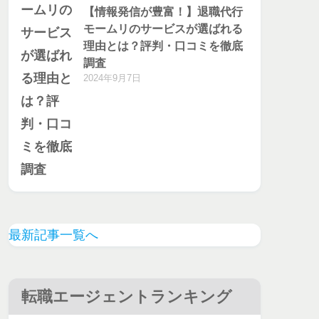
【情報発信が豊富！】退職代行
モームリのサービスが選ばれる
理由とは？評判・口コミを徹底
調査
2024年9月7日
最新記事一覧へ
転職エージェントランキング