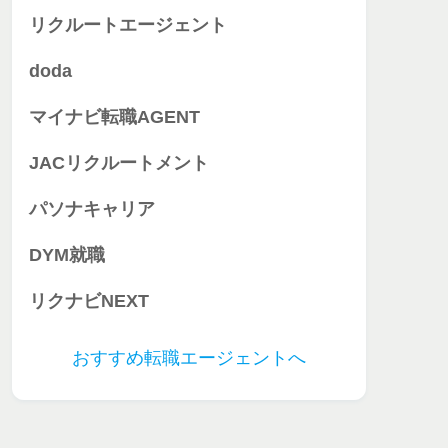
リクルートエージェント
doda
マイナビ転職AGENT
JACリクルートメント
パソナキャリア
DYM就職
リクナビNEXT
おすすめ転職エージェントへ