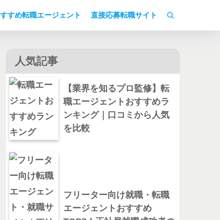
すすめ転職エージェント
直接応募転職サイト
人気記事
【業界を知るプロ監修】転
職エージェントおすすめラ
ンキング｜口コミから人気
を比較
フリーター向け就職・転職
エージェントおすすめ