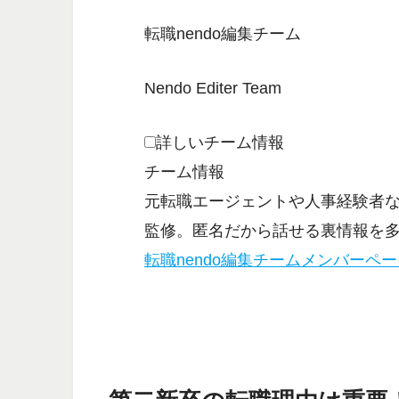
転職nendo編集チーム
Nendo Editer Team
詳しいチーム情報
チーム情報
元転職エージェントや人事経験者
監修。匿名だから話せる裏情報を
転職nendo編集チームメンバーペ