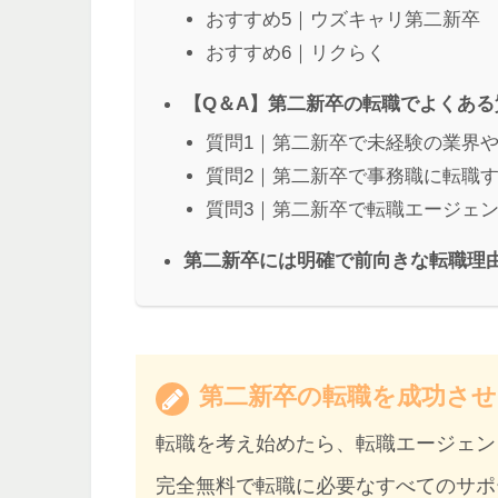
おすすめ5｜ウズキャリ第二新卒
おすすめ6｜リクらく
【Q＆A】第二新卒の転職でよくある
質問1｜第二新卒で未経験の業界
質問2｜第二新卒で事務職に転職
質問3｜第二新卒で転職エージェ
第二新卒には明確で前向きな転職理
第二新卒の転職を成功させ
転職を考え始めたら、
転職エージェン
完全無料で転職に必要なすべてのサポ