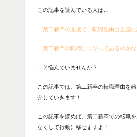
この記事を読んでいる人は…
『第二新卒の面接で、転職理由は正直に
『第二新卒の転職にコツってあるのかな
…と悩んでいませんか？
この記事では、
第二新卒の転職理由
を始
介していきます！
この記事を読めば、
第二新卒での転職を
なくして行動に移せますよ！