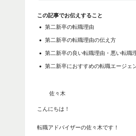
この記事でお伝えすること
第二新卒の転職理由
第二新卒の転職理由の伝え方
第二新卒の良い転職理由・悪い転職
第二新卒におすすめの転職エージェ
佐々木
こんにちは！
転職アドバイザーの佐々木です！