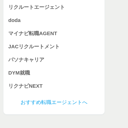
リクルートエージェント
doda
マイナビ転職AGENT
JACリクルートメント
パソナキャリア
DYM就職
リクナビNEXT
おすすめ転職エージェントへ