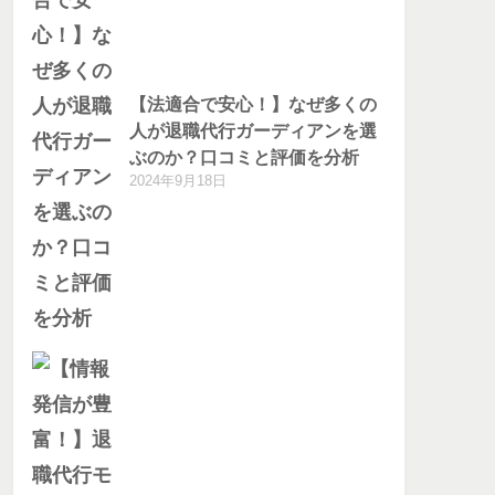
【法適合で安心！】なぜ多くの
人が退職代行ガーディアンを選
ぶのか？口コミと評価を分析
2024年9月18日