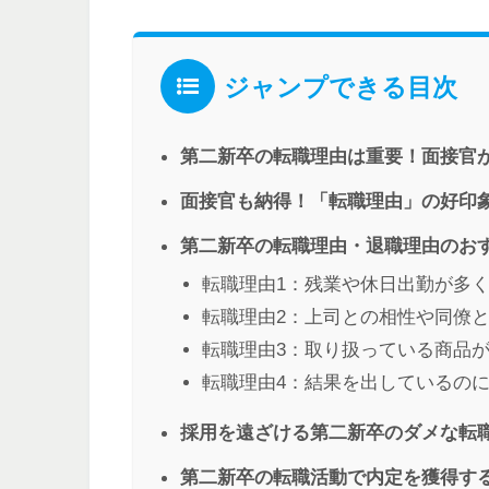
ジャンプできる目次
第二新卒の転職理由は重要！面接官
面接官も納得！「転職理由」の好印
第二新卒の転職理由・退職理由のお
転職理由1：残業や休日出勤が多
転職理由2：上司との相性や同僚
転職理由3：取り扱っている商品
転職理由4：結果を出しているの
採用を遠ざける第二新卒のダメな転
第二新卒の転職活動で内定を獲得す