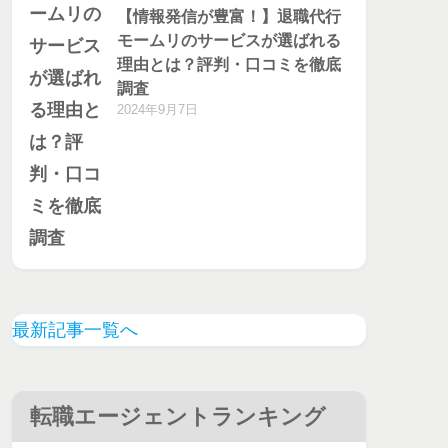
【情報発信が豊富！】退職代行
モームリのサービスが選ばれる
理由とは？評判・口コミを徹底
調査
2024年9月7日
最新記事一覧へ
転職エージェントランキング