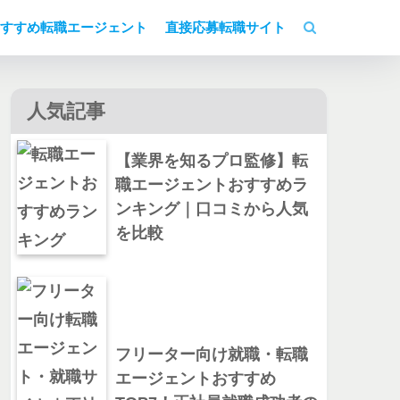
すすめ転職エージェント
直接応募転職サイト
人気記事
【業界を知るプロ監修】転
職エージェントおすすめラ
ンキング｜口コミから人気
を比較
フリーター向け就職・転職
エージェントおすすめ