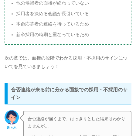
他の候補者の面接が終わっていない
採用者を決める会議が長引いている
本命応募者の連絡を待っているため
新卒採用の時期と重なっているため
次の章では、面接の段階でわかる採用・不採用のサインにつ
いてを見ていきましょう！
合否連絡が来る前に分かる面接での採用・不採用のサ
イン
合否連絡が届くまで、はっきりとした結果はわかり
ませんが…
佐々木