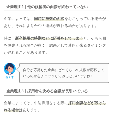
企業理由2｜他の候補者の面接が終わっていない
企業によっては、
同時に複数の面談
をおこなっている場合が
あり、それにより合否の連絡が遅れる場合があります。
特に、
新卒採用の時期などに応募をしてしまう
と、そちら側
を優先される場合が多く、結果として連絡が来るタイミング
が遅れることがあります。
自分が応募した企業にどのくらいの人数が応募して
いるのかをチェックしてみるといいですね！
佐々木
企業理由3｜採用者を決める会議が長引いている
企業によっては、中途採用をする際に
採用会議などが設けら
れる場合
はあります。