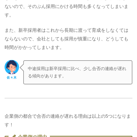
ないので、そのぶん採用にかける時間も多くなってしまいま
す。
また、新卒採用者はこれから長期に渡って育成をしなくては
ならないので、会社としても採用が慎重になり、どうしても
時間がかかってしまいます。
中途採用は新卒採用に比べ、少し合否の連絡が遅れ
る傾向があります。
佐々木
企業側の都合で合否の連絡が遅れる理由は以上の5つになりま
す！