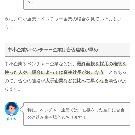
す。
次に、中小企業・ベンチャー企業の場合を見ていきましょ
う！
中小企業やベンチャー企業は合否連絡が早め
中小企業やベンチャー企業などは、
最終面接を採用の権限を
持った人や、場合によっては直接社長がおこなう
こともある
ので、合否の連絡が
大手企業などに比べて早くなる
場合があ
ります。
特に、ベンチャー企業では、面接をした翌日に合否
の連絡が来る場合もあります！
佐々木