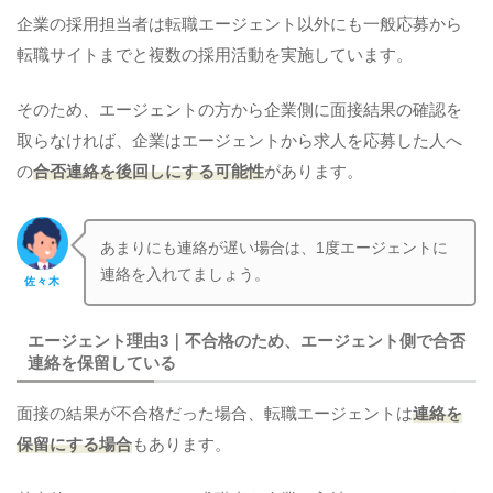
企業の採用担当者は転職エージェント以外にも一般応募から
転職サイトまでと複数の採用活動を実施しています。
そのため、エージェントの方から企業側に面接結果の確認を
取らなければ、企業はエージェントから求人を応募した人へ
の
合否
連絡を後回しにする可能性
があります。
あまりにも連絡が遅い場合は、1度エージェントに
連絡を入れてましょう。
佐々木
エージェント理由3｜不合格のため、エージェント側で合否
連絡を保留している
面接の結果が不合格だった場合、転職エージェントは
連絡を
保留にする場合
もあります。