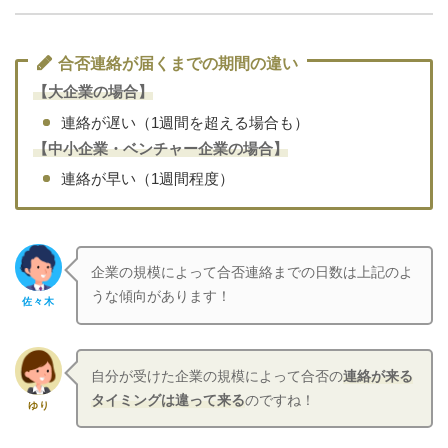
合否連絡が届くまでの期間の違い
【大企業の場合】
連絡が遅い（1週間を超える場合も）
【中小企業・ベンチャー企業の場合】
連絡が早い（1週間程度）
企業の規模によって合否連絡までの日数は上記のよ
うな傾向があります！
佐々木
自分が受けた企業の規模によって合否の
連絡が来る
タイミングは違って来る
のですね！
ゆり