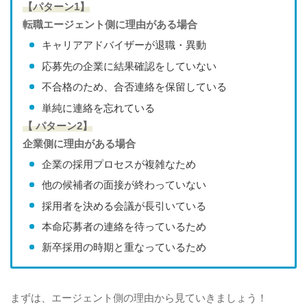
【パターン1】
転職エージェント側に理由がある場合
キャリアアドバイザーが退職・異動
応募先の企業に結果確認をしていない
不合格のため、合否連絡を保留している
単純に連絡を忘れている
【 パターン2】
企業側に理由がある場合
企業の採用プロセスが複雑なため
他の候補者の面接が終わっていない
採用者を決める会議が長引いている
本命応募者の連絡を待っているため
新卒採用の時期と重なっているため
まずは、エージェント側の理由から見ていきましょう！