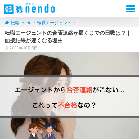
転職nendo
転職エージェント
転職エージェントの合否連絡が届くまでの日数は？｜
面接結果が遅くなる理由
2022年10月3日