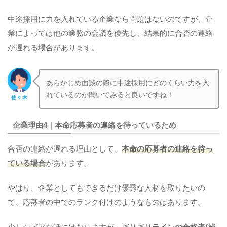
中途採用に力を入れている企業なら問題はないのですが、企
業によっては他の業務の会議を優先し、結果的に合否の連絡
が遅れる場合があります。
あらかじめ面談の際に中途採用にどのくらい力を入
れているのか聞いてみると良いですね！
佐々木
企業理由4｜本命応募者の連絡を待っているため
合否の連絡が遅れる理由として、
本命の応募者の連絡を待っ
ている場合
があります。
やはり、企業としてもできるだけ優秀な人材を取りたいの
で、応募者の中でのランク付けのようなものはあります。