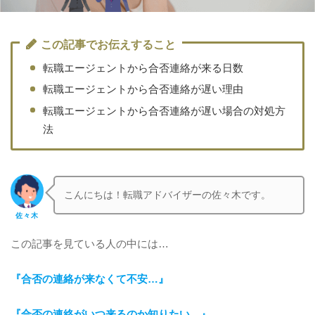
この記事でお伝えすること
転職エージェントから合否連絡が来る日数
転職エージェントから合否連絡が遅い理由
転職エージェントから合否連絡が遅い場合の対処方
法
こんにちは！転職アドバイザーの佐々木です。
佐々木
この記事を見ている人の中には…
『合否の連絡が来なくて不安…』
『合否の連絡がいつ来るのか知りたい…』