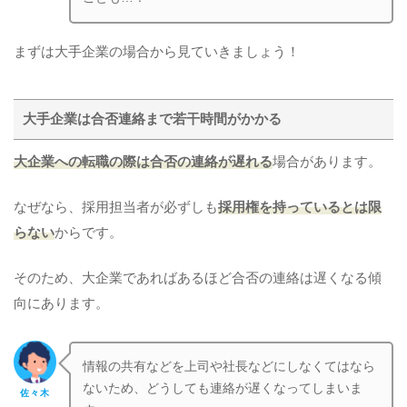
まずは大手企業の場合から見ていきましょう！
大手企業は合否連絡まで若干時間がかかる
大企業への転職の際は合否の連絡が遅れる
場合があります。
なぜなら、採用担当者が必ずしも
採用権を持っているとは限
らない
からです。
そのため、大企業であればあるほど合否の連絡は遅くなる傾
向にあります。
情報の共有などを上司や社長などにしなくてはなら
ないため、どうしても連絡が遅くなってしまいま
佐々木