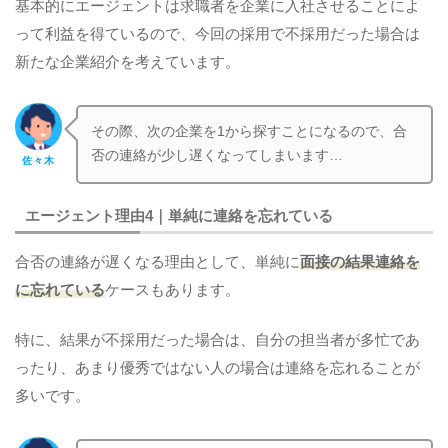
基本的にエージェントは求職者を企業に入社させることによ
って利益を得ているので、今回の採用で不採用だった場合は
新たな企業紹介を考えています。
その際、次の企業を1から探すことになるので、合
否の連絡が少し遅くなってしまいます…
佐々木
エージェント理由4｜単純に連絡を忘れている
合否の連絡が遅くなる理由として、単純に
面接の結果連絡を
に忘れている
ケースもあります。
特に、結果が不採用だった場合は、自分の担当者が多忙であ
ったり、あまり優秀ではない人の場合は連絡を忘れることが
多いです。