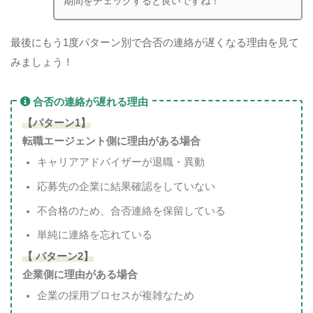
期間をチェックすると良いですね！
最後にもう1度パターン別で合否の連絡が遅くなる理由を見て
みましょう！
合否の連絡が遅れる理由
【パターン1】
転職エージェント側に理由がある場合
キャリアアドバイザーが退職・異動
応募先の企業に結果確認をしていない
不合格のため、合否連絡を保留している
単純に連絡を忘れている
【 パターン2】
企業側に理由がある場合
企業の採用プロセスが複雑なため