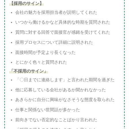
【採用のサイン】
会社の魅力を採用担当者が説明してくれた
いつから働けるかなど具体的な時期を質問された
質問に対する回答で面接官が感銘を受けてくれた
採用プロセスについて詳細に説明された
面接時間が予定より長くなった
とにかく色々と質問された
「不採用のサイン」
「〇日までに連絡します」と言われた期間を過ぎた
他に応募している会社があるか聞かれなかった
あきらかに自分に興味がなさそうな態度を取られた
仕事と関係ない世間話が多かった
前向きでない否定的なことばかり言われた