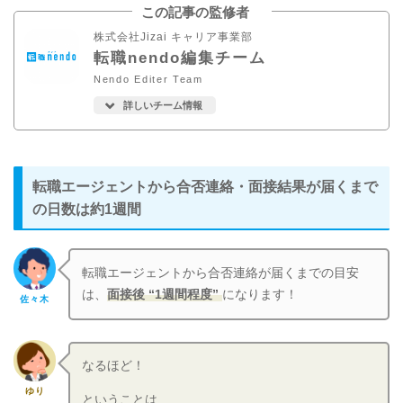
この記事の監修者
株式会社Jizai キャリア事業部
転職nendo編集チーム
Nendo Editer Team
詳しいチーム情報
転職エージェントから合否連絡・面接結果が届くまで
の日数は約1週間
転職エージェントから合否連絡が届くまでの目安
は、
面接後 “1週間程度”
になります！
佐々木
なるほど！
ゆり
ということは…