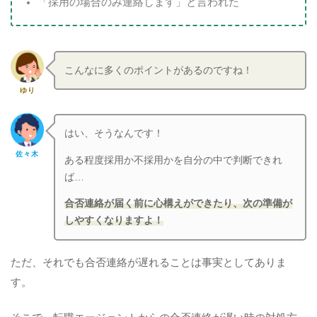
「採用の場合のみ連絡します」と言われた
こんなに多くのポイントがあるのですね！
ゆり
はい、そうなんです！
佐々木
ある程度採用か不採用かを自分の中で判断できれ
ば…
合否連絡が届く前に心構えができたり、次の準備が
しやすくなりますよ！
ただ、それでも合否連絡が遅れることは事実としてありま
す。