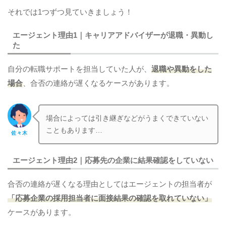
それでは1つずつ見ていきましょう！
エージェント理由1｜キャリアアドバイザーが退職・異動し
た
自分の転職サポートを担当していた人が、
退職や異動をした
場合
、合否の連絡が遅くなるケースがあります。
場合によっては引き継ぎなどがうまくできていない
こともあります…
佐々木
エージェント理由2｜応募先の企業に結果確認をしていない
合否の連絡が遅くなる理由としてはエージェントの担当者が
「応募企業の採用担当者に面接結果の確認を取れていない」
ケースがあります。