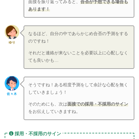
面接を振り返ってみると、
合否が予想できる場合も
あります！
なるほど、自分の中であらかじめ合否の予測をする
のですね！
ゆり
それだと連絡が来ないことを必要以上に心配しなく
ても良いかも…
そうですね！ある程度予測をして余計な心配を無く
していきましょう！
佐々木
そのためにも、次は
面接での採用・不採用のサイン
をお伝えしていきますね。
採用・不採用のサイン