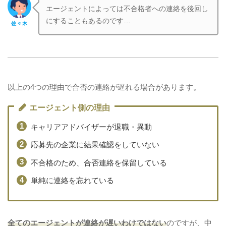
エージェントによっては不合格者への連絡を後回し
にすることもあるのです…
佐々木
以上の4つの理由で合否の連絡が遅れる場合があります。
エージェント側の理由
キャリアアドバイザーが退職・異動
応募先の企業に結果確認をしていない
不合格のため、合否連絡を保留している
単純に連絡を忘れている
全てのエージェントが連絡が遅いわけではない
のですが、中