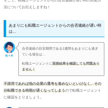
そこで、転職エージェントからの合否連絡が遅い時の対処方
法についてお伝えしますね！
あまりにも転職エージェントからの合否連絡が遅い時
は…
合否連絡の目安期間である1週間をあまりにも過ぎ
ている場合は…
佐々木
転職エージェントに
面接結果を確認しても問題あり
ません！
不採用であれば他の企業の選考を進めないといけなく、その
分転職できる時期が遅くなってしまう
ので転職エージェント
に確認をとりましょう。