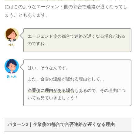
にはこのようなエージェント側の都合で連絡が遅くなってし
まうこともあります。
エージェント側の都合で連絡が遅くなる場合がある
のですね…
ゆり
はい、そうなんです。
佐々木
また、合否の連絡が遅れる理由として…
企業側に理由がある場合
もあるので、その理由につ
いても見ていきましょう！
パターン2｜企業側の都合で合否連絡が遅くなる理由