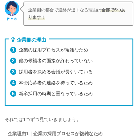
企業側の都合で連絡が遅くなる理由は
全部で5つあ
ります！
佐々木
企業側の理由
企業の採用プロセスが複雑なため
他の候補者の面接が終わっていない
採用者を決める会議が長引いている
本命応募者の連絡を待っているため
新卒採用の時期と重なっているため
それでは1つずつ見ていきましょう。
企業理由1｜企業の採用プロセスが複雑なため