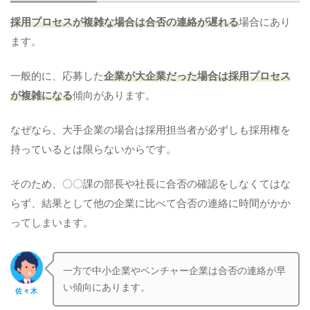
採
用プロセスが複雑な場合は合否の連絡が遅れる
場合にあり
ます。
一般的に、応募した
企業が大企業だった場合は採用プロセス
が複雑になる
傾向があります。
なぜなら、大手企業の場合は採用担当者が必ずしも採用権を
持っているとは限らないからです。
そのため、〇〇課の部長や社長に合否の確認をしなくてはな
らず、結果として他の企業に比べて合否の連絡に時間がかか
ってしまいます。
一方で中小企業やベンチャー企業は合否の連絡が早
い傾向にあります。
佐々木