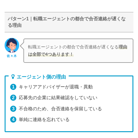
パターン1｜転職エージェントの都合で合否連絡が遅くな
る理由
転職エージェントの都合で合否連絡が遅くなる
理由
は全部で4つあります！
佐々木
エージェント側の理由
キャリアアドバイザーが退職・異動
応募先の企業に結果確認をしていない
不合格のため、合否連絡を保留している
単純に連絡を忘れている