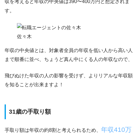
収を考えると年収の中央値は390〜400万円と想定
されま
す。
佐々木
年収の中央値とは、対象者全員の年収を低い人から高い人
まで順番に並べ、ちょうど真ん中にくる人の年収なので、
飛びぬけた年収の人の影響を受けず、よりリアルな年収額
を知ることが出来ますよ！
31歳の手取り額
年収410万
手取り額は年収の約8割と考えられるため、