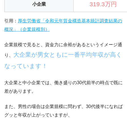
319.3万円
小企業
引用：
厚生労働省「令和元年賃金構造基本統計調査結果の
概況」（企業規模別）
企業規模で見ると、資金力に余裕があるというイメージ通
大企業が男女ともに一番平均年収が高く
り、
なっています！
大企業と中小企業では、働き盛りの30代前半の時点で既に
差があります。
また、男性の場合は企業規模に問わず、30代後半になれば
グッと年収が上がっていますが、