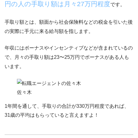
円の人の手取り額は月々27万円程度
です。
手取り額とは、
額面から社会保険料などの税金を引いた後
の実際に手元に来る給与額
を指します。
年収にはボーナスやインセンティブなどが含まれているの
で、
月々の手取り額は23〜25万円でボーナスがある人も
います。
佐々木
1年間を通して、手取りの合計が330万円程度であれば、
31歳の平均はもらっていると言えますよ！