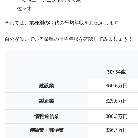
佐々木
それでは、
業種別の30代の平均年収
をお伝えします！
自分が働いている業種の平均年収を確認してみましょう！
30~34歳
建設業
360.6万円
製造業
325.6万円
情報通信業
388.3万円
運輸業・郵便業
336.7万円