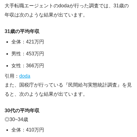
大手転職エージェントのdodaが行った調査では、31歳の
年収は次のような結果が出ています。
31歳の平均年収
全体：421万円
男性：453万円
女性：366万円
引用：
doda
また、国税庁が行っている『民間給与実態統計調査』を見
ると、次のような結果が出ています。
30代の平均年収
◎30~34歳
全体：410万円