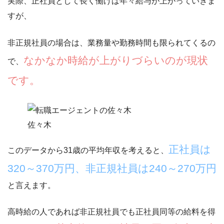
実際、正社員として長く働けば年々給与が上がっていきま
すが、
非正規社員の場合は、業務量や勤務時間も限られてくるの
なかなか時給が上がりづらいのが現状
で、
です。
佐々木
正社員は
このデータから31歳の平均年収を考えると、
320～370万円、非正規社員は240～270万円
と言えます。
高時給の人であれば非正規社員でも正社員同等の給料を得