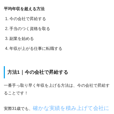
平均年収を超える方法
今の会社で昇給する
手当のつく資格を取る
副業を始める
年収が上がる仕事に転職する
方法1｜今の会社で昇給する
一番手っ取り早く年収を上げる方法は、
今の会社で昇給す
ること
です！
確かな実績を積み上げて会社に
実際31歳でも、