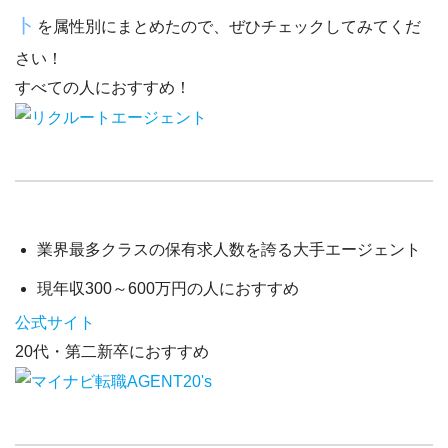
ト
を属性別にまとめたので、ぜひチェックしてみてくだ
さい！
すべての人におすすめ！
業界最多クラスの保有求人数
を誇る大手エージェント
現年収300～600万円
の人におすすめ
公式サイト
20代・第二新卒におすすめ