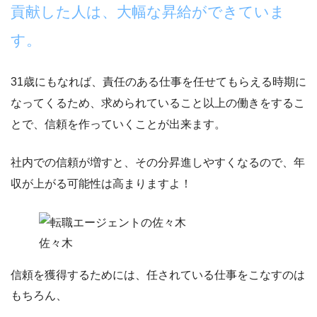
貢献した人は、大幅な昇給ができていま
す。
31歳にもなれば、責任のある仕事を任せてもらえる時期に
なってくるため、求められていること以上の働きをするこ
とで、
信頼を作っていくことが出来ます。
社内での信頼が増すと、その分昇進しやすくなるので、年
収が上がる可能性は高まりますよ！
佐々木
信頼を獲得するためには、任されている仕事をこなすのは
もちろん、