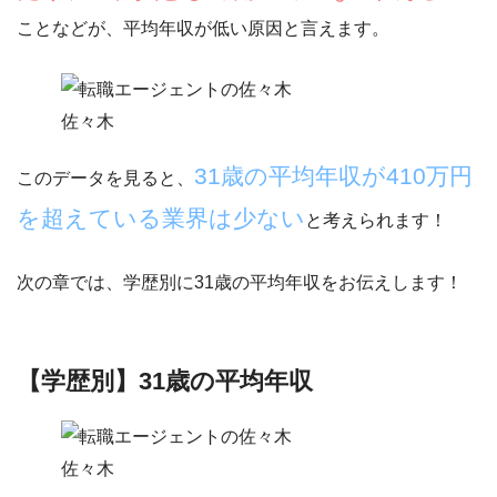
ことなどが、平均年収が低い原因と言えます。
佐々木
31歳の平均年収が410万円
このデータを見ると、
を超えている業界は少ない
と考えられます！
次の章では、学歴別に31歳の平均年収をお伝えします！
【学歴別】31歳の平均年収
佐々木