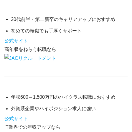
20代前半・第二新卒
のキャリアアップにおすすめ
初めての転職でも手厚くサポート
公式サイト
高年収をねらう転職なら
年収600～1,500万円
のハイクラス転職におすすめ
外資系企業やハイポジション求人に強い
公式サイト
IT業界での年収アップなら