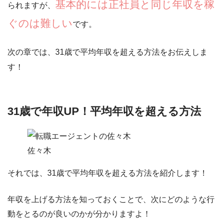
基本的には正社員と同じ年収を稼
られますが、
ぐのは難しい
です。
次の章では、31歳で平均年収を超える方法をお伝えしま
す！
31歳で年収UP！平均年収を超える方法
佐々木
それでは、31歳で平均年収を超える方法を紹介します！
年収を上げる方法を知っておくことで、次にどのような行
動をとるのが良いのかが分かりますよ！