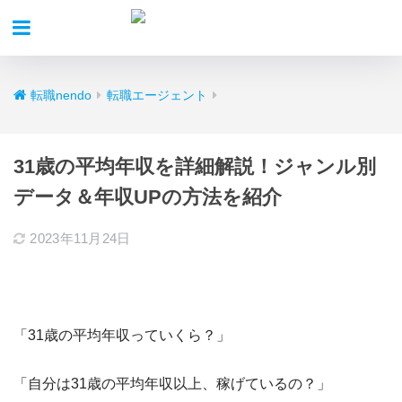
転職nendo
転職エージェント
31歳の平均年収を詳細解説！ジャンル別
データ＆年収UPの方法を紹介
2023年11月24日
「31歳の平均年収っていくら？」
「自分は31歳の平均年収以上、稼げているの？」