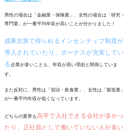
男性の場合は「金融業・保険業」、女性の場合は「研究・
専門業」が一番平均年収が高いことが分かりました！
成果次第で得られるインセンティブ制度が
導入されていたり、ボーナスが充実してい
る
企業が多いことも、年収が高い理由と関係していま
す。
また反対に、男性は「宿泊・飲食業」、女性は「製造業」
が一番平均年収が低くなっています。
高卒で入社できる会社が多かっ
どちらの業界も
たり、正社員として働いていない人が多い