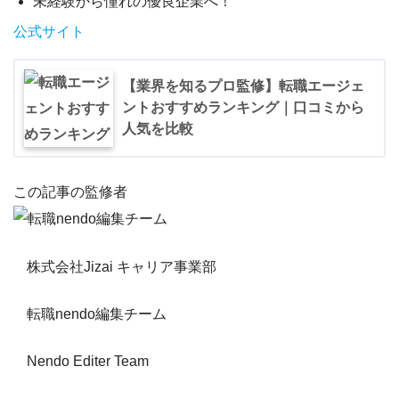
未経験から憧れの優良企業へ！
公式サイト
【業界を知るプロ監修】転職エージェ
ントおすすめランキング｜口コミから
人気を比較
この記事の監修者
株式会社Jizai キャリア事業部
転職nendo編集チーム
Nendo Editer Team