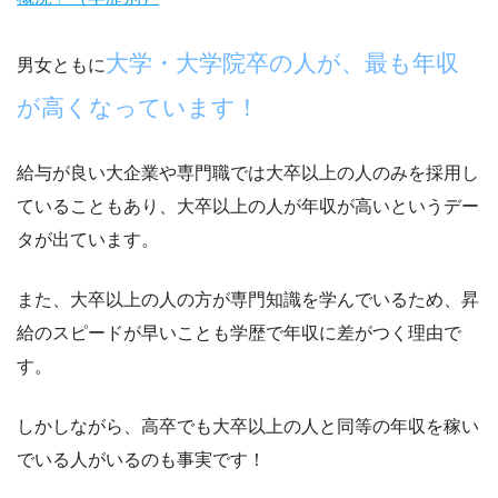
大学・大学院卒の人が、最も年収
男女ともに
が高くなっています！
給与が良い大企業や専門職では大卒以上の人のみを採用し
ていることもあり、大卒以上の人が年収が高いというデー
タが出ています。
また、大卒以上の人の方が専門知識を学んでいるため、
昇
給のスピードが早いことも学歴で年収に差がつく理由
で
す。
しかしながら、高卒でも大卒以上の人と同等の年収を稼い
でいる人がいるのも事実です！