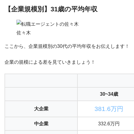
【企業規模別】31歳の平均年収
佐々木
ここから、
企業規模別の30代の平均年収
をお伝えします！
企業の規模による差を見ていきましょう！
30~34歳
381.6万円
大企業
中企業
332.6万円