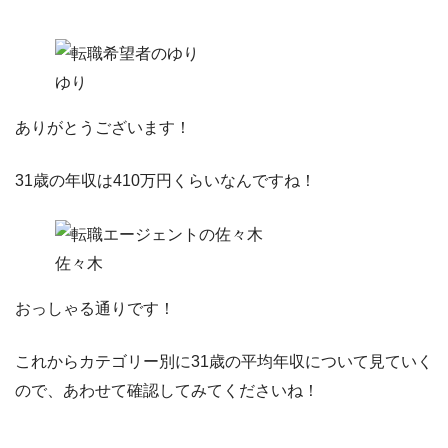
ゆり
ありがとうございます！
31歳の年収は410万円くらいなんですね！
佐々木
おっしゃる通りです！
これからカテゴリー別に31歳の平均年収について見ていく
ので、あわせて確認してみてくださいね！