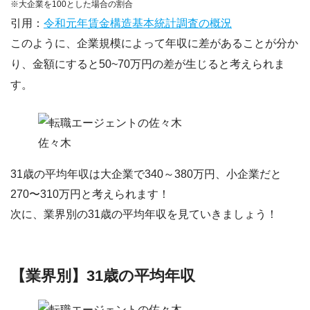
※大企業を100とした場合の割合
引用：
令和元年賃金構造基本統計調査の概況
このように、企業規模によって年収に差があることが分か
り、
金額にすると50~70万円の差が生じる
と考えられま
す。
佐々木
31歳の平均年収は大企業で340～380万円、小企業だと
270〜310万円と考えられます！
次に、業界別の31歳の平均年収を見ていきましょう！
【業界別】31歳の平均年収