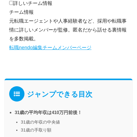
詳しいチーム情報
チーム情報
元転職エージェントや人事経験者など、採用や転職事
情に詳しいメンバーが監修。匿名だから話せる裏情報
を多数掲載。
転職nendo編集チームメンバーページ
ジャンプできる目次
31歳の平均年収は410万円前後！
31歳の年収の中央値
31歳の手取り額