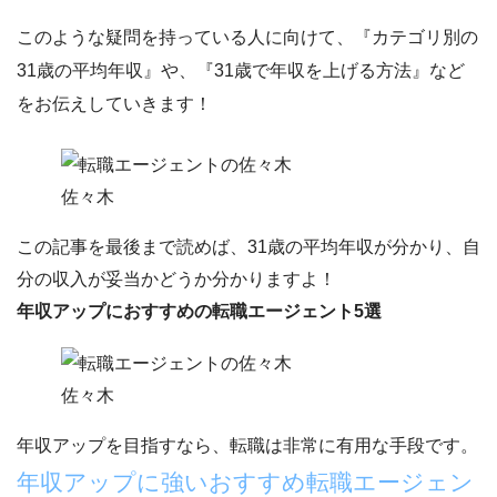
このような疑問を持っている人に向けて、
『カテゴリ別の
31歳の平均年収』
や、
『31歳で年収を上げる方法』
など
をお伝えしていきます！
佐々木
この記事を最後まで読めば、31歳の平均年収が分かり、自
分の収入が妥当かどうか分かりますよ！
年収アップにおすすめの転職エージェント5選
佐々木
年収アップ
を目指すなら、
転職
は非常に有用な手段です。
年収アップに強いおすすめ転職エージェン