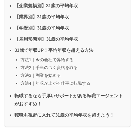
【企業規模別】31歳の平均年収
【業界別】31歳の平均年収
【学歴別】31歳の平均年収
【雇用形態別】31歳の平均年収
31歳で年収UP！平均年収を超える方法
方法1｜今の会社で昇給する
方法2｜手当のつく資格を取る
方法3｜副業を始める
方法4｜年収が上がる仕事に転職する
転職するなら手厚いサポートがある転職エージェント
がおすすめ！
転職も視野に入れて31歳の平均年収を超えよう！