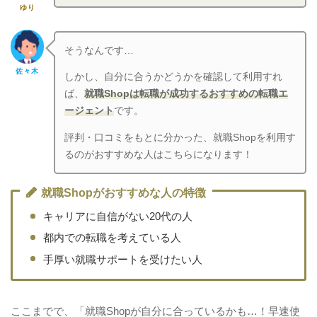
ゆり
そうなんです…
佐々木
しかし、自分に合うかどうかを確認して利用すれ
ば、
就職Shopは転職が成功するおすすめの転職エ
ージェント
です。
評判・口コミをもとに分かった、就職Shopを利用す
るのがおすすめな人はこちらになります！
就職Shopがおすすめな人の特徴
キャリアに自信がない20代の人
都内での転職を考えている人
手厚い就職サポートを受けたい人
ここまでで、「就職Shopが自分に合っているかも…！早速使