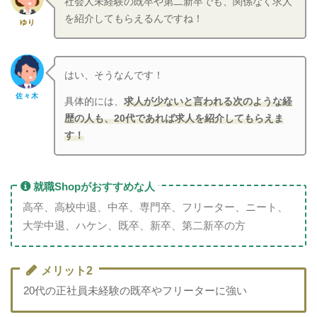
社会人未経験の既卒や第二新卒でも、関係なく求人
を紹介してもらえるんですね！
ゆり
はい、そうなんです！
佐々木
具体的には、
求人が少ないと言われる次のような経
歴の人も、20代であれば求人を紹介してもらえま
す！
就職Shopがおすすめな人
高卒、高校中退、中卒、専門卒、フリーター、ニート、
大学中退、ハケン、既卒、新卒、第二新卒の方
メリット2
20代の正社員未経験の既卒やフリーターに強い