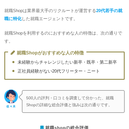
就職Shopは業界最大手のリクルートが運営する
20代若手の就
職に特化
した就職エージェントです。
就職Shopを利用するのにおすすめな人の特徴は、次の通りで
す。
就職Shopがおすすめな人の特徴
未経験からチャレンジしたい新卒・既卒・第二新卒
正社員経験がない20代フリーター・ニート
500人の評判・口コミを調査して分かった、就職
Shopの詳細な総合評価と強みは次の通りです。
佐々木
就職shopの総合評価