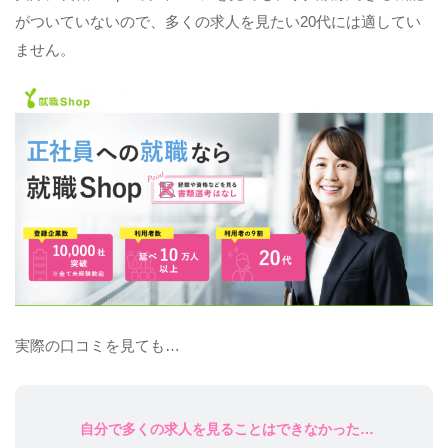
がついていないので、多くの求人を見たい20代には適してい
ません。
実際の口コミを見ても…
自分で多くの求人を見ることはできなかった…