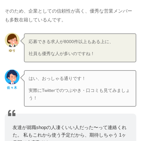
そのため、企業としての信頼性が高く、優秀な営業メンバー
も多数在籍しているんです。
応募できる求人が8000件以上もある上に、
ゆり
社員も優秀な人が多いのですね！
はい、おっしゃる通りです！
佐々木
実際にTwitterでのつぶやき・口コミも見てみましょ
う！
友達が就職shopの人凄くいい人だった〜って連絡くれ
た。 私もこれから使う予定だから、期待しちゃう
1ヶ