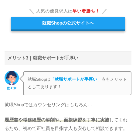
人気の優良求人は
早い者勝ち！
就職Shopの公式サイトへ
メリット3｜就職サポートが手厚い
就職Shopは
「就職サポートが手厚い」
点もメリット
としてあります！
佐々木
就職Shopではカウンセリングはもちろん…
履歴書や職務経歴の添削や、面接練習を丁寧に実施
してくれ
るため、初めて正社員を目指す人も安心して相談できます。