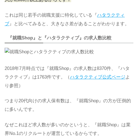
これは同じ若手の就職支援に特化している『
ハタラクティ
ブ
』と比べてみると、大きなさ差があることがわかります。
『就職Shop』と『ハタラクティブ』の求人数比較
2018年7月時点では『就職Shop』の求人数は8370件、『ハタ
ラクティブ』は1763件です。（
ハタラクティブ公式ページ
よ
り参照）
つまり20代向けの求人保有数は、『就職Shop』の方が圧倒的
に多いんです。
なぜこれほど求人数が多いのかというと、『就職Shop』は業
界No.1のリクルートが運営しているからです。