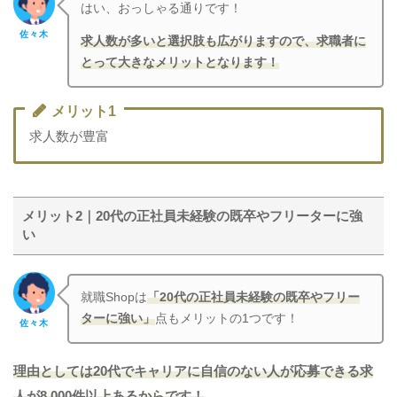
はい、おっしゃる通りです！
佐々木
求人数が多いと選択肢も広がりますので、求職者に
とって大きなメリットとなります！
メリット1
求人数が豊富
メリット2｜20代の正社員未経験の既卒やフリーターに強
い
就職Shopは
「20代の正社員未経験の既卒やフリー
ターに強い」
点もメリットの1つです！
佐々木
理由としては20代でキャリアに自信のない人が応募できる求
人が8,000件以上あるからです！