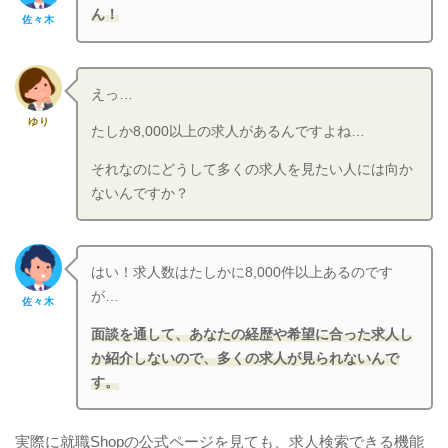
ん！
佐々木
えっ…
ゆり
たしか8,000以上の求人があるんですよね…
それなのにどうして多くの求人を見たい人には向か
ないんですか？
はい！求人数はたしかに8,000件以上あるのです
が…
佐々木
面談を通して、あなたの経歴や希望に合った求人し
か紹介しないので、多くの求人が見られないんで
す。
実際に就職Shopの公式ページを見ても、求人検索できる機能