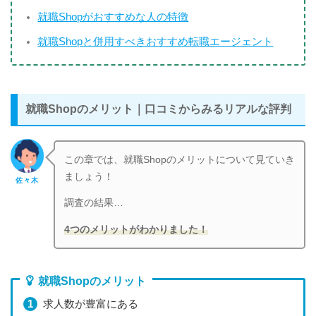
就職Shopがおすすめな人の特徴
就職Shopと併用すべきおすすめ転職エージェント
就職Shopのメリット｜口コミからみるリアルな評判
この章では、就職Shopのメリットについて見ていき
ましょう！
佐々木
調査の結果…
4つのメリットがわかりました！
就職Shopのメリット
求人数が豊富にある