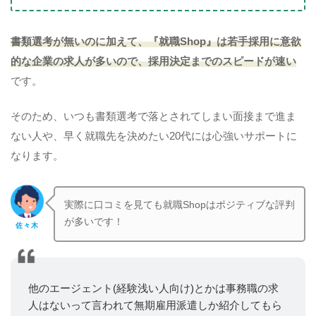
書類選考が無いのに
加えて、『就職Shop』は若手採用に意欲
的な企業の求人が多いので、採用決定までのスピードが速い
です。
そのため、いつも書類選考で落とされてしまい面接まで進ま
ない人や、早く就職先を決めたい20代には心強いサポートに
なります。
実際に口コミを見ても就職Shopはポジティブな評判
が多いです！
佐々木
他のエージェント(経験浅い人向け)とかは事務職の求
人はないって言われて無期雇用派遣しか紹介してもら