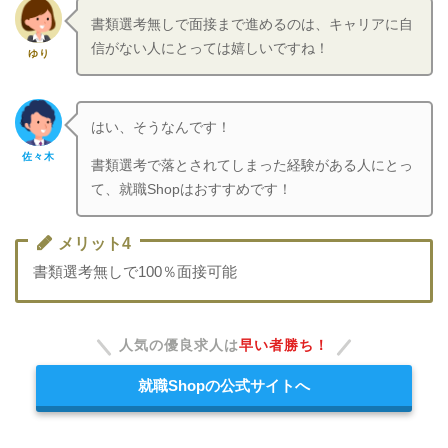
書類選考無しで面接まで進めるのは、キャリアに自
信がない人にとっては嬉しいですね！
ゆり
はい、そうなんです！
佐々木
書類選考で落とされてしまった経験がある人にとっ
て、就職Shopはおすすめです！
メリット4
書類選考無しで100％面接可能
人気の優良求人は
早い者勝ち！
就職Shopの公式サイトへ