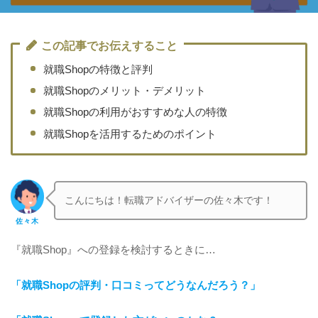
この記事でお伝えすること
就職Shopの特徴と評判
就職Shopのメリット・デメリット
就職Shopの利用がおすすめな人の特徴
就職Shopを活用するためのポイント
こんにちは！転職アドバイザーの佐々木です！
佐々木
『就職Shop』への登録を検討するときに…
「就職Shopの評判・口コミってどうなんだろう？」