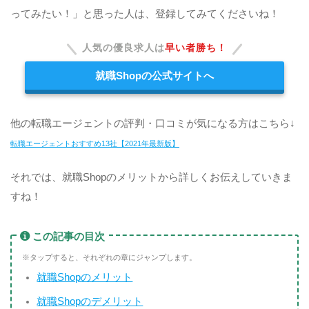
ってみたい！」と思った人は、登録してみてくださいね！
人気の優良求人は
早い者勝ち！
就職Shopの公式サイトへ
他の転職エージェントの評判・口コミが気になる方はこちら↓
転職エージェントおすすめ13社【2021年最新版】
それでは、就職Shopのメリットから詳しくお伝えしていきま
すね！
この記事の目次
※タップすると、それぞれの章にジャンプします。
就職Shopのメリット
就職Shopのデメリット