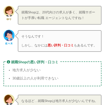
就職Shopは、20代向けの求人が多く、就職サポー
トが手厚い転職 エージェントなんですね！
ゆり
そうなんです！
佐々木
しかし、なかには
悪い評判・口コミ
もあるんです。
就職Shopの悪い評判・口コミ
地方求人が少ない
30歳以上の人が利用できない
なるほど…就職Shopは地方求人が少ないんですね。