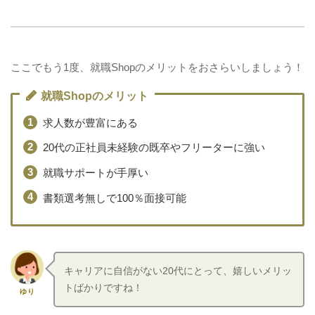
ここでもう1度、就職Shopのメリットをおさらいしましょう！
就職Shopのメリット
求人数が豊富にある
20代の正社員未経験の既卒やフリーターに強い
就職サポートが手厚い
書類選考無しで100％面接可能
キャリアに自信がない20代にとって、嬉しいメリッ
トばかりですね！
ゆり