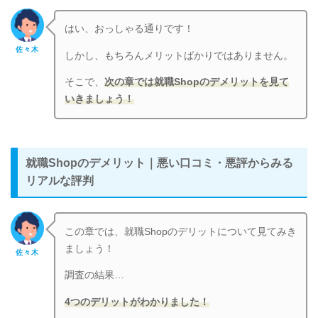
はい、おっしゃる通りです！
佐々木
しかし、もちろんメリットばかりではありません。
そこで、
次の章では就職Shopのデメリットを見て
いきましょう！
就職Shopのデメリット｜悪い口コミ・悪評からみる
リアルな評判
この章では、就職Shopのデリットについて見てみき
ましょう！
佐々木
調査の結果…
4つのデリットがわかりました！