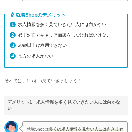
就職Shopのデメリット
求人情報を多く見ていきたい人には向かない
必ず対面でキャリア面談をしなければいけない
30歳以上は利用できない
地方の求人がない
それでは、1つずつ見ていきましょう！
デメリット1｜求人情報を多く見ていきたい人には向かな
い
就職Shopは
多くの求人情報を見たい人には向きませ