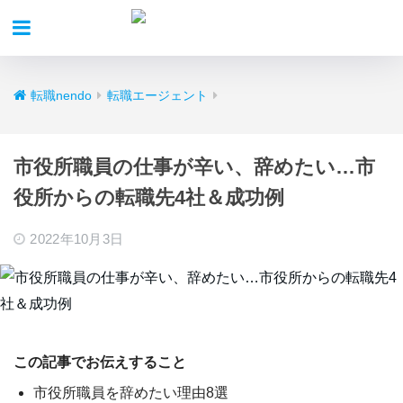
転職nendo
転職エージェント
市役所職員の仕事が辛い、辞めたい…市
役所からの転職先4社＆成功例
2022年10月3日
この記事でお伝えすること
市役所職員を辞めたい理由8選