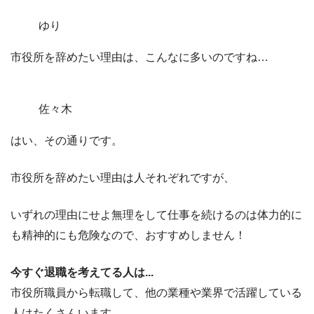
ゆり
市役所を辞めたい理由は、こんなに多いのですね…
佐々木
はい、その通りです。
市役所を辞めたい理由は人それぞれですが、
いずれの理由にせよ
無理をして仕事を続けるのは体力的に
も精神的にも危険
なので、おすすめしません！
今すぐ退職を考えてる人は...
市役所職員から転職して、他の業種や業界で活躍している
人はたくさんいます。