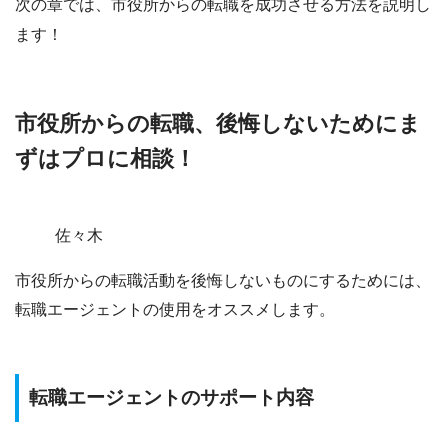
次の章では、市役所からの転職を成功させる方法を説明し
ます！
市役所からの転職、後悔しないためにま
ずはプロに相談！
佐々木
市役所からの転職活動を後悔しないものにするためには、
転職エージェントの使用をオススメします。
転職エージェントのサポート内容