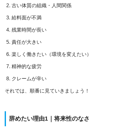
古い体質の組織・人間関係
給料面が不満
残業時間が長い
責任が大きい
楽しく働きたい（環境を変えたい）
精神的な疲労
クレームが辛い
それでは、順番に見ていきましょう！
辞めたい理由1｜将来性のなさ