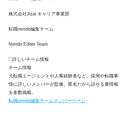
株式会社Jizai キャリア事業部
転職nendo編集チーム
Nendo Editer Team
詳しいチーム情報
チーム情報
元転職エージェントや人事経験者など、採用や転職事
情に詳しいメンバーが監修。匿名だから話せる裏情報
を多数掲載。
転職nendo編集チームメンバーページ