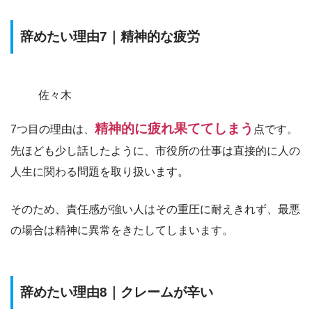
辞めたい理由7｜精神的な疲労
佐々木
精神的に疲れ果ててしまう
7つ目の理由は、
点です。
先ほども少し話したように、市役所の仕事は直接的に人の
人生に関わる問題を取り扱います。
そのため、
責任感が強い人はその重圧に耐えきれず、最悪
の場合は精神に異常をきたして
しまいます。
辞めたい理由8｜クレームが辛い