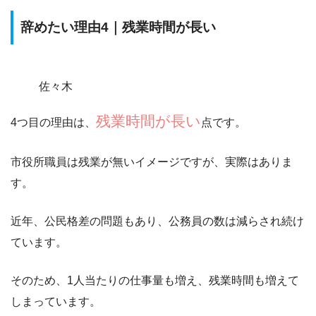
辞めたい理由4｜残業時間が長い
佐々木
残業時間が長い
4つ目の理由は、
点です。
市役所職員は
残業が無いイメージですが、実際はありま
す
。
近年、公民格差の問題もあり、公務員の数は減らされ続け
ています。
そのため、
1人当たりの仕事量も増え、残業時間も増えて
しまっています。