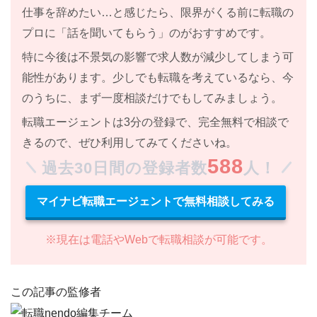
仕事を辞めたい…と感じたら、限界がくる前に転職の
プロに「話を聞いてもらう」のがおすすめです。
特に
今後は不景気の影響で求人数が減少してしまう
可
能性があります。少しでも転職を考えているなら、今
のうちに、まず一度相談だけでもしてみましょう。
転職エージェントは
3分の登録で、完全無料で相談で
きる
ので、ぜひ利用してみてくださいね。
588
過去30日間の登録者数
人！
マイナビ転職エージェントで無料相談してみる
※現在は電話やWebで転職相談が可能です。
この記事の監修者