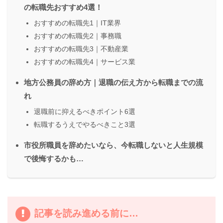
の転職先おすすめ4選！
おすすめの転職先1｜IT業界
おすすめの転職先2｜事務職
おすすめの転職先3｜不動産業
おすすめの転職先4｜サービス業
地方公務員の辞め方｜退職の伝え方から転職までの流
れ
退職前に抑えるべきポイント6選
転職するうえでやるべきこと3選
市役所職員を辞めたいなら、今転職しないと人生規模
で後悔するかも…
記事を読み進める前に…