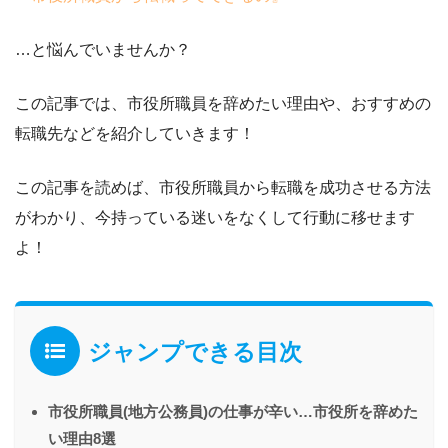
…と悩んでいませんか？
この記事では、
市役所職員を辞めたい理由や、おすすめの
転職先
などを紹介していきます！
この記事を読めば、
市役所職員
から転職を成功させる方法
がわかり、今持っている迷いをなくして行動に移せます
よ！
ジャンプできる目次
市役所職員(地方公務員)の仕事が辛い…市役所を辞めた
い理由8選