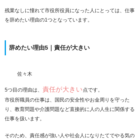
残業なしに憧れて市役所役員になった人にとっては、仕事
を辞めたい理由の1つとなっています。
辞めたい理由5｜責任が大きい
佐々木
責任が大きい
5つ目の理由は、
点です。
市役所職員の仕事は、国民の安全性やお金周りを守った
り、教育問題や介護問題など
直接的に人の人生に関係する
仕事を扱います。
そのため、責任感が強い人や社会人になりたてでやる気の