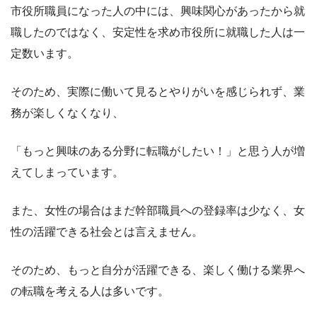
市役所職員になった人の中には、興味関心があったから就
職したのではなく、安定性を求め市役所に就職した人は一
定数います。
そのため、実際に働いて見ると
やりがいを感じられず、業
務が楽しくなくなり
、
「もっと興味のある分野に転職がしたい！」と思う人が増
えてしまっています。
また、女性の場合はまだ
幹部職員への登録率は少なく、女
性の活躍できる社会とは言えません。
そのため、もっと自分が活躍できる、楽しく働ける業界へ
の転職を考える人は多いです。