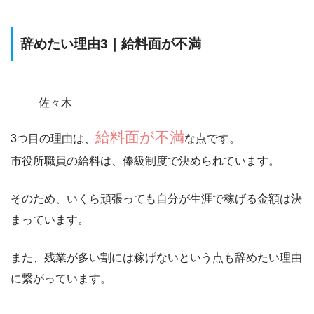
辞めたい理由3｜給料面が不満
佐々木
給料面が不満
3つ目の理由は、
な点です。
市役所職員の
給料は、俸級制度で決められています。
そのため、
いくら頑張っても自分が生涯で稼げる金額は決
まっています。
また、残業が多い割には稼げないという点も辞めたい理由
に繋がっています。