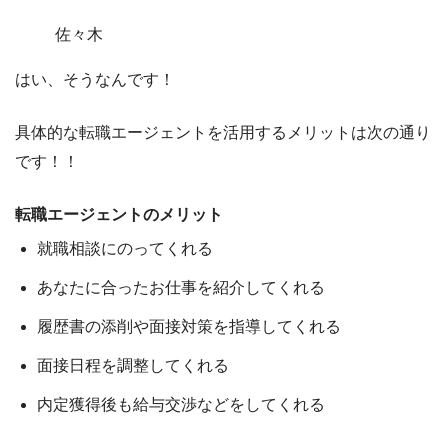
佐々木
はい、そうなんです！
具体的な
転職
エージェントを活用するメリットは次の通り
です！
！
転職エージェントのメリット
就職相談にのってくれる
あなたに合ったお仕事を紹介してくれる
履歴書の添削や面接対策を指導してくれる
面接日程を調整してくれる
内定獲得後も給与交渉などをしてくれる