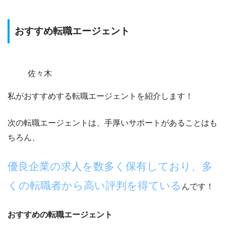
おすすめ転職エージェント
佐々木
私がおすすめする転職エージェントを紹介します！
次の転職エージェントは、手厚いサポートがあることはも
ちろん、
優良企業の求人を数多く保有しており、多
くの転職者から高い評判を得ている
んです！
おすすめの転職エージェント