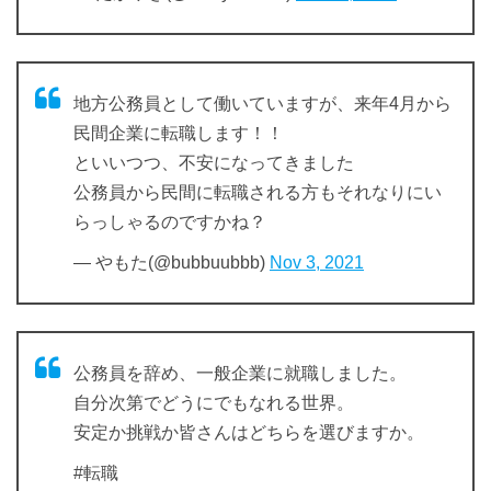
地方公務員として働いていますが、来年4月から
民間企業に転職します！！
といいつつ、不安になってきました
公務員から民間に転職される方もそれなりにい
らっしゃるのですかね？
— やもた(@bubbuubbb)
Nov 3, 2021
公務員を辞め、一般企業に就職しました。
自分次第でどうにでもなれる世界。
安定か挑戦か皆さんはどちらを選びますか。
#転職