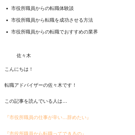
市役所職員からの転職体験談
市役所職員から転職を成功させる方法
市役所職員からの転職でおすすめの業界
佐々木
こんにちは！
転職アドバイザーの佐々木です！
この記事を読んでいる人は…
『市役所職員の仕事が辛い…辞めたい』
『市役所職員から転職ってできるの』