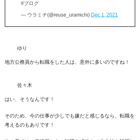
#ブログ
— ウラミチ(@reuse_uramichi)
Dec 1, 2021
ゆり
地方公務員から転職をした人は、意外に多いのですね！
佐々木
はい、そうなんです！
そのため、
今の仕事が少しでも嫌だと感じるなら、転職を
考えるのもありです！