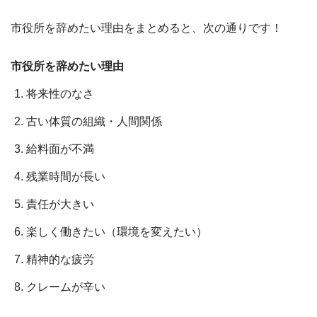
市役所を辞めたい理由をまとめると、次の通りです！
市役所を辞めたい理由
将来性のなさ
古い体質の組織・人間関係
給料面が不満
残業時間が長い
責任が大きい
楽しく働きたい（環境を変えたい）
精神的な疲労
クレームが辛い