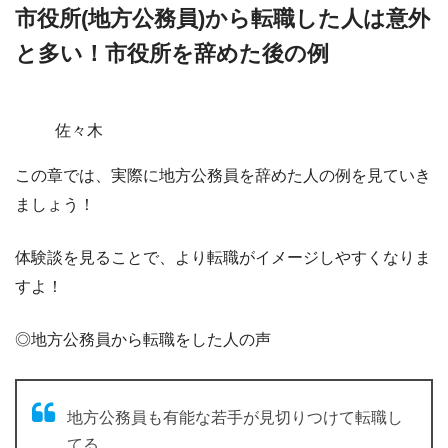
市役所(地方公務員)から転職した人は意外
と多い！市役所を辞めた後の例
佐々木
この章では、
実際に地方公務員を辞めた人の例
を見ていき
ましょう！
体験談を見ることで、より転職がイメージしやすくなりま
すよ！
◎地方公務員から転職をした人の声
地方公務員も有能な若手が見切りつけて転職し
てる。