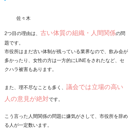
佐々木
古い体質の組織・人間関係
2つ目の理由は、
の問
題です。
市役所はまだ古い体制が残っている業界なので、
飲み会が
多かったり、女性の方は一方的にLINEをされたなど、セ
クハラ被害もあります。
議会では立場の高い
また、理不尽なことも多く、
人の意見が絶対
です。
こう言った人間関係の問題に嫌気がさして、市役所を辞め
る人が一定数います。