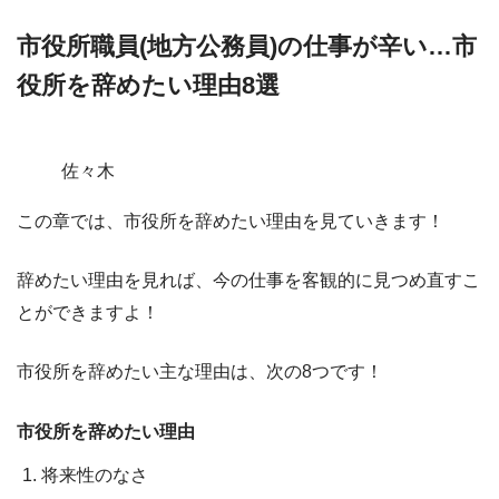
市役所職員(地方公務員)の仕事が辛い…市
役所を辞めたい理由8選
佐々木
この章では、
市役所を辞めたい理由を見ていきます！
辞めたい理由を見れば、今の仕事を客観的に見つめ直すこ
とができますよ！
市役所を辞めたい主な理由は、次の8つです！
市役所を辞めたい理由
将来性のなさ