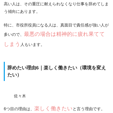
高い人は、その重圧に耐えられなくなり仕事を辞めてしま
う傾向にあります。
特に、市役所役員になる人は、真面目で責任感が強い人が
最悪の場合は精神的に疲れ果てて
多いので、
しまう
人もいます。
辞めたい理由6｜楽しく働きたい（環境を変え
たい）
佐々木
楽しく働きたい
6つ目の理由は、
と言う理由です。