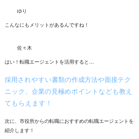
ゆり
こんなにもメリットがあるんですね！
佐々木
はい！転職エージェントを活用すると…
採用されやすい書類の作成方法や面接テク
ニック、企業の見極めポイントなども教え
てもらえます！
次に、市役所からの転職におすすめの転職エージェントを
紹介します！