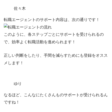
佐々木
転職エージェントのサポート内容は、次の通りです！
このように、各ステップごとにサポートを受けられるの
で、効率よく転職活動を進められます！
正しい判断をしたり、手間を減らすためにも登録をオスス
メします！
ゆり
なるほど、こんなにたくさんものサポートが受けられるん
ですね！