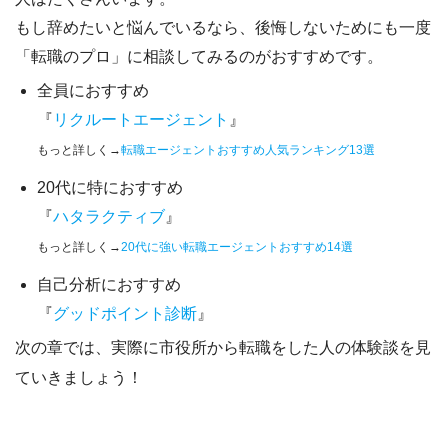
もし辞めたいと悩んでいるなら、
後悔しないためにも一度
「転職のプロ」に相談してみるのがおすすめです。
全員におすすめ
『
リクルートエージェント
』
もっと詳しく→
転職エージェントおすすめ人気ランキング13選
20代に特におすすめ
『
ハタラクティブ
』
もっと詳しく→
20代に強い転職エージェントおすすめ14選
自己分析におすすめ
『
グッドポイント診断
』
次の章では、実際に市役所から転職をした人の体験談を見
ていきましょう！