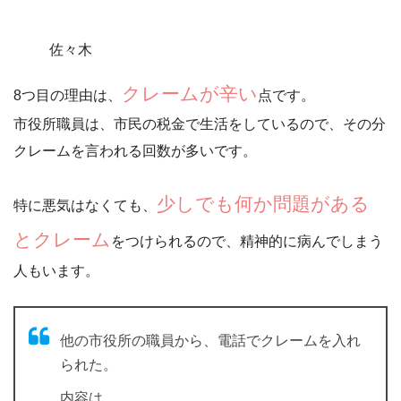
佐々木
クレームが辛い
8つ目の理由は、
点です。
市役所職員は、市民の税金で生活をしているので、その分
クレームを言われる回数が多い
です。
少しでも何か問題がある
特に悪気はなくても、
とクレーム
をつけられるので、精神的に病んでしまう
人もいます。
他の市役所の職員から、電話でクレームを入れ
られた。
内容は、