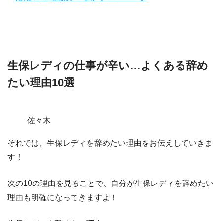
生保レディの仕事が辛い…よくある辞め
たい理由10選
佐々木
それでは、
生保レディを辞めたい理由
をお伝えしていきま
す！
次の
10の理由
を見ることで、自分が生保レディを辞めたい
理由も明確になってきますよ！