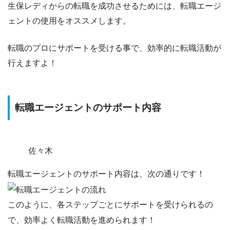
生保レディからの転職を成功させるためには、
転職エージ
ェントの使用をオススメします。
転職のプロにサポートを受ける事で、効率的に転職活動が
行えますよ！
転職エージェントのサポート内容
佐々木
転職エージェントのサポート内容は、次の通りです！
このように、各ステップごとにサポートを受けられるの
で、効率よく転職活動を進められます！