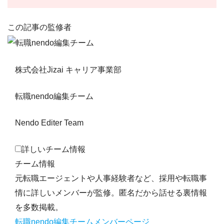
この記事の監修者
株式会社Jizai キャリア事業部
転職nendo編集チーム
Nendo Editer Team
詳しいチーム情報
チーム情報
元転職エージェントや人事経験者など、採用や転職事
情に詳しいメンバーが監修。匿名だから話せる裏情報
を多数掲載。
転職nendo編集チームメンバーページ