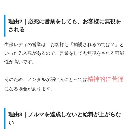
理由2｜必死に営業をしても、お客様に無視を
される
生保レディの営業は、
お客様も「勧誘されるのでは？」と
いった先入観があるので、営業をしても無視をされる可能
性が高いです。
精神的に苦痛
そのため、メンタルが弱い人にとっては
になる場合があります。
理由3｜ノルマを達成しないと給料が上がらな
い