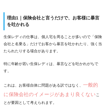
理由1｜保険会社と言うだけで、お客様に暴言
を吐かれる
生保レディの仕事は、個人宅を周ることが多いので「
保険
会社と名乗る」だけでお客から暴言を吐かれたり、強く当
たられたりする場合があります。
特に年齢が若い生保レディは、暴言などを吐かれがちで
す。
一般的
これは、お客様自体に問題がある訳ではなく、
に保険会社のイメージがあまり良くない
こ
とが要因として考えられます。