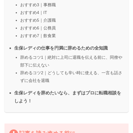
おすすめ3｜事務職
おすすめ4｜IT
おすすめ5｜介護職
おすすめ6｜公務員
おすすめ7｜飲食業
生保レディの仕事を円満に辞めるための全知識
辞めるコツ1｜絶対に上司に退職を伝える前に、同僚や
部下に伝えない
辞めるコツ2｜どうしても辛い時に使える、一言も話さ
ずに会社を退職
生保レディを辞めたいなら、まずはプロに転職相談を
しよう！