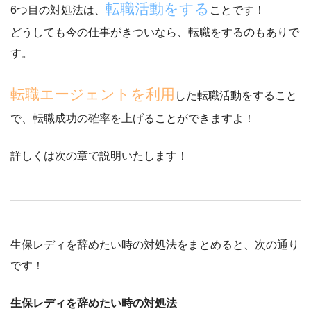
転職活動をする
6つ目の対処法は、
ことです！
どうしても今の仕事がきついなら、転職をするのもありで
す。
転職エージェントを利用
した転職活動をすること
で、
転職成功の確率を上げることができますよ！
詳しくは次の章で説明いたします！
生保レディを辞めたい時の対処法をまとめると、次の通り
です！
生保レディを辞めたい時の対処法