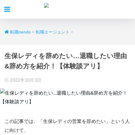
転職nendo
転職エージェント
生保レディを辞めたい…退職したい理由
&辞め方を紹介！【体験談アリ】
2022年10月3日
この記事では、
「生保レディの営業を辞めたい」
という人
に向けて、