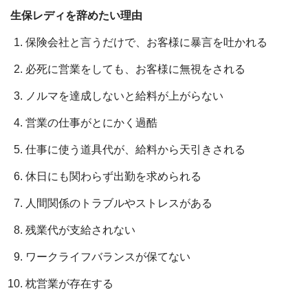
生保レディを辞めたい理由
保険会社と言うだけで、お客様に暴言を吐かれる
必死に営業をしても、お客様に無視をされる
ノルマを達成しないと給料が上がらない
営業の仕事がとにかく過酷
仕事に使う道具代が、給料から天引きされる
休日にも関わらず出勤を求められる
人間関係のトラブルやストレスがある
残業代が支給されない
ワークライフバランスが保てない
枕営業が存在する