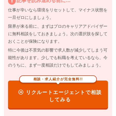
記事を読み進める前に…
仕事が辛いなら
環境をリセット
して、マイナス状態を
一旦ゼロにしましょう。
限界が来る前に、まずはプロのキャリアアドバイザー
に無料相談をしておきましょう。
次の選択肢を探して
おくことが保険になります。
特に
今後は不景気の影響で求人数が減少してしまう
可
能性があります。少しでも転職を考えているなら、今
のうちに、まず一度相談だけでもしてみましょう。
相談・求人紹介が完全無料!!
リクルートエージェントで相談
してみる