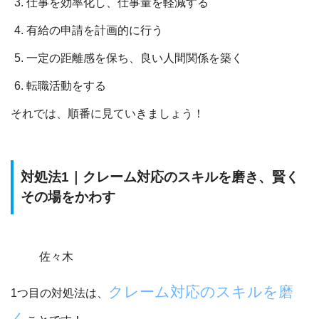
仕事を効率化し、仕事量を軽減する
有給の申請を計画的に行う
一定の距離感を保ち、良い人間関係を築く
転職活動をする
それでは、順番に見ていきましょう！
対処法1｜クレーム対応のスキルを磨き、賢く
その場をかわす
佐々木
クレーム対応のスキルを磨
1つ目の対処法は、
く