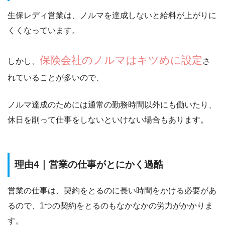
生保レディ営業は、
ノルマを達成しないと給料が上がりに
くくなっています。
保険会社のノルマはキツめに設定
しかし、
さ
れていることが多いので、
ノルマ達成のためには通常の勤務時間以外にも働いたり、
休日を削って仕事をしないといけない場合もあります。
理由4｜営業の仕事がとにかく過酷
営業の仕事は、契約をとるのに長い時間をかける必要があ
るので、
1つの契約をとるのもなかなかの労力
がかかりま
す。