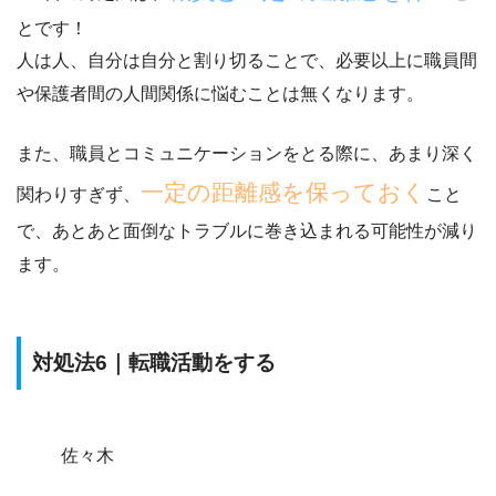
とです！
人は人、自分は自分と割り切る
ことで、必要以上に職員間
や保護者間の人間関係に悩むことは無くなります。
また、職員とコミュニケーションをとる際に、あまり深く
一定の距離感を保っておく
関わりすぎず、
こと
で、あとあと面倒なトラブルに巻き込まれる可能性が減り
ます。
対処法6｜転職活動をする
佐々木