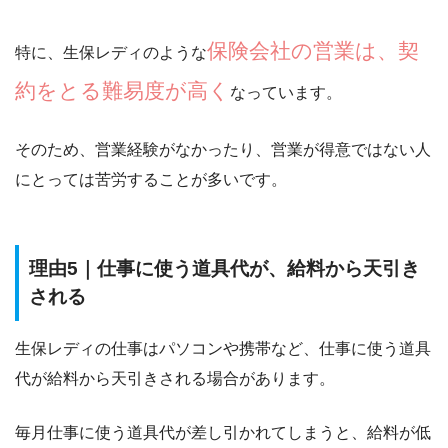
保険会社の営業は、契
特に、生保レディのような
約をとる難易度が高く
なっています。
そのため、営業経験がなかったり、営業が得意ではない人
にとっては苦労することが多いです。
理由5｜仕事に使う道具代が、給料から天引き
される
生保レディの仕事はパソコンや携帯など、
仕事に使う道具
代が給料から天引き
される場合があります。
毎月仕事に使う道具代が差し引かれてしまうと、給料が低