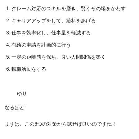
クレーム対応のスキルを磨き、賢くその場をかわす
キャリアアップをして、給料をあげる
仕事を効率化し、仕事量を軽減する
有給の申請を計画的に行う
一定の距離感を保ち、良い人間関係を築く
転職活動をする
ゆり
なるほど！
まずは、この6つの対策から試せば良いのですね！