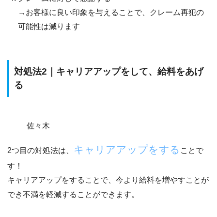
→お客様に良い印象を与えることで、クレーム再犯の
可能性は減ります
対処法2｜キャリアアップをして、給料をあげ
る
佐々木
キャリアアップをする
2つ目の対処法は、
ことで
す！
キャリアアップをすることで、今より給料を増やすことが
でき不満を軽減することができます。