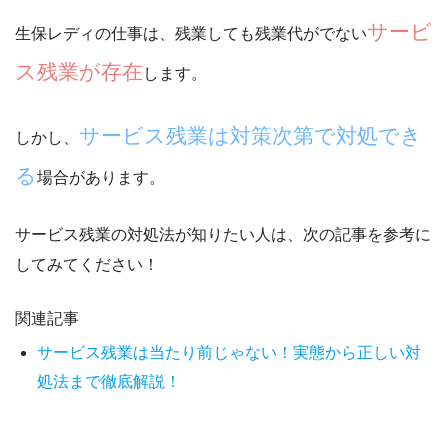
サービ
生保レディの仕事は、残業しても残業代がでない
ス残業が存在
します。
サービス残業は対策次第で対処でき
しかし、
る
場合があります。
サービス残業の対処法が知りたい人は、
次の記事を参考
に
してみてください！
関連記事
サービス残業は当たり前じゃない！実態から正しい対
処法まで徹底解説！