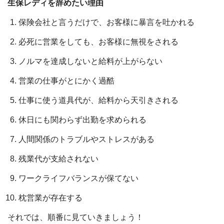
生保レディを辞めたい理由
保険会社と言うだけで、お客様に暴言を吐かれる
必死に営業をしても、お客様に無視をされる
ノルマを達成しないと給料が上がらない
営業の仕事がとにかく過酷
仕事に使う道具代が、給料から天引きされる
休日にも関わらず出勤を求められる
人間関係のトラブルやストレスがある
残業代が支給されない
ワークライフバランスが保てない
枕営業が存在する
それでは、順番に見ていきましょう！