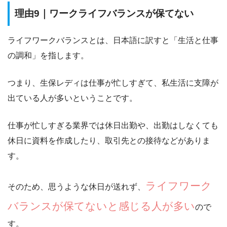
理由9｜ワークライフバランスが保てない
ライフワークバランスとは、日本語に訳すと「生活と仕事
の調和」を指します。
つまり、
生保レディは仕事が忙しすぎて、私生活に支障が
出ている人が多い
ということです。
仕事が忙しすぎる業界では休日出勤や、出勤はしなくても
休日に資料を作成したり、取引先との接待などがありま
す。
ライフワーク
そのため、思うような休日が送れず、
バランスが保てないと感じる人が多い
ので
す。