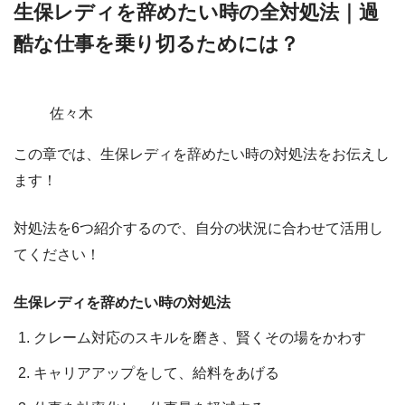
生保レディを辞めたい時の全対処法｜過
酷な仕事を乗り切るためには？
佐々木
この章では、
生保レディ
を辞めたい時の対処法
をお伝えし
ます！
対処法を6つ
紹介するので、自分の状況に合わせて活用し
てください！
生保レディを辞めたい時の対処法
クレーム対応のスキルを磨き、賢くその場をかわす
キャリアアップをして、給料をあげる