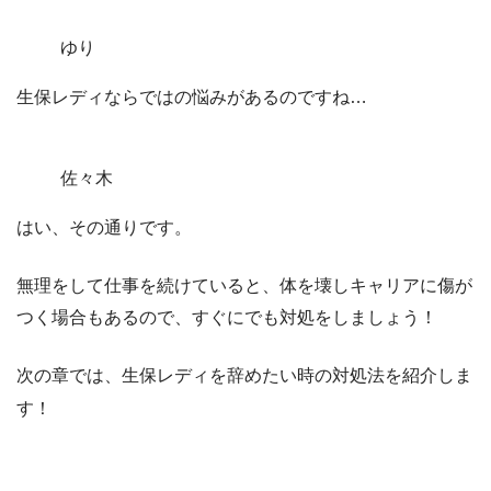
ゆり
生保レディならではの悩みがあるのですね…
佐々木
はい、その通りです。
無理をして仕事を続けていると、体を壊しキャリアに傷が
つく場合もあるので、すぐにでも対処をしましょう！
次の章では、生保レディを辞めたい時の対処法を紹介しま
す！