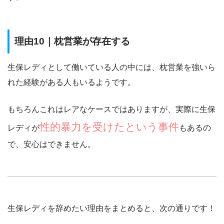
理由10｜枕営業が存在する
生保レディとして働いている人の中には、
枕営業を強いら
れた経験がある人もいる
ようです。
もちろんこれはレアなケースではありますが、実際に生保
性的暴力を受けたという事件
レディが
もあるの
で、安心はできません。
生保レディを辞めたい理由をまとめると、次の通りです！