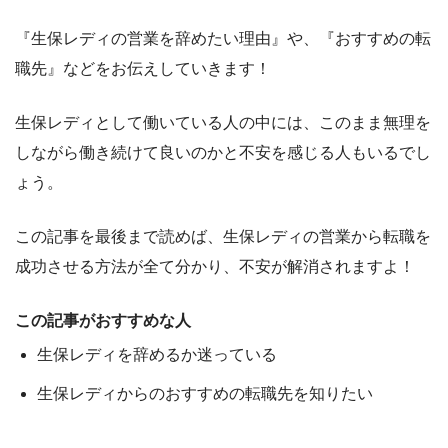
『生保レディの営業を辞めたい理由』や、『おすすめの転
職先』
などをお伝えしていきます！
生保レディとして働いている人の中には、このまま無理を
しながら働き続けて良いのかと不安を感じる人もいるでし
ょう。
この記事を最後まで読めば、
生保レディの営業
から転職を
成功させる
方法
が全て分かり、不安が解消されますよ！
この記事がおすすめな人
生保レディを辞めるか迷っている
生保レディからのおすすめの転職先を知りたい