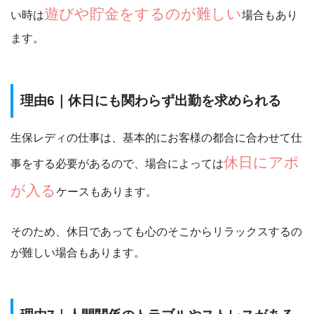
遊びや貯金をするのが難しい
い時は
場合もあり
ます。
理由6｜休日にも関わらず出勤を求められる
生保レディの仕事は、基本的にお客様の都合に合わせて仕
休日にアポ
事をする必要があるので、場合によっては
が入る
ケースもあります。
そのため、
休日であっても心のそこからリラックスするの
が難しい場合もあります。