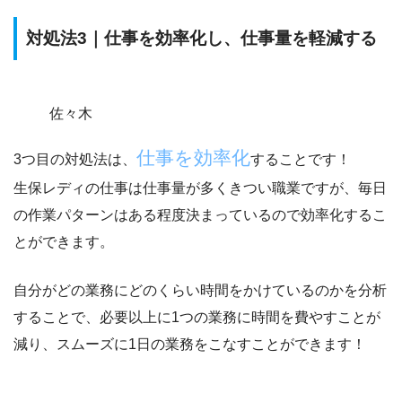
対処法3｜仕事を効率化し、仕事量を軽減する
佐々木
仕事を効率化
3つ目の対処法は、
することです！
生保レディの仕事は仕事量が多くきつい職業ですが、毎日
の
作業パターンはある程度決まっているので効率化
するこ
とができます。
自分がどの業務にどのくらい時間をかけているのかを分析
することで、必要以上に1つの業務に時間を費やすことが
減り、スムーズに1日の業務をこなすことができます！