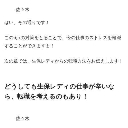
佐々木
はい、その通りです！
この6点の対策をとることで、
今の仕事のストレスを軽減
することができますよ！
次の章では、生保レディからの転職方法をお伝えします！
どうしても生保レディの仕事が辛いな
ら、転職を考えるのもあり！
佐々木