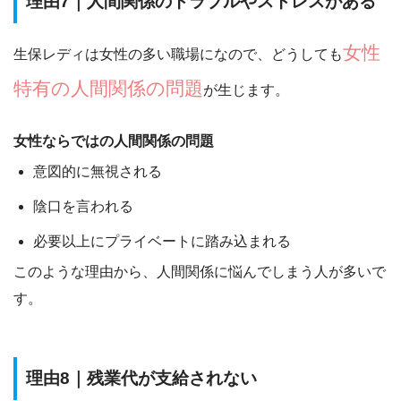
理由7｜人間関係のトラブルやストレスがある
女性
生保レディは女性の多い職場になので、どうしても
特有の人間関係の問題
が生じます。
女性ならではの人間関係の問題
意図的に無視される
陰口を言われる
必要以上にプライベートに踏み込まれる
このような理由から、人間関係に悩んでしまう人が多いで
す。
理由8｜残業代が支給されない