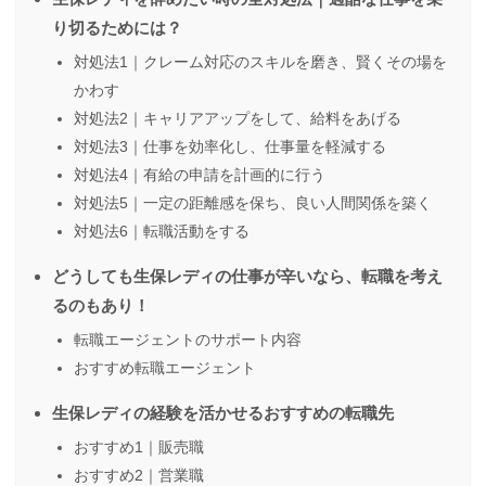
り切るためには？
対処法1｜クレーム対応のスキルを磨き、賢くその場を
かわす
対処法2｜キャリアアップをして、給料をあげる
対処法3｜仕事を効率化し、仕事量を軽減する
対処法4｜有給の申請を計画的に行う
対処法5｜一定の距離感を保ち、良い人間関係を築く
対処法6｜転職活動をする
どうしても生保レディの仕事が辛いなら、転職を考え
るのもあり！
転職エージェントのサポート内容
おすすめ転職エージェント
生保レディの経験を活かせるおすすめの転職先
おすすめ1｜販売職
おすすめ2｜営業職