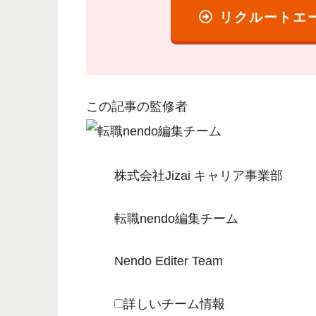
リクルートエ
この記事の監修者
株式会社Jizai キャリア事業部
転職nendo編集チーム
Nendo Editer Team
詳しいチーム情報