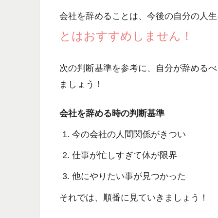
会社を辞めることは、今後の自分の人生
とはおすすめしません！
次の判断基準を参考に、自分が辞めるべ
ましょう！
会社を辞める時の判断基準
今の会社の人間関係がきつい
仕事が忙しすぎて体が限界
他にやりたい事が見つかった
それでは、順番に見ていきましょう！