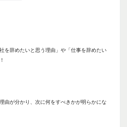
社を辞めたいと思う理由」や「仕事を辞めたい
！
理由が分かり、次に何をすべきかが明らかにな