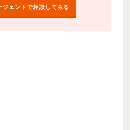
ージェントで相談してみる