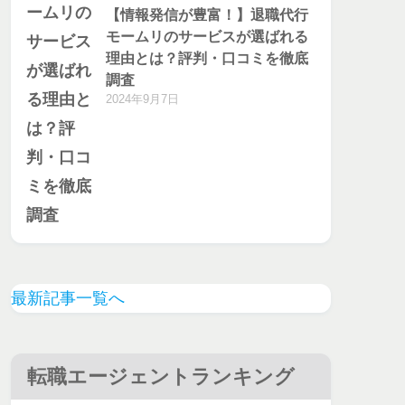
【情報発信が豊富！】退職代行
モームリのサービスが選ばれる
理由とは？評判・口コミを徹底
調査
2024年9月7日
最新記事一覧へ
転職エージェントランキング