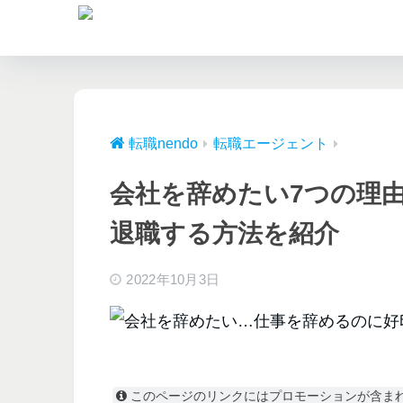
転職nendo
転職エージェント
会社を辞めたい7つの理
退職する方法を紹介
2022年10月3日
このページのリンクにはプロモーションが含ま