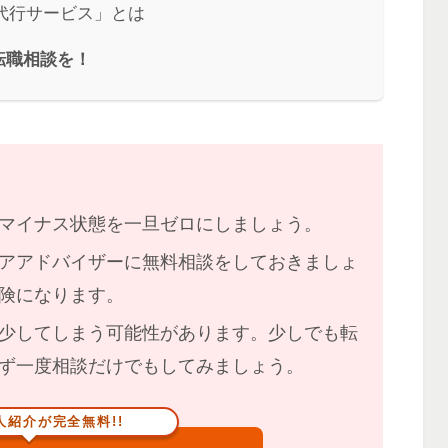
代行サービス」とは
転職相談を！
マイナス状態を一旦ゼロにしましょう。
アアドバイザーに無料相談をしておきましょ
険になります。
少してしまう
可能性があります。少しでも転
ず一度相談だけでもしてみましょう。
人紹介が完全無料!!