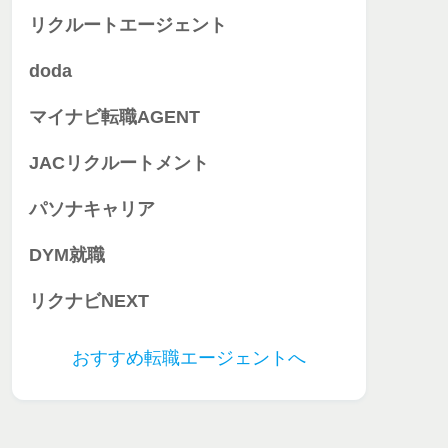
リクルートエージェント
doda
マイナビ転職AGENT
JACリクルートメント
パソナキャリア
DYM就職
リクナビNEXT
おすすめ転職エージェントへ