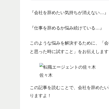
『会社を辞めたい気持ちが消えない…』
『仕事を辞めるか悩み続けている…』
このような悩みを解決するために、「会
と思った時に試すこと」をお伝えします
佐々木
この記事を読むことで、会社を辞めたい
りますよ！