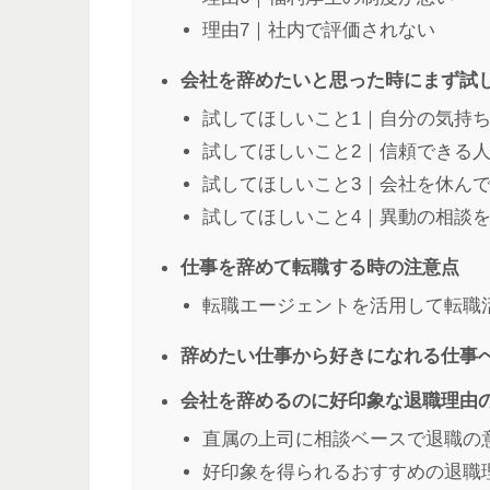
理由7｜社内で評価されない
会社を辞めたいと思った時にまず試
試してほしいこと1｜自分の気持
試してほしいこと2｜信頼できる
試してほしいこと3｜会社を休ん
試してほしいこと4｜異動の相談
仕事を辞めて転職する時の注意点
転職エージェントを活用して転職
辞めたい仕事から好きになれる仕事
会社を辞めるのに好印象な退職理由
直属の上司に相談ベースで退職の
好印象を得られるおすすめの退職