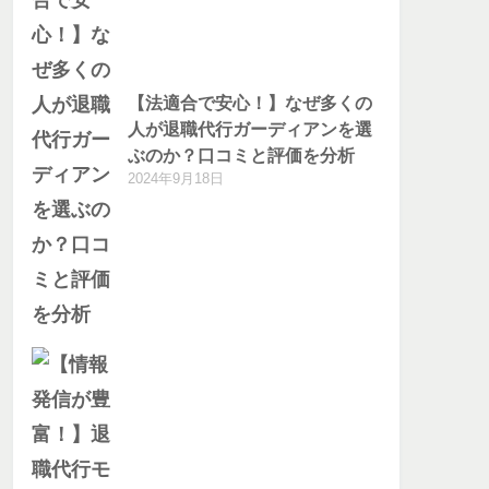
【法適合で安心！】なぜ多くの
人が退職代行ガーディアンを選
ぶのか？口コミと評価を分析
2024年9月18日