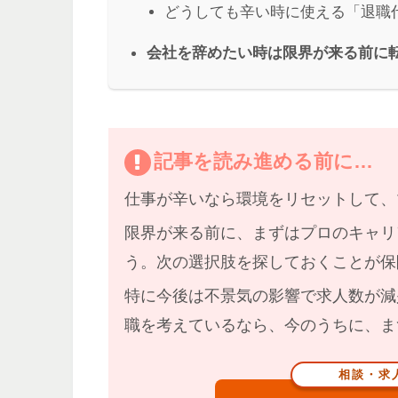
どうしても辛い時に使える「退職
会社を辞めたい時は限界が来る前に
記事を読み進める前に…
仕事が辛いなら
環境をリセット
して、
限界が来る前に、まずはプロのキャリ
う。
次の選択肢を探しておくことが保
特に
今後は不景気の影響で求人数が減
職を考えているなら、今のうちに、ま
相談・求