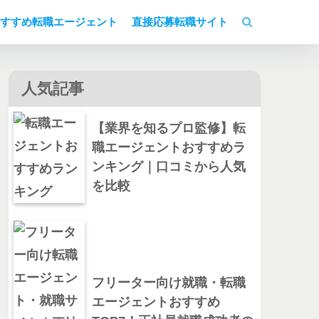
すすめ転職エージェント
直接応募転職サイト
人気記事
【業界を知るプロ監修】転
職エージェントおすすめラ
ンキング｜口コミから人気
を比較
フリーター向け就職・転職
エージェントおすすめ