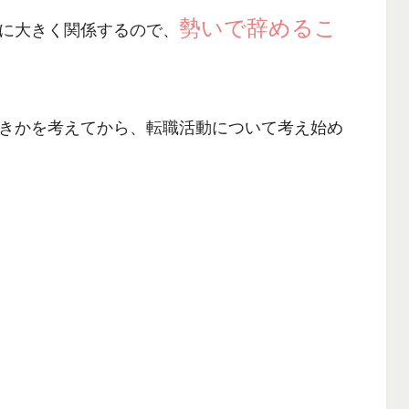
勢いで辞めるこ
に大きく関係するので、
きかを考えてから、転職活動について考え始め