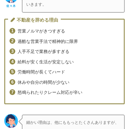
いきます。
佐々木
不動産を辞める理由
営業ノルマがきつすぎる
過酷な営業手法で精神的に限界
人手不足で業務が多すぎる
給料が安く生活が安定しない
労働時間が長くてハード
休みや自分の時間が少ない
怒鳴られたりクレーム対応が辛い
細かい理由は、他にももっとたくさんありますが、