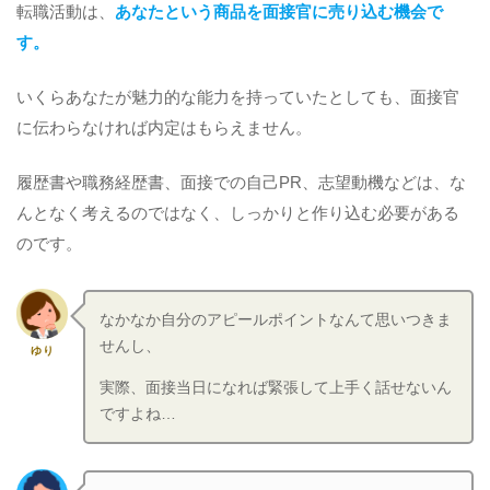
転職活動は、
あなたという商品を面接官に売り込む機会で
す。
いくらあなたが魅力的な能力を持っていたとしても、面接官
に伝わらなければ内定はもらえません。
履歴書や職務経歴書、面接での自己PR、志望動機などは、な
んとなく考えるのではなく、しっかりと作り込む必要がある
のです。
なかなか自分のアピールポイントなんて思いつきま
せんし、
ゆり
実際、面接当日になれば緊張して上手く話せないん
ですよね…