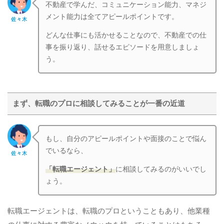
不動産で学んだ、コミュニケーション能力、マネジ
メント能力は全てアピールポイントです。
佐々木
どんな仕事にも活かせることなので、不動産での仕
事を振り返り、話せるエピソードを用意しましょ
う。
まず、転職のプロに相談してみることが一番の近道
もし、自分のアピールポイントや面接のことで悩ん
でいるなら、
佐々木
「転職エージェント」
に相談してみるのがいいでし
ょう。
転職エージェントは、転職のプロということもあり、他業種