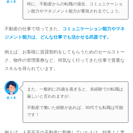
佐々木
特に、不動産からの転職の場合、コミュニケーショ
ン能力やマネジメント能力が重視されるでしょう。
不動産の仕事で培ってきた、
コミュニケーション能力やマネ
ジメント能力は、どんな仕事でも活かせる武器です。
例えば、お客様に賃貸契約をしてもらうためのセールストー
ク、物件の管理業務など、何気なく行ってきた仕事で貴重な
スキルを得られています。
また、一般的に25歳を過ぎると、未経験での転職は
厳しいと言われますが、
佐々木
不動産で働いた経験があれば、30代でも転職は可能
です！
例えば、人手不足の不動産に勤務していた人は、効率よく業