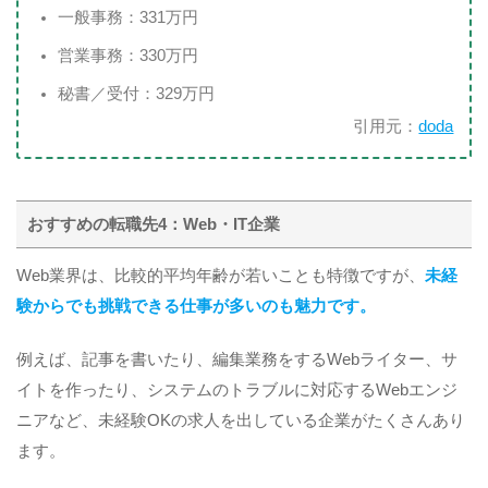
一般事務：331万円
営業事務：330万円
秘書／受付：329万円
引用元：
doda
おすすめの転職先4：Web・IT企業
Web業界は、比較的平均年齢が若いことも特徴ですが、
未経
験からでも挑戦できる仕事が多いのも魅力です。
例えば、記事を書いたり、編集業務をするWebライター、サ
イトを作ったり、システムのトラブルに対応するWebエンジ
ニアなど、未経験OKの求人を出している企業がたくさんあり
ます。