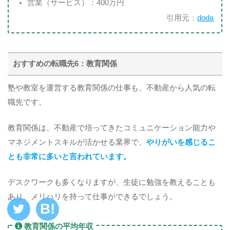
営業（サービス）：400万円
引用元：
doda
おすすめの転職先6：教育関係
塾や教室を運営する教育関係の仕事も、不動産から人気の転
職先です。
教育関係は、不動産で培ってきたコミュニケーション能力や
マネジメントスキルが活かせる業界で、
やりがいを感じるこ
とも非常に多いと言われています。
デスクワークも多くなりますが、生徒に勉強を教えることも
あり、メリハリを持って仕事ができるでしょう。
教育関係の平均年収