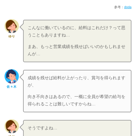
参考：
doda
こんなに働いているのに、給料はこれだけ？って思
うこともありますね…
ゆり
まあ、もっと営業成績を残せばいいのかもしれませ
んが…
成績を残せば給料が上がったり、賞与を得られます
が、
佐々木
向き不向きはあるので、一概に全員が希望の給与を
得られることは難しいですからね…
そうですよね…