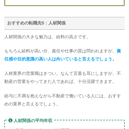
おすすめの転職先5：人材関係
人材関係の大きな魅力は、給料の高さです。
もちろん給料が高い分、責任や仕事の質は問われますが、
責
任感や目的意識の高い人は向いていると言えるでしょう。
人材業界の営業職はきつい。なんて言葉も耳にしますが、不
動産の営業をやってきた人であれば、十分活躍できます。
給与に不満を抱えながら不動産で働いている人には、おすす
めの業界と言えるでしょう。
人材関係の平均年収