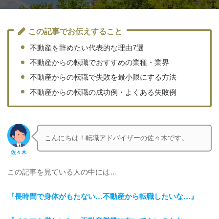
この記事でお伝えすること
不動産を辞めたい代表的な理由7選
不動産からの転職でおすすめの業種・業界
不動産からの転職で失敗を最小限にする方法
不動産からの転職の成功例・よくある失敗例
こんにちは！転職アドバイザーの佐々木です。
佐々木
この記事を見ている人の中には…
『長時間で身体がもたない…不動産から転職したいな…』