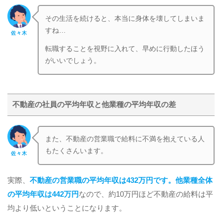
その生活を続けると、本当に身体を壊してしまいま
すね…
佐々木
転職することを視野に入れて、早めに行動したほう
がいいでしょう。
不動産の社員の平均年収と他業種の平均年収の差
また、不動産の営業職で給料に不満を抱えている人
もたくさんいます。
佐々木
実際、
不動産の営業職
の平均年収は432万円です。
他業種全体
の平均年収は442万円
なので、約10万円ほど不動産の給料は平
均より低いということになります。