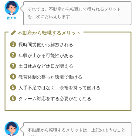
それでは、不動産から転職して得られるメリット
を、次にお伝えします。
佐々木
不動産から転職するメリット
長時間労働から解放される
年収が上がる可能性がある
土日休みなど休日が増える
教育体制の整った環境で働ける
人手不足ではなく、余裕を持って働ける
クレーム対応をする必要がなくなる
不動産から転職するメリットは、上記のようなこと