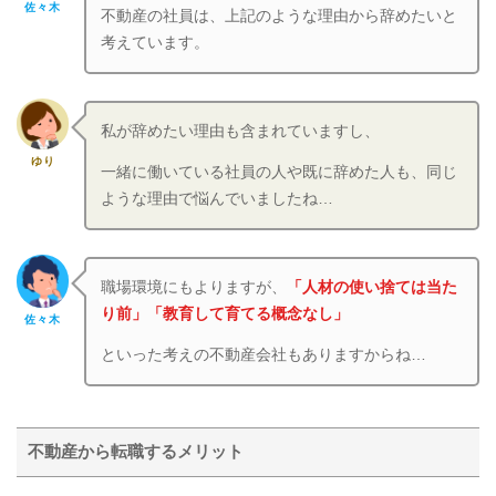
佐々木
不動産の社員は、上記のような理由から辞めたいと
考えています。
私が辞めたい理由も含まれていますし、
ゆり
一緒に働いている社員の人や既に辞めた人も、同じ
ような理由で悩んでいましたね…
職場環境にもよりますが、
「人材の使い捨ては当た
り前」「教育して育てる概念なし」
佐々木
といった考えの不動産会社もありますからね…
不動産から転職するメリット