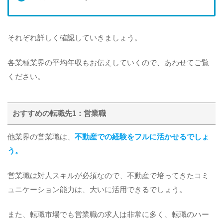
それぞれ詳しく確認していきましょう。
各業種業界の平均年収もお伝えしていくので、あわせてご覧
ください。
おすすめの転職先1：営業職
他業界の営業職は、
不動産での経験をフルに活かせるでしょ
う。
営業職は対人スキルが必須なので、不動産で培ってきたコミ
ュニケーション能力は、大いに活用できるでしょう。
また、転職市場でも営業職の求人は非常に多く、転職のハー