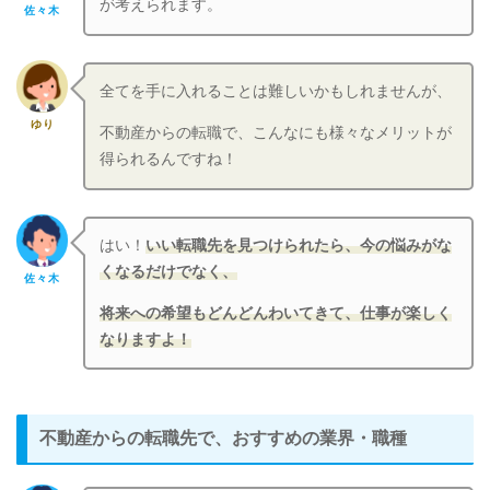
が考えられます。
佐々木
全てを手に入れることは難しいかもしれませんが、
ゆり
不動産からの転職で、こんなにも様々なメリットが
得られるんですね！
はい！
いい転職先を見つけられたら、今の悩みがな
くなるだけでなく、
佐々木
将来への希望もどんどんわいてきて、仕事が楽しく
なりますよ！
不動産からの転職先で、おすすめの業界・職種