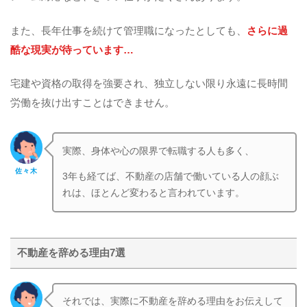
また、長年仕事を続けて管理職になったとしても、
さらに過
酷な現実が待っています…
宅建や資格の取得を強要され、独立しない限り永遠に長時間
労働を抜け出すことはできません。
実際、身体や心の限界で転職する人も多く、
佐々木
3年も経てば、不動産の店舗で働いている人の顔ぶ
れは、ほとんど変わると言われています。
不動産を辞める理由7選
それでは、実際に不動産を辞める理由をお伝えして