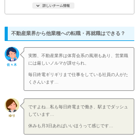
詳しいチーム情報
不動産業界から他業種への転職・再就職はできる？
実際、不動産業界は体育会系の風潮もあり、営業職
には厳しいノルマが課せられ、
佐々木
毎日終電ギリギリまで仕事をしている社員の人がた
くさんいます…
ですよね…私も毎日終電まで働き、駅までダッシュ
しています…
ゆり
休みも月3日あればいいほうって感じです…