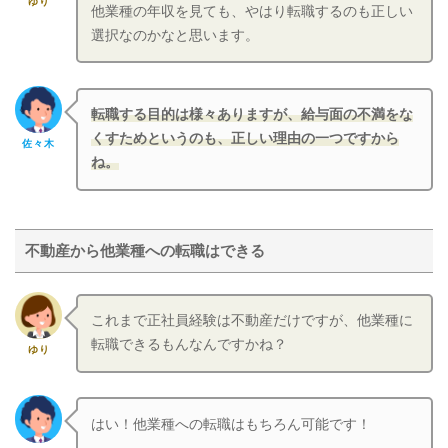
ゆり
他業種の年収を見ても、やはり転職するのも正しい
選択なのかなと思います。
転職する目的は様々ありますが、給与面の不満をな
くすためというのも、正しい理由の一つですから
佐々木
ね。
不動産から他業種への転職はできる
これまで正社員経験は不動産だけですが、他業種に
転職できるもんなんですかね？
ゆり
はい！他業種への転職はもちろん可能です！