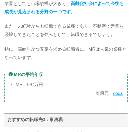
業界としても市場規模が大きく、
高齢化社会によって今後も
成長が見込まれる分野の一つです。
また、未経験からも転職できる業種であり、不動産で営業を
経験してきたことを強みとして、転職できるでしょう。
特に、高給与かつ安定を求める転職者に、MRは人気の業種と
なっています。
MRの平均年収
MR：697万円
引用元：
doda
おすすめの転職先3：事務職