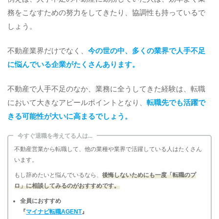
務をこなすための努力をしてきたり、協調性も持っているで
しょう。
不動産業界だけでなく、
今の世の中、多くの業界で人手不足
に悩んでいる企業がたくさんあります。
不動産で人手不足のなか、業務に全うしてきた経験は、転職
において大きなアピールポイントとなり、
転職先でも活躍で
きる可能性が大いに高まるでしょう。
今すぐ退職を考えてる人は...
不動産営業から転職して、他の業種や業界で活躍している人はたくさん
います。
もし辞めたいと悩んでいるなら、
後悔しないためにも一度「転職のプ
ロ」に相談してみるのがおすすめです。
全員におすすめ
『
マイナビ転職AGENT
』