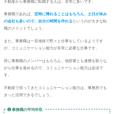
不動産から事務職に転職する人は、非常に多いです。
事務職であれば、
定時に帰れることはもちろん、土日が休み
の会社も多いので、自分の時間を作れる
というのが大きな転
職のメリットでしょう。
また、事務職は一見地味で黙々と仕事をしているようです
が、コミュニケーション能力が非常に必要な仕事です。
同じ事務職のメンバーはもちろん、他部署とも連携を取りな
がら仕事を進めるので、コミュニケーション能力は必須で
す。
不動産で培ってきたコミュニケーション能力は、事務所でも
きっと活用できるでしょう。
事務職の平均年収