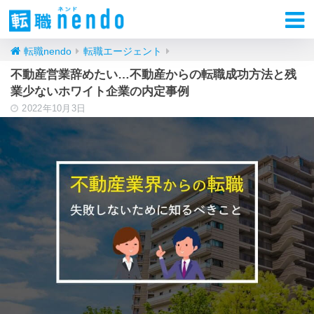
転職nendo
転職エージェント
不動産営業辞めたい…不動産からの転職成功方法と残
業少ないホワイト企業の内定事例
2022年10月3日