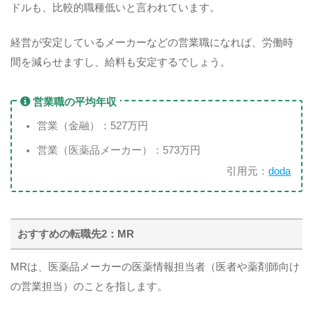
ドルも、比較的職種低いと言われています。
経営が安定しているメーカーなどの営業職になれば、労働時
間を減らせますし、給料も安定するでしょう。
営業職の平均年収
営業（金融）：527万円
営業（医薬品メーカー）：573万円
引用元：
doda
おすすめの転職先2：MR
MRは、医薬品メーカーの医薬情報担当者（医者や薬剤師向け
の営業担当）のことを指します。