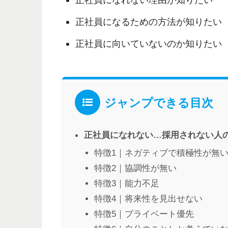
正社員になるための方法が知りたい
正社員に向いていないのか知りたい
ジャンプできる目次
正社員になれない…採用されない人の
特徴1｜ネガティブで積極性が無
特徴2｜協調性が無い
特徴3｜能力不足
特徴4｜将来性を見出せない
特徴5｜プライベート優先