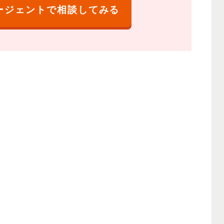
ージェントで相談してみる