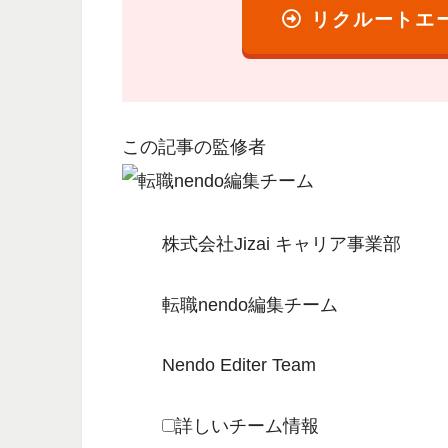
リクルートエ
この記事の監修者
株式会社Jizai キャリア事業部
転職nendo編集チーム
Nendo Editer Team
詳しいチーム情報