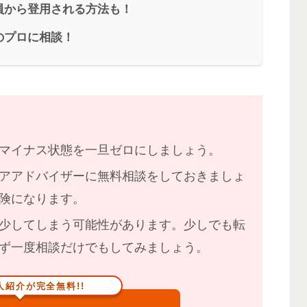
員から登用される方法も！
のプロに相談！
マイナス状態を一旦ゼロにしましょう。
アアドバイザーに無料相談をしておきましょ
険になります。
少してしまう
可能性があります。少しでも転
ず一度相談だけでもしてみましょう。
人紹介が完全無料!!