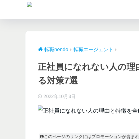
転職nendo
転職エージェント
正社員になれない人の理
る対策7選
2022年10月3日
このページのリンクにはプロモーションが含ま