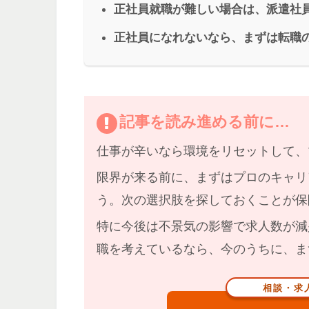
正社員就職が難しい場合は、派遣社
正社員になれないなら、まずは転職
記事を読み進める前に…
仕事が辛いなら
環境をリセット
して、
限界が来る前に、まずはプロのキャリ
う。
次の選択肢を探しておくことが保
特に
今後は不景気の影響で求人数が減
職を考えているなら、今のうちに、ま
相談・求