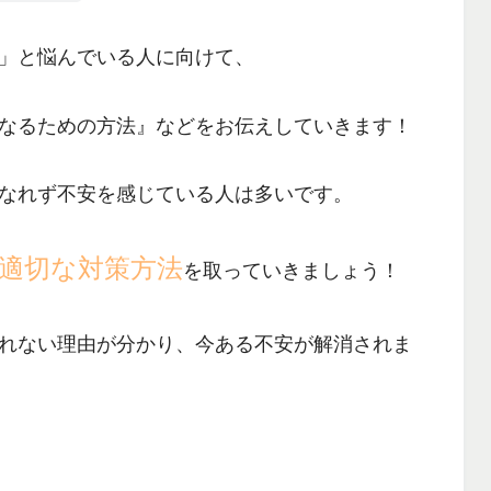
」
と悩んでいる人に向けて、
なるための方法』
などをお伝えしていきます！
なれず不安を感じている人は多いです。
適切な対策方法
を取っていきましょう！
れない理由が分かり、
今ある不安が解消されま