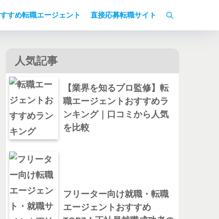
すすめ転職エージェント
直接応募転職サイト
人気記事
【業界を知るプロ監修】転
職エージェントおすすめラ
ンキング｜口コミから人気
を比較
フリーター向け就職・転職
エージェントおすすめ