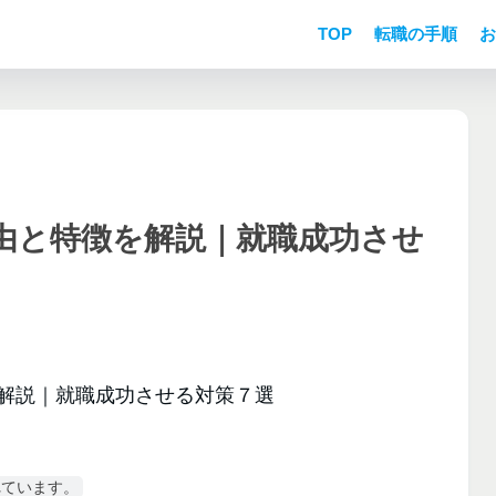
TOP
転職の手順
お
由と特徴を解説｜就職成功させ
れています。