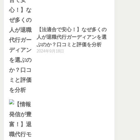
【法適合で安心！】なぜ多くの
人が退職代行ガーディアンを選
ぶのか？口コミと評価を分析
2024年9月18日