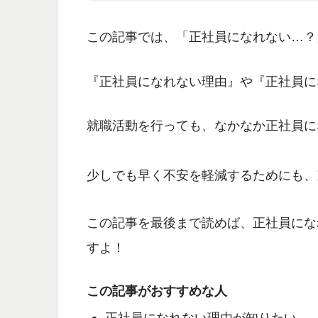
この記事では、
「正社員になれない…？
『正社員になれない理由』や『正社員に
就職活動を行っても、なかなか正社員に
少しでも早く不安を軽減するためにも、
この記事を最後まで読めば、正社員にな
すよ
！
この記事がおすすめな人
正社員になれない理由が知りたい