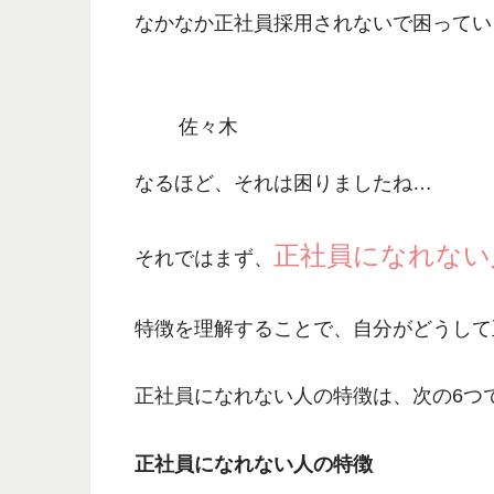
なかなか正社員採用されないで困ってい
佐々木
なるほど、それは困りましたね…
正社員になれない
それではまず、
特徴を理解することで、
自分がどうして
正社員になれない人の特徴は、
次の6つ
正社員になれない人の特徴