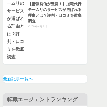
【情報発信が豊富！】退職代行
モームリのサービスが選ばれる
理由とは？評判・口コミを徹底
調査
2024年9月7日
最新記事一覧へ
転職エージェントランキング