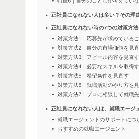
特徴6｜自分のことしか考えてい
正社員になれない人は多い？その理
正社員になれない時の7つの対策方法
対策方法1｜応募先が求めている
対策方法2｜自分の市場価値を見
対策方法3｜アピール内容を見直
対策方法4｜必要なスキルを取得
対策方法5｜希望条件を見直す
対策方法6｜就職活動のやり方を
対策方法7｜プロに相談して就職
正社員になれない人は、就職エージ
就職エージェントのサポートにつ
おすすめの就職エージェント