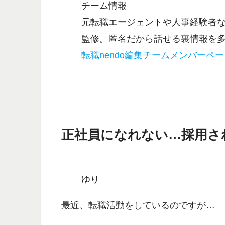
チーム情報
元転職エージェントや人事経験者
監修。匿名だから話せる裏情報を
転職nendo編集チームメンバーペ
正社員になれない…採用さ
ゆり
最近、転職活動をしているのですが…