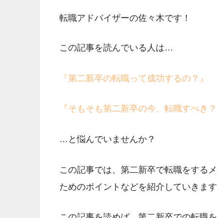
転職アドバイザーの佐々木です！
この記事を読んでいる人は…
『第二新卒の転職って成功するの？』
『そもそも第二新卒の今、転職すべき？
…と悩んでいませんか？
この記事では、
第二新卒で転職をするメ
ためのポイント
などを紹介していきます
この記事を読めば、
第二新卒での転職を