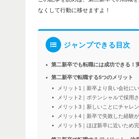
なくして行動に移せますよ！
ジャンプできる目次
第二新卒でも転職には成功できる！
第二新卒で転職する5つのメリット
メリット1｜新卒より良い会社に
メリット2｜ポテンシャルで採用
メリット3｜新しいことにチャレ
メリット4｜新卒で失敗した経験
メリット5｜ほぼ新卒に近いため