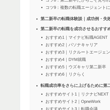
コツ8：第二新卒だからこそ見ら
コツ9：複数の転職エージェント
第二新卒の転職体験談｜成功例・失
第二新卒の転職を成功させるおすす
おすすめ1｜マイナビ転職AGENT
おすすめ2｜パソナキャリア
おすすめ3｜リクルートエージェ
おすすめ4｜DYM就職
おすすめ5｜ウズキャリ第二新卒
おすすめ6｜リクらく
転職成功率をさらに上げるために第
おすすめサイト1｜リクナビNEXT
おすすめサイト2｜OpneWork
おすすめサイト3｜転職会議