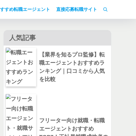
すすめ転職エージェント
直接応募転職サイト
人気記事
【業界を知るプロ監修】転
職エージェントおすすめラ
ンキング｜口コミから人気
を比較
フリーター向け就職・転職
エージェントおすすめ