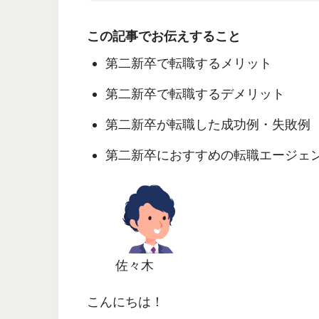
この記事でお伝えすること
第二新卒で転職するメリット
第二新卒で転職するデメリット
第二新卒が転職した成功例・失敗例
第二新卒におすすめの転職エージェ
佐々木
こんにちは！