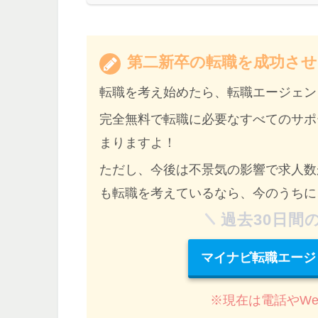
第二新卒の転職を成功させ
転職を考え始めたら、
転職エージェン
完全無料で転職に必要なすべてのサポ
まりますよ！
ただし、
今後は不景気の影響で求人数
も転職を考えているなら、今のうちに
過去30日間
マイナビ転職エージ
※現在は電話やW