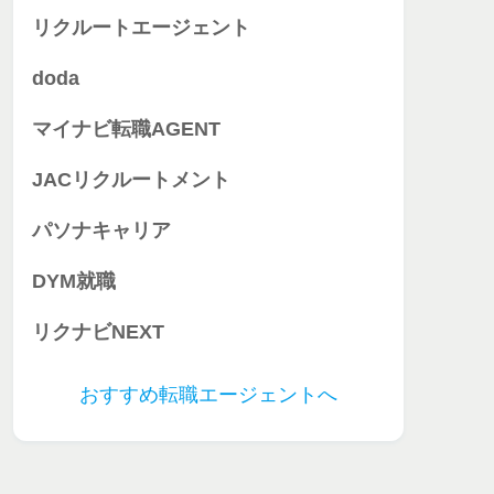
リクルートエージェント
doda
マイナビ転職AGENT
JACリクルートメント
パソナキャリア
DYM就職
リクナビNEXT
おすすめ転職エージェントへ