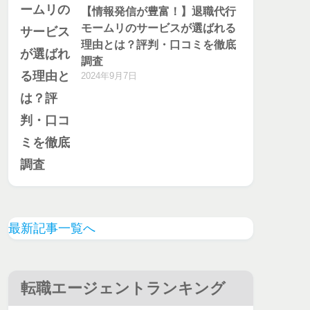
【情報発信が豊富！】退職代行
モームリのサービスが選ばれる
理由とは？評判・口コミを徹底
調査
2024年9月7日
最新記事一覧へ
転職エージェントランキング