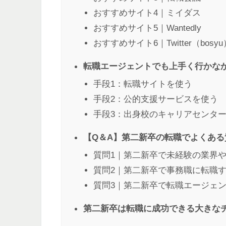
おすすめサイト4｜ミイダス
おすすめサイト5｜Wantedly
おすすめサイト6｜Twitter（bosyu
転職エージェントでも上手く行かな
手段1：転職サイトを使う
手段2：公的支援サービスを使う
手段3：出身校のキャリアセンタ
【Q＆A】第二新卒の転職でよくある
質問1｜第二新卒で未経験の業界
質問2｜第二新卒で事務職に転職
質問3｜第二新卒で転職エージェ
第二新卒は転職に成功できる大きな