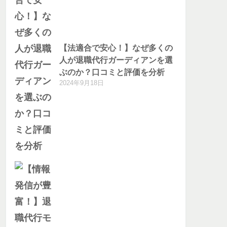
【法適合で安心！】なぜ多くの
人が退職代行ガーディアンを選
ぶのか？口コミと評価を分析
2024年9月18日