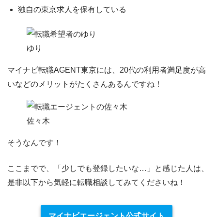
独自の東京求人を保有している
ゆり
マイナビ転職AGENT東京には、
20代の利用者満足度が高
い
などのメリットがたくさんあるんですね！
佐々木
そうなんです！
ここまでで、「少しでも登録したいな…」と感じた人は、
是非以下から気軽に転職相談してみてくださいね！
マイナビエージェント公式サイト