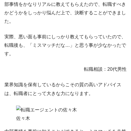
部事情をかなりリアルに教えてもらえたので、転職すべき
かどうかをしっかり悩んだ上で、決断することができまし
た。
実際、悪い面も事前にしっかり教えてもらっていたので、
転職後も、「ミスマッチだな…」と思う事が少なかったで
す。
転職相談：20代男性
業界知識を保有しているからこその質の高いアドバイス
は、転職者にとって大きな力になります。
佐々木