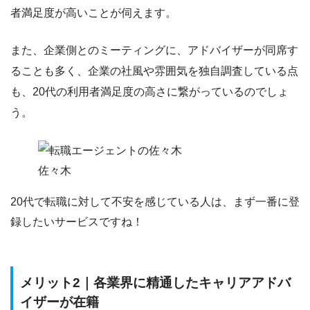
者満足度が高いことが伺えます。
また、企業側とのミーティングに、アドバイザーが同席す
ることも多く、企業の社風や雰囲気を独自調査している点
も、20代の利用者満足度の高さに繋がっているのでしょ
う。
佐々木
20代で転職に対して不安を感じている人は、まず一番に登
録したいサービスですね！
メリット2｜各業界に精通したキャリアアドバ
イザーが在籍