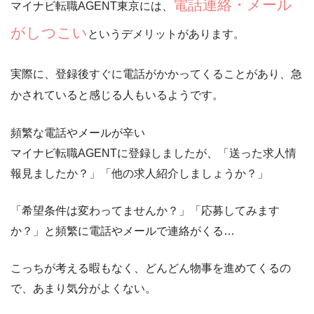
電話連絡・メール
マイナビ転職AGENT東京には、
がしつこい
というデメリットがあります。
実際に、登録後すぐに電話がかかってくることがあり、
急
かされていると感じる人もいるようです。
頻繁な電話やメールが辛い
マイナビ転職AGENTに登録しましたが、「送った求人情
報見ましたか？」「他の求人紹介しましょうか？」
「希望条件は変わってませんか？」「応募してみます
か？」と頻繁に電話やメールで連絡がくる…
こっちが考える暇もなく、どんどん物事を進めてくるの
で、あまり気分がよくない。