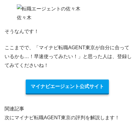
佐々木
そうなんです！
ここまでで、「マイナビ転職AGENT東京が自分に合って
いるかも…！早速使ってみたい！」と思った人は、登録し
てみてくださいね！
マイナビエージェント公式サイト
関連記事
次にマイナビ転職AGENT東京の評判を解説します！