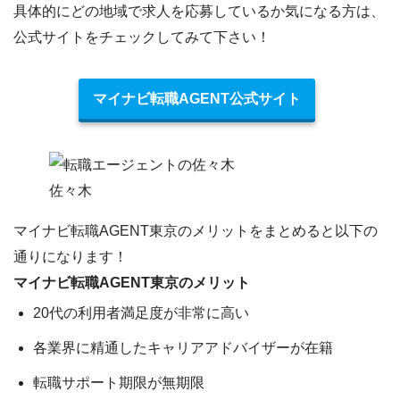
具体的にどの地域で求人を応募しているか気になる方は、
公式サイトをチェックしてみて下さい！
マイナビ転職AGENT公式サイト
佐々木
マイナビ転職AGENT東京のメリットをまとめると以下の
通りになります！
マイナビ転職AGENT東京のメリット
20代の利用者満足度が非常に高い
各業界に精通したキャリアアドバイザーが在籍
転職サポート期限が無期限