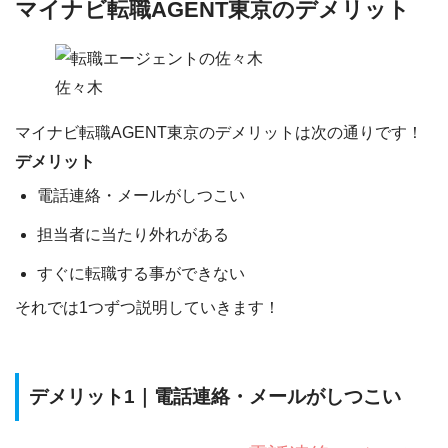
マイナビ転職AGENT東京のデメリット
佐々木
マイナビ転職AGENT東京のデメリットは次の通りです！
デメリット
電話連絡・メールがしつこい
担当者に当たり外れがある
すぐに転職する事ができない
それでは1つずつ説明していきます！
デメリット1｜電話連絡・メールがしつこい