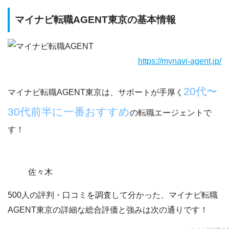
マイナビ転職AGENT東京の基本情報
https://mynavi-agent.jp/
20代〜
マイナビ転職AGENT東京は、サポートが手厚く
30代前半に一番おすすめ
の転職エージェントで
す！
佐々木
500人の評判・口コミを調査して分かった、マイナビ転職
AGENT東京の詳細な総合評価と強みは次の通りです！