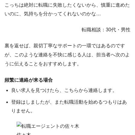
こっちは絶対に転職に失敗したくないから、慎重に進めた
いのに、気持ちを分かってくれないのかな…
転職相談：30代・男性
裏を返せば、親切丁寧なサポートの一環ではあるのです
が、このような連絡を不快に感じる人は、担当者へ次のよ
うに伝えることをおすすめします。
頻繁に連絡が来る場合
良い求人を見つけたら、こちらから連絡します。
登録はしましたが、また転職活動を始めるつもりはあ
りません。
佐々木