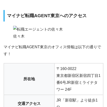
マイナビ転職AGENT東京へのアクセス
佐々木
マイナビ転職AGENT東京のオフィス情報は以下の通りで
す！
〒160-0022
東京都新宿区新宿四丁目1
所在地
番6号JR新宿ミライナタ
ワー 24F
JR「新宿駅」より徒歩1
交通アクセス