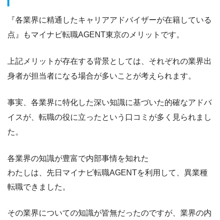
『各業界に精通したキャリアアドバイザーが在籍している
点』
もマイナビ転職AGENT東京のメリットです。
上記メリットが存在する背景としては、
それぞれの業界出
身者が担当者になる場合が多いこと
が考えられます。
事実、各業界に特化した深い知識に基づいた的確なアドバ
イスが、転職の役に立ったという口コミが多く見られまし
た。
各業界の知識が豊富で内部事情を知れた
わたしは、先日マイナビ転職AGENTを利用して、異業種
転職できました。
その業界についての知識が皆無だったのですが、
業界の内