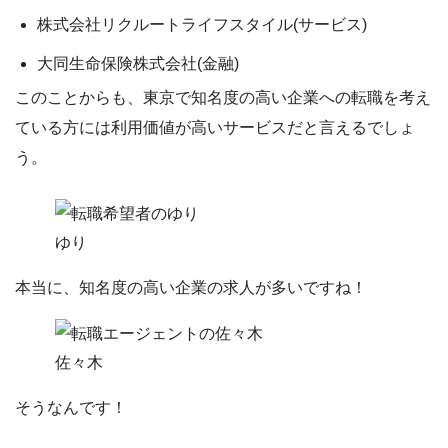
株式会社リクルートライフスタイル(サービス)
大同生命保険株式会社(金融)
このことからも、
東京で知名度の高い企業への転職を考え
ている方
には利用価値が高いサービスだと言えるでしょ
う。
ゆり
本当に、知名度の高い企業の求人が多いですね！
佐々木
そうなんです！