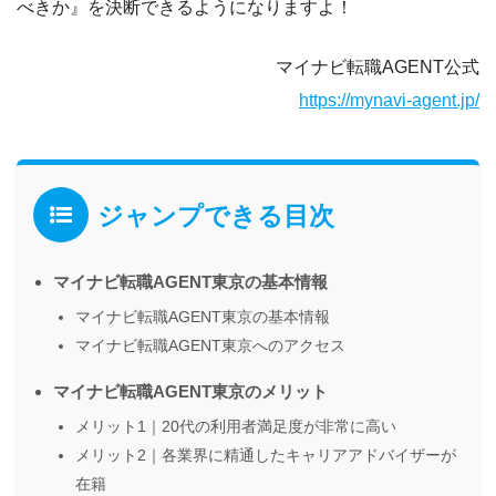
べきか』を決断できるようになりますよ！
マイナビ転職AGENT公式
https://mynavi-agent.jp/
ジャンプできる目次
マイナビ転職AGENT東京の基本情報
マイナビ転職AGENT東京の基本情報
マイナビ転職AGENT東京へのアクセス
マイナビ転職AGENT東京のメリット
メリット1｜20代の利用者満足度が非常に高い
メリット2｜各業界に精通したキャリアアドバイザーが
在籍