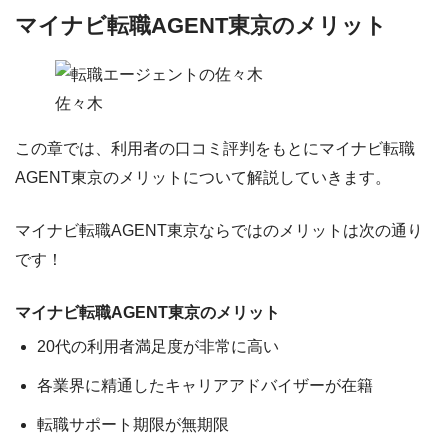
マイナビ転職AGENT東京のメリット
佐々木
この章では、利用者の口コミ評判をもとにマイナビ転職
AGENT東京のメリットについて解説していきます。
マイナビ転職AGENT東京ならではのメリットは次の通り
です！
マイナビ転職AGENT東京のメリット
20代の利用者満足度が非常に高い
各業界に精通したキャリアアドバイザーが在籍
転職サポート期限が無期限