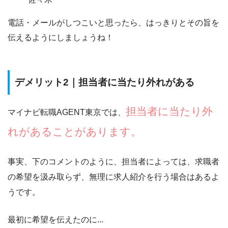
電話・メールがしつこいと思ったら、はっきりとその旨を
伝えるようにしましょうね！
デメリット2｜担当者に当たり外れがある
担当者に当たり外
マイナビ転職AGENT東京では、
れがあることがあります。
事実、下のコメントのように、担当者によっては、求職者
の希望を汲み取らず、無理に求人紹介を行う場合はあるよ
うです。
最初に希望を伝えたのに...