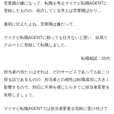
営業職が嫌になって、転職を考えマイナビ転職AGENTに
登録したものの、
紹介してくる求人は営業職ばかり…
最初に伝えたよね…営業職は嫌だって。
マイナビ転職AGENTに頼っても仕方ないと思い、結局リ
クルートに登録して転職しました。
転職相談：20代
担当者の当たりはずれは、どのサービスであっても起こり
得る話であるものの、担当者との相性は転職成功に大きく
影響するので、
対応に不満を感じたらすぐに担当者変更を
依頼しましょう。
マイナビ転職AGENTでは担当者変更を気軽に受け付けて