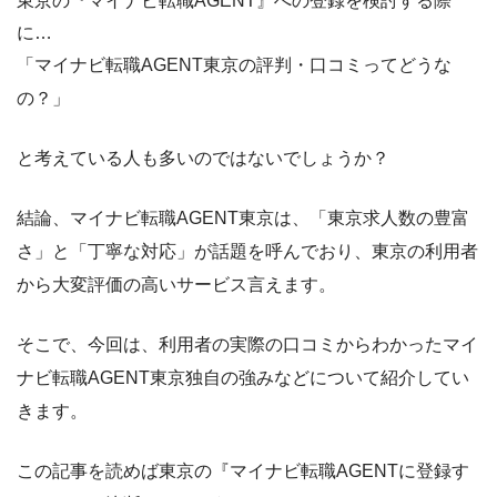
東京の『マイナビ転職AGENT』への登録を検討する際
に…
「マイナビ転職AGENT東京の評判・口コミってどうな
の？」
と考えている人も多いのではないでしょうか？
結論、マイナビ転職AGENT東京は、「東京求人数の豊富
さ」と「丁寧な対応」が話題を呼んでおり、
東京の利用者
から大変評価の高いサービス言えます。
そこで、今回は、利用者の実際の口コミからわかったマイ
ナビ転職AGENT東京独自の強みなどについて紹介してい
きます。
この記事を読めば東京の『マイナビ転職AGENTに登録す