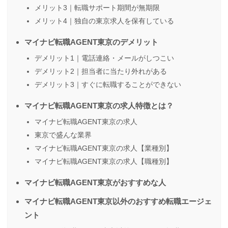
メリット3｜転職サポート期間が無期限
メリット4｜独自の東京求人を保有している
マイナビ転職AGENT東京のデメリット
デメリット1｜電話連絡・メールがしつこい
デメリット2｜担当者に当たり外れがある
デメリット3｜すぐに転職することができない
マイナビ転職AGENT東京の求人特徴とは？
マイナビ転職AGENT東京の求人
東京で盛んな業界
マイナビ転職AGENT東京の求人【業種別】
マイナビ転職AGENT東京の求人【職種別】
マイナビ転職AGENT東京がおすすめな人
マイナビ転職AGENT東京以外のおすすめ転職エージェ
ント