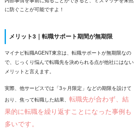
内部事情を事前に知ることができると、
ミスマッチを未然
に防ぐことが可能ですよ！
メリット3｜転職サポート期間が無期限
マイナビ転職AGENT東京は、
転職サポートが無期限なの
で、じっくり悩んで転職先を決められる点
が他社にはない
メリットと言えます。
実際、他サービスでは「3ヶ月限定」などの期限を設けて
転職先が合わず、結
おり、焦って転職した結果、
果的に転職を繰り返すことになった事例も
多いです。