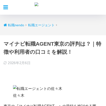
転職nendo
転職エージェント
マイナビ転職AGENT東京の評判は？｜特
徴や利用者の口コミを解説！
2026年2月6日
佐々木