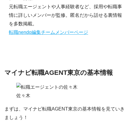
元転職エージェントや人事経験者など、採用や転職事
情に詳しいメンバーが監修。匿名だから話せる裏情報
を多数掲載。
転職nendo編集チームメンバーページ
マイナビ転職AGENT東京の基本情報
佐々木
まずは、マイナビ転職AGENT東京の基本情報を見ていき
ましょう！