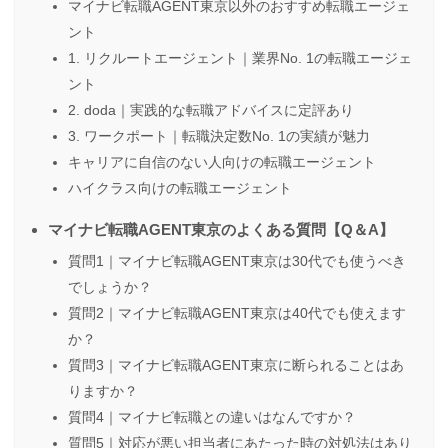
マイナビ転職AGENT東京以外のおすすめ転職エージェ
ント
1. リクルートエージェント｜業界No. 1の転職エージェ
ント
2. doda｜実践的な転職アドバイスに定評あり
3. ワークポート｜転職決定数No. 1の実績が魅力
キャリアに自信のない人向けの転職エージェント
ハイクラス向けの転職エージェント
マイナビ転職AGENT東京のよくある質問【Q＆A】
質問1｜マイナビ転職AGENT東京は30代でも使うべき
でしょうか？
質問2｜マイナビ転職AGENT東京は40代でも使えます
か？
質問3｜マイナビ転職AGENT東京に断られることはあ
りますか？
質問4｜マイナビ転職との違いはなんですか？
質問5｜対応が悪い担当者にあたった時の対処法はあり