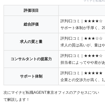
マイナビ転職A
評価項目
評判/口コミ｜★★★★☆
総合評価
サポート体制が手厚く、2
評判/口コミ｜★★★☆☆
求人の質と量
求人の質は高いが、量は
評判/口コミ｜★★★★☆
コンサルタントの提案力
担当者によってやや差が
評判/口コミ｜★★★★★
サポート体制
企業との交渉力が高く、1
次にマイナビ転職AGENT東京オフィスのアクセスについ
て解説します！