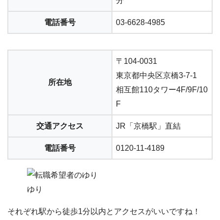
分
電話番号
03-6628-4985
〒104-0031
東京都中央区京橋3-7-1
所在地
相互館110タワー4F/9F/10
F
交通アクセス
JR「京橋駅」直結
電話番号
0120-11-4189
ゆり
それぞれ駅から
徒歩1分
以内とアクセスがいいですね！