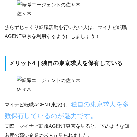
佐々木
焦らずじっくり転職活動を行いたい人は、マイナビ転職
AGENT東京を利用するようにしましょう！
メリット4｜独自の東京求人を保有している
佐々木
独自の東京求人を多
マイナビ転職AGENT東京は、
数保有しているのが魅力です。
実際、マイナビ転職AGENT東京を見ると、下のような知
名度の高い企業の求人が見られました。