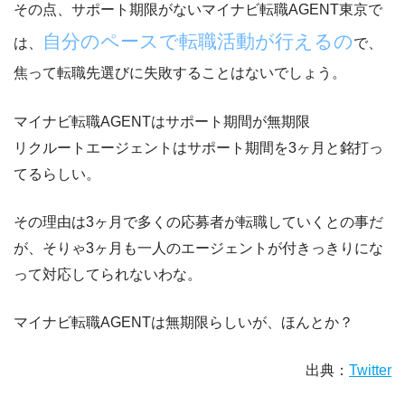
その点、サポート期限がないマイナビ転職AGENT東京で
自分のペースで転職活動が行えるの
は、
で、
焦って転職先選びに失敗することはないでしょう。
マイナビ転職AGENTはサポート期間が無期限
リクルートエージェントはサポート期間を3ヶ月と銘打っ
てるらしい。
その理由は3ヶ月で多くの応募者が転職していくとの事だ
が、そりゃ3ヶ月も一人のエージェントが付きっきりにな
って対応してられないわな。
マイナビ転職AGENTは無期限らしいが
、ほんとか？
出典：
Twitter