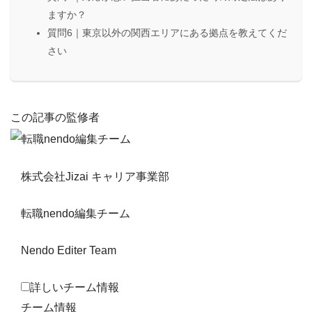
ますか？
質問6｜東京以外の関西エリアにある拠点を教えてくだ
さい
この記事の監修者
株式会社Jizai キャリア事業部
転職nendo編集チーム
Nendo Editer Team
詳しいチーム情報
チーム情報