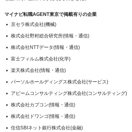
マイナビ転職AGENT東京で掲載有りの企業
京セラ株式会社(機械)
株式会社野村総合研究所(情報・通信)
株式会社NTTデータ(情報・通信)
富士フィルム株式会社(化学)
楽天株式会社(情報・通信)
パーソルホールディングス株式会社(サービス)
アビームコンサルティング株式会社(コンサルティング)
株式会社カプコン(情報・通信)
株式会社ドワンゴ(情報・通信)
住信SBIネット銀行株式会社(金融)