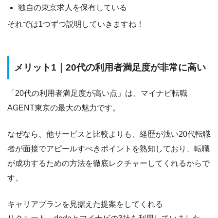
独自の東京求人を保有している
それでは1つずつ説明していきますね！
メリット1｜20代の利用者満足度が非常に高い
「20代の利用者満足度が高い点」
は、マイナビ転職
AGENT東京の最大の魅力です。
なぜなら、他サービスと比較よりも、
経歴が浅い20代転職
者が面接でアピールすべきポイントを熟知しており、転職
が成功するための方法を徹底レクチャーしてくれるから
で
す。
キャリアプランを見据えた提案をしてくれる