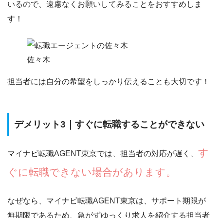
いるので、遠慮なくお願いしてみることをおすすめしま
す！
佐々木
担当者には
自分の希望をしっかり伝える
ことも大切です！
デメリット3｜すぐに転職することができない
す
マイナビ転職AGENT東京では、担当者の対応が遅く、
ぐに転職できない場合があります。
なぜなら、マイナビ転職AGENT東京は、サポート期限が
無期限であるため、急がずゆっくり求人を紹介する担当者