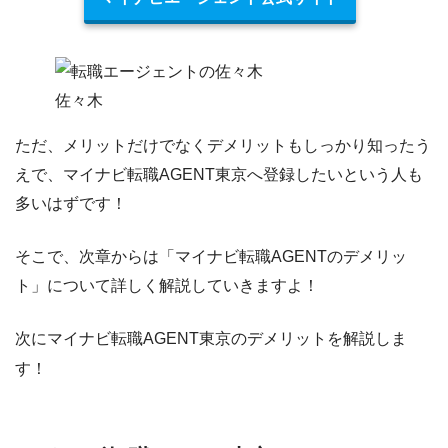
佐々木
ただ、メリットだけでなくデメリットもしっかり知ったう
えで、マイナビ転職AGENT東京へ登録したいという人も
多いはずです！
そこで、次章からは
「マイナビ転職AGENTのデメリッ
ト」について詳しく解説していきますよ！
次にマイナビ転職AGENT東京のデメリットを解説しま
す！