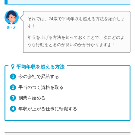
それでは、24歳で平均年収を超える方法を紹介しま
す！
佐々木
年収を上げる方法を知っておくことで、次にどのよ
うな行動をとるのが良いのかが分かりますよ！
平均年収を超える方法
今の会社で昇給する
手当のつく資格を取る
副業を始める
年収が上がる仕事に転職する