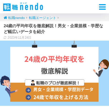
転職nendo
転職エージェント
24歳の平均年収を徹底解説！男女・企業規模・学歴な
ど幅広いデータを紹介
2023年11月24日