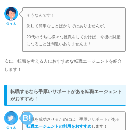
そうなんです！
佐々木
決して簡単なことばかりではありませんが、
20代のうちに様々な挑戦をしておけば、今後の財産
になることは間違いありませんよ！
次に、転職を考える人におすすめな転職エージェントを紹介
します！
転職するなら手厚いサポートがある転職エージェント
がおすすめ！
転職を成功させるためには、手厚いサポートがある
転職エージェントの利用をおすすめ
します！
佐々木