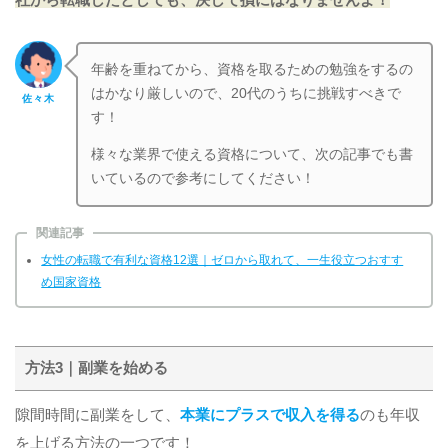
年齢を重ねてから、資格を取るための勉強をするの
はかなり厳しいので、20代のうちに挑戦すべきで
佐々木
す！
様々な業界で使える資格について、次の記事でも書
いているので参考にしてください！
関連記事
女性の転職で有利な資格12選｜ゼロから取れて、一生役立つおすす
め国家資格
方法3｜副業を始める
隙間時間に副業をして、
本業にプラスで収入を得る
のも年収
を上げる方法の一つです！