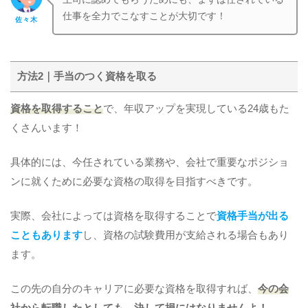
仕事を全力でこなすことが大切です！
佐々木
方法2｜手当のつく資格を取る
資格を取得すること
で、年収アップを実現している24歳もた
くさんいます！
具体的には、今任されている業務や、会社で重要なポジショ
ンに就くために必要な資格の取得を目指すべきです。
実際、会社によっては資格を取得することで
資格手当が出る
こともあります
し、資格の試験費用が支給される場合もあり
ます。
この先の自分のキャリアに必要な資格を取得すれば、
今の会
社から転職したとしても、決して損にはなりませんよ！