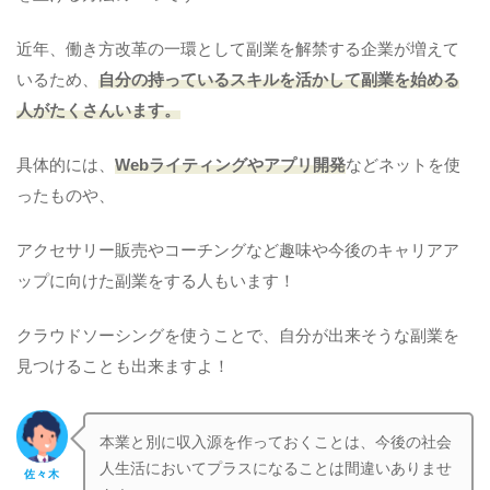
近年、働き方改革の一環として副業を解禁する企業が増えて
いるため、
自分の持っているスキルを活かして副業を始める
人がたくさんいます。
具体的には、
Webライティングやアプリ開発
などネットを使
ったものや、
アクセサリー販売やコーチングなど趣味や今後のキャリアア
ップに向けた副業をする人もいます！
クラウドソーシングを使うことで、自分が出来そうな副業を
見つけることも出来ますよ！
本業と別に収入源を作っておくことは、今後の社会
人生活においてプラスになることは間違いありませ
佐々木