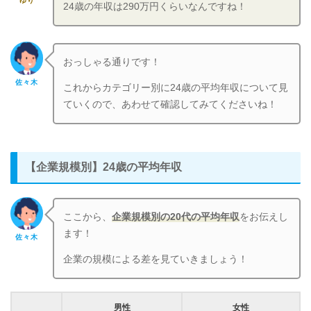
ゆり
24歳の年収は290万円くらいなんですね！
おっしゃる通りです！
佐々木
これからカテゴリー別に24歳の平均年収について見
ていくので、あわせて確認してみてくださいね！
【企業規模別】24歳の平均年収
ここから、
企業規模別の20代の平均年収
をお伝えし
ます！
佐々木
企業の規模による差を見ていきましょう！
男性
女性