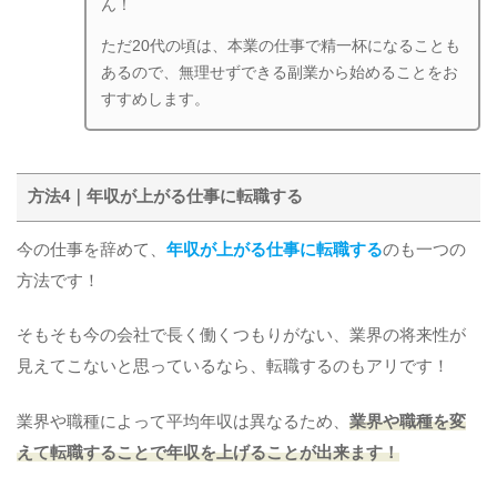
ん！
ただ20代の頃は、本業の仕事で精一杯になることも
あるので、無理せずできる副業から始めることをお
すすめします。
方法4｜年収が上がる仕事に転職する
今の仕事を辞めて、
年収が上がる仕事に転職する
のも一つの
方法です！
そもそも今の会社で長く働くつもりがない、業界の将来性が
見えてこないと思っているなら、転職するのもアリです！
業界や職種によって平均年収は異なるため、
業界や職種を変
えて転職することで年収を上げることが出来ます！