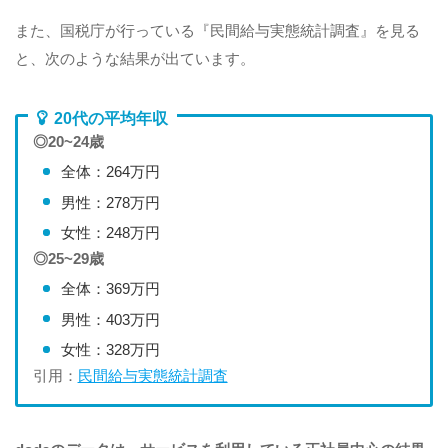
また、国税庁が行っている『民間給与実態統計調査』を見る
と、次のような結果が出ています。
20代の平均年収
◎20~24歳
全体：264万円
男性：278万円
女性：248万円
◎25~29歳
全体：369万円
男性：403万円
女性：328万円
引用：
民間給与実態統計調査