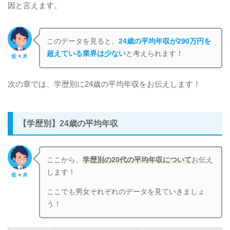
因と言えます。
このデータを見ると、
24歳の平均年収が290万円を
超えている業界は少ない
と考えられます！
佐々木
次の章では、学歴別に24歳の平均年収をお伝えします！
【学歴別】24歳の平均年収
ここから、
学歴別の20代の平均年収について
お伝え
します！
佐々木
ここでも男女それぞれのデータを見ていきましょ
う！