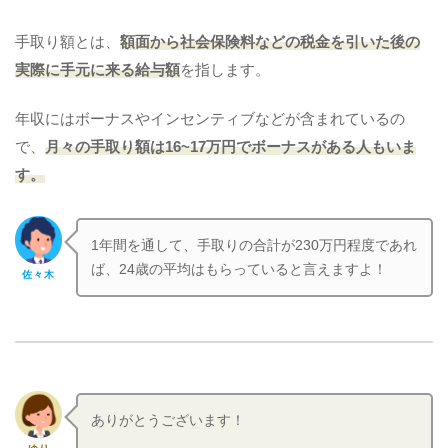
手取り額とは、
額面から社会保険料などの税金を引いた後の
実際に手元に来る給与額
を指します。
年収にはボーナスやインセンティブなどが含まれているの
で、
月々の手取り額は16~17万円でボーナスがある人もいま
す。
1年間を通して、手取りの合計が230万円程度であれ
ば、24歳の平均はもらっていると言えますよ！
佐々木
ありがとうございます！