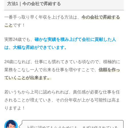
方法1｜今の会社で昇給する
一番手っ取り早く年収を上げる方法は、
今の会社で昇給する
こと
です！
実際24歳でも、
確かな実績を積み上げて会社に貢献した人
は、大幅な昇給ができています。
24歳になれば、仕事にも慣れてきている頃なので、積極的に
業務をこなし一人で出来る仕事を増やすことで、
信頼を作っ
ていくことが出来ます。
若いうちから上司に認められれば、責任感が必要な仕事を任
されることが増えていき、その分年収が上がる可能性は高ま
りますよ！
上司に認めてもらうためにも、まずは任されている