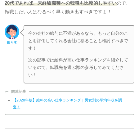
20代であれば、未経験職種への転職も比較的しやすい
ので、
転職したい人はなるべく早く動き出すべきですよ！
今の会社の給与に不満があるなら、もっと自分のこ
とを評価してくれる会社に移ることも検討すべきで
佐々木
す！
次の記事では給料が高い仕事ランキングを紹介して
いるので、転職先を選ぶ際の参考してみてくださ
い！
関連記事
【2020年版】給料の高い仕事ランキング｜男女別の平均年収を調
査！