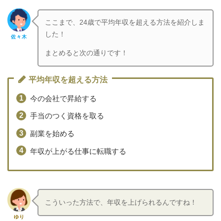
ここまで、24歳で平均年収を超える方法を紹介しま
した！
佐々木
まとめると次の通りです！
平均年収を超える方法
今の会社で昇給する
手当のつく資格を取る
副業を始める
年収が上がる仕事に転職する
こういった方法で、年収を上げられるんですね！
ゆり