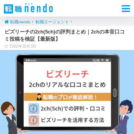
転職nendo
転職エージェント
ビズリーチの2ch(5ch)の評判まとめ｜2chの本音口コ
ミ投稿を検証【最新版】
2022年10月3日