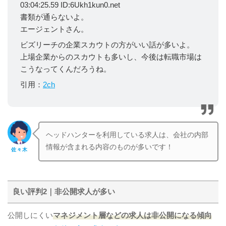
03:04:25.59 ID:6Ukh1kun0.net
書類が通らないよ。
エージェントさん。
ビズリーチの企業スカウトの方がいい話が多いよ。
上場企業からのスカウトも多いし、今後は転職市場は
こうなってくんだろうね。
引用：
2ch
ヘッドハンターを利用している求人は、会社の内部
情報が含まれる内容のものが多いです！
佐々木
良い評判2｜非公開求人が多い
公開しにくい
マネジメント層などの求人は非公開になる傾向