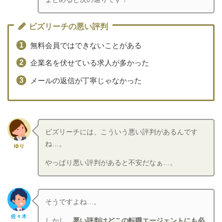
ビズリーチの悪い評判
無料会員ではできないことがある
企業名を伏せている求人が多かった
メールの返信が丁寧じゃなかった
ビズリーチには、こういう悪い評判があるんです
ね…。
ゆり
やっぱり悪い評判があると不安だなぁ…。
そうですよね…。
佐々木
しかし、
悪い評判はどこの転職エージェントにも必