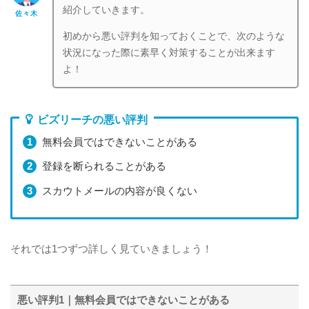
紹介していきます。
佐々木
初めから悪い評判を知っておくことで、次のような
状況になった際に素早く対策することが出来ます
よ！
ビズリーチの悪い評判
無料会員ではできないことがある
登録を断られることがある
スカウトメールの内容が良くない
それでは1つずつ詳しく見ていきましょう！
悪い評判1｜無料会員ではできないことがある