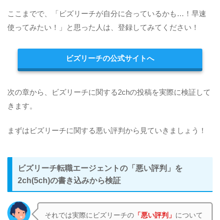
ここまでで、「ビズリーチが自分に合っているかも…！早速
使ってみたい！」と思った人は、登録してみてください！
ビズリーチの公式サイトへ
次の章から、ビズリーチに関する2chの投稿を実際に検証して
きます。
まずはビズリーチに関する悪い評判から見ていきましょう！
ビズリーチ転職エージェントの「悪い評判」を
2ch(5ch)の書き込みから検証
それでは実際にビズリーチの
「悪い評判」
について