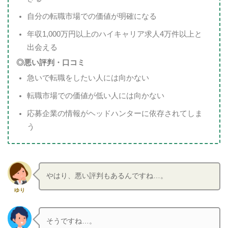
自分の転職市場での価値が明確になる
年収1,000万円以上のハイキャリア求人4万件以上と
出会える
◎悪い評判・口コミ
急いで転職をしたい人には向かない
転職市場での価値が低い人には向かない
応募企業の情報がヘッドハンターに依存されてしま
う
やはり、悪い評判もあるんですね…。
ゆり
そうですね…。