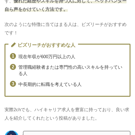
ず、
優れた経歴やスキルを持つ人に対して、ヘッドハンター
自ら声をかけていく方法です。
次のようにな特徴に当てはまる人は、ビズリーチがおすすめ
です！
ビズリーチがおすすめな人
現在年収が600万円以上の人
管理職経験者または専門性の高いスキルを持ってい
る人
中長期的に転職を考えている人
実際2chでも、ハイキャリア求人を豊富に持っており、良い求
人を紹介してくれたという投稿がありました。