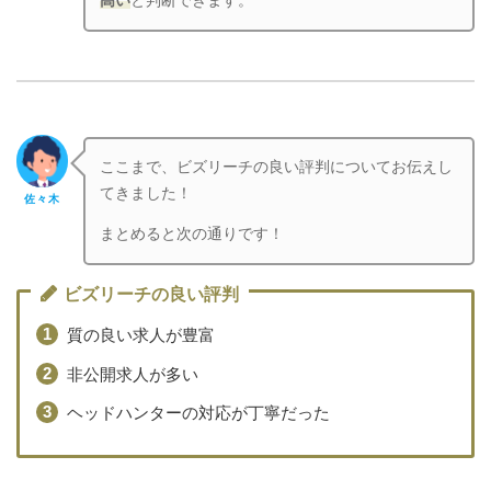
高い
と判断できます。
ここまで、ビズリーチの良い評判についてお伝えし
てきました！
佐々木
まとめると次の通りです！
ビズリーチの良い評判
質の良い求人が豊富
非公開求人が多い
ヘッドハンターの対応が丁寧だった