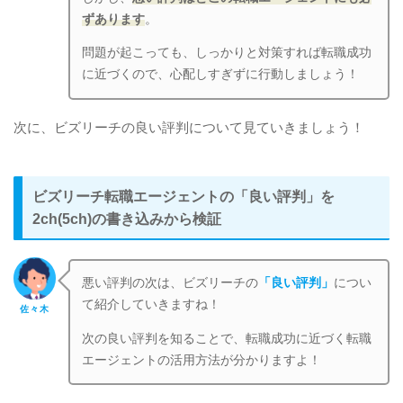
ずあります
。
問題が起こっても、しっかりと対策すれば転職成功
に近づくので、心配しすぎずに行動しましょう！
次に、ビズリーチの良い評判について見ていきましょう！
ビズリーチ転職エージェントの「良い評判」を
2ch(5ch)の書き込みから検証
悪い評判の次は、ビズリーチ
の
「良い評判」
につい
て紹介していきますね！
佐々木
次の良い評判を知ることで、転職成功に近づく転職
エージェントの活用方法が分かりますよ！