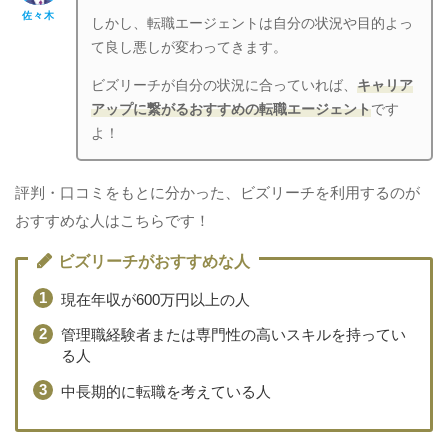
佐々木
しかし、転職エージェントは自分の状況や目的よっ
て良し悪しが変わってきます。
ビズリーチが自分の状況に合っていれば、
キャリア
アップに繋がるおすすめの転職エージェント
です
よ！
評判・口コミをもとに分かった、ビズリーチを利用するのが
おすすめな人はこちらです！
ビズリーチがおすすめな人
現在年収が600万円以上の人
管理職経験者または専門性の高いスキルを持ってい
る人
中長期的に転職を考えている人