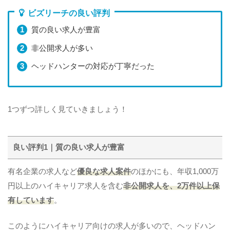
ビズリーチの良い評判
質の良い求人が豊富
非公開求人が多い
ヘッドハンターの対応が丁寧だった
1つずつ詳しく見ていきましょう！
良い評判1｜質の良い求人が豊富
有名企業の求人など
優良な求人案件
のほかにも、年収1,000万
円以上のハイキャリア求人を含む
非公開求人を、2万件以上保
有しています
。
このようにハイキャリア向けの求人が多いので、ヘッドハン