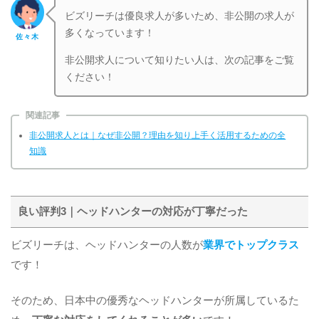
ビズリーチは優良求人が多いため、非公開の求人が
多くなっています！
佐々木
非公開求人について知りたい人は、次の記事をご覧
ください！
関連記事
非公開求人とは｜なぜ非公開？理由を知り上手く活用するための全
知識
良い評判3｜ヘッドハンターの対応が丁寧だった
ビズリーチは、ヘッドハンターの人数が
業界でトップクラス
です！
そのため、日本中の優秀なヘッドハンターが所属しているた