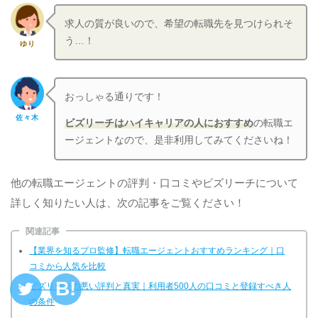
求人の質が良いので、希望の転職先を見つけられそ
う…！
ゆり
おっしゃる通りです！
佐々木
ビズリーチはハイキャリアの人におすすめ
の転職エ
ージェントなので、是非利用してみてくださいね！
他の転職エージェントの評判・口コミやビズリーチについて
詳しく知りたい人は、次の記事をご覧ください！
関連記事
【業界を知るプロ監修】転職エージェントおすすめランキング｜口
コミから人気を比較
ビズリーチの悪い評判と真実｜利用者500人の口コミと登録すべき人
の条件