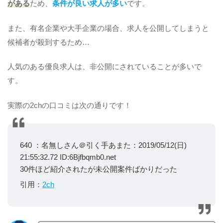
がある
ため、
条件が良い求人が多い
です。
また、有名企業や大手企業の場合、求人を公開してしまうと
候補者が殺到するため…
人気のある優良求人は、非公開にされていることが多いで
す。
実際の2chの口コミは次の通りです！
640 ：名無しさん＠引く手あまた：2019/05/12(日)
21:55:32.72 ID:6Bjfbqmb0.net
30件ほど紹介されたが未公開案件ばかりだった
引用：
2ch