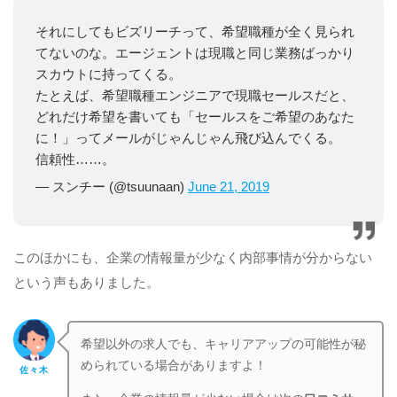
それにしてもビズリーチって、希望職種が全く見られ
てないのな。エージェントは現職と同じ業務ばっかり
スカウトに持ってくる。
たとえば、希望職種エンジニアで現職セールスだと、
どれだけ希望を書いても「セールスをご希望のあなた
に！」ってメールがじゃんじゃん飛び込んでくる。
信頼性……。
— スンチー (@tsuunaan)
June 21, 2019
このほかにも、企業の情報量が少なく内部事情が分からない
という声もありました。
希望以外の求人でも、キャリアアップの可能性が秘
められている場合がありますよ！
佐々木