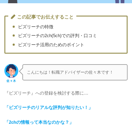
この記事でお伝えすること
ビズリーチの特徴
ビズリーチの2ch(5ch)での評判・口コミ
ビズリーチ活用のためのポイント
こんにちは！転職アドバイザーの佐々木です！
佐々木
『ビズリーチ』への登録を検討する際に…
「ビズリーチのリアルな評判が知りたい！」
「2chの情報って本当なのかな？」