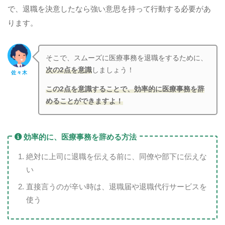
で、退職を決意したなら強い意思を持って行動する必要があ
ります。
そこで、スムーズに医療事務を退職をするために、
次の2点を意識
しましょう！
佐々木
この2点を意識することで、効率的に医療事務を辞
めることができますよ！
効率的に、医療事務を辞める方法
絶対に上司に退職を伝える前に、同僚や部下に伝えな
い
直接言うのが辛い時は、退職届や退職代行サービスを
使う