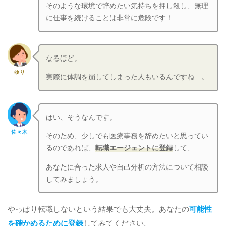
そのような環境で辞めたい気持ちを押し殺し、無理
に仕事を続けることは非常に危険です！
なるほど。
ゆり
実際に体調を崩してしまった人もいるんですね…。
はい、そうなんです。
佐々木
そのため、少しでも医療事務を辞めたいと思ってい
るのであれば、
転職エージェントに登録
して、
あなたに合った求人や自己分析の方法について相談
してみましょう。
やっぱり転職しないという結果でも大丈夫。あなたの
可能性
を確かめるために登録
してみてください。