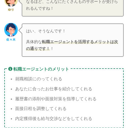
なるほど、こんなにたくさんものサポートが受けら
れるんですね！
ゆり
はい、そうなんです！
佐々木
具体的な
転職
エージェントを活用するメリットは次
の通りです！
！
転職エージェントのメリット
就職相談にのってくれる
あなたに合ったお仕事を紹介してくれる
履歴書の添削や面接対策を指導してくれる
面接日程を調整してくれる
内定獲得後も給与交渉などをしてくれる