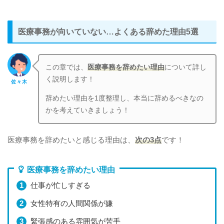
医療事務が向いていない…よくある辞めた理由5選
この章では、
医療事務を辞めたい理由
について詳し
く説明します！
佐々木
辞めたい理由を1度整理し、本当に辞めるべきなの
かを考えていきましょう！
医療事務を辞めたいと感じる理由は、
次の3点
です！
医療事務を辞めたい理由
仕事が忙しすぎる
女性特有の人間関係が嫌
緊張感のある雰囲気が苦手