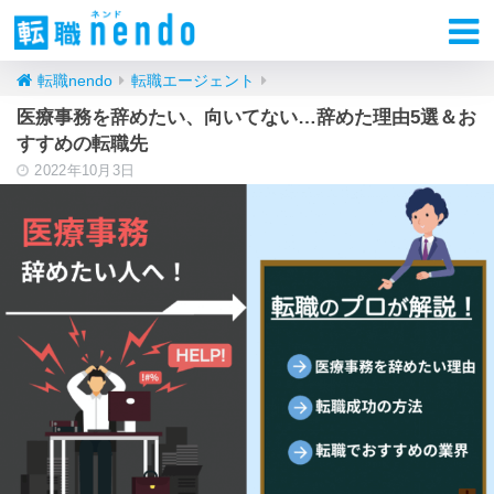
転職nendo
転職エージェント
医療事務を辞めたい、向いてない…辞めた理由5選＆お
すすめの転職先
2022年10月3日