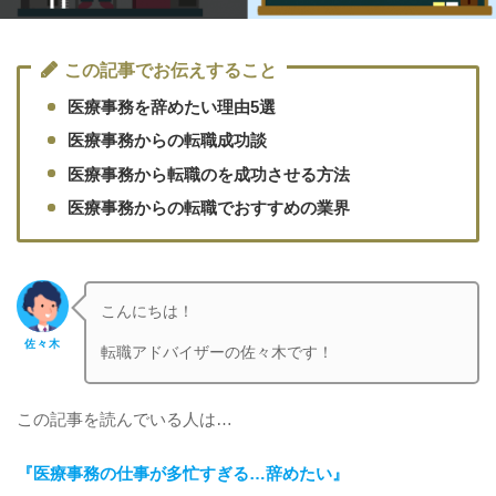
この記事でお伝えすること
医療事務を辞めたい理由5選
医療事務からの転職成功談
医療事務から転職のを成功させる方法
医療事務からの転職でおすすめの業界
こんにちは！
佐々木
転職アドバイザーの佐々木です！
この記事を読んでいる人は…
『医療事務の仕事が多忙すぎる
…辞めたい』