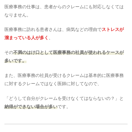
医療事務の仕事は、患者からのクレームにも対応しなくては
なりません。
医療事務に訪れる患者さんは、病気などの理由で
ストレスが
溜まっている人が多く
、
その
不満のはけ口として医療事務の社員が使われるケースが
多いです。
また、医療事務の社員が受けるクレームは基本的に医療事務
に対するクレームではなく医師に対してなので、
「どうして自分がクレームを受けなくてはならないの？」と
納得ができない場合が多い
です。