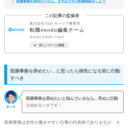
医療事務を辞めたいなら、まずはプロに転職相談をしよう
この記事の監修者
株式会社Jizai キャリア事業部
転職nendo編集チーム
Nendo Editer Team
詳しいチーム情報
医療事務を辞めたい…と思ったら病気になる前に行動
すべき
医療事務を辞めたいと悩んでいるなら、早めに行動
を始めるべきです！
佐々木
医療事務は女性が働きやすい仕事の代表格でありますが、そ