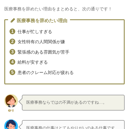
医療事務を辞めたい理由をまとめると、次の通りです！
医療事務を辞めたい理由
仕事が忙しすぎる
女性特有の人間関係が嫌
緊張感のある雰囲気が苦手
給料が安すぎる
患者のクレーム対応が疲れる
医療事務ならではの不満があるのですね…。
ゆり
医療事務の仕事はとてもやりがいのある仕事です