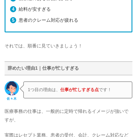
給料が安すぎる
患者のクレーム対応が疲れる
それでは、順番に見ていきましょう！
辞めたい理由1｜仕事が忙しすぎる
1つ目の理由は、
仕事が忙しすぎる点
です！
佐々木
医療事務の仕事は、一般的に定時で帰れるイメージが強いで
すが、
実際はレセプト業務、患者の受付、会計、クレーム対応など