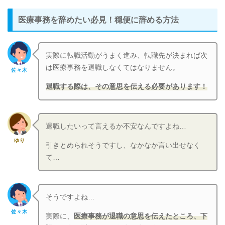
医療事務を辞めたい必見！穏便に辞める方法
実際に転職活動がうまく進み、転職先が決まれば次
は医療事務を退職しなくてはなりません。
佐々木
退職する際は、その意思を伝える必要があります！
退職したいって言えるか不安なんですよね…
ゆり
引きとめられそうですし、なかなか言い出せなく
て…
そうですよね…
佐々木
実際に、
医療事務が退職の意思を伝えたところ、下