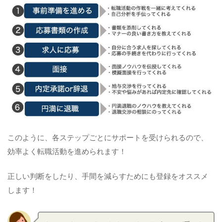
このように、各ステップごとにサポートを受けられるので、
効率よく転職活動を進められます！
正しい判断をしたり、手間を減らすためにも登録をオススメ
します！