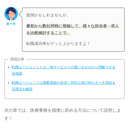
面倒かもしれませんが、
佐々木
最初から数社同時に登録して、様々な担当者・求人
を比較検討することで、
転職成功率がグッと上がりますよ！
関連記事
転職エージェントとは｜他サービスとの違い＆ゼロから理解できる
全知識
転職エージェントは複数登録が必須！何社も掛け持ちすべき理由＆
活用法を解説
次の章では、医療事務を穏便に辞める方法について説明しま
す！