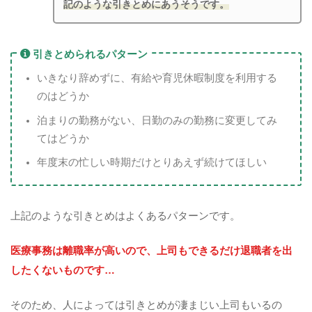
記のような引きとめにあうそうです。
引きとめられるパターン
いきなり辞めずに、有給や育児休暇制度を利用する
のはどうか
泊まりの勤務がない、日勤のみの勤務に変更してみ
てはどうか
年度末の忙しい時期だけとりあえず続けてほしい
上記のような引きとめはよくあるパターンです。
医療事務は離職率が高いので、上司もできるだけ退職者を出
したくないものです…
そのため、人によっては引きとめが凄まじい上司もいるの