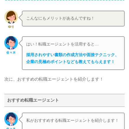
こんなにもメリットがあるんですね！
ゆり
はい！転職エージェントを活用すると…
佐々木
採用されやすい書類の作成方法や面接テクニック、
企業の見極めポイントなども教えてもらえます！
次に、おすすめの転職エージェントを紹介します！
おすすめ転職エージェント
私がおすすめする転職エージェントを紹介します！
佐々木