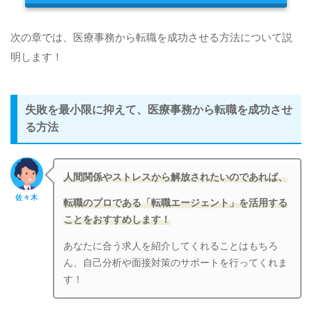
次の章では、医療事務から転職を成功させる方法について説
明します！
失敗を最小限に抑えて、医療事務から転職を成功させ
る方法
人間関係やストレスから解放されたいのであれば、
佐々木
転職のプロである「転職エージェント」を活用する
ことをおすすめします！
あなたに合う求人を紹介してくれることはもちろ
ん、自己分析や面接対策のサポートを行ってくれま
す！