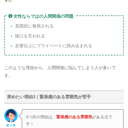
女性ならではの人間関係の問題
意図的に無視される
陰口を言われる
必要以上にプライベートに踏み込まれる
このような理由から、人間関係に悩んでしまう人が多いで
す。
辞めたい理由3｜緊張感のある雰囲気が苦手
3つ目の理由は、
緊張感のある雰囲気
がある点で
す！
佐々木