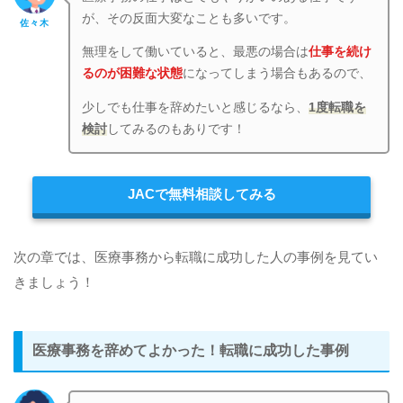
が、その反面大変なことも多いです。
佐々木
無理をして働いていると、最悪の場合は
仕事を続け
るのが困難な状態
になってしまう場合もあるので、
少しでも仕事を辞めたいと感じるなら、
1度転職を
検討
してみるのもありです！
JACで無料相談してみる
次の章では、医療事務から転職に成功した人の事例を見てい
きましょう！
医療事務を辞めてよかった！転職に成功した事例