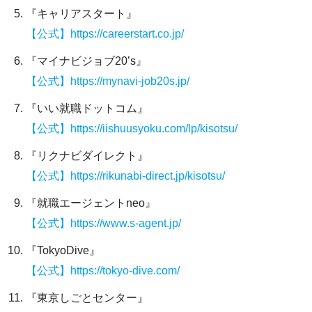
『キャリアスタート』
【公式】https://careerstart.co.jp/
『マイナビジョブ20’s』
【公式】https://mynavi-job20s.jp/
『いい就職ドットコム』
【公式】https://iishuusyoku.com/lp/kisotsu/
『リクナビダイレクト』
【公式】https://rikunabi-direct.jp/kisotsu/
『就職エージェントneo』
【公式】https://www.s-agent.jp/
『TokyoDive』
【公式】https://tokyo-dive.com/
『東京しごとセンター』