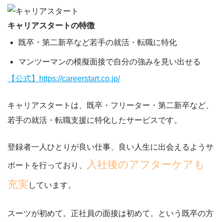
キャリアスタートの特徴
既卒・第二新卒など若手の就活・転職に特化
マンツーマンの模擬面接で自分の強みを見い出せる
【公式】https://careerstart.co.jp/
キャリアスタートは、既卒・フリーター・第二新卒など、
若手の就活・転職支援に特化したサービスです。
登録者一人ひとりが良い仕事、良い人生に出会えるようサ
入社後のアフターケアも
ポートを行っており、
充実
しています。
スーツが初めて。正社員の面接は初めて。という既卒の方