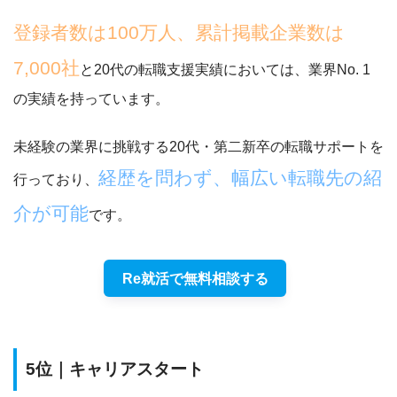
登録者数は100万人、累計掲載企業数は
7,000社
と20代の転職支援実績においては、業界No. 1
の実績を持っています。
未経験の業界に挑戦する20代・第二新卒の転職サポートを
経歴を問わず、幅広い転職先の紹
行っており、
介が可能
です。
Re就活で無料相談する
5位｜キャリアスタート