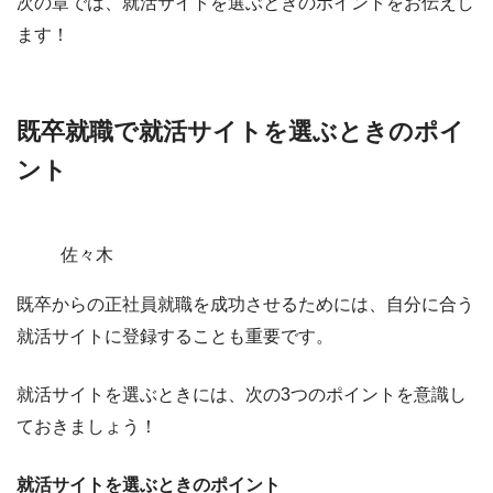
次の章では、就活サイトを選ぶときのポイントをお伝えし
ます！
既卒就職で就活サイトを選ぶときのポイ
ント
佐々木
既卒からの正社員就職を成功させるためには、
自分に合う
就活サイトに登録することも重要
です。
就活サイトを選ぶときには、次の3つのポイントを意識し
ておきましょう！
就活サイトを選ぶときのポイント