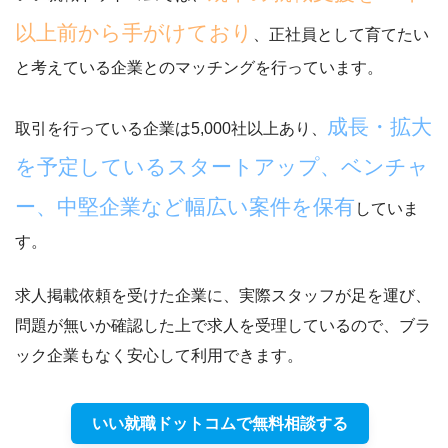
以上前から手がけており
、正社員として育てたい
と考えている企業とのマッチングを行っています。
成長・拡大
取引を行っている企業は5,000社以上あり、
を予定しているスタートアップ、ベンチャ
ー、中堅企業など幅広い案件を保有
していま
す。
求人掲載依頼を受けた企業に、実際スタッフが足を運び、
問題が無いか確認した上で求人を受理しているので、ブラ
ック企業もなく安心して利用できます。
いい就職ドットコムで無料相談する