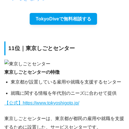
TokyoDiveで無料相談する
11位｜東京しごとセンター
東京しごとセンターの特徴
東京都が設置している雇用や就職を支援するセンター
就職に関する情報を年代別のニーズに合わせて提供
【公式】https://www.tokyoshigoto.jp/
東京しごとセンターは、東京都が都民の雇用や就職を支援
するために設置した、サービスセンターです。