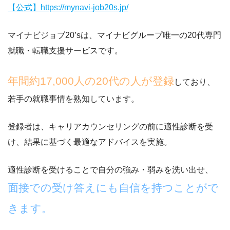
【公式】https://mynavi-job20s.jp/
マイナビジョブ20’sは、マイナビグループ唯一の20代専門
就職・転職支援サービスです。
年間約17,000人の20代の人が登録
しており、
若手の就職事情を熟知しています。
登録者は、キャリアカウンセリングの前に適性診断を受
け、結果に基づく最適なアドバイスを実施。
適性診断を受けることで自分の強み・弱みを洗い出せ、
面接での受け答えにも自信を持つことがで
きます。