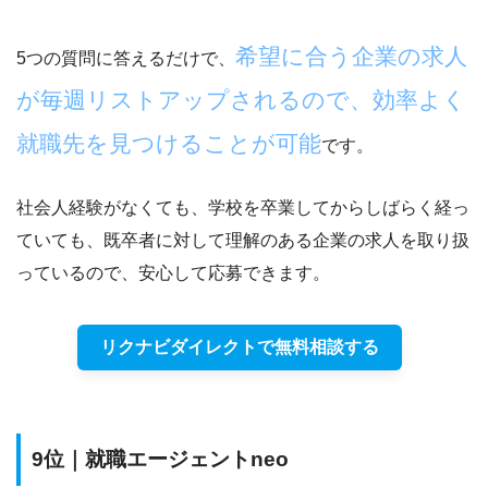
希望に合う企業の求人
5つの質問に答えるだけで、
が毎週リストアップされるので、効率よく
就職先を見つけることが可能
です。
社会人経験がなくても、学校を卒業してからしばらく経っ
ていても、既卒者に対して理解のある企業の求人を取り扱
っているので、安心して応募できます。
リクナビダイレクトで無料相談する
9位｜就職エージェントneo