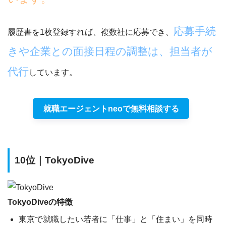
応募手続
履歴書を1枚登録すれば、複数社に応募でき、
きや企業との面接日程の調整は、担当者が
代行
しています。
就職エージェントneoで無料相談する
10位｜TokyoDive
TokyoDiveの特徴
東京で就職したい若者に「仕事」と「住まい」を同時