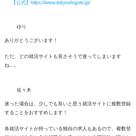
【公式】https://www.tokyoshigoto.jp/
ゆり
ありがとうございます！
ただ、どの就活サイトも良さそうで迷ってしまいます
ね…。
佐々木
迷った場合は、
少しでも良いと思う就活サイトに複数登録
することをおすすめ
します！
各就活サイトが持っている独自の求人もあるので、複数登