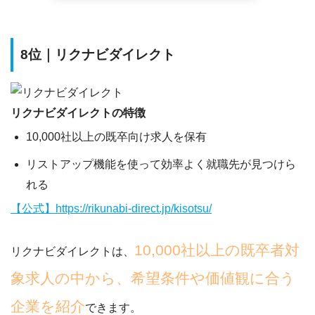
8位｜リクナビダイレクト
リクナビダイレクトの特徴
10,000社以上の既卒向け求人を保有
リストアップ機能を使って効率よく就職先が見つけら
れる
【公式】https://rikunabi-direct.jp/kisotsu/
10,000社以上の既卒者対
リクナビダイレクトは、
象求人の中から、希望条件や価値観に合う
企業を紹介
できます。