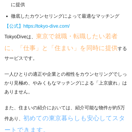
に提供
徹底したカウンセリングによって最適なマッチング
【公式】https://tokyo-dive.com/
東京で就職・転職したい若者
TokyoDiveは、
に、「仕事」と「住まい」を同時に提供
する
サービスです。
一人ひとりの適正や企業との相性をカウンセリングでしっ
かり見極め、やみくもなマッチングによる「上京疲れ」は
ありません。
また、住まいの紹介においては、紹介可能な物件が約5万
初めての東京暮らしも安心してスタ
件あり、
ートできます。