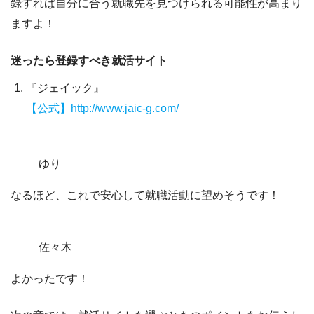
録すれば自分に合う就職先を見つけられる可能性が高まり
ますよ！
迷ったら登録すべき就活サイト
『ジェイック』
【公式】http://www.jaic-g.com/
ゆり
なるほど、これで安心して就職活動に望めそうです！
佐々木
よかったです！