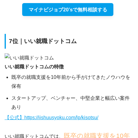
マイナビジョブ20’sで無料相談する
7位｜いい就職ドットコム
いい就職ドットコムの特徴
既卒の就職支援を10年前から手がけてきたノウハウを
保有
スタートアップ、ベンチャー、中堅企業と幅広い案件
あり
【公式】https://iishuusyoku.com/lp/kisotsu/
既卒の就職支援を10年
いい就職ドットコムでは、