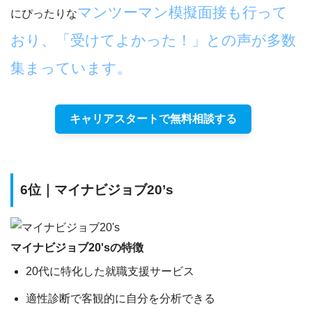
マンツーマン模擬面接も行って
にぴったりな
おり、「受けてよかった！」との声が多数
集まっています。
キャリアスタートで無料相談する
6位｜マイナビジョブ20’s
マイナビジョブ20'sの特徴
20代に特化した就職支援サービス
適性診断で客観的に自分を分析できる