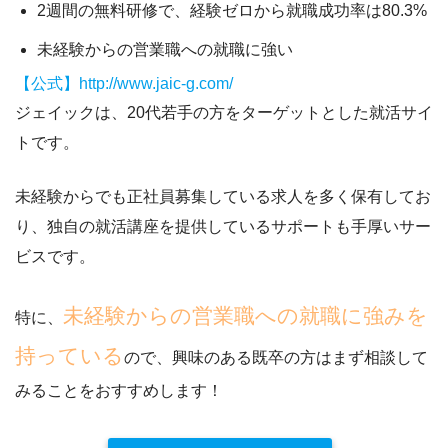
2週間の無料研修で、経験ゼロから就職成功率は80.3%
未経験からの営業職への就職に強い
【公式】http://www.jaic-g.com/
ジェイックは、20代若手の方をターゲットとした就活サイ
トです。
未経験からでも正社員募集している求人を多く保有してお
り、
独自の就活講座を提供しているサポートも手厚いサー
ビス
です。
未経験からの営業職への就職に強みを
特に、
持っている
ので、興味のある既卒の方はまず相談して
みることをおすすめします！