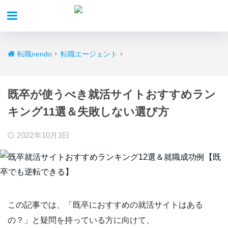
転職nendo
転職エージェント
既卒が使うべき就活サイトおすすめラン
キング11選＆失敗しない選び方
2022年10月3日
この記事では、
「既卒におすすめの就活サイトはある
の？」
と疑問を持っている方に向けて、