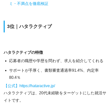
ミ・不満点を徹底検証
3位｜ハタラクティブ
ハタラクティブの特徴
応募者の職歴や学歴を問わず、求人を紹介してくれる
サポートが手厚く、書類審査通過率91.4%、内定率
80.4％
【公式】https://hataractive.jp/
ハタラクティブは、20代未経験をターゲットにした就活サ
イトです。