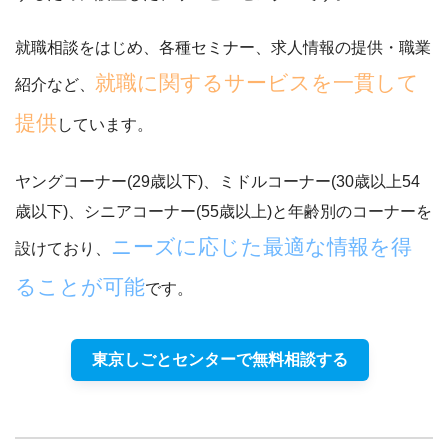
就職相談をはじめ、各種セミナー、求人情報の提供・職業
就職に関するサービスを一貫して
紹介など、
提供
しています。
ヤングコーナー(29歳以下)、ミドルコーナー(30歳以上54
歳以下)、シニアコーナー(55歳以上)と年齢別のコーナーを
ニーズに応じた最適な情報を得
設けており、
ることが可能
です。
東京しごとセンターで無料相談する