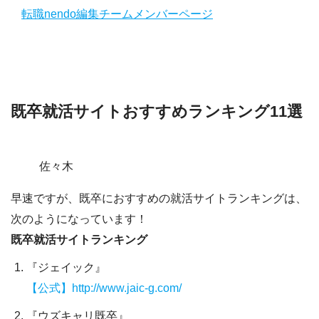
転職nendo編集チームメンバーページ
既卒就活サイトおすすめランキング11選
佐々木
早速ですが、既卒におすすめの就活サイトランキングは、
次のようになっています！
既卒就活サイトランキング
『ジェイック』
【公式】http://www.jaic-g.com/
『ウズキャリ既卒』