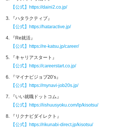
【公式】https://daini2.co.jp/
『ハタラクティブ』
【公式】https://hataractive.jp/
『Re就活』
【公式】https://re-katsu.jp/career/
『キャリアスタート』
【公式】https://careerstart.co.jp/
『マイナビジョブ20’s』
【公式】https://mynavi-job20s.jp/
『いい就職ドットコム』
【公式】https://iishuusyoku.com/lp/kisotsu/
『リクナビダイレクト』
【公式】https://rikunabi-direct.jp/kisotsu/