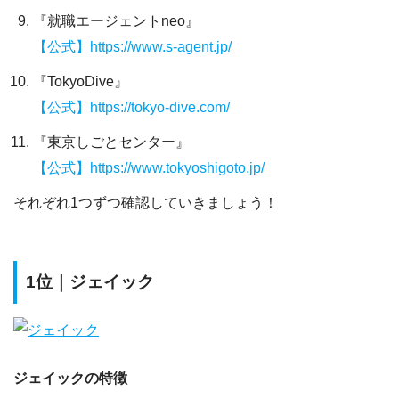
『就職エージェントneo』
【公式】https://www.s-agent.jp/
『TokyoDive』
【公式】https://tokyo-dive.com/
『東京しごとセンター』
【公式】https://www.tokyoshigoto.jp/
それぞれ1つずつ確認していきましょう！
1位｜ジェイック
ジェイックの特徴