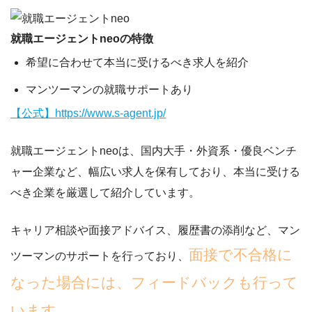
就職エージェントneoの特徴
希望に合わせて本当に受けるべき求人を紹介
マンツーマンの就職サポートあり
【公式】https://www.s-agent.jp/
就職エージェントneoは、国内大手・外資系・優良ベンチ
ャー企業など、幅広い求人を保有しており、本当に受ける
べき企業を厳選して紹介しています。
キャリア相談や面接アドバイス、履歴書の添削など、マン
面接で不合格に
ツーマンのサポートを行っており、
なった場合には、フィードバックも行って
います。