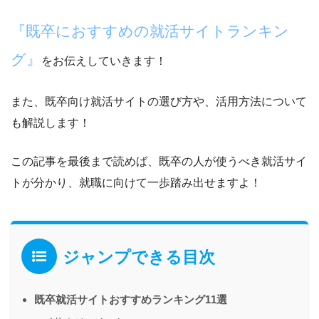
『既卒におすすめの就活サイトランキン
グ』
をお伝えしていきます！
また、既卒向け就活サイトの選び方や、活用方法について
も解説します！
この記事を最後まで読めば、
既卒の人が使うべき就活サイ
トが分かり、就職に向けて一歩踏み出せますよ！
ジャンプできる目次
既卒就活サイトおすすめランキング11選