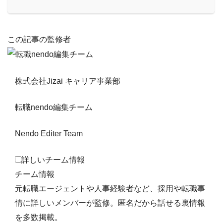
この記事の監修者
株式会社Jizai キャリア事業部
転職nendo編集チーム
Nendo Editer Team
詳しいチーム情報
チーム情報
元転職エージェントや人事経験者など、採用や転職事
情に詳しいメンバーが監修。匿名だから話せる裏情報
を多数掲載。