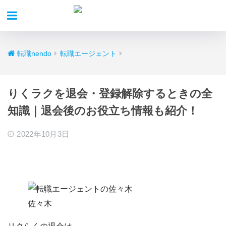
転職nendo
転職エージェント
りくラクを退会・登録解除するときの全
知識｜退会後のお役立ち情報も紹介！
2022年10月3日
佐々木