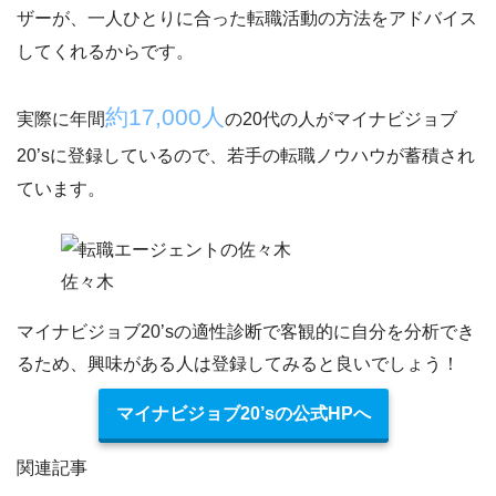
ザー
が、一人ひとりに合った転職活動の方法をアドバイス
してくれるからです。
約17,000人
実際に年間
の20代の人がマイナビジョブ
20’sに登録しているので、若手の転職ノウハウが蓄積され
ています。
佐々木
マイナビジョブ20’sの適性診断で客観的に自分を分析でき
るため、興味がある人は登録してみると良いでしょう！
マイナビジョブ20’sの公式HPへ
関連記事