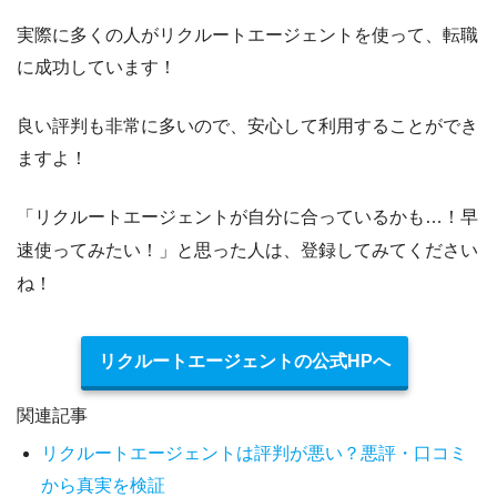
実際に多くの人がリクルートエージェントを使って、転職
に成功しています！
良い評判も非常に多いので、安心して利用することができ
ますよ！
「リクルートエージェントが自分に合っているかも…！早
速使ってみたい！」と思った人は、登録してみてください
ね！
リクルートエージェントの公式HPへ
関連記事
リクルートエージェントは評判が悪い？悪評・口コミ
から真実を検証