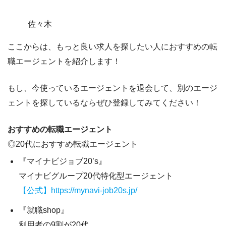
佐々木
ここからは、もっと良い求人を探したい人におすすめの転
職エージェントを紹介します！
もし、
今使っているエージェントを退会して、別のエージ
ェントを探しているならぜひ登録してみてください！
おすすめの転職エージェント
◎20代におすすめ転職エージェント
『マイナビジョブ20’s』
マイナビグループ20代特化型エージェント
【公式】https://mynavi-job20s.jp/
『就職shop』
利用者の9割が20代