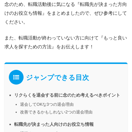
念のため、転職活動後に気になる『転職先が決まった方向
けのお役立ち情報』をまとめましたので、ぜひ参考にして
ください。
また、転職活動が終わっていない方に向けて『
もっと良い
求人を探すための方法
』をお伝えします！
ジャンプできる目次
リクらくを退会する前に念のため考えるべきポイント
退会してOKな3つの退会理由
改善できるかもしれない2つの退会理由
転職先が決まった人向けのお役立ち情報