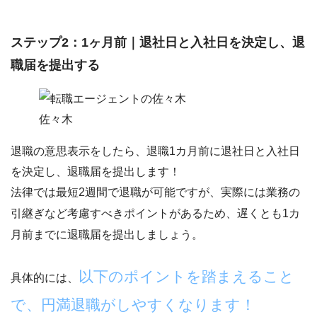
ステップ2：1ヶ月前｜退社日と入社日を決定し、退
職届を提出する
佐々木
退職の意思表示をしたら、
退職1カ月前に退社日と入社日
を決定し、退職届を提出します！
法律では最短2週間で退職が可能ですが、実際には業務の
引継ぎなど考慮すべきポイントがあるため、
遅くとも1カ
月前までに退職届を提出しましょう。
以下のポイントを踏まえること
具体的には、
で、円満退職がしやすくなります！