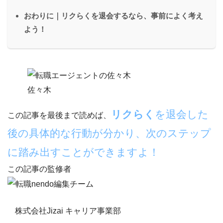
おわりに｜リクらくを退会するなら、事前によく考え
よう！
佐々木
リクらく
を退会した
この記事を最後まで読めば、
後の具体的な行動が分かり、次のステップ
に踏み出すことができますよ！
この記事の監修者
株式会社Jizai キャリア事業部