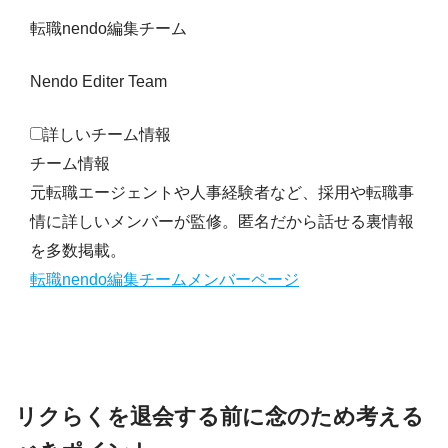
転職nendo編集チーム
Nendo Editer Team
詳しいチーム情報
チーム情報
元転職エージェントや人事経験者など、採用や転職事
情に詳しいメンバーが監修。匿名だから話せる裏情報
を多数掲載。
転職nendo編集チームメンバーページ
リクらくを退会する前に念のため考える