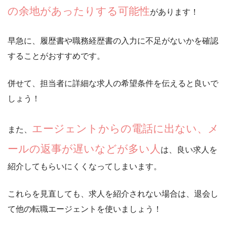
の余地があったりする可能性
があります！
早急に、
履歴書や職務経歴書の入力に不足がないかを確認
することがおすすめ
です。
併せて、
担当者に詳細な求人の希望条件を伝える
と良いで
しょう！
エージェントからの電話に出ない、メ
また、
ールの返事が遅いなどが多い人
は、良い求人を
紹介してもらいにくくなってしまいます。
これらを見直しても、求人を紹介されない場合は、退会し
て他の転職エージェントを使いましょう！