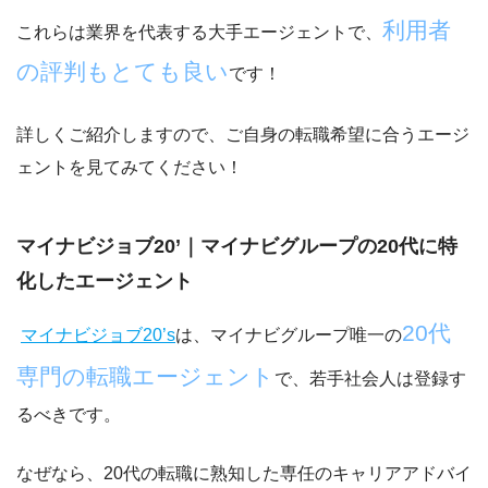
利用者
これらは業界を代表する大手エージェントで、
の評判もとても良い
です！
詳しくご紹介しますので、ご自身の転職希望に合うエージ
ェントを見てみてください！
マイナビジョブ20’｜マイナビグループの20代に特
化したエージェント
20代
マイナビジョブ20’s
は、マイナビグループ唯一の
専門の転職エージェント
で、若手社会人は登録す
るべきです。
なぜなら、
20代の転職に熟知した専任のキャリアアドバイ