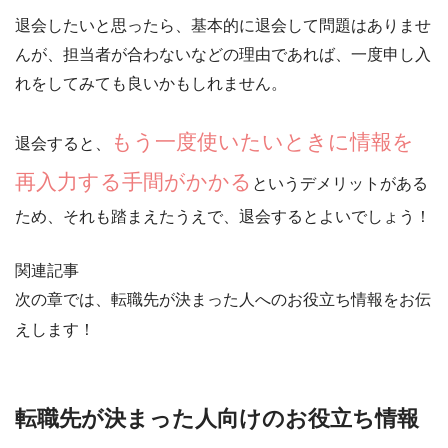
退会したいと思ったら、基本的に退会して問題はありませ
んが、
担当者が合わないなどの理由であれば、一度申し入
れをしてみても良いかもしれません。
もう一度使いたいときに情報を
退会すると、
再入力する手間がかかる
というデメリットがある
ため、それも踏まえたうえで、退会するとよいでしょう！
関連記事
次の章では、転職先が決まった人へのお役立ち情報をお伝
えします！
転職先が決まった人向けのお役立ち情報