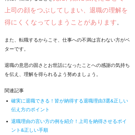
上司の顔をつぶしてしまい、退職の理解を
得にくくなってしまうことがあります
。
また、転職するからこそ、
仕事への不満は言わない方がベ
ター
です。
退職の意思の固さとお世話になったことへの感謝の気持ち
を伝え、理解を得られるよう努めましょう。
関連記事
確実に退職できる！皆が納得する退職理由3選&正しい
伝え方のポイント
退職理由の言い方の例を紹介！上司を納得させるポイ
ント&正しい手順