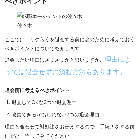
べきポイント
佐々木
ここでは、
リクらく
を退会する前に念のために考えておく
べきポイント
について紹介します！
理由によ
退会したい理由はさまざまかと思いますが、
っては退会せずに済む方法もあります
。
退会前に考えるべきポイント
退会してOKな3つの退会理由
改善できるかもしれない2つの退会理由
理由と合わせて対処法をお伝えするので、手続きをする前
にぜひ一読してみてください！