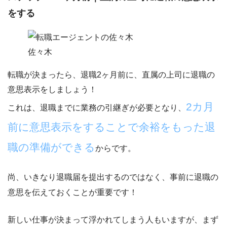
をする
佐々木
転職が決まったら、
退職2ヶ月前に、直属の上司に退職の
意思表示をしましょう！
2カ月
これは、退職までに業務の引継ぎが必要となり、
前に意思表示をすることで余裕をもった退
職の準備ができる
からです。
尚、いきなり退職届を提出するのではなく、
事前に退職の
意思を伝えておくことが重要
です！
新しい仕事が決まって浮かれてしまう人もいますが、まず