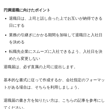
円満退職に向けたポイント
退職日は、上司と話し合った上でお互いが納得できる
日にする
業務の引継ぎにかかる期間を加味して退職日と入社日
を決める
転職先企業にスムーズに入社できるよう、入社日を決
めたら変更しない
退職届は、必ず
直属の上司に提出
します。
基本的な書式に従って作成するか、会社指定のフォーマッ
トがある場合は、そちらを利用しましょう。
退職届の書き方を知りたい方は、こちらの記事を参考にし
てください。