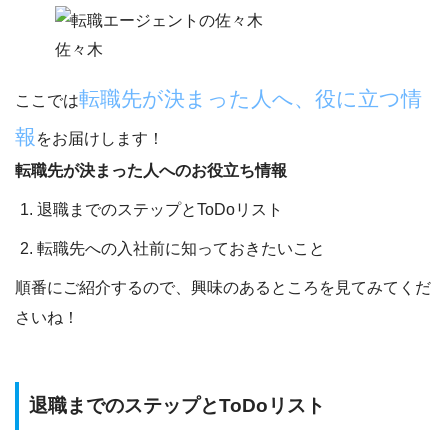
佐々木
転職先が決まった人へ、役に立つ情
ここでは
報
をお届けします！
転職先が決まった人へのお役立ち情報
退職までのステップとToDoリスト
転職先への入社前に知っておきたいこと
順番にご紹介するので、興味のあるところを見てみてくだ
さいね！
退職までのステップとToDoリスト