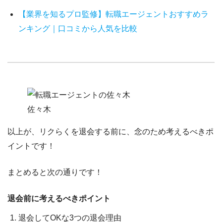
【業界を知るプロ監修】転職エージェントおすすめラ
ンキング｜口コミから人気を比較
佐々木
以上が、リクらくを退会する前に、念のため考えるべきポ
イントです！
まとめると次の通りです！
退会前に考えるべきポイント
退会してOKな3つの退会理由