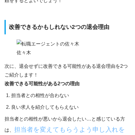
頼をするとよいでしょう！
改善できるかもしれない2つの退会理由
佐々木
次に、
退会せずに改善できる可能性がある退会理由を2つ
ご紹介します！
改善できる可能性がある2つの理由
担当者との相性が合わない
良い求人を紹介してもらえない
担当者との相性が悪いから退会したい…と感じている方
担当者を変えてもらうよう申し入れを
は、