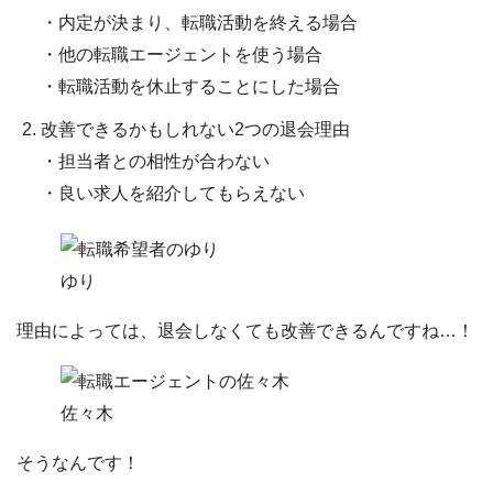
・内定が決まり、転職活動を終える場合
・他の転職エージェントを使う場合
・転職活動を休止することにした場合
改善できるかもしれない2つの退会理由
・担当者との相性が合わない
・良い求人を紹介してもらえない
ゆり
理由によっては、退会しなくても改善できるんですね…！
佐々木
そうなんです！