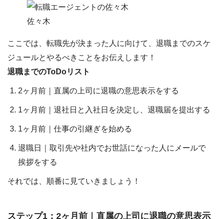
佐々木
ここでは、転職先が決まった人に向けて、
退職までのスケ
ジュールとやるべきこと
をお伝えします！
退職までのToDoリスト
2ヶ月前｜直属の上司に退職の意思表示をする
1ヶ月前｜退社日と入社日を決定し、退職届を提出する
1ヶ月前｜仕事の引継ぎを始める
退職日｜取引先や社内でお世話になった人にメールで
挨拶をする
それでは、順番に見ていきましょう！
ステップ1：2ヶ月前｜直属の上司に退職の意思表示