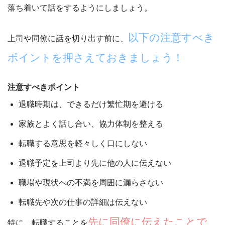
落ち着いて話をするようにしましょう。
以下の注意すべき
上司や同僚に話を切り出す前に、
ポイントを押さえておきましょう！
注意すべきポイント
退職時期は、できるだけ繁忙期を避ける
家族とよく話し合い、協力体制を整える
転職する意思を軽々しく口にしない
退職予定を上司より先に他の人に伝えない
職場や現状への不満を周囲に漏らさない
転職先や次の仕事の詳細は伝えない
先に同僚に伝えたことで
特に、転職することを