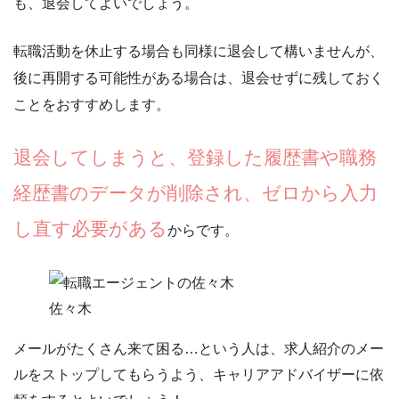
も、退会してよいでしょう。
転職活動を休止する場合も同様に退会して構いませんが、
後に再開する可能性がある場合は、退会せずに残しておく
ことをおすすめします。
退会してしまうと、登録した履歴書や職務
経歴書のデータが削除され、ゼロから入力
し直す必要がある
からです。
佐々木
メールがたくさん来て困る…という人は、
求人紹介のメー
ルをストップしてもらう
よう、キャリアアドバイザーに依