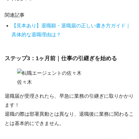
関連記事
【見本あり】退職願・退職届の正しい書き方ガイド｜
具体的な退職理由は？
ステップ3：1ヶ月前｜仕事の引継ぎを始める
佐々木
退職届が受理されたら、
早急に業務の引継ぎに取りかかり
ます！
退職の際は部署異動とは異なり、退職後に業務に関わるこ
とは基本的にできません。