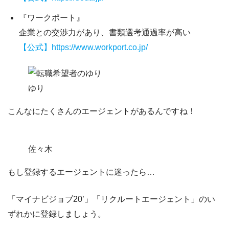
『ワークポート』
企業との交渉力があり、書類選考通過率が高い
【公式】https://www.workport.co.jp/
ゆり
こんなにたくさんのエージェントがあるんですね！
佐々木
もし登録するエージェントに迷ったら…
「マイナビジョブ20’」「リクルートエージェント」
のい
ずれかに登録しましょう。