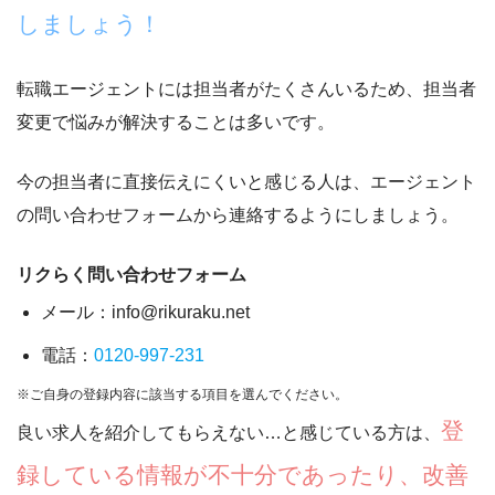
しましょう！
転職エージェントには担当者がたくさんいるため、担当者
変更で悩みが解決することは多いです。
今の担当者に
直接伝えにくいと感じる人は、エージェント
の問い合わせフォームから連絡
するようにしましょう。
リクらく問い合わせフォーム
メール：info@rikuraku.net
電話：
0120-997-231
※ご自身の登録内容に該当する項目を選んでください。
登
良い求人を紹介してもらえない…と感じている方は、
録している情報が不十分であったり、改善