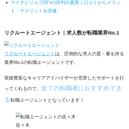
マイナビジョブ20’sの評判の真実｜口コミからメリッ
ト・デメリットを評価
リクルートエージェント｜求人数が転職業界No.1
リクルートエージェント
は、圧倒的な求人の質・量を誇る
業界No.1の転職エージェント
です。
実績豊富なキャリアアドバイザーが充実したサポートを行
全ての転職者におすすめでき
ってくれるので、
る
転職エージェントとなっています！
佐々木