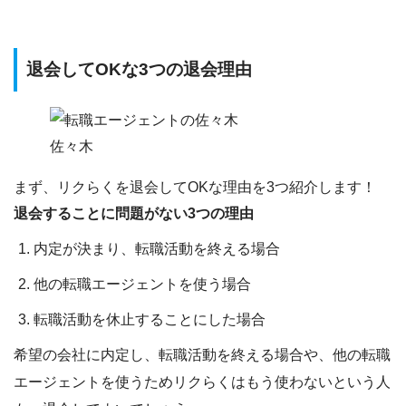
退会してOKな3つの退会理由
佐々木
まず、
リクらく
を退会してOKな理由を3つ
紹介します！
退会することに問題がない3つの理由
内定が決まり、転職活動を終える場合
他の転職エージェントを使う場合
転職活動を休止することにした場合
希望の会社に内定し、転職活動を終える場合
や、
他の転職
エージェントを使うためリクらくはもう使わない
という人