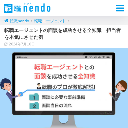
転職nendo
転職エージェント
転職エージェントの面談を成功させる全知識｜担当者
を本気にさせた例
2024年7月10日