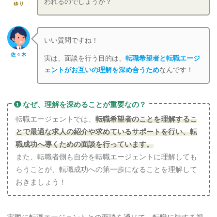
われるのでしょうか？
ゆり
いい質問ですね！
佐々木
実は、面談を行う目的は、
転職希望者と転職エージ
ェントがお互いの理解を深め合うため
なんです！
なぜ、理解を深めることが重要なの？
転職エージェントでは、
転職希望者のことを理解するこ
とで最適な求人の紹介や求めているサポートを行い、転
職成功へ導くための面談を行っています。
また、転職者側も自分を転職エージェントに理解しても
らうことが、転職成功への第一歩になることを理解して
おきましょう！