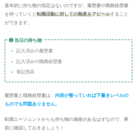
基本的に持ち物の指定はないのですが、履歴書や職務経歴書
を持っていくと
転職活動に対しての熱意をアピール
すること
ができます。
当日の持ち物
記入済みの履歴書
記入済みの職務経歴書
筆記用具
履歴書と職務経歴書は、
内容が整っていれば下書きレベルの
ものでも問題ありません。
転職エージェントからも持ち物の連絡があるはずなので、事
前に確認しておきましょう！