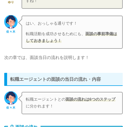
すね！
ゆり
はい、おっしゃる通りです！
佐々木
転職活動を成功させるためにも、
面談の事前準備は
しておきましょう！
次の章では、面談当日の流れを説明します！
転職エージェントの面談の当日の流れ・内容
転職エージェントとの
面談の流れは6つのステップ
に分かれます！
佐々木