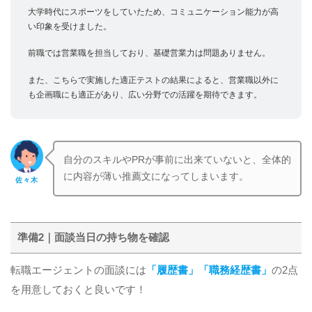
大学時代にスポーツをしていたため、コミュニケーション能力が高
い印象を受けました。
前職では営業職を担当しており、基礎営業力は問題ありません。
また、こちらで実施した適正テストの結果によると、営業職以外に
も企画職にも適正があり、広い分野での活躍を期待できます。
自分のスキルやPRが事前に出来ていないと、全体的
に内容が薄い推薦文になってしまいます。
佐々木
準備2｜面談当日の持ち物を確認
転職エージェントの面談には
「履歴書」「職務経歴書」
の2点
を用意しておくと良いです！