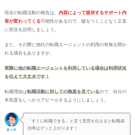
現在の転職活動の報告は、
内容によって提供するサポート内
容が変わってくる
可能性があるので、嘘をつくことなく正直
に状況を説明しましょう。
また、その際に他社の転職エージェントの利用の有無を聞か
れる場合もありますが、
実際に他の転職エージェントを利用している場合は利用状況
を伝えて大丈夫です！
転職理由は
転職活動に対しての熱意を見ている
ので、自分の
本気度をしっかりアピールするようにしましょう。
「すぐに転職できる」と言う意思を伝えると転職成
功率はグッと上がります！
佐々木