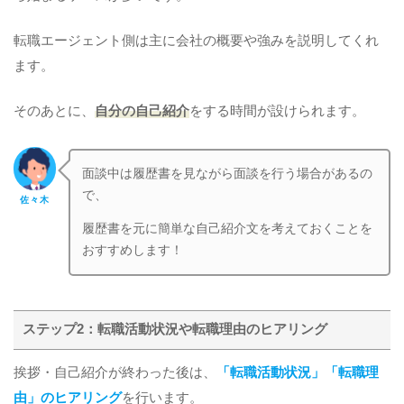
転職エージェント側は主に会社の概要や強みを説明してくれ
ます。
そのあとに、
自分の自己紹介
をする時間が設けられます。
面談中は履歴書を見ながら面談を行う場合があるの
で、
佐々木
履歴書を元に簡単な自己紹介文を考えておくことを
おすすめします！
ステップ2：転職活動状況や転職理由のヒアリング
挨拶・自己紹介が終わった後は、
「転職活動状況」「転職理
由」のヒアリング
を行います。