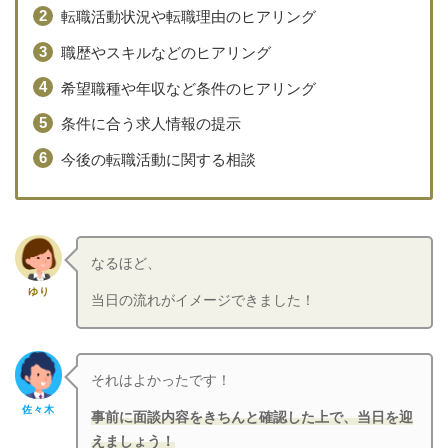
転職活動状況や転職理由のヒアリング
職歴やスキルなどのヒアリング
希望職種や年収など条件のヒアリング
条件に合う求人情報の提示
今後の転職活動に関する相談
なるほど、
ゆり
当日の流れがイメージできました！
それはよかったです！
佐々木
事前に面談内容をきちんと確認した上で、当日を迎
えましょう！