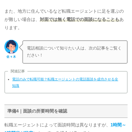
また、地方に住んでいるなど転職エージェントに足を運ぶの
が難しい場合は、
対面では無く電話での面談になることも
あ
ります。
電話相談について知りたい人は、次の記事をご覧く
ださい！
佐々木
関連記事
電話のみで転職可能？転職エージェントの電話面談を成功させる全
知識
準備4｜面談の所要時間を確認
転職エージェントによって面談時間は異なりますが、
1時間～