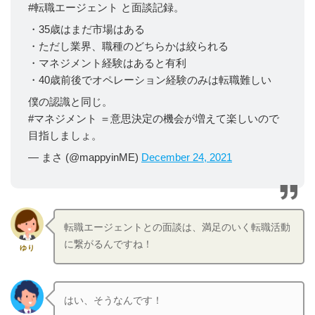
#転職エージェント と面談記録。
・35歳はまだ市場はある
・ただし業界、職種のどちらかは絞られる
・マネジメント経験はあると有利
・40歳前後でオペレーション経験のみは転職難しい
僕の認識と同じ。
#マネジメント ＝意思決定の機会が増えて楽しいので
目指しましょ。
— まさ (@mappyinME)
December 24, 2021
転職エージェントとの面談は、満足のいく転職活動
に繋がるんですね！
ゆり
はい、そうなんです！