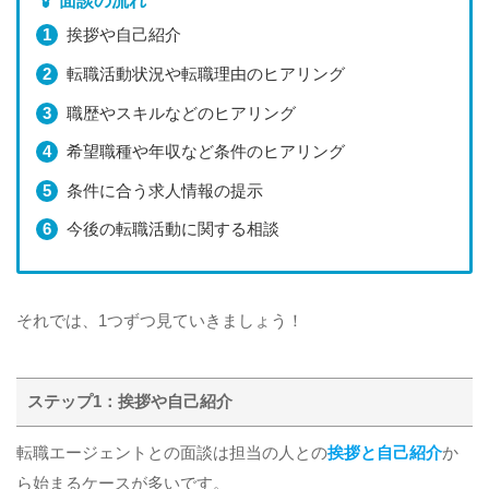
面談の流れ
挨拶や自己紹介
転職活動状況や転職理由のヒアリング
職歴やスキルなどのヒアリング
希望職種や年収など条件のヒアリング
条件に合う求人情報の提示
今後の転職活動に関する相談
それでは、1つずつ見ていきましょう！
ステップ1：挨拶や自己紹介
転職エージェントとの面談は担当の人との
挨拶と自己紹介
か
ら始まるケースが多いです。