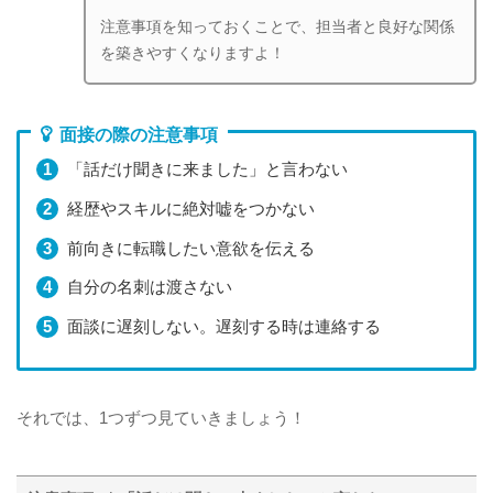
注意事項を知っておくことで、担当者と良好な関係
を築きやすくなりますよ！
面接の際の注意事項
「話だけ聞きに来ました」と言わない
経歴やスキルに絶対嘘をつかない
前向きに転職したい意欲を伝える
自分の名刺は渡さない
面談に遅刻しない。遅刻する時は連絡する
それでは、1つずつ見ていきましょう！