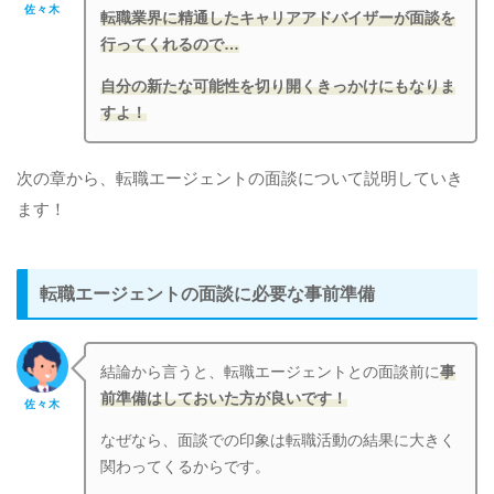
佐々木
転職業界に精通したキャリアアドバイザーが面談を
行ってくれるので…
自分の新たな可能性を切り開くきっかけにもなりま
すよ！
次の章から、転職エージェントの面談について説明していき
ます！
転職エージェントの面談に必要な事前準備
結論から言うと、転職エージェントとの面談前に
事
前準備はしておいた方が良いです！
佐々木
なぜなら、面談での印象は転職活動の結果に大きく
関わってくるからです。