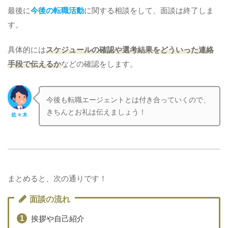
最後に
今後の転職活動
に関する相談をして、面談は終了しま
す。
具体的には
スケジュールの確認や選考結果をどういった連絡
手段で伝えるか
などの確認をします。
今後も転職エージェントとは付き合っていくので、
きちんとお礼は伝えましょう！
佐々木
まとめると、次の通りです！
面談の流れ
挨拶や自己紹介