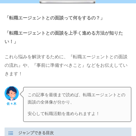
「転職エージェントとの面談って何をするの？」
「転職エージェントとの面談を上手く進める方法が知りた
い！」
これら悩みを解決するために、『転職エージェントとの面談
の流れ』や、『事前に準備すべきこと』などをお伝えしてい
きます！
この記事を最後まで読めば、転職エージェントとの
面談の全体像が分かり、
佐々木
安心して転職活動を進められますよ！
ジャンプできる目次