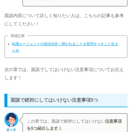
面談内容について詳しく知りたい人は、こちらの記事も参考
にしてください！
関連記事
転職エージェントの面談内容｜聞かれること＆質問すべきこと全ま
とめ
次の章では、面談でしてはいけない注意事項についてお伝え
します！
面談で絶対にしてはいけない注意事項5つ
この章では、面談で絶対にしてはいけない
注意事項
を5つ紹介します！
佐々木