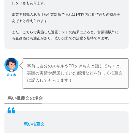
にタフさもあります。
部業界知識のあるIT系企業対象であれば1年以内に期待通りの成果を
あげると考えられます。
また、こちらで実施した適正テストの結果によると、営業職以外に
も企画職にも適正があり、広い分野での活躍を期待できます。
事前に自分のスキルやPRをきちんと話しておくと、
実際の実績や所属していた部活などを詳しく推薦文
佐々木
に記入してもらえます！
悪い推薦文の場合
悪い推薦文