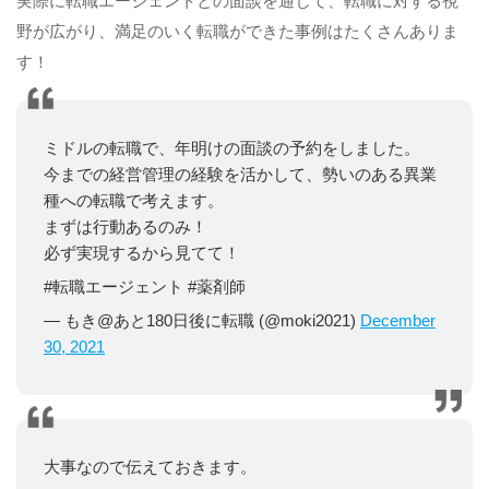
実際に転職エージェントとの面談を通じて、転職に対する視
野が広がり、満足のいく転職ができた事例はたくさんありま
す！
ミドルの転職で、年明けの面談の予約をしました。
今までの経営管理の経験を活かして、勢いのある異業
種への転職で考えます。
まずは行動あるのみ！
必ず実現するから見てて！
#転職エージェント #薬剤師
— もき@あと180日後に転職 (@moki2021)
December
30, 2021
大事なので伝えておきます。