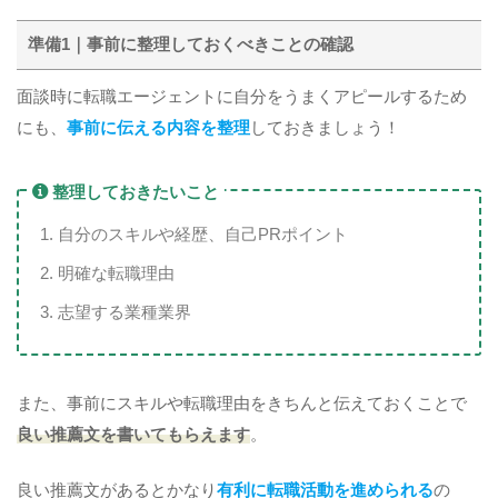
準備1｜事前に整理しておくべきことの確認
面談時に転職エージェントに自分をうまくアピールするため
にも、
事前に伝える内容を整理
しておきましょう！
整理しておきたいこと
自分のスキルや経歴、自己PRポイント
明確な転職理由
志望する業種業界
また、事前にスキルや転職理由をきちんと伝えておくことで
良い推薦文を書いてもらえます
。
良い推薦文があるとかなり
有利に転職活動を進められる
の