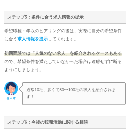
ステップ5：条件に合う求人情報の提示
希望職種・年収のヒアリングの後は、実際に自分の希望条件
に合う
求人情報を提示
してくれます。
初回面談では「人気のない求人」を紹介されるケースもある
ので、希望条件を満たしていなかった場合は遠慮ぜずに断る
ようにしましょう。
通常10社、多くて50〜100社の求人を紹介されま
す！
佐々木
ステップ6：今後の転職活動に関する相談