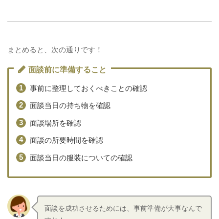
まとめると、次の通りです！
面談前に準備すること
事前に整理しておくべきことの確認
面談当日の持ち物を確認
面談場所を確認
面談の所要時間を確認
面談当日の服装についての確認
面談を成功させるためには、事前準備が大事なんで