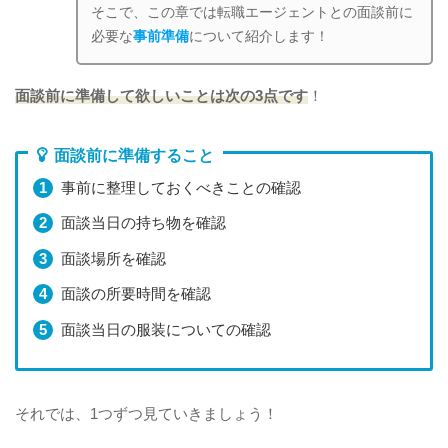
そこで、この章では転職エージェントとの面談前に
必要な
事前準備
について紹介します！
面談前に準備して欲しいことは次の3点です
！
面談前に準備すること
事前に整理しておくべきことの確認
面談当日の持ち物を確認
面談場所を確認
面談の所要時間を確認
面談当日の服装についての確認
それでは、1つずつ見ていきましょう！