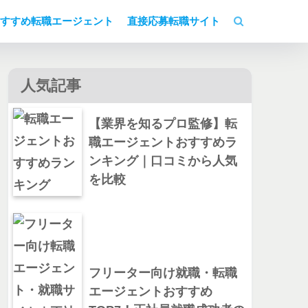
すすめ転職エージェント
直接応募転職サイト
人気記事
【業界を知るプロ監修】転
職エージェントおすすめラ
ンキング｜口コミから人気
を比較
フリーター向け就職・転職
エージェントおすすめ