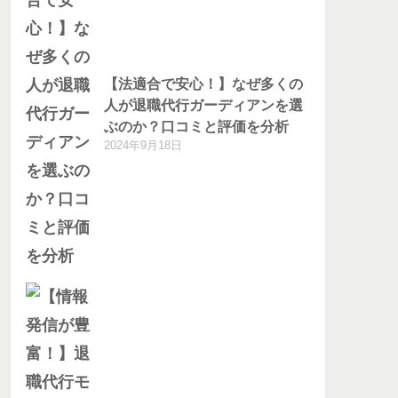
【法適合で安心！】なぜ多くの
人が退職代行ガーディアンを選
ぶのか？口コミと評価を分析
2024年9月18日