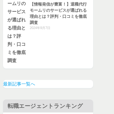
【情報発信が豊富！】退職代行
モームリのサービスが選ばれる
理由とは？評判・口コミを徹底
調査
2024年9月7日
最新記事一覧へ
転職エージェントランキング