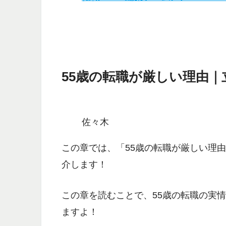
55歳の転職が厳しい理由
佐々木
この章では、
「55歳の転職が厳しい理
介します！
この章を読むことで、
55歳の転職の実
ますよ！