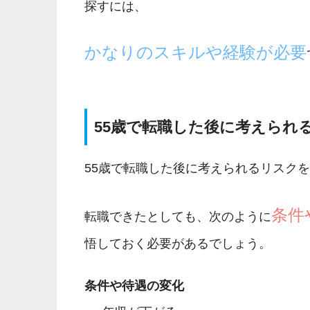
探すには、
かなりのスキルや経験が必要
55歳で転職した後に考えられ
55歳で転職した後に考えられるリスク
条件
転職できたとしても、次のように
悟しておく必要があるでしょう。
条件や待遇の変化