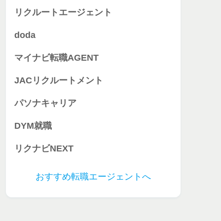
リクルートエージェント
doda
マイナビ転職AGENT
JACリクルートメント
パソナキャリア
DYM就職
リクナビNEXT
おすすめ転職エージェントへ