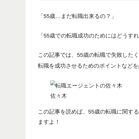
「55歳…まだ転職出来るの？」
「55歳での転職成功のためにはどうす
この記事では、55歳の転職で失敗した
転職を成功させるためのポイント
などを
佐々木
この記事を読めば、
55歳の転職に関す
ますよ！