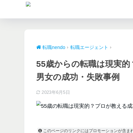
転職nendo
転職エージェント
55歳からの転職は現実
男女の成功・失敗事例
2023年6月5日
このページのリンクにはプロモーションが含ま