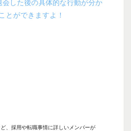
を退会した後の具体的な行動が分か
ことができますよ！
など、採用や転職事情に詳しいメンバーが