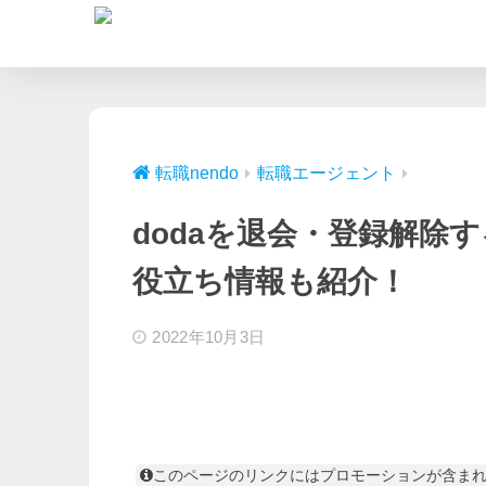
転職nendo
転職エージェント
dodaを退会・登録解除
役立ち情報も紹介！
2022年10月3日
このページのリンクにはプロモーションが含ま