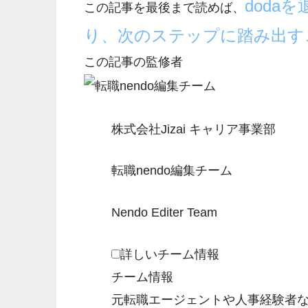
doda
この記事を最後まで読めば、
り、次のステップに踏み出す
この記事の監修者
株式会社Jizai キャリア事業部
転職nendo編集チーム
Nendo Editer Team
詳しいチーム情報
チーム情報
元転職エージェントや人事経験者