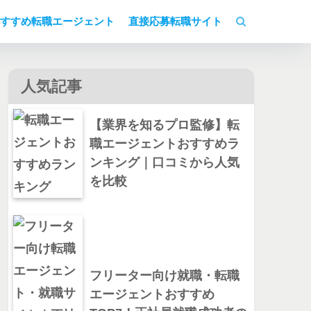
すすめ転職エージェント
直接応募転職サイト
人気記事
【業界を知るプロ監修】転
職エージェントおすすめラ
ンキング｜口コミから人気
を比較
フリーター向け就職・転職
エージェントおすすめ