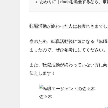
おわりに｜dodaを退会するなら、
転職活動が終わった人はお疲れさまでし
念のため、転職活動後に気になる『
転職
ましたので、ぜひ参考にしてください。
また、転職活動が終わっていない方に向
伝えします！
佐々木