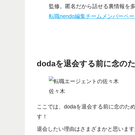
監修。匿名だから話せる裏情報を
転職nendo編集チームメンバーペ
dodaを退会する前に念の
佐々木
ここでは、
dodaを退会する前に念のた
す！
退会したい理由はさまざまかと思います