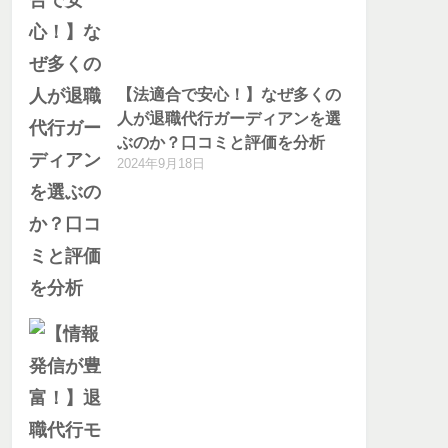
【法適合で安心！】なぜ多くの
人が退職代行ガーディアンを選
ぶのか？口コミと評価を分析
2024年9月18日