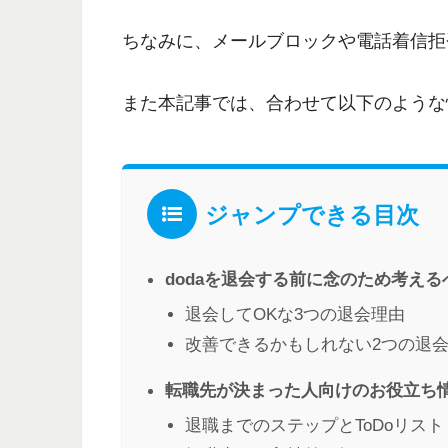
ちなみに、
メールブロックや電話着信拒
また本記事では、合わせて以下のような
ジャンプできる目次
dodaを退会する前に念のため考え
退会してOKな3つの退会理由
改善できるかもしれない2つの退
転職先が決まった人向けのお役立ち
退職までのステップとToDoリスト