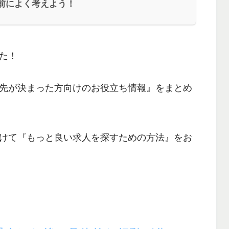
事前によく考えよう！
た！
先が決まった方向けのお役立ち情報
』をまとめ
けて『
もっと良い求人を探すための方法
』をお