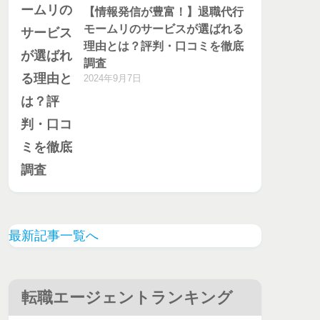
【情報発信が豊富！】退職代行
モームリのサービスが選ばれる
理由とは？評判・口コミを徹底
調査
2024年9月7日
最新記事一覧へ
転職エージェントランキング