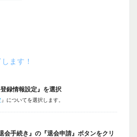
了します！
『登録情報設定』を選択
定
』についてを選択します。
録退会手続き』の『退会申請』ボタンをクリ