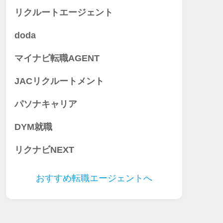
リクルートエージェント
doda
マイナビ転職AGENT
JACリクルートメント
パソナキャリア
DYM就職
リクナビNEXT
おすすめ転職エージェントへ