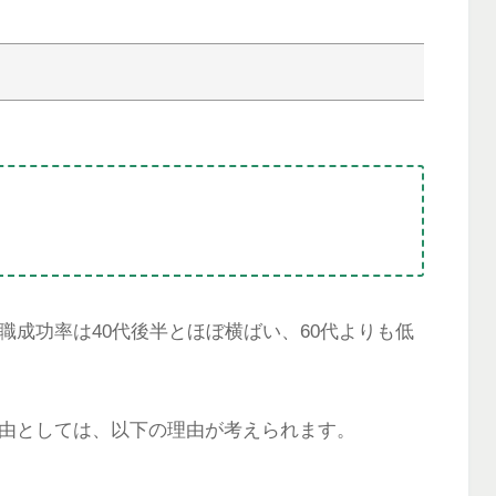
職成功率は40代後半とほぼ横ばい、60代よりも低
理由としては、以下の理由が考えられます。