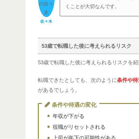
くことが大切なんです。
佐々木
53歳で転職した後に考えられるリスク
53歳で転職した後に考えられるリスクを
転職できたとしても、次のように
条件や待
があるでしょう。
条件や待遇の変化
年収が下がる
役職がリセットされる
上司が年下の可能性がある