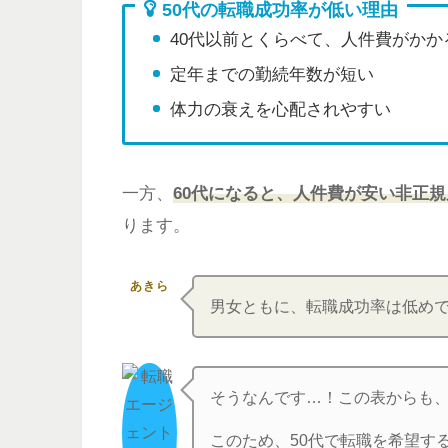
50代の転職成功率が低い理由
40代以前とくらべて、人件費がかか
定年までの勤続年数が短い
体力の衰えを心配されやすい
一方、
60代になると、人件費が安い非正
ります。
あきら
男女ともに、転職成功率は低め
そうなんです…！この表からも、
このため、50代で転職を希望す