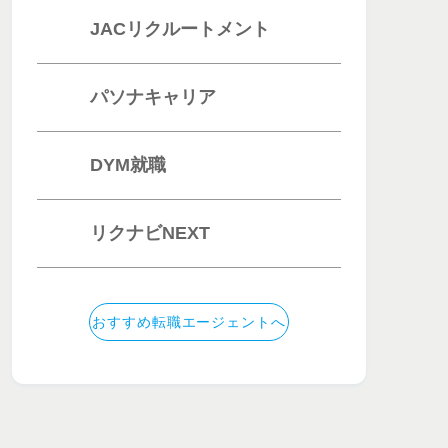
JACリクルートメント
パソナキャリア
DYM就職
リクナビNEXT
おすすめ転職エージェントへ