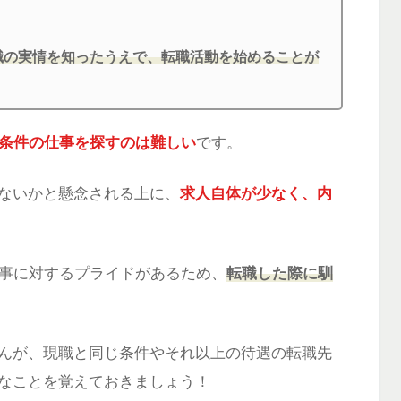
職の実情を知ったうえで、転職活動を始めることが
じ条件の仕事を探すのは難しい
です。
ないかと懸念される上に、
求人自体が少なく、内
仕事に対するプライドがあるため、
転職した際に馴
んが、現職と同じ条件やそれ以上の待遇の転職先
なことを覚えておきましょう！