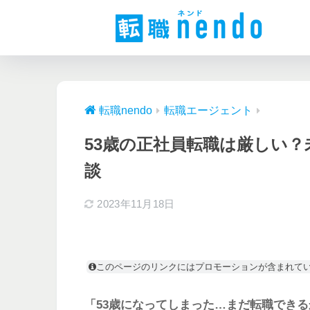
転職nendo
転職エージェント
53歳の正社員転職は厳しい
談
2023年11月18日
このページのリンクにはプロモーションが含まれて
「53歳になってしまった…まだ転職でき