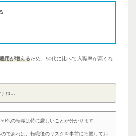
る
規雇用が増える
ため、50代に比べて入職率が高くな
ですね…
50代の転職は特に厳しいことが分かります。
るのであれば、転職後のリスクを事前に把握してお