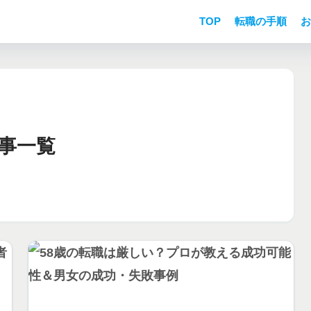
TOP
転職の手順
お
事一覧