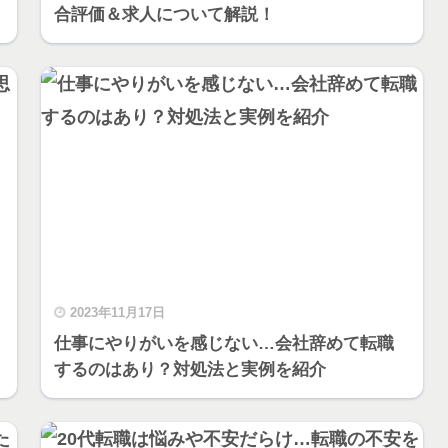
合評価＆求人について解説！
2023年11月17日
仕事にやりがいを感じない…会社辞めて転職
するのはあり？対処法と実例を紹介