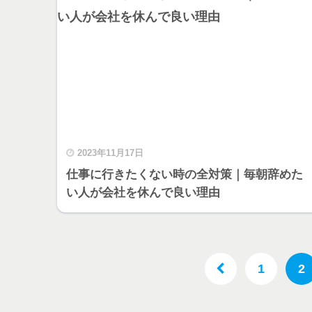
2023年11月17日
仕事に行きたくない時の全対策｜毎朝辞めた
い人が会社を休んで良い理由
1
2