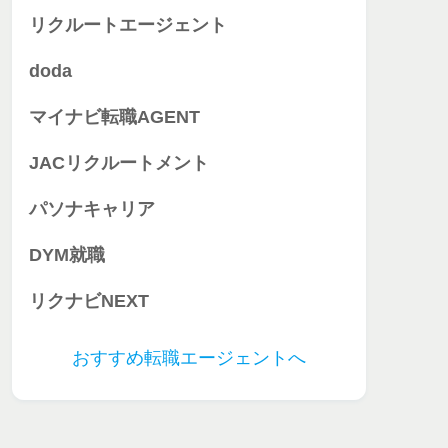
リクルートエージェント
doda
マイナビ転職AGENT
JACリクルートメント
パソナキャリア
DYM就職
リクナビNEXT
おすすめ転職エージェントへ