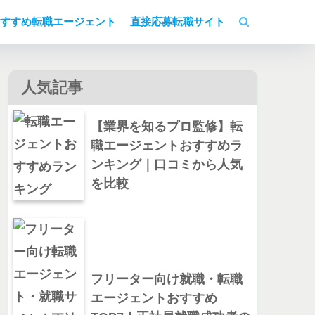
すすめ転職エージェント
直接応募転職サイト
人気記事
【業界を知るプロ監修】転
職エージェントおすすめラ
ンキング｜口コミから人気
を比較
フリーター向け就職・転職
エージェントおすすめ