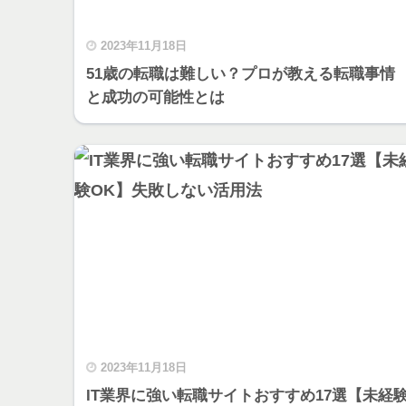
2023年11月18日
51歳の転職は難しい？プロが教える転職事情
と成功の可能性とは
2023年11月18日
IT業界に強い転職サイトおすすめ17選【未経