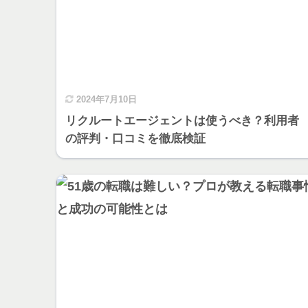
2024年7月10日
リクルートエージェントは使うべき？利用者
の評判・口コミを徹底検証