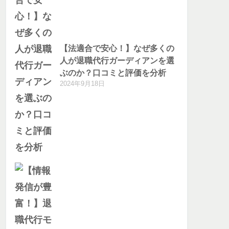
【法適合で安心！】なぜ多くの
人が退職代行ガーディアンを選
ぶのか？口コミと評価を分析
2024年9月18日