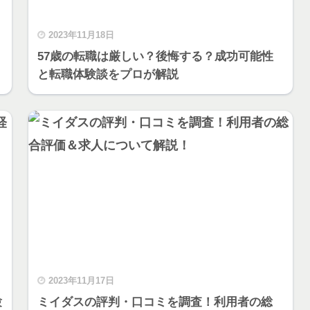
2023年11月18日
57歳の転職は厳しい？後悔する？成功可能性
と転職体験談をプロが解説
2023年11月17日
験
ミイダスの評判・口コミを調査！利用者の総