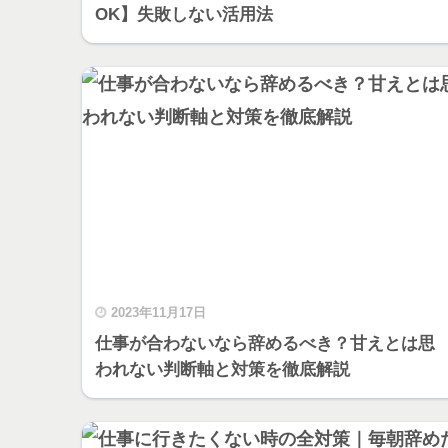
OK】失敗しない活用法
2023年11月17日
仕事が合わないなら辞めるべき？甘えとは思
われない判断軸と対策を徹底解説