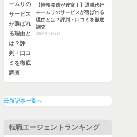
【情報発信が豊富！】退職代行
モームリのサービスが選ばれる
理由とは？評判・口コミを徹底
調査
2024年9月7日
最新記事一覧へ
転職エージェントランキング