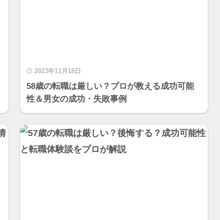
2023年11月18日
58歳の転職は厳しい？プロが教える成功可能
性＆男女の成功・失敗事例