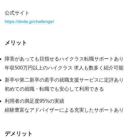
公式サイト
https://doda.jp/challenge/
メリット
障害があっても目指せるハイクラス転職サポートあり
年収500万円以上のハイクラス 求人も数多く紹介可能
新卒や第二新卒の若手の就職支援サービスに定評あり
初めての就職・転職でも安心して利用できる
利用者の満足度95%の実績
経験豊富なアドバイザーによる充実したサポートあり
デメリット