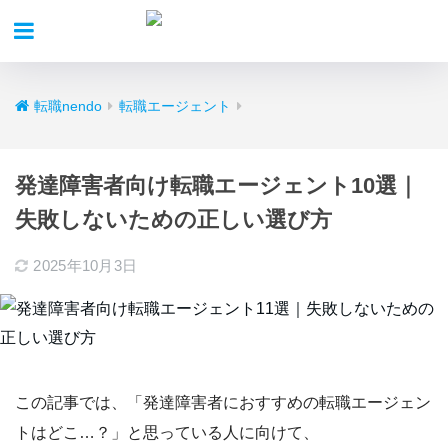
転職nendo
転職エージェント
発達障害者向け転職エージェント10選｜
失敗しないための正しい選び方
2025年10月3日
この記事では、
「発達障害者におすすめの転職エージェン
トはどこ…？」
と思っている人に向けて、