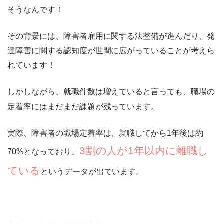
そうなんです！
その背景には、障害者雇用に関する法整備が進んだり、発
達障害に関する認知度が世間に広がっていることが考えら
れています！
しかしながら、就職件数は増えていると言っても、
職場の
定着率
にはまだまだ課題が残っています。
実際、障害者の職場定着率は、就職してから1年後は約
3割の人が1年以内に離職し
70%となっており、
ている
というデータが出ています。