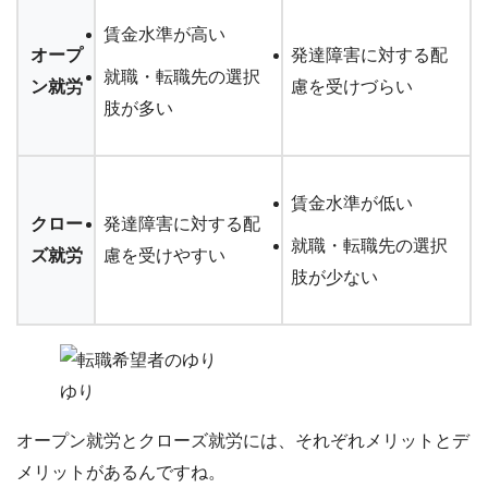
賃金水準が高い
オープ
発達障害に対する配
就職・転職先の選択
ン就労
慮を受けづらい
肢が多い
賃金水準が低い
クロー
発達障害に対する配
就職・転職先の選択
ズ就労
慮を受けやすい
肢が少ない
ゆり
オープン就労とクローズ就労には、それぞれメリットとデ
メリットがあるんですね。