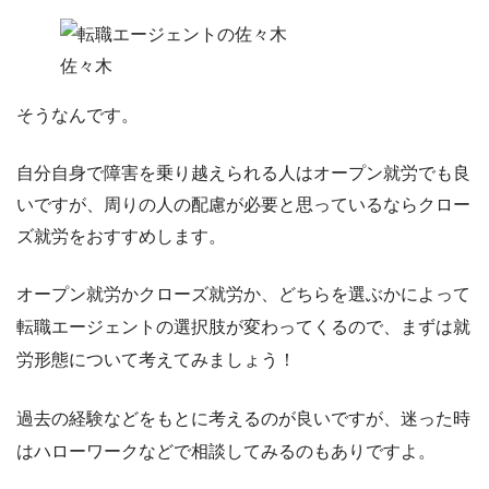
佐々木
そうなんです。
自分自身で障害を乗り越えられる人はオープン就労でも良
いですが、周りの人の配慮が必要と思っているならクロー
ズ就労をおすすめします。
オープン就労かクローズ就労か、どちらを選ぶかによって
転職エージェントの選択肢が変わってくるので、
まずは就
労形態について考えてみましょう！
過去の経験などをもとに考えるのが良いですが、迷った時
はハローワークなどで相談してみるのもありですよ。