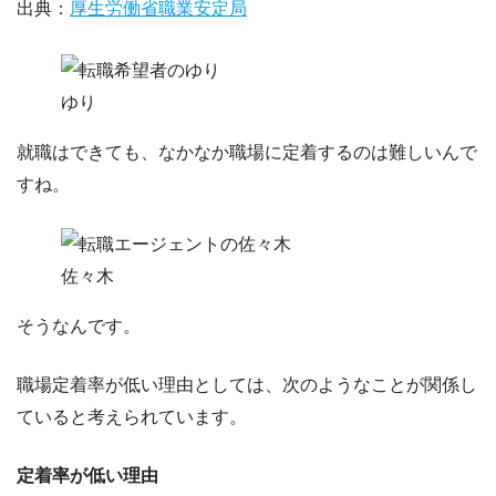
出典：
厚生労働省職業安定局
ゆり
就職はできても、なかなか職場に定着するのは難しいんで
すね。
佐々木
そうなんです。
職場定着率が低い理由としては、次のようなことが関係し
ていると考えられています。
定着率が低い理由