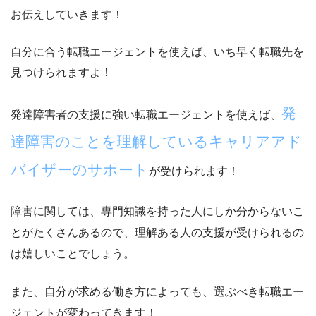
お伝えしていきます！
自分に合う転職エージェントを使えば、いち早く転職先を
見つけられますよ！
発
発達障害者の支援に強い転職エージェントを使えば、
達障害のことを理解しているキャリアアド
バイザーのサポート
が受けられます！
障害に関しては、専門知識を持った人にしか分からないこ
とがたくさんあるので、理解ある人の支援が受けられるの
は嬉しいことでしょう。
また、自分が求める働き方によっても、選ぶべき転職エー
ジェントが変わってきます！