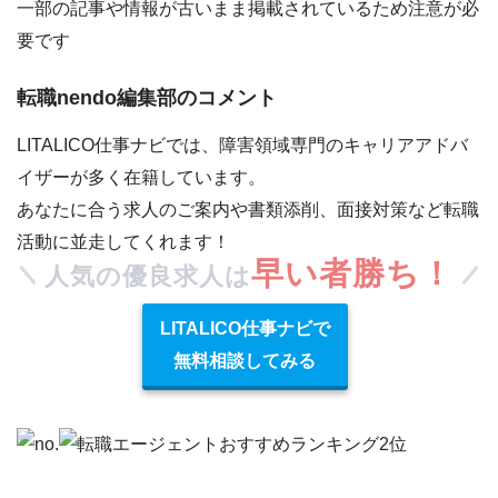
一部の記事や情報が古いまま掲載されているため注意が必
要です
転職nendo編集部のコメント
LITALICO仕事ナビでは、障害領域専門のキャリアアドバ
イザーが多く在籍しています。
あなたに合う求人のご案内や書類添削、面接対策など転職
活動に並走してくれます！
早い者勝ち！
人気の優良求人は
LITALICO仕事ナビで
無料相談してみる