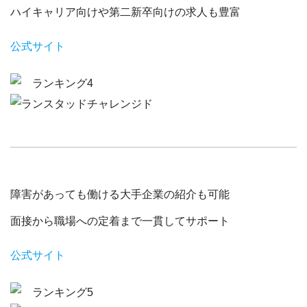
ハイキャリア向けや第二新卒向けの求人も豊富
公式サイト
障害があっても働ける大手企業の紹介も可能
面接から職場への定着まで一貫してサポート
公式サイト