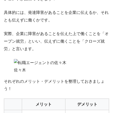
具体的には、
発達障害があることを企業に伝えるか、それ
とも伝えずに働くか
です。
実際、企業に障害があることを伝えた上で働くことを
「オ
ープン就労」
といい、伝えずに働くことを
「クローズ就
労」
と言います。
佐々木
それぞれのメリット・デメリットを整理しておきましょ
う！
メリット
デメリット