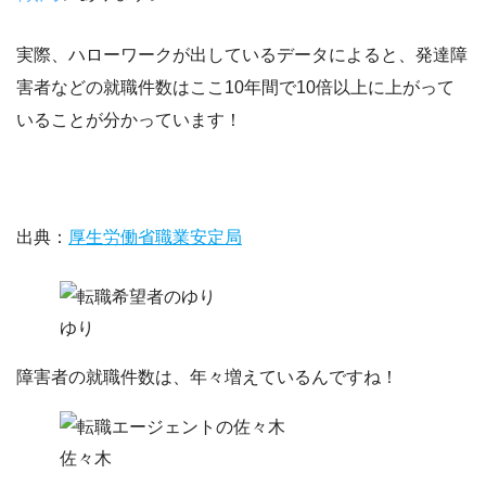
実際、ハローワークが出しているデータによると、
発達障
害者などの就職件数はここ10年間で10倍以上
に上がって
いることが分かっています！
出典：
厚生労働省職業安定局
ゆり
障害者の就職件数は、年々増えているんですね！
佐々木