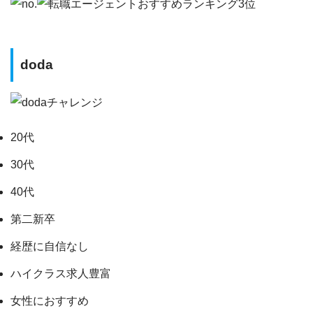
doda
20代
30代
40代
第二新卒
経歴に自信なし
ハイクラス求人豊富
女性におすすめ