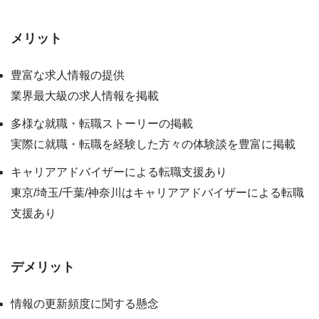
メリット
豊富な求人情報の提供
業界最大級の求人情報を掲載
多様な就職・転職ストーリーの掲載
実際に就職・転職を経験した方々の体験談を豊富に掲載
キャリアアドバイザーによる転職支援あり
東京/埼玉/千葉/神奈川はキャリアアドバイザーによる転職
支援あり
デメリット
情報の更新頻度に関する懸念