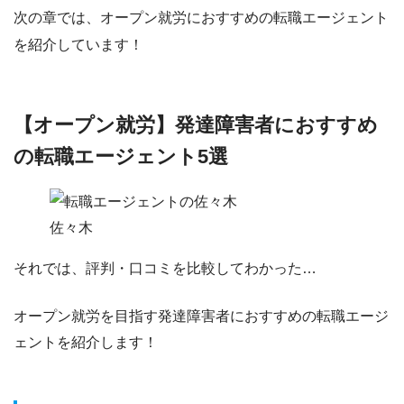
次の章では、オープン就労におすすめの転職エージェント
を紹介しています！
【オープン就労】発達障害者におすすめ
の転職エージェント5選
佐々木
それでは、評判・口コミを比較してわかった…
オープン就労を目指す発達障害者におすすめの転職エージ
ェント
を紹介します！