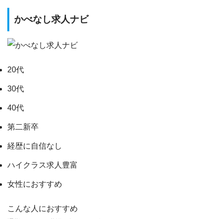
かべなし求人ナビ
20代
30代
40代
第二新卒
経歴に自信なし
ハイクラス求人豊富
女性におすすめ
こんな人におすすめ