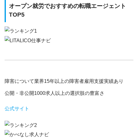
オープン就労でおすすめの転職エージェント
TOP5
障害について業界15年以上の障害者雇用支援実績あり
公開・非公開1000求人以上の選択肢の豊富さ
公式サイト