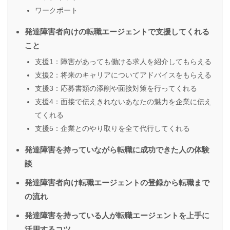
ワークポート
発達障害者向けの転職エージェントで支援してくれる
こと
支援1：障害があっても働ける求人を紹介してもらえる
支援2：将来のキャリアについてアドバイスをもらえる
支援3：応募書類の添削や面接対策を行ってくれる
支援4：面接で伝えきれないあなたの魅力を企業に伝え
てくれる
支援5：企業とのやり取りを全て代行してくれる
発達障害を持っていながら転職に成功できた人の体験
談
発達障害者向け転職エージェントの登録から転職まで
の流れ
発達障害を持っている人が転職エージェントを上手に
活用するコツ