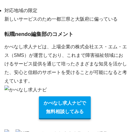
対応地域の限定
新しいサービスのため一都三県と大阪府に偏っている
転職nendo編集部のコメント
かべなし求人ナビは、上場企業の株式会社エス・エム・エ
ス（SMS）が運営しており、これまで障害福祉領域にお
けるサービス提供を通じて培ったさまざまな知見を活かし
た、安心と信頼のサポートを受けることが可能になると考
えています。
かべなし求人ナビで
無料相談してみる