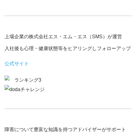
上場企業の株式会社エス・エム・エス（SMS）が運営
入社後も心理・健康状態等をヒアリングしフォローアップ
公式サイト
障害について豊富な知識を持つアドバイザーがサポート