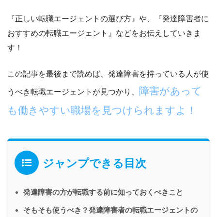
『正しい転職エージェントの選び方』
や、
『発達障害者に
おすすめの転職エージェント』
などをお伝えしていきま
す！
この記事を最後まで読めば、発達障害を持っている人が使
障害があって
うべき転職エージェントが見つかり、
も働きやすい職場を見つけられますよ！
ジャンプできる目次
発達障害の方が転職する前に知っておくべきこと
そもそも使うべき？発達障害者の転職エージェントの