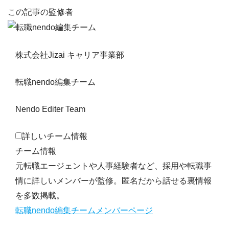
この記事の監修者
株式会社Jizai キャリア事業部
転職nendo編集チーム
Nendo Editer Team
詳しいチーム情報
チーム情報
元転職エージェントや人事経験者など、採用や転職事
情に詳しいメンバーが監修。匿名だから話せる裏情報
を多数掲載。
転職nendo編集チームメンバーページ