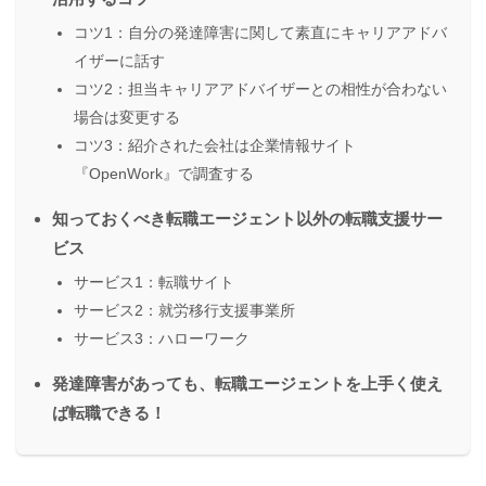
コツ1：自分の発達障害に関して素直にキャリアアドバ
イザーに話す
コツ2：担当キャリアアドバイザーとの相性が合わない
場合は変更する
コツ3：紹介された会社は企業情報サイト
『OpenWork』で調査する
知っておくべき転職エージェント以外の転職支援サー
ビス
サービス1：転職サイト
サービス2：就労移行支援事業所
サービス3：ハローワーク
発達障害があっても、転職エージェントを上手く使え
ば転職できる！