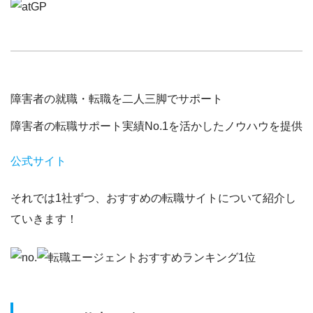
障害者の就職・転職を二人三脚でサポート
障害者の転職サポート実績No.1を活かしたノウハウを提供
公式サイト
それでは1社ずつ、おすすめの転職サイトについて紹介し
ていきます！