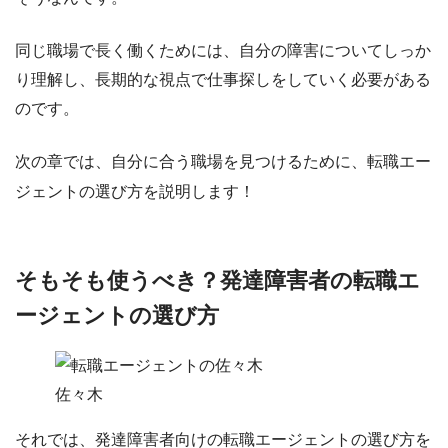
同じ職場で長く働くためには、自分の障害についてしっか
り理解し、
長期的な視点で仕事探しをしていく必要がある
のです。
次の章では、自分に合う職場を見つけるために、転職エー
ジェントの選び方を説明します！
そもそも使うべき？発達障害者の転職エ
ージェントの選び方
佐々木
それでは、
発達障害者向けの転職エージェントの選び方
を