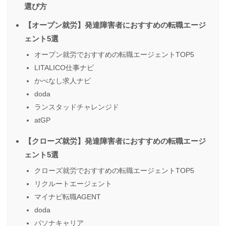
選び方
【オープン就労】発達障害者におすすめの転職エージ
ェント5選
オープン就労でおすすめの転職エージェントTOP5
LITALICO仕事ナビ
かべなし求人ナビ
doda
ランスタッドチャレンジド
atGP
【クローズ就労】発達障害者におすすめの転職エージ
ェント5選
クローズ就労でおすすめの転職エージェントTOP5
リクルートエージェント
マイナビ転職AGENT
doda
パソナキャリア