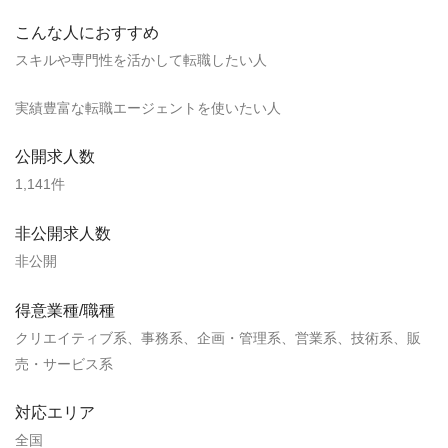
こんな人におすすめ
スキルや専門性を活かして転職したい人
実績豊富な転職エージェントを使いたい人
公開求人数
1,141件
非公開求人数
非公開
得意業種/職種
クリエイティブ系、事務系、企画・管理系、営業系、技術系、販
売・サービス系
対応エリア
全国