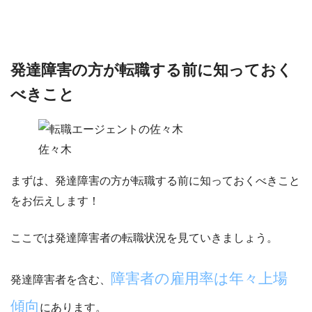
発達障害の方が転職する前に知っておく
べきこと
佐々木
まずは、
発達障害の方が転職する前に知っておくべきこと
をお伝えします！
ここでは発達障害者の転職状況を見ていきましょう。
障害者の雇用率は年々上場
発達障害者を含む、
傾向
にあります。