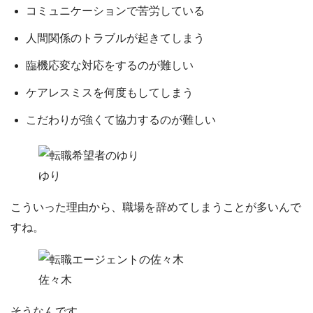
コミュニケーションで苦労している
人間関係のトラブルが起きてしまう
臨機応変な対応をするのが難しい
ケアレスミスを何度もしてしまう
こだわりが強くて協力するのが難しい
ゆり
こういった理由から、職場を辞めてしまうことが多いんで
すね。
佐々木
そうなんです。