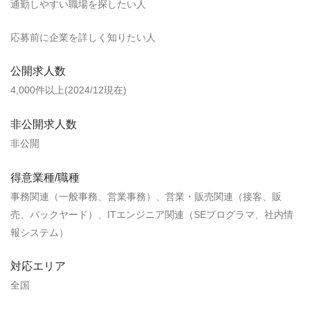
通勤しやすい職場を探したい人
応募前に企業を詳しく知りたい人
公開求人数
4,000件以上(2024/12現在)
非公開求人数
非公開
得意業種/職種
事務関連（一般事務、営業事務）、営業・販売関連（接客、販
売、バックヤード）、ITエンジニア関連（SEプログラマ、社内情
報システム）
対応エリア
全国