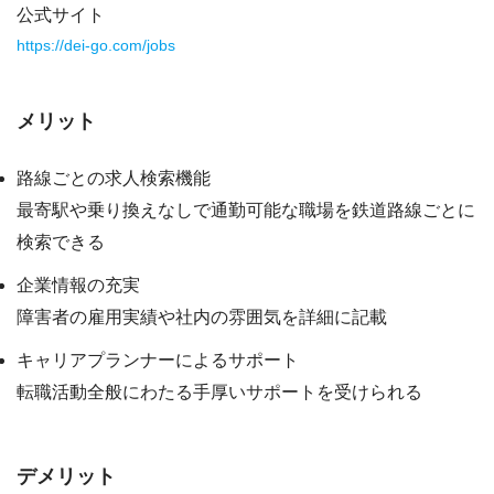
公式サイト
https://dei-go.com/jobs
メリット
路線ごとの求人検索機能
最寄駅や乗り換えなしで通勤可能な職場を鉄道路線ごとに
検索できる
企業情報の充実
障害者の雇用実績や社内の雰囲気を詳細に記載
キャリアプランナーによるサポート
転職活動全般にわたる手厚いサポートを受けられる
デメリット