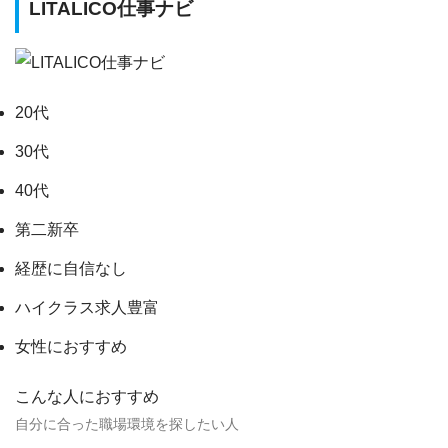
LITALICO仕事ナビ
20代
30代
40代
第二新卒
経歴に自信なし
ハイクラス求人豊富
女性におすすめ
こんな人におすすめ
自分に合った職場環境を探したい人