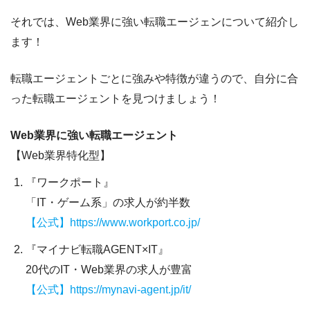
それでは、Web業界に強い転職エージェンについて紹介し
ます！
転職エージェントごとに強みや特徴が違うので、自分に合
った転職エージェントを見つけましょう！
Web業界に強い転職エージェント
【Web業界特化型】
『ワークポート』
「IT・ゲーム系」の求人が約半数
【公式】https://www.workport.co.jp/
『マイナビ転職AGENT×IT』
20代のIT・Web業界の求人が豊富
【公式】https://mynavi-agent.jp/it/