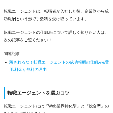
転職エージェントは、転職者が入社した後、
企業側から成
功報酬という形で手数料を受け取っています。
転職エージェントの仕組みについて詳しく知りたい人は、
次の記事をご覧ください！
関連記事
騙されるな！転職エージェントの成功報酬の仕組み&費
用/料金が無料の理由
転職エージェントを選ぶコツ
転職エージェントには『
Web業界特化型
』と『
総合型
』の