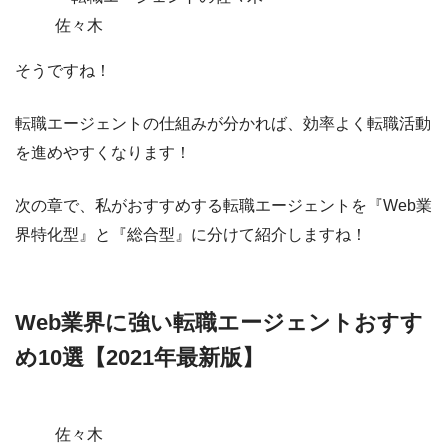
佐々木
そうですね！
転職エージェントの仕組みが分かれば、効率よく転職活動
を進めやすくなります！
次の章で、私がおすすめする転職エージェントを『Web業
界特化型』と『総合型』に分けて紹介しますね！
Web業界に強い転職エージェントおすす
め10選【2021年最新版】
佐々木