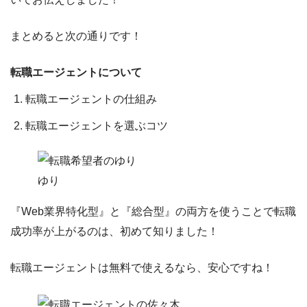
まとめると次の通りです！
転職エージェントについて
転職エージェントの仕組み
転職エージェントを選ぶコツ
ゆり
『Web業界特化型』と『総合型』の両方を使うことで転職
成功率が上がるのは、初めて知りました！
転職エージェントは無料で使えるなら、安心ですね！