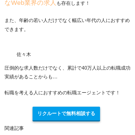
なWeb業界の求人
も存在します！
また、年齢の若い人だけでなく幅広い年代の人におすすめ
できます。
佐々木
圧倒的な求人数だけでなく、累計で40万人以上の転職成功
実績があることからも…
転職を考える人におすすめの転職エージェントです！
リクルートで無料相談する
関連記事