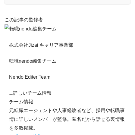
この記事の監修者
株式会社Jizai キャリア事業部
転職nendo編集チーム
Nendo Editer Team
詳しいチーム情報
チーム情報
元転職エージェントや人事経験者など、採用や転職事
情に詳しいメンバーが監修。匿名だから話せる裏情報
を多数掲載。