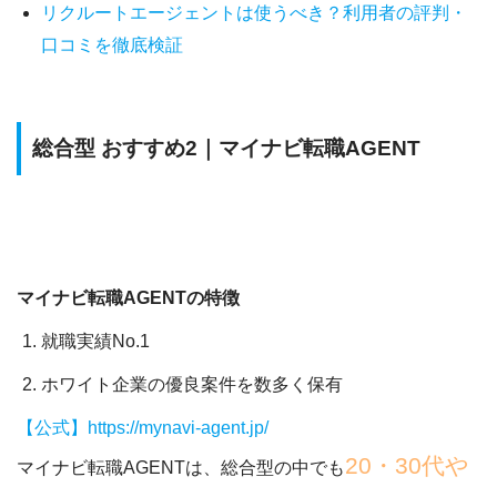
リクルートエージェントは使うべき？利用者の評判・
口コミを徹底検証
総合型 おすすめ2｜マイナビ転職AGENT
マイナビ転職AGENTの特徴
就職実績No.1
ホワイト企業の優良案件を数多く保有
【公式】https://mynavi-agent.jp/
20・30代や
マイナビ転職AGENTは、総合型の中でも