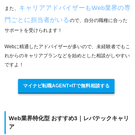
キャリアアドバイザーもWeb業界の専
また、
門ごとに担当者がいる
ので、自分の職種に合った
サポートを受けられます！
Webに精通したアドバイザーが多いので、
未経験者でもこ
れからのキャリアプランなどを始めとした相談がしやすい
ですよ！
マイナビ転職AGENT×ITで無料相談する
Web業界特化型 おすすめ3｜レバテックキャリ
ア