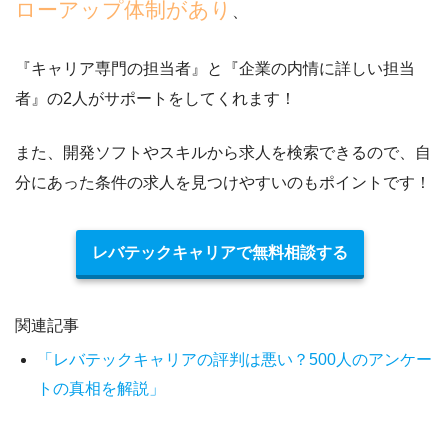
ローアップ体制があり
、
『
キャリア専門の担当者
』と『
企業の内情に詳しい担当
者
』の2人がサポートをしてくれます！
また、
開発ソフトやスキルから求人を検索できる
ので、自
分にあった条件の求人を見つけやすいのもポイントです！
レバテックキャリアで無料相談する
関連記事
「レバテックキャリアの評判は悪い？500人のアンケー
トの真相を解説」