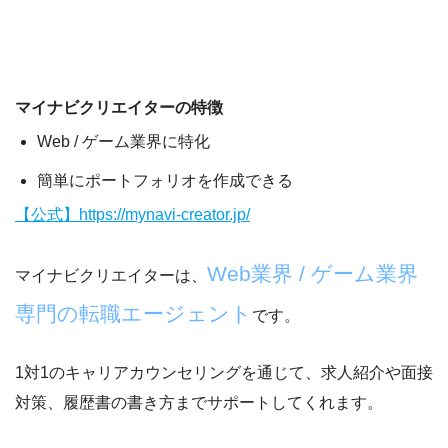
マイナビクリエイターの特徴
Web / ゲーム業界に特化
簡単にポートフォリオを作成できる
【公式】https://mynavi-creator.jp/
Web業界 / ゲーム業界
マイナビクリエイターは、
専門の転職エージェント
です。
1対1のキャリアカウンセリングを通じて、求人紹介や面接
対策、履歴書の書き方までサポートしてくれます。