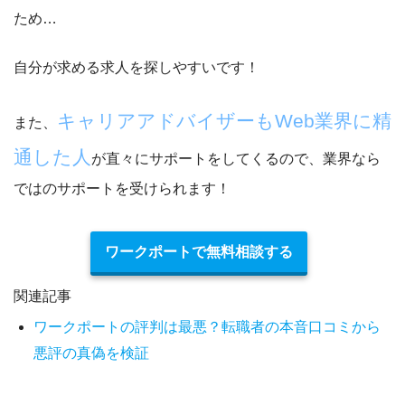
ため…
自分が求める求人を探しやすい
です！
キャリアアドバイザーもWeb業界に精
また、
通した人
が直々にサポートをしてくるので、業界なら
ではのサポートを受けられます！
ワークポートで無料相談する
関連記事
ワークポートの評判は最悪？転職者の本音口コミから
悪評の真偽を検証