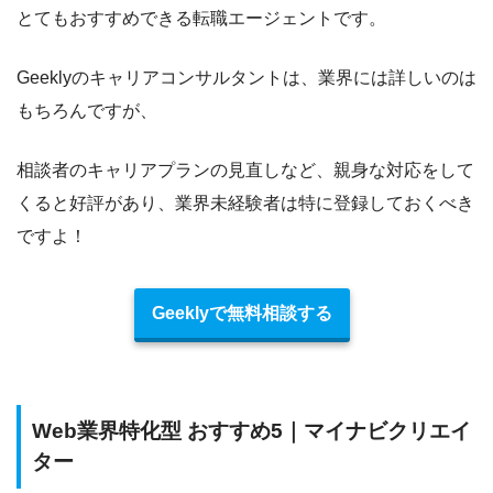
とてもおすすめできる転職エージェント
です。
Geeklyのキャリアコンサルタントは、業界には詳しいのは
もちろんですが、
相談者のキャリアプランの見直しなど、親身な対応をして
くると好評
があり、業界未経験者は特に登録しておくべき
ですよ！
Geeklyで無料相談する
Web業界特化型 おすすめ5｜マイナビクリエイ
ター