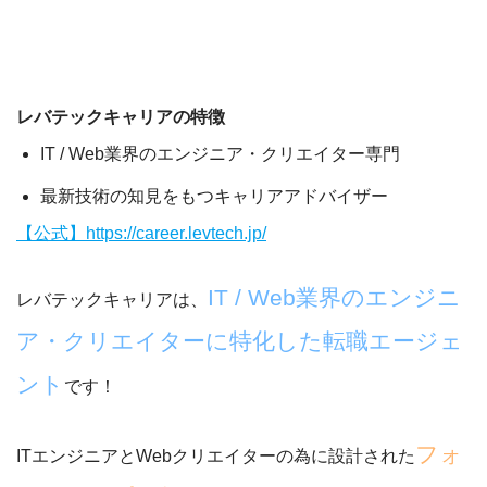
レバテックキャリアの特徴
IT / Web業界のエンジニア・クリエイター専門
最新技術の知見をもつキャリアアドバイザー
【公式】https://career.levtech.jp/
IT / Web業界のエンジニ
レバテックキャリアは、
ア・クリエイターに特化した転職エージェ
ント
です！
フォ
ITエンジニアとWebクリエイターの為に設計された