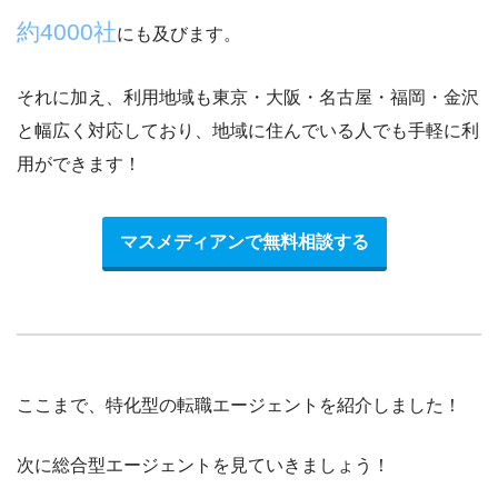
約4000社
にも及びます。
それに加え、利用地域も東京・大阪・名古屋・福岡・金沢
と幅広く対応しており、
地域に住んでいる人でも手軽に利
用ができます！
マスメディアンで無料相談する
ここまで、特化型の転職エージェントを紹介しました！
次に
総合型エージェント
を見ていきましょう！