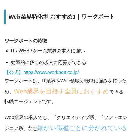
Web業界特化型 おすすめ1｜ワークポート
ワークポートの特徴
IT / WEB / ゲーム業界の求人に強い
効率的に多くの求人に応募ができる
【公式】https://www.workport.co.jp/
ワークポートは、IT業界やWeb領域の転職に強みを持つた
Web業界を目指す全員におすすめ
め、
できる
転職エージェントです。
Web業界の求人でも、「クリエイティブ系」「ソフトエン
細かい職種ごとに分かれている
ジニア系」など