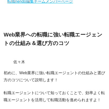
転職nendo編集チームメンバーページ
Web業界への転職に強い転職エージェン
トの仕組み＆選び方のコツ
佐々木
初めに、
Web業界に強い転職エージェントの仕組みと選び
方のコツ
について説明します！
転職エージェントについて知っておくことで、効率よく転
職エージェントを活用して転職活動を進められますよ！