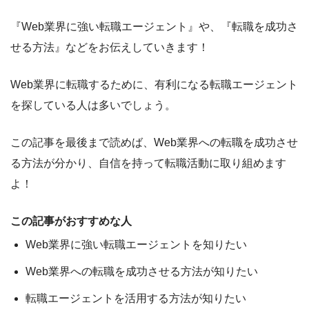
『Web業界に強い転職エージェント』や、『転職を成功さ
せる方法』
などをお伝えしていきます！
Web業界に転職するために、有利になる転職エージェント
を探している人は多いでしょう。
この記事を最後まで読めば、Web業界への転職を成功させ
る方法が分かり、
自信を持って転職活動に取り組めます
よ！
この記事がおすすめな人
Web業界に強い転職エージェントを知りたい
Web業界への転職を成功させる方法が知りたい
転職エージェントを活用する方法が知りたい