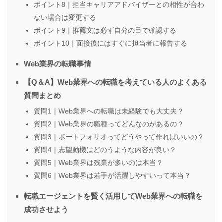
ポイント8｜担当キャリアアドバイザーとの相性が合わ
ない場合は変更する
ポイント9｜推薦文は必ず自分の目で確認する
ポイント10｜面接後にはすぐに担当者に報告する
Web業界の転職事情
【Q＆A】Web業界への転職を考えている人のよくある
質問まとめ
質問1｜Web業界への転職は未経験でも大丈夫？
質問2｜Web業界の職種ってどんなのがあるの？
質問3｜ポートフォリオってどうやって作ればいいの？
質問4｜志望動機はどのうような内容が良い？
質問5｜Web業界は残業が多いのは本当？
質問6｜Web業界は若手が活躍しやすいって本当？
転職エージェントを賢く活用してWeb業界への転職を
成功させよう