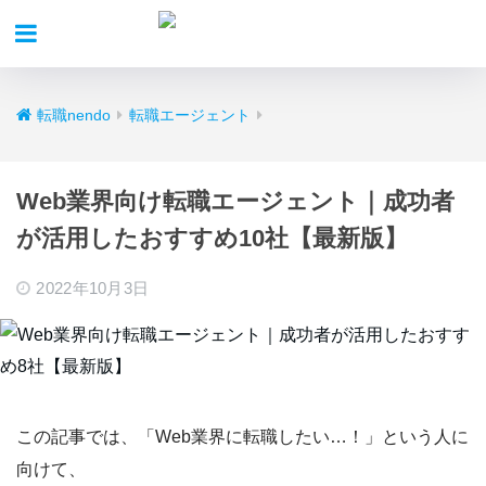
転職nendo
転職エージェント
Web業界向け転職エージェント｜成功者
が活用したおすすめ10社【最新版】
2022年10月3日
この記事では、
「Web業界に転職したい…！」
という人に
向けて、