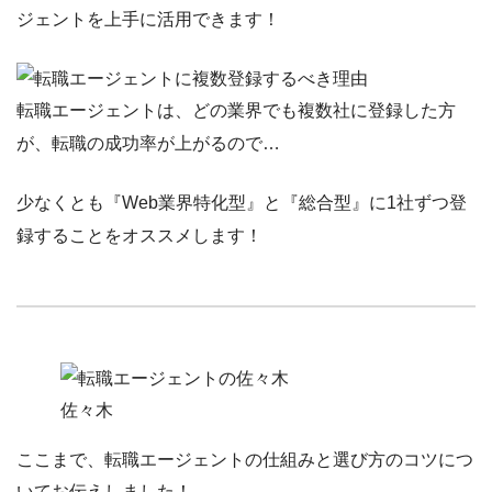
ジェントを上手に活用できます！
転職エージェントは、どの業界でも
複数社に登録した方
が、転職の成功率が上がるので…
少なくとも『
Web業界特化型
』と『
総合型
』に1社ずつ登
録することをオススメします！
佐々木
ここまで、転職エージェントの仕組みと選び方のコツにつ
いてお伝えしました！