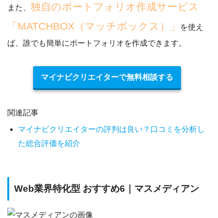
独自のポートフォリオ作成サービス
また、
「MATCHBOX（マッチボックス）」
を使え
ば、誰でも簡単にポートフォリオを作成できます。
マイナビクリエイターで無料相談する
関連記事
マイナビクリエイターの評判は良い？口コミを分析し
た総合評価を紹介
Web業界特化型 おすすめ6｜マスメディアン