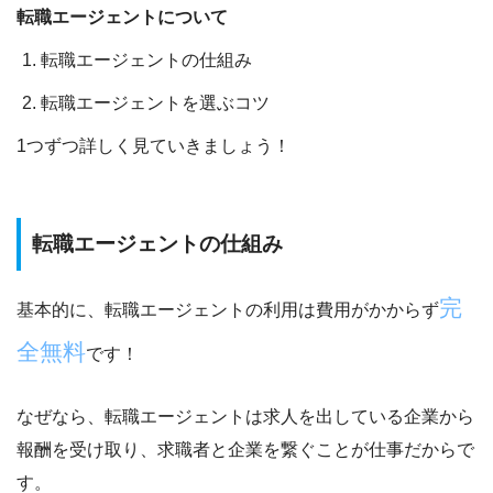
転職エージェントについて
転職エージェントの仕組み
転職エージェントを選ぶコツ
1つずつ詳しく見ていきましょう！
転職エージェントの仕組み
完
基本的に、転職エージェントの利用は費用がかからず
全無料
です！
なぜなら、転職エージェントは求人を出している企業から
報酬を受け取り、求職者と企業を繋ぐことが仕事だからで
す。