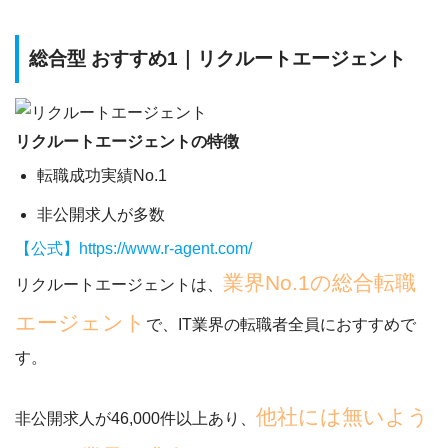
総合型 おすすめ1｜リクルートエージェント
リクルートエージェントの特徴
転職成功実績No.1
非公開求人が多数
【公式】https://www.r-agent.com/
業界No.1の総合転職
リクルートエージェントは、
エージェント
で、IT業界の転職者全員におすすめで
す。
他社には無いよう
非公開求人が46,000件以上
あり、