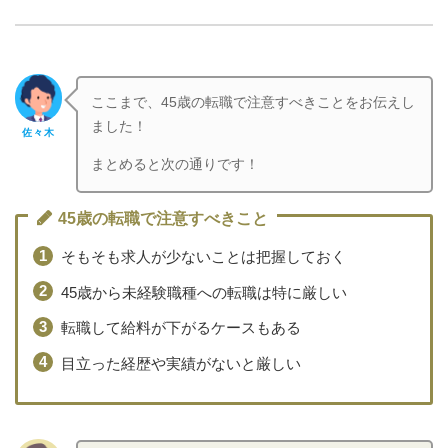
ここまで、45歳の転職で注意すべきことをお伝えし
ました！
佐々木
まとめると次の通りです！
45歳の転職で注意すべきこと
そもそも求人が少ないことは把握しておく
45歳から未経験職種への転職は特に厳しい
転職して給料が下がるケースもある
目立った経歴や実績がないと厳しい