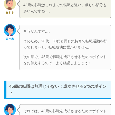
45歳の転職はこれまでの転職と違い、厳しい部分も
多いんですね…。
あきら
そうなんです…。
佐々木
そのため、20代、30代と同じ気持ちで転職活動を行
ってしまうと、転職成功に繋がりません。
次の章で、45歳で転職を成功させるためのポイント
をお伝えするので、よく確認しましょう！
45歳の転職は無理じゃない！成功させる5つのポイン
ト
それでは、45歳の転職を成功させるためのポイント