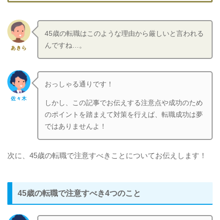
45歳の転職はこのような理由から厳しいと言われる
んですね…。
あきら
おっしゃる通りです！
佐々木
しかし、この記事でお伝えする注意点や成功のため
のポイントを踏まえて対策を行えば、転職成功は夢
ではありませんよ！
次に、45歳の転職で注意すべきことについてお伝えします！
45歳の転職で注意すべき4つのこと