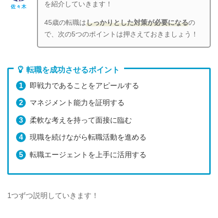
を紹介していきます！
佐々木
45歳の転職は
しっかりとした対策が必要になる
の
で、次の5つのポイントは押さえておきましょう！
転職を成功させるポイント
即戦力であることをアピールする
マネジメント能力を証明する
柔軟な考えを持って面接に臨む
現職を続けながら転職活動を進める
転職エージェントを上手に活用する
1つずつ説明していきます！