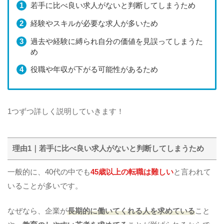
若手に比べ良い求人がないと判断してしまうため
経験やスキルが必要な求人が多いため
過去や経験に縛られ自分の価値を見誤ってしまうた
め
役職や年収が下がる可能性があるため
1つずつ詳しく説明していきます！
理由1｜若手に比べ良い求人がないと判断してしまうため
一般的に、40代の中でも
45歳以上の転職は難しい
と言われて
いることが多いです。
なぜなら、企業が
長期的に働いてくれる人を求めている
こと