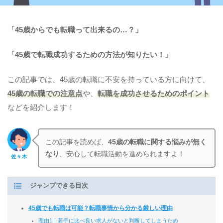
「45歳からでも転職って出来るの…？」
「45歳で転職成功するための方法が知りたい！」
この記事では、45歳の転職に不安を持っている方に向けて、
45歳の転職での注意点
や、
転職を成功させるためのポイント
などを紹介します！
この記事を読めば、
45歳の転職に関する悩みが無く
なり
、安心して転職活動を進められますよ！
佐々木
ジャンプできる目次
45歳でも転職は可能？転職事情から分かる厳しい理由
理由1｜若手に比べ良い求人がないと判断してしまうため