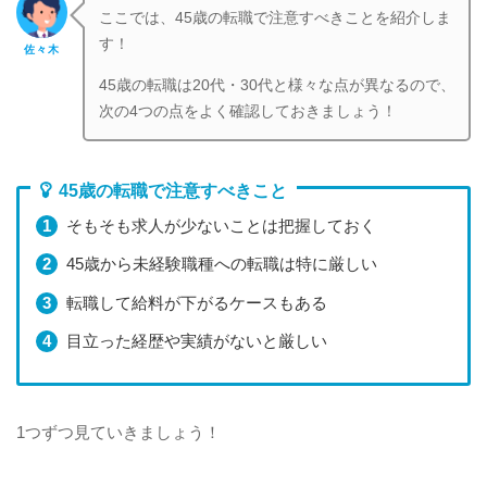
ここでは、45歳の転職で注意すべきことを紹介しま
す！
佐々木
45歳の転職は20代・30代と様々な点が異なるので、
次の4つの点をよく確認しておきましょう！
45歳の転職で注意すべきこと
そもそも求人が少ないことは把握しておく
45歳から未経験職種への転職は特に厳しい
転職して給料が下がるケースもある
目立った経歴や実績がないと厳しい
1つずつ見ていきましょう！