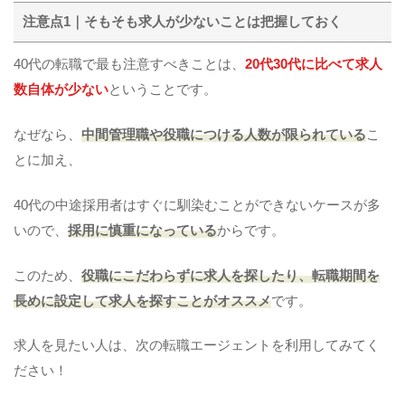
注意点1｜そもそも求人が少ないことは把握しておく
40代の転職で最も注意すべきことは、
20代30代に比べて求人
数自体が少ない
ということです。
なぜなら、
中間管理職や役職につける人数が限られている
こ
とに加え、
40代の中途採用者はすぐに馴染むことができないケースが多
いので、
採用に慎重になっている
からです。
このため、
役職にこだわらずに求人を探したり、転職期間を
長めに設定して求人を探すことがオススメ
です。
求人を見たい人は、次の転職エージェントを利用してみてく
ださい！