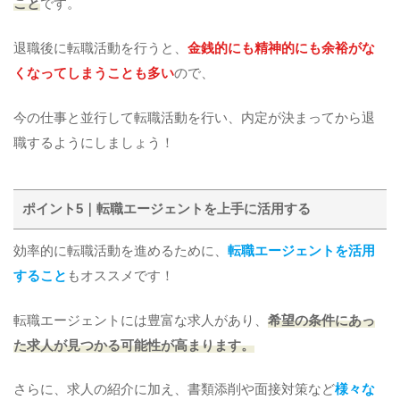
こと
です。
退職後に転職活動を行うと、
金銭的にも精神的にも余裕がな
くなってしまうことも多い
ので、
今の仕事と並行して転職活動を行い、内定が決まってから退
職するようにしましょう！
ポイント5｜転職エージェントを上手に活用する
効率的に転職活動を進めるために、
転職エージェントを活用
すること
もオススメです！
転職エージェントには豊富な求人があり、
希望の条件にあっ
た求人が見つかる可能性が高まります。
さらに、求人の紹介に加え、書類添削や面接対策など
様々な