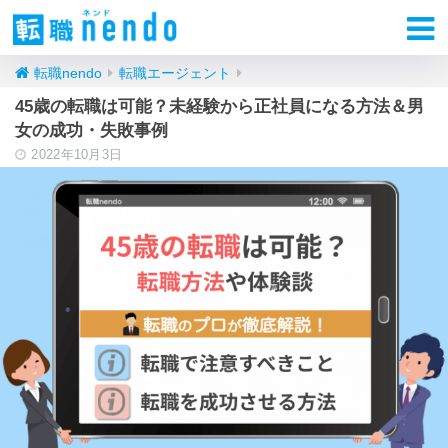
転職nendo
転職エージェント
45歳の転職は可能？未経験から正社員になる方法＆男
女の成功・失敗事例
2022年10月3日