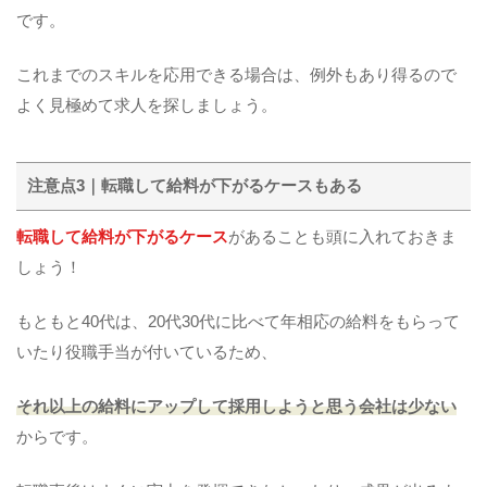
です。
これまでのスキルを応用できる場合は、例外もあり得るので
よく見極めて求人を探しましょう。
注意点3｜転職して給料が下がるケースもある
転職して給料が下がるケース
があることも頭に入れておきま
しょう！
もともと40代は、20代30代に比べて年相応の給料をもらって
いたり役職手当が付いているため、
それ以上の給料にアップして採用しようと思う会社は少ない
からです。