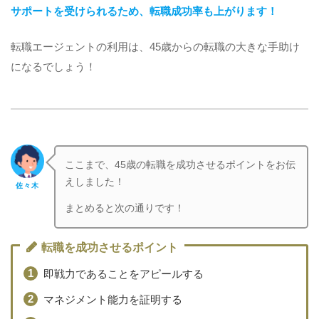
サポートを受けられるため、転職成功率も上がります！
転職エージェントの利用は、45歳からの転職の大きな手助け
になるでしょう！
ここまで、45歳の転職を成功させるポイントをお伝
えしました！
佐々木
まとめると次の通りです！
転職を成功させるポイント
即戦力であることをアピールする
マネジメント能力を証明する