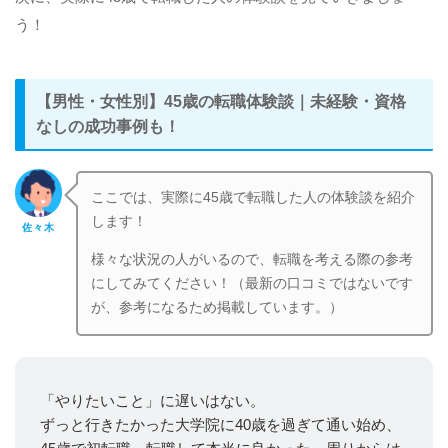
う！
【男性・女性別】45歳の転職体験談｜未経験・資格
なしの成功事例も！
ここでは、実際に45歳で転職した人の体験談を紹介
します！
佐々木
様々な状況の人がいるので、転職を考える際の参考
にしてみてください！（
最新の口コミではないです
が、参考になるため掲載しています。）
「やりたいこと」に遅いはない。
ずっと行きたかった大学院に40歳を過ぎて通い始め、