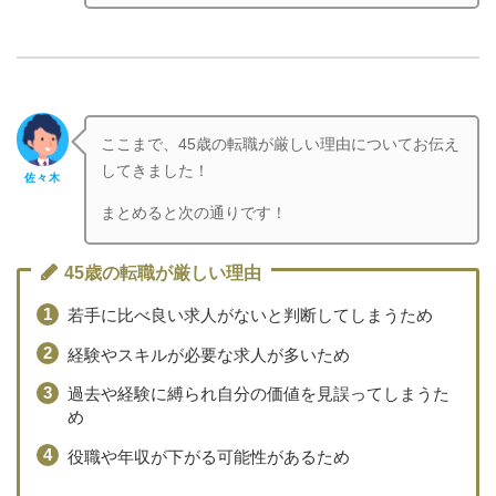
ここまで、45歳の転職が厳しい理由についてお伝え
してきました！
佐々木
まとめると次の通りです！
45歳の転職が厳しい理由
若手に比べ良い求人がないと判断してしまうため
経験やスキルが必要な求人が多いため
過去や経験に縛られ自分の価値を見誤ってしまうた
め
役職や年収が下がる可能性があるため