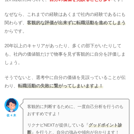
なぜなら、これまでの経験はあくまで社内の経験であるにも
関わらず、
客観的な評価が出来ずに転職活動を進めてしまう
からです。
20年以上のキャリアがあったり、多くの部下がいたりして
も、社内の価値観だけで物事を見ず客観的に自分を評価しま
しょう。
そうでないと、選考中に自分の価値を見誤っていることが伝
わり、
転職活動の失敗に繋がってしまいますよ！
客観的に判断するために、一度自己分析を行うのも
おすすめですよ！
佐々木
リクナビNEXTが提供している『
グッドポイント診
断
』を行うと、自分の強みや傾向が分かります！