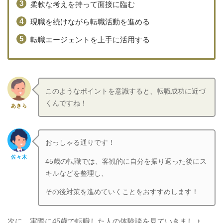
柔軟な考えを持って面接に臨む
現職を続けながら転職活動を進める
転職エージェントを上手に活用する
このようなポイントを意識すると、転職成功に近づ
くんですね！
あきら
おっしゃる通りです！
佐々木
45歳の転職では、客観的に自分を振り返った後にス
キルなどを整理し、
その後対策を進めていくことをおすすめします！
次に、実際に45歳で転職した人の体験談を見ていきましょ