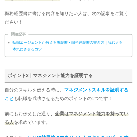
職務経歴書に書ける内容を知りたい人は、次の記事をご覧く
ださい！
関連記事
転職エージェントが教える履歴書・職務経歴書の書き方｜読む人を
本気にさせるコツ
ポイント2｜マネジメント能力を証明する
自分のスキルを伝える時に、
マネジメントスキルを証明する
こと
も転職を成功させるためのポイントの1つです！
前にもお伝えした通り、
企業はマネジメント能力を持ってい
る人
を求めています。