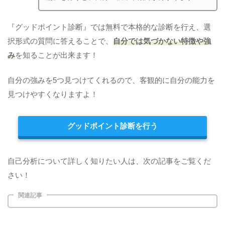
『グッドポイント診断』では無料で本格的な診断を行え、選
択形式の質問に答えることで、
自分では気づかない特徴や強
み
を知ることが出来ます！
自分の強みを5つ見つけてくれるので、客観的に自分の能力を
見つけやすくなりますよ！
グッドポイント診断を行う
自己分析について詳しく知りたい人は、次の記事をご覧くだ
さい！
関連記事