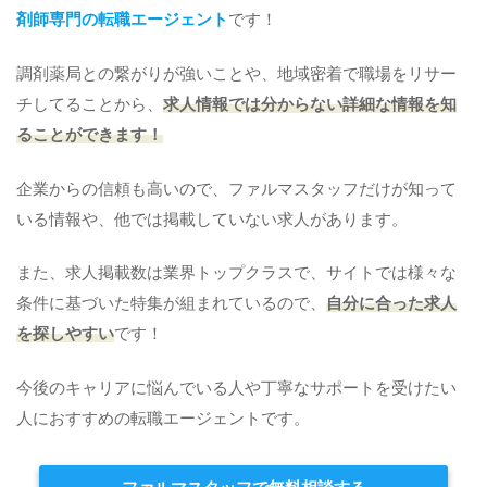
剤師専門の転職エージェント
です！
調剤薬局との繋がりが強いことや、地域密着で職場をリサー
チしてることから、
求人情報では分からない詳細な情報を知
ることができます！
企業からの信頼も高いので、ファルマスタッフだけが知って
いる情報や、他では掲載していない求人があります。
また、求人掲載数は業界トップクラスで、サイトでは様々な
条件に基づいた特集が組まれているので、
自分に合った求人
を探しやすい
です！
今後のキャリアに悩んでいる人や丁寧なサポートを受けたい
人におすすめの転職エージェントです。