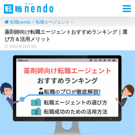
転職nendo
転職エージェント
薬剤師向け転職エージェントおすすめランキング｜選
び方＆活用メリット
2022年10月3日