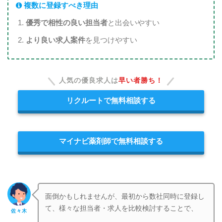
複数に登録すべき理由
優秀で相性の良い担当者
と出会いやすい
より良い求人案件
を見つけやすい
人気の優良求人は
早い者勝ち！
リクルートで無料相談する
マイナビ薬剤師で無料相談する
面倒かもしれませんが、最初から数社同時に登録し
て、様々な担当者・求人を比較検討することで、
佐々木