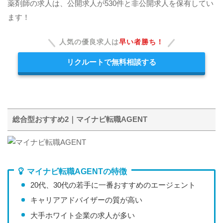
薬剤師の求人は、公開求人が530件と非公開求人を保有してい
ます！
人気の優良求人は
早い者勝ち！
リクルートで無料相談する
総合型おすすめ2｜マイナビ転職AGENT
マイナビ転職AGENTの特徴
20代、30代の若手に一番おすすめのエージェント
キャリアアドバイザーの質が高い
大手ホワイト企業の求人が多い