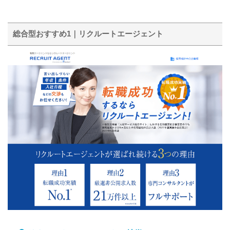
総合型おすすめ1｜リクルートエージェント