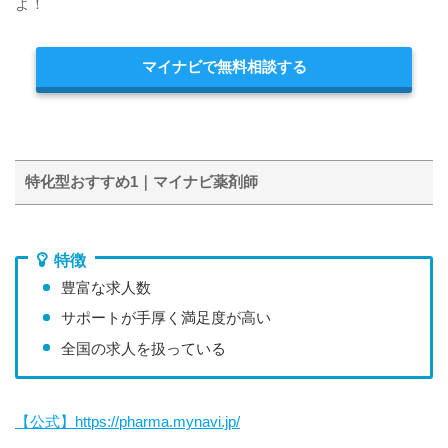
よ！
マイナビで無料相談する
特化型おすすめ1｜マイナビ薬剤師
特徴
豊富な求人数
サポートが手厚く満足度が高い
全国の求人を扱っている
【公式】https://pharma.mynavi.jp/