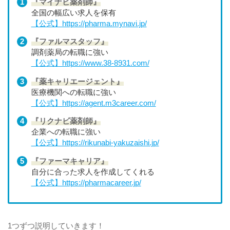
『マイナビ薬剤師』
全国の幅広い求人を保有
【公式】https://pharma.mynavi.jp/
『ファルマスタッフ』
調剤薬局の転職に強い
【公式】https://www.38-8931.com/
『薬キャリエージェント』
医療機関への転職に強い
【公式】https://agent.m3career.com/
『リクナビ薬剤師』
企業への転職に強い
【公式】https://rikunabi-yakuzaishi.jp/
『ファーマキャリア』
自分に合った求人を作成してくれる
【公式】https://pharmacareer.jp/
1つずつ説明していきます！