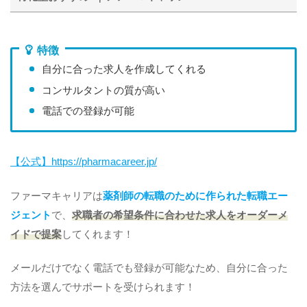
特徴
自分に合った求人を作成してくれる
コンサルタントの質が高い
電話での登録が可能
【公式】https://pharmacareer.jp/
ファーマキャリアは
薬剤師の転職のために作られた転職エー
ジェント
で、
求職者の希望条件に合わせた求人をオーダーメ
イドで提案
してくれます！
メールだけでなく電話でも登録が可能なため、自分に合った
方法を選んでサポートを受けられます！