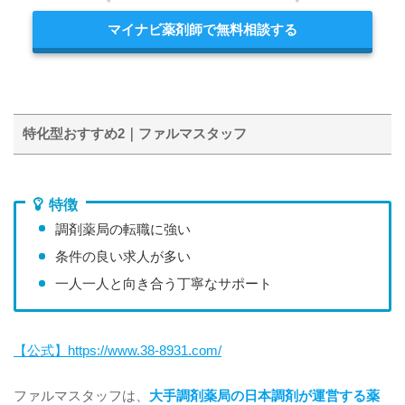
マイナビ薬剤師で無料相談する
特化型おすすめ2｜ファルマスタッフ
特徴
調剤薬局の転職に強い
条件の良い求人が多い
一人一人と向き合う丁寧なサポート
【公式】https://www.38-8931.com/
ファルマスタッフは、
大手調剤薬局の日本調剤が運営する薬