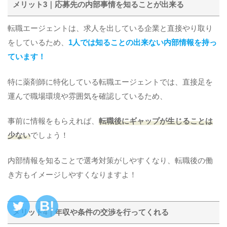
メリット3｜応募先の内部事情を知ることが出来る
転職エージェントは、求人を出している企業と直接やり取り
をしているため、
1人では知ることの出来ない内部情報を持っ
ています！
特に薬剤師に特化している転職エージェントでは、直接足を
運んで職場環境や雰囲気を確認しているため、
事前に情報をもらえれば、
転職後にギャップが生じることは
少ない
でしょう！
内部情報を知ることで選考対策がしやすくなり、転職後の働
き方もイメージしやすくなりますよ！
メリット4｜年収や条件の交渉を行ってくれる