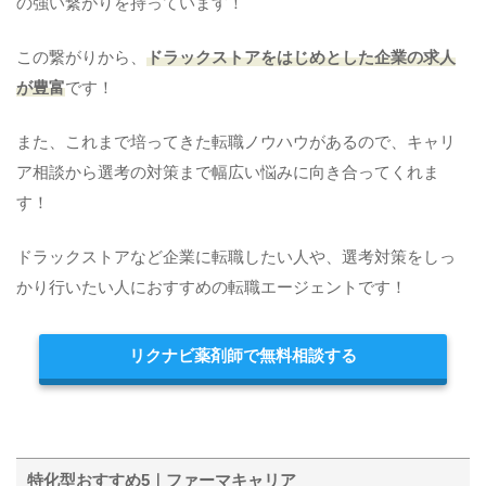
の強い繋がりを持っています！
この繋がりから、
ドラックストアをはじめとした企業の求人
が豊富
です！
また、これまで培ってきた転職ノウハウがあるので、キャリ
ア相談から選考の対策まで幅広い悩みに向き合ってくれま
す！
ドラックストアなど企業に転職したい人や、選考対策をしっ
かり行いたい人におすすめの転職エージェントです！
リクナビ薬剤師で無料相談する
特化型おすすめ5｜ファーマキャリア