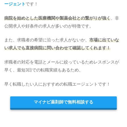
ージェント
です！
病院を始めとした医療機関や製薬会社との繋がりが強く
、非
公開求人や好条件の求人が多いのが特徴です。
また、求職者の希望に沿った求人がないか、
市場に出ていな
い求人でも直接病院に問い合わせて確認してくれます！
求職者の対応を電話とメールに絞っているためレスポンスが
早く、最短3日での転職実績もあるため、
早く転職したい人におすすめの転職エージェントです！
マイナビ薬剤師で無料相談する