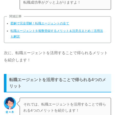
転職成功率がグッと上がりますよ！
関連記事
図解で完全理解！転職エージェントの全て
転職エージェントを複数登録するメリット＆注意点まとめ｜活用法
も解説
次に、転職エージェントを活用することで得られるメリット
を紹介します！
転職エージェントを活用することで得られる4つのメ
リット
それでは、転職エージェントを活用することで得ら
れる4つのメリットを紹介します！
佐々木