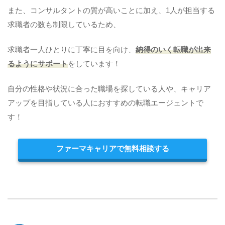
また、コンサルタントの質が高いことに加え、1人が担当する
求職者の数も制限しているため、
求職者一人ひとりに丁寧に目を向け、
納得のいく転職が出来
るようにサポート
をしています！
自分の性格や状況に合った職場を探している人や、キャリア
アップを目指している人におすすめの転職エージェントで
す！
ファーマキャリアで無料相談する