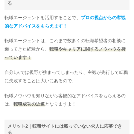
る
転職エージェントを活用することで、
プロの視点からの客観
的なアドバイスをもらえます！
転職エージェントは、これまで数多くの転職希望者の相談に
乗ってきた経験から、
転職やキャリアに関するノウハウを持
っています！
自分1人では視野が狭まってしまったり、主観が先行して転職
に失敗することは大いにあるので、
転職ノウハウを知りながら客観的なアドバイスをもらえるの
は、
転職成功の近道
となりますよ！
メリット2｜転職サイトには載っていない求人に応募でき
る