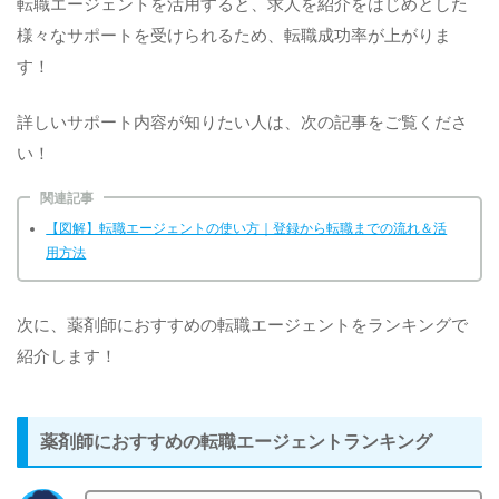
転職エージェントを活用すると、求人を紹介をはじめとした
様々なサポートを受けられるため、転職成功率が上がりま
す！
詳しいサポート内容が知りたい人は、次の記事をご覧くださ
い！
関連記事
【図解】転職エージェントの使い方｜登録から転職までの流れ＆活
用方法
次に、薬剤師におすすめの転職エージェントをランキングで
紹介します！
薬剤師におすすめの転職エージェントランキング