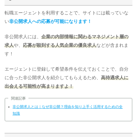
転職エージェントを利用することで、サイトには載っていな
い
非公開求人への応募が可能になります！
非公開求人には、
企業の内部情報に関わるマネジメント層の
求人
や、
応募が殺到する人気企業の優良求人
などが含まれま
す！
エージェントに登録して希望条件を伝えておくことで、自分
に合った非公開求人を紹介してもらえるため、
高待遇求人に
出会える可能性が高まりますよ！
関連記事
非公開求人とは｜なぜ非公開？理由を知り上手く活用するための全
知識