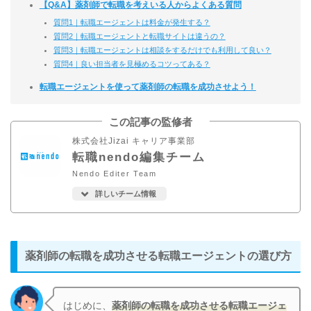
【Q&A】薬剤師で転職を考えいる人からよくある質問
質問1｜転職エージェントは料金が発生する？
質問2｜転職エージェントと転職サイトは違うの？
質問3｜転職エージェントは相談をするだけでも利用して良い？
質問4｜良い担当者を見極めるコツってある？
転職エージェントを使って薬剤師の転職を成功させよう！
この記事の監修者
株式会社Jizai キャリア事業部
転職nendo編集チーム
Nendo Editer Team
詳しいチーム情報
薬剤師の転職を成功させる転職エージェントの選び方
はじめに、
薬剤師の転職を成功させる転職エージェ