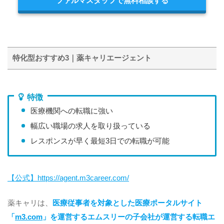
ファルマスタッフで無料相談する
特化型おすすめ3｜薬キャリエージェント
特徴
医療機関への転職に強い
幅広い職場の求人を取り扱っている
レスポンスが早く最短3日での転職が可能
【公式】https://agent.m3career.com/
薬キャリは、
医療従事者を対象とした医療ポータルサイト
「
m3.com
」を運営するエムスリーの子会社が運営する転職エ