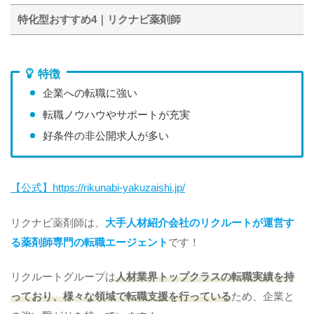
特化型おすすめ4｜リクナビ薬剤師
特徴
企業への転職に強い
転職ノウハウやサポートが充実
好条件の非公開求人が多い
【公式】https://rikunabi-yakuzaishi.jp/
リクナビ薬剤師は、
大手人材紹介会社のリクルートが運営す
る薬剤師専門の転職エージェント
です！
リクルートグループは
人材業界トップクラスの転職実績を持
っており、様々な領域で転職支援を行っている
ため、企業と