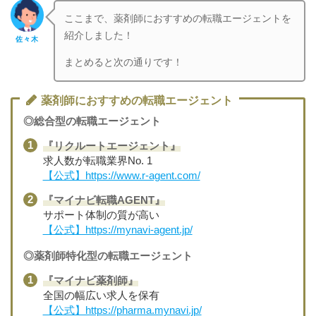
ここまで、薬剤師におすすめの転職エージェントを
紹介しました！
佐々木
まとめると次の通りです！
薬剤師におすすめの転職エージェント
◎総合型の転職エージェント
『リクルートエージェント』
求人数が転職業界No. 1
【公式】https://www.r-agent.com/
『マイナビ転職AGENT』
サポート体制の質が高い
【公式】https://mynavi-agent.jp/
◎薬剤師特化型の転職エージェント
『マイナビ薬剤師』
全国の幅広い求人を保有
【公式】https://pharma.mynavi.jp/