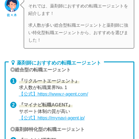
それでは、薬剤師におすすめの転職エージェントを
紹介します！
佐々木
求人数が多い総合型転職エージェントと薬剤師に強
い特化型転職エージェントから、おすすめを選びま
した！
薬剤師におすすめの転職エージェント
◎総合型の転職エージェント
『リクルートエージェント』
求人数が転職業界No. 1
【公式】https://www.r-agent.com/
『マイナビ転職AGENT』
サポート体制の質が高い
【公式】https://mynavi-agent.jp/
◎薬剤師特化型の転職エージェント