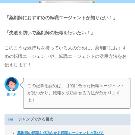
「薬剤師におすすめの転職エージェントが知りたい！」
「失敗を防いで薬剤師の転職を行いたい！」
このような気持ちを持っている人のために、薬剤師におすす
めの転職エージェントや、転職エージェントの活用方法をお
伝えします！
この記事を読めば、目的に合った転職エージェント
が見つかり、転職を成功させる方法が分かります
佐々木
よ！
ジャンプできる目次
薬剤師の転職を成功させる転職エージェントの選び方