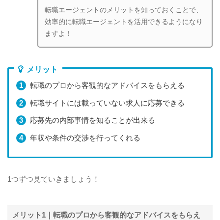
転職エージェントのメリットを知っておくことで、
効率的に転職エージェントを活用できるようになり
ますよ！
メリット
転職のプロから客観的なアドバイスをもらえる
転職サイトには載っていない求人に応募できる
応募先の内部事情を知ることが出来る
年収や条件の交渉を行ってくれる
1つずつ見ていきましょう！
メリット1｜転職のプロから客観的なアドバイスをもらえ