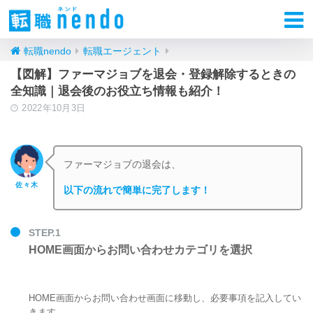
転職nendo
転職エージェント
【図解】ファーマジョブを退会・登録解除するときの
全知識｜退会後のお役立ち情報も紹介！
2022年10月3日
ファーマジョブの退会は、
佐々木
以下の流れで簡単に完了します！
STEP.1
HOME画面からお問い合わせカテゴリを選択
HOME画面からお問い合わせ画面に移動し、必要事項を記入してい
きます。