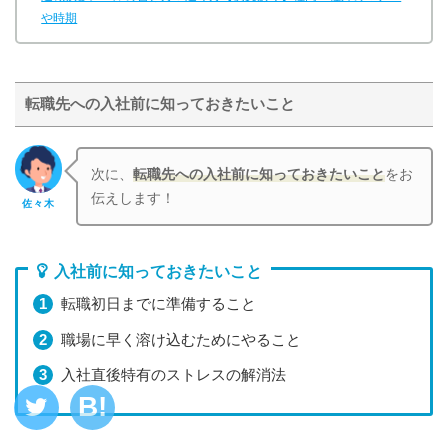
や時期
転職先への入社前に知っておきたいこと
次に、
転職先への入社前に知っておきたいこと
をお
伝えします！
佐々木
入社前に知っておきたいこと
転職初日までに準備すること
職場に早く溶け込むためにやること
入社直後特有のストレスの解消法