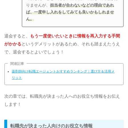
りませんが、
担当者が合わないなどの理由であれ
ば、一度申し入れをしてみても良いかもしれませ
ん。
退会すると、
もう一度使いたいときに情報を再入力する手間
がかかる
というデメリットがあるため、それも踏まえたうえ
で、退会するとよいでしょう！
関連記事
薬剤師向け転職エージェントおすすめランキング｜選び方＆活用メ
リット
次の章では、転職先が決まった人へのお役立ち情報をお伝え
します！
転職先が決まった人向けのお役立ち情報