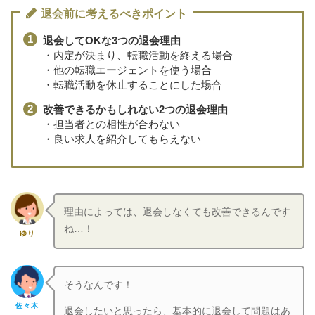
退会前に考えるべきポイント
退会してOKな3つの退会理由
・内定が決まり、転職活動を終える場合
・他の転職エージェントを使う場合
・転職活動を休止することにした場合
改善できるかもしれない2つの退会理由
・担当者との相性が合わない
・良い求人を紹介してもらえない
理由によっては、退会しなくても改善できるんです
ね…！
ゆり
そうなんです！
佐々木
退会したいと思ったら、基本的に退会して問題はあ