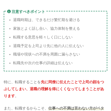
注意すべきポイント
退職時期は、できるだけ繁忙期を避ける
家族とよく話し合い、協力体制を整える
転職する意思を軽々しく口にしない
退職予定を上司より先に他の人に伝えない
職場や現状への不満を周囲に漏らさない
転職先や次の仕事の詳細は伝えない
特に、転職することを
先に同僚に伝えたことで上司の顔をつ
ぶしてしまい、退職の理解を得にくくなってしまうことがあ
ります
。
また、転職するからこそ、
仕事への不満は言わない方がベタ