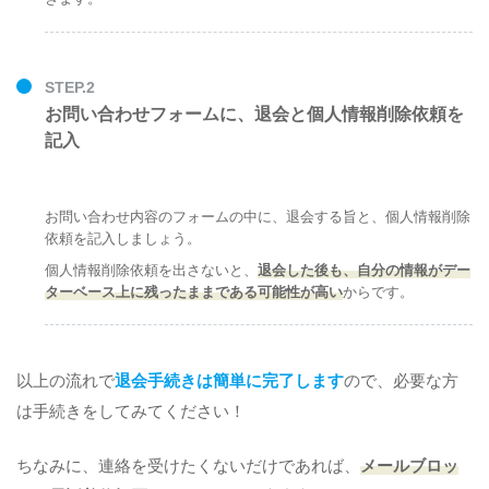
STEP.2
お問い合わせフォームに、退会と個人情報削除依頼を
記入
お問い合わせ内容のフォームの中に、退会する旨と、個人情報削除
依頼を記入しましょう。
個人情報削除依頼を出さないと、
退会した後も、自分の情報がデー
ターベース上に残ったままである可能性が高い
からです。
以上の流れで
退会手続きは簡単に完了します
ので、必要な方
は手続きをしてみてください！
ちなみに、連絡を受けたくないだけであれば、
メールブロッ