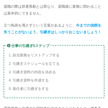
退職の際は部署異動とは異なり、退職後に業務に関わること
は基本的にできません。
立つ鳥跡を濁さずという言葉があるように、
今までの信頼を
失うことがないよう、引継ぎはしっかりおこないましょう！
仕事の引継ぎ5ステップ
担当業務をリストアップする
引継ぎスケジュールを立てる
引継ぎ資料の内容を決める
引継ぎ資料を作成する
後任者に引継ぎをする