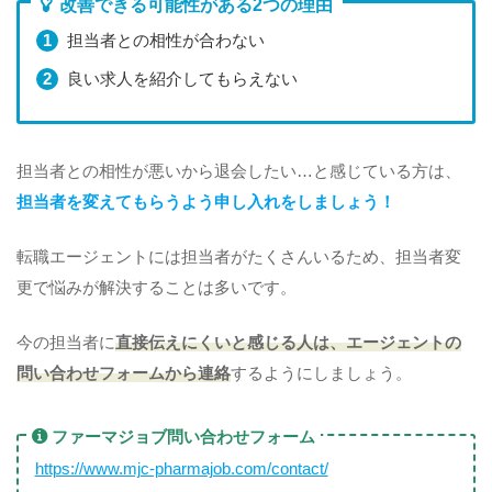
改善できる可能性がある2つの理由
担当者との相性が合わない
良い求人を紹介してもらえない
担当者との相性が悪いから退会したい…と感じている方は、
担当者を変えてもらうよう申し入れをしましょう！
転職エージェントには担当者がたくさんいるため、担当者変
更で悩みが解決することは多いです。
今の担当者に
直接伝えにくいと感じる人は、エージェントの
問い合わせフォームから連絡
するようにしましょう。
ファーマジョブ問い合わせフォーム
https://www.mjc-pharmajob.com/contact/