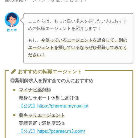
ここからは、もっと良い求人を探したい人におすす
めの転職エージェントを紹介します！
佐々木
もし、
今使っているエージェントを退会して、別の
エージェントを探しているならぜひ登録してみてく
ださい！
おすすめの転職エージェント
◎薬剤師求人を探す全ての人におすすめ
マイナビ薬剤師
親身なサポート体制に高評価
【公式】https://pharma.mynavi.jp/
薬キャリエージェント
実績豊富で満足度95％
【公式】https://pcareer.m3.com/