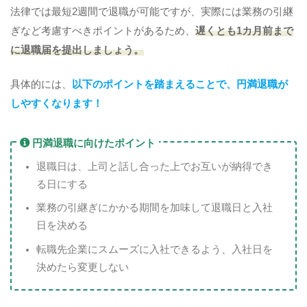
法律では最短2週間で退職が可能ですが、実際には業務の引継
ぎなど考慮すべきポイントがあるため、
遅くとも1カ月前まで
に退職届を提出しましょう。
具体的には、
以下のポイントを踏まえることで、円満退職が
しやすくなります！
円満退職に向けたポイント
退職日は、上司と話し合った上でお互いが納得でき
る日にする
業務の引継ぎにかかる期間を加味して退職日と入社
日を決める
転職先企業にスムーズに入社できるよう、入社日を
決めたら変更しない