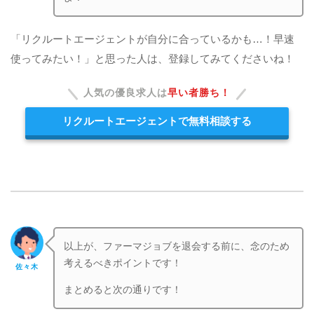
「リクルートエージェントが自分に合っているかも…！早速
使ってみたい！」と思った人は、登録してみてくださいね！
人気の優良求人は
早い者勝ち！
リクルートエージェントで無料相談する
以上が、ファーマジョブを退会する前に、念のため
考えるべきポイントです！
佐々木
まとめると次の通りです！