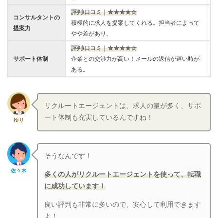
評判/口コミ｜★★★★☆
コンサルタントの
積極的に求人を提案してくれる。担当者によって
提案力
やや差があり。
評判/口コミ｜★★★★☆
サポート体制
企業との交渉力が高い！メールの返信が遅い時が
ある。
リクルートエージェントは、求人の量が多く、サポ
ート体制も充実しているんですね！
ゆり
そうなんです！
佐々木
多くの人がリクルートエージェントを使って、転職
に成功しています！
良い評判も非常に多いので、安心して利用できます
よ！