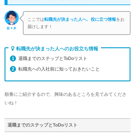
ここでは
転職先が決まった人へ、役に立つ情報
をお
届けします！
佐々木
転職先が決まった人へのお役立ち情報
退職までのステップとToDoリスト
転職先への入社前に知っておきたいこと
順番にご紹介するので、興味のあるところを見てみてくださ
いね！
退職までのステップとToDoリスト