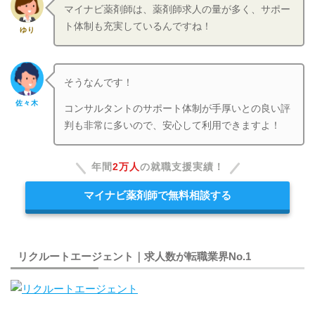
マイナビ薬剤師は、薬剤師求人の量が多く、サポー
ト体制も充実しているんですね！
ゆり
そうなんです！
佐々木
コンサルタントのサポート体制が手厚いとの良い評
判も非常に多いので、安心して利用できますよ！
年間
2万人
の就職支援実績！
マイナビ薬剤師で無料相談する
リクルートエージェント｜求人数が転職業界No.1