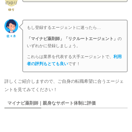
ゆり
もし登録するエージェントに迷ったら…
佐々木
「マイナビ薬剤師」「リクルートエージェント」
の
いずれかに登録しましょう。
これらは業界を代表する大手エージェントで、
利用
者の評判もとても良い
です！
詳しくご紹介しますので、ご自身の転職希望に合うエージェ
ントを見てみてください！
マイナビ薬剤師｜親身なサポート体制に評価