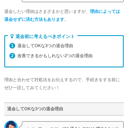
退会したい理由はさまざまかと思いますが、
理由によっては
退会せずに済む方法もあります
。
退会前に考えるべきポイント
退会してOKな3つの退会理由
改善できるかもしれない2つの退会理由
理由と合わせて対処法をお伝えするので、手続きをする前に
ぜひ一読してみてください！
退会してOKな3つの退会理由